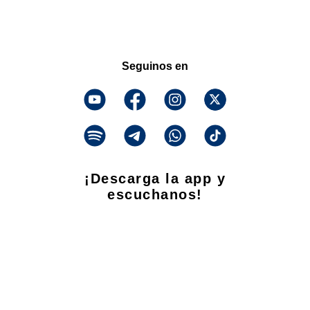
Seguinos en
¡Descarga la app y
escuchanos!