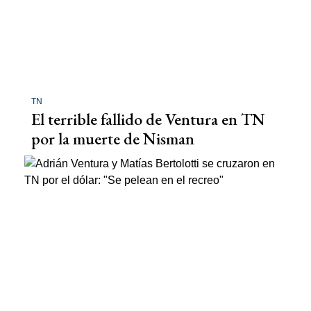
TN
El terrible fallido de Ventura en TN
por la muerte de Nisman