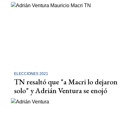
ELECCIONES 2021
TN resaltó que "a Macri lo dejaron
solo" y Adrián Ventura se enojó