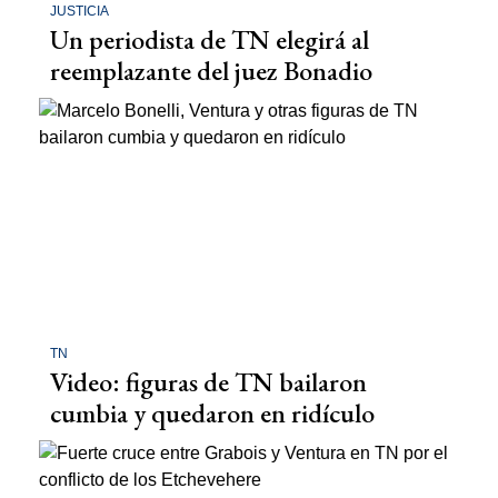
JUSTICIA
Un periodista de TN elegirá al
reemplazante del juez Bonadio
TN
Video: figuras de TN bailaron
cumbia y quedaron en ridículo