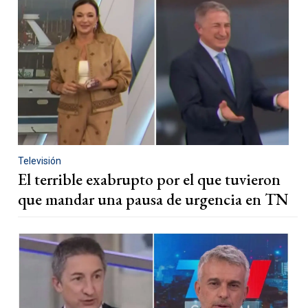
Televisión
El terrible exabrupto por el que tuvieron
que mandar una pausa de urgencia en TN