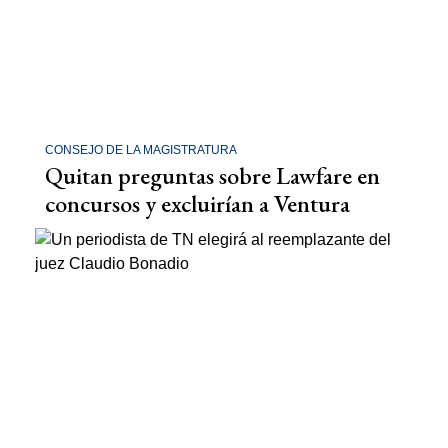
CONSEJO DE LA MAGISTRATURA
Quitan preguntas sobre Lawfare en
concursos y excluirían a Ventura