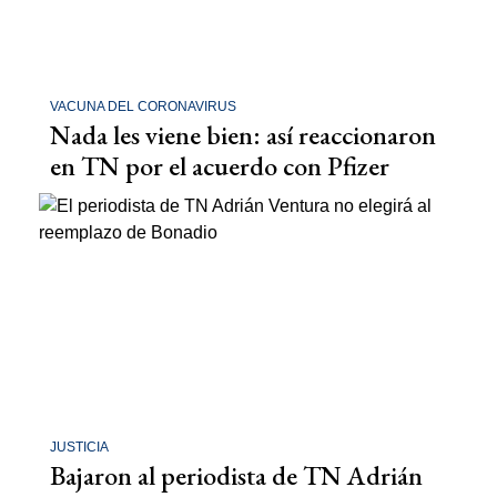
VACUNA DEL CORONAVIRUS
Nada les viene bien: así reaccionaron
en TN por el acuerdo con Pfizer
JUSTICIA
Bajaron al periodista de TN Adrián