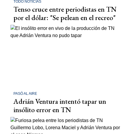
TODO NOTICIAS
Tenso cruce entre periodistas en TN
por el dólar: "Se pelean en el recreo"
PASÓ AL AIRE
Adrián Ventura intentó tapar un
insólito error en TN