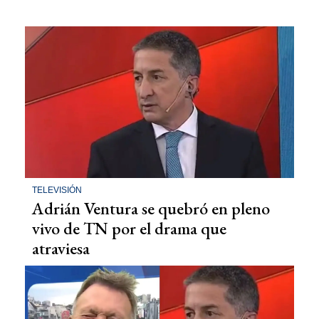
TELEVISIÓN
Adrián Ventura se quebró en pleno
vivo de TN por el drama que
atraviesa