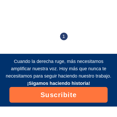
1
Cuando la derecha ruge, más necesitamos
amplificar nuestra voz. Hoy más que nunca te
necesitamos para seguir haciendo nuestro trabajo.
¡Sigamos haciendo historia!
Suscribite