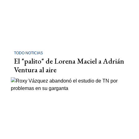
TODO NOTICIAS
El "palito" de Lorena Maciel a Adrián
Ventura al aire