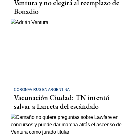
Ventura y no elegirá al reemplazo de
Bonadio
CORONAVIRUS EN ARGENTINA
Vacunación Ciudad: TN intentó
salvar a Larreta del escándalo