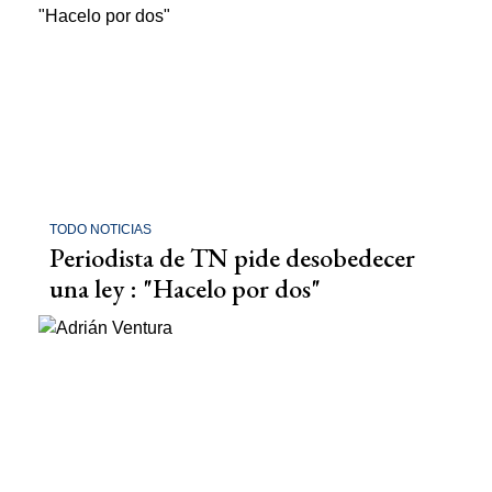
TODO NOTICIAS
Periodista de TN pide desobedecer
una ley : "Hacelo por dos"