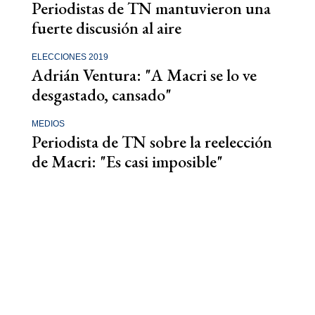
Periodistas de TN mantuvieron una
fuerte discusión al aire
ELECCIONES 2019
Adrián Ventura: "A Macri se lo ve
desgastado, cansado"
MEDIOS
Periodista de TN sobre la reelección
de Macri: "Es casi imposible"