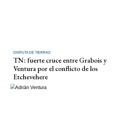
DISPUTA DE TIERRAS
TN: fuerte cruce entre Grabois y
Ventura por el conflicto de los
Etchevehere