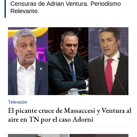
Censuras de Adrian Ventura. Periodismo
Relevante.
Televisión
El picante cruce de Massaccesi y Ventura al
aire en TN por el caso Adorni