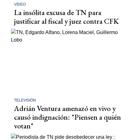
VIDEO
La insólita excusa de TN para
justificar al fiscal y juez contra CFK
TELEVISIÓN
Adrián Ventura amenazó en vivo y
causó indignación: "Piensen a quién
votan"