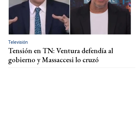
Televisión
Tensión en TN: Ventura defendía al
gobierno y Massaccesi lo cruzó