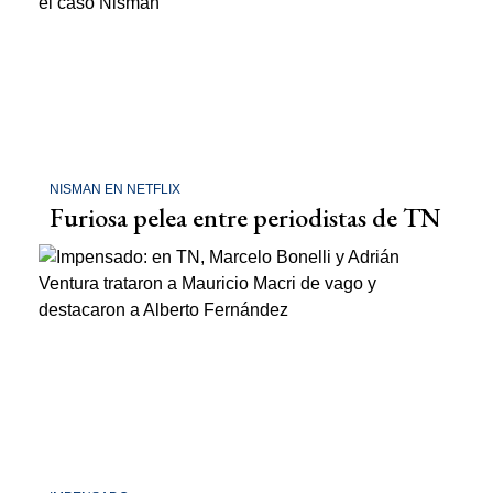
NISMAN EN NETFLIX
Furiosa pelea entre periodistas de TN