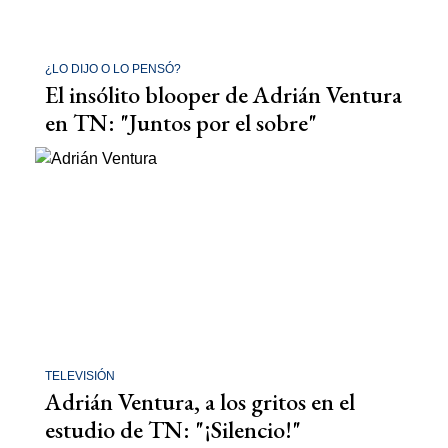
¿LO DIJO O LO PENSÓ?
El insólito blooper de Adrián Ventura
en TN: "Juntos por el sobre"
TELEVISIÓN
Adrián Ventura, a los gritos en el
estudio de TN: "¡Silencio!"