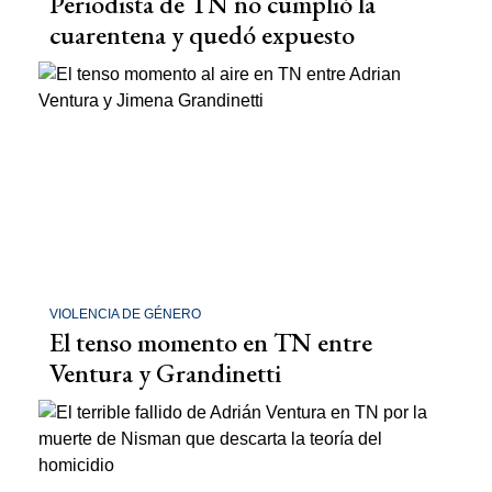
Periodista de TN no cumplió la
cuarentena y quedó expuesto
VIOLENCIA DE GÉNERO
El tenso momento en TN entre
Ventura y Grandinetti