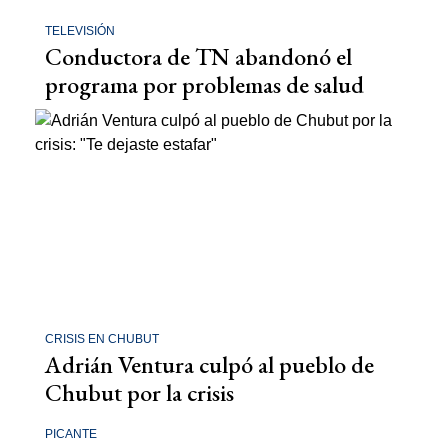
TELEVISIÓN
Conductora de TN abandonó el
programa por problemas de salud
CRISIS EN CHUBUT
Adrián Ventura culpó al pueblo de
Chubut por la crisis
PICANTE