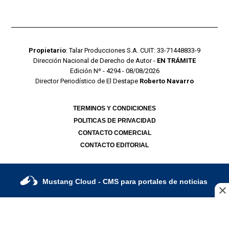
Propietario
: Talar Producciones S.A. CUIT: 33-71448833-9
Dirección Nacional de Derecho de Autor -
EN TRÁMITE
Edición Nº - 4294 - 08/08/2026
Director Periodístico de El Destape
Roberto Navarro
TERMINOS Y CONDICIONES
POLITICAS DE PRIVACIDAD
CONTACTO COMERCIAL
CONTACTO EDITORIAL
Mustang Cloud
- CMS para portales de noticias