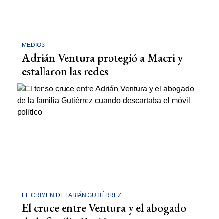
MEDIOS
Adrián Ventura protegió a Macri y
estallaron las redes
EL CRIMEN DE FABIÁN GUTIÉRREZ
El cruce entre Ventura y el abogado