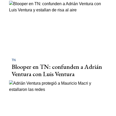
TN
Blooper en TN: confunden a Adrián
Ventura con Luis Ventura