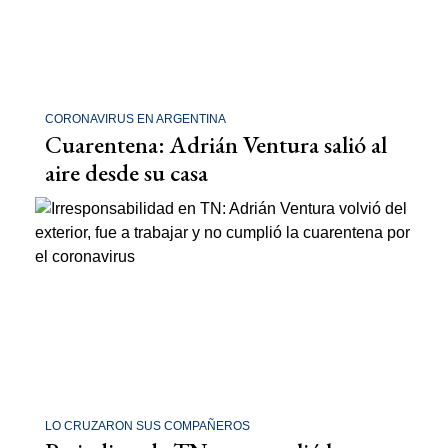
CORONAVIRUS EN ARGENTINA
Cuarentena: Adrián Ventura salió al
aire desde su casa
LO CRUZARON SUS COMPAÑEROS