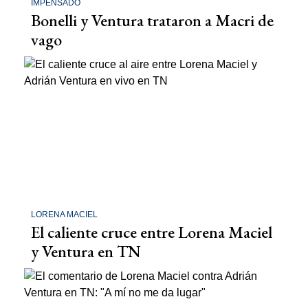
IMPENSADO
Bonelli y Ventura trataron a Macri de
vago
LORENA MACIEL
El caliente cruce entre Lorena Maciel
y Ventura en TN