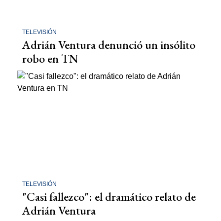
TELEVISIÓN
Adrián Ventura denunció un insólito
robo en TN
TELEVISIÓN
"Casi fallezco": el dramático relato de
Adrián Ventura