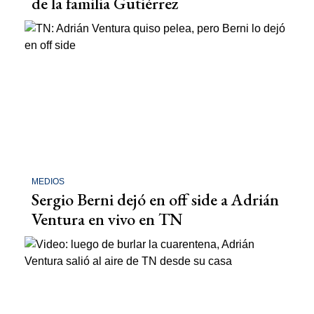
de la familia Gutiérrez
MEDIOS
Sergio Berni dejó en off side a Adrián
Ventura en vivo en TN