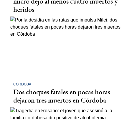
micro dejó al menos cuatro muertos y
heridos
CÓRDOBA
Dos choques fatales en pocas horas
dejaron tres muertos en Córdoba