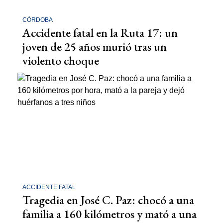
CÓRDOBA
Accidente fatal en la Ruta 17: un
joven de 25 años murió tras un
violento choque
ACCIDENTE FATAL
Tragedia en José C. Paz: chocó a una
familia a 160 kilómetros y mató a una