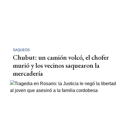
SAQUEOS
Chubut: un camión volcó, el chofer
murió y los vecinos saquearon la
mercadería