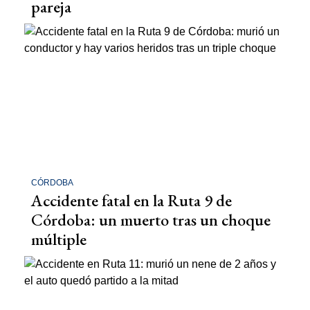
pareja
CÓRDOBA
Accidente fatal en la Ruta 9 de
Córdoba: un muerto tras un choque
múltiple