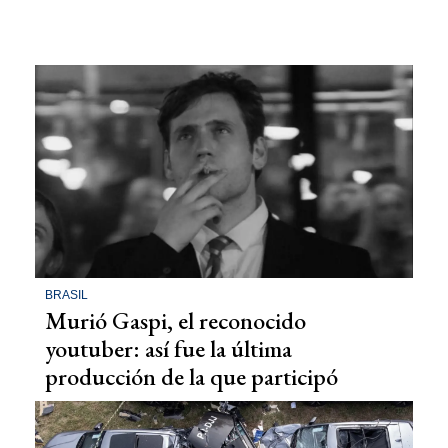
BRASIL
Murió Gaspi, el reconocido
youtuber: así fue la última
producción de la que participó