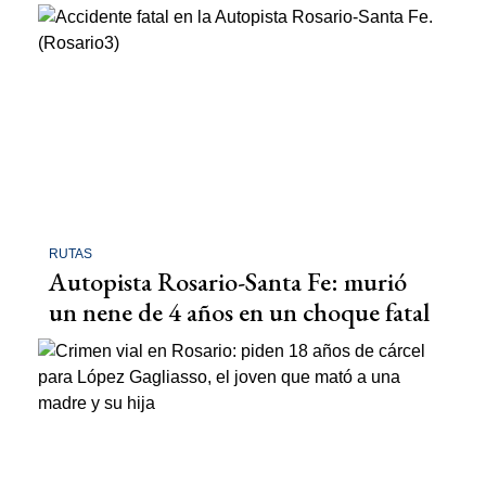
RUTAS
Autopista Rosario-Santa Fe: murió
un nene de 4 años en un choque fatal