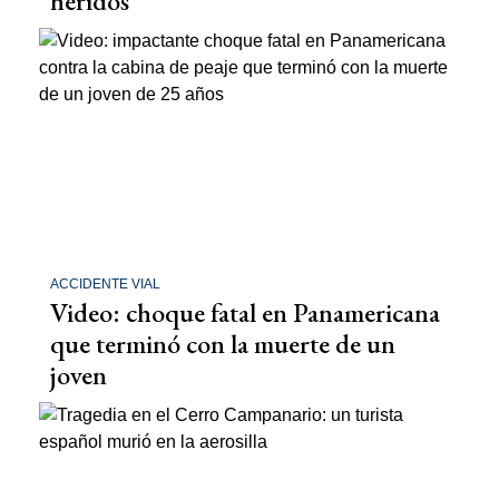
heridos
ACCIDENTE VIAL
Video: choque fatal en Panamericana
que terminó con la muerte de un
joven