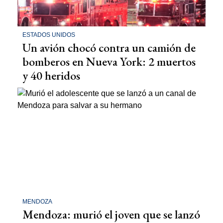
ESTADOS UNIDOS
Un avión chocó contra un camión de
bomberos en Nueva York: 2 muertos
y 40 heridos
MENDOZA
Mendoza: murió el joven que se lanzó