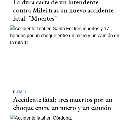
La dura carta de un intendente
contra Milei tras un nuevo accidente
fatal: "Muertes"
RUTA 11
Accidente fatal: tres muertos por un
choque entre un micro y un camión