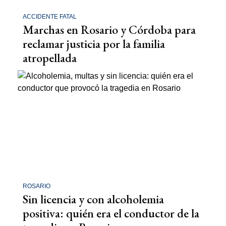
ACCIDENTE FATAL
Marchas en Rosario y Córdoba para
reclamar justicia por la familia
atropellada
ROSARIO
Sin licencia y con alcoholemia
positiva: quién era el conductor de la