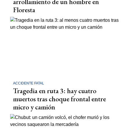
arrollamiento de un hombre en
Floresta
ACCIDENTE FATAL
Tragedia en ruta 3: hay cuatro
muertos tras choque frontal entre
micro y camión