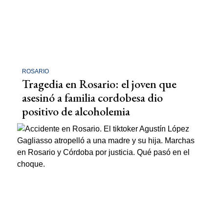
ROSARIO
Tragedia en Rosario: el joven que
asesinó a familia cordobesa dio
positivo de alcoholemia