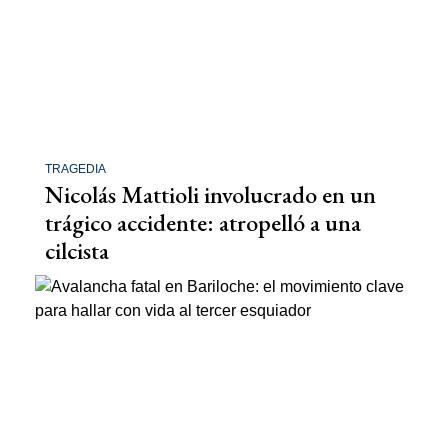
TRAGEDIA
Nicolás Mattioli involucrado en un
trágico accidente: atropelló a una
cilcista