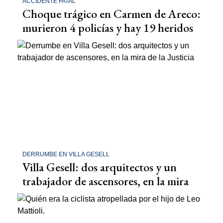
ACCIDENTE FATAL
Choque trágico en Carmen de Areco:
murieron 4 policías y hay 19 heridos
DERRUMBE EN VILLA GESELL
Villa Gesell: dos arquitectos y un
trabajador de ascensores, en la mira