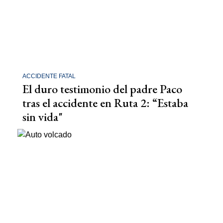
ACCIDENTE FATAL
El duro testimonio del padre Paco
tras el accidente en Ruta 2: “Estaba
sin vida"