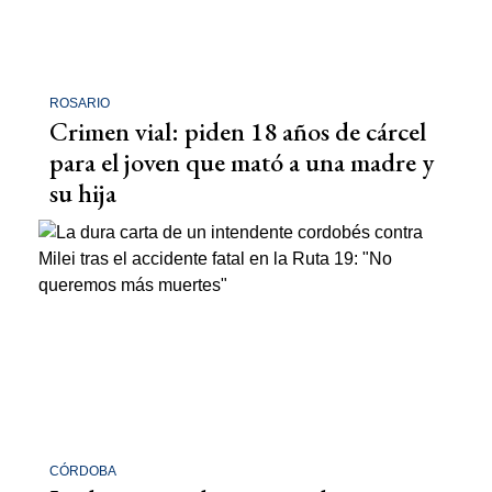
ROSARIO
Crimen vial: piden 18 años de cárcel
para el joven que mató a una madre y
su hija
CÓRDOBA