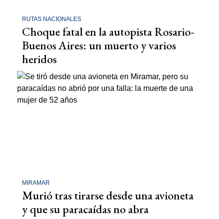
RUTAS NACIONALES
Choque fatal en la autopista Rosario-
Buenos Aires: un muerto y varios
heridos
MIRAMAR
Murió tras tirarse desde una avioneta
y que su paracaídas no abra