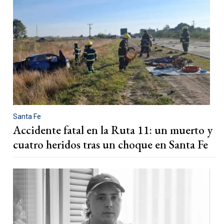
Santa Fe
Accidente fatal en la Ruta 11: un muerto y
cuatro heridos tras un choque en Santa Fe