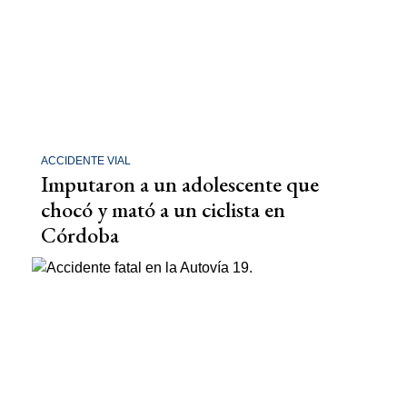
ACCIDENTE VIAL
Imputaron a un adolescente que
chocó y mató a un ciclista en
Córdoba