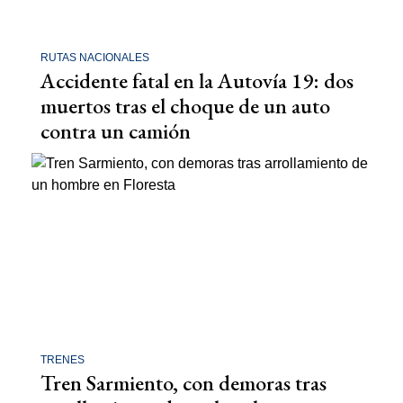
RUTAS NACIONALES
Accidente fatal en la Autovía 19: dos
muertos tras el choque de un auto
contra un camión
TRENES
Tren Sarmiento, con demoras tras