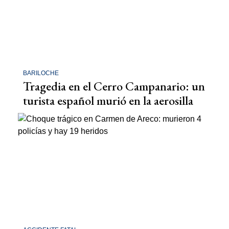
BARILOCHE
Tragedia en el Cerro Campanario: un
turista español murió en la aerosilla