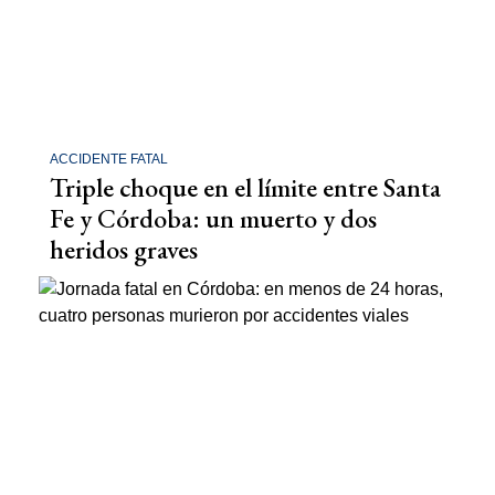
ACCIDENTE FATAL
Triple choque en el límite entre Santa
Fe y Córdoba: un muerto y dos
heridos graves