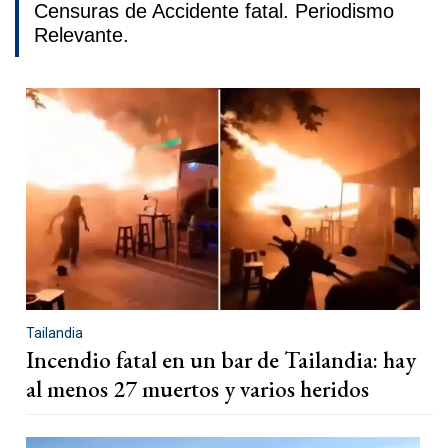
Censuras de Accidente fatal. Periodismo
Relevante.
Tailandia
Incendio fatal en un bar de Tailandia: hay
al menos 27 muertos y varios heridos