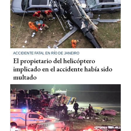
ACCIDENTE FATAL EN RÍO DE JANEIRO
El propietario del helicóptero
implicado en el accidente había sido
multado