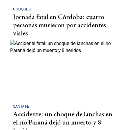
CHOQUES
Jornada fatal en Córdoba: cuatro
personas murieron por accidentes
viales
SANTA FE
Accidente: un choque de lanchas en
el río Paraná dejó un muerto y 8