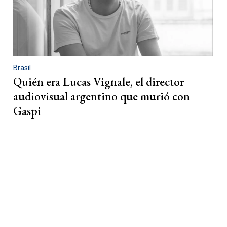
Brasil
Quién era Lucas Vignale, el director
audiovisual argentino que murió con
Gaspi