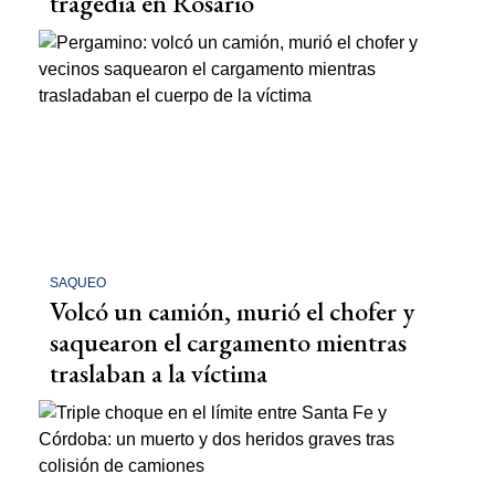
tragedia en Rosario
SAQUEO
Volcó un camión, murió el chofer y
saquearon el cargamento mientras
traslaban a la víctima