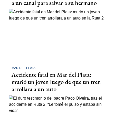
a un canal para salvar a su hermano
MAR DEL PLATA
Accidente fatal en Mar del Plata:
murió un joven luego de que un tren
arrollara a un auto