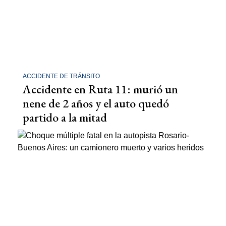
ACCIDENTE DE TRÁNSITO
Accidente en Ruta 11: murió un
nene de 2 años y el auto quedó
partido a la mitad