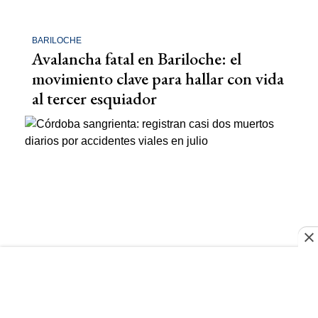
BARILOCHE
Avalancha fatal en Bariloche: el
movimiento clave para hallar con vida
al tercer esquiador
SEGURIDAD VIAL
Córdoba sangrienta: registran casi
dos muertos diarios por accidentes