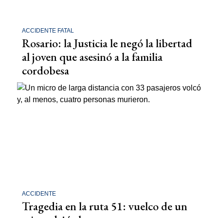
ACCIDENTE FATAL
Rosario: la Justicia le negó la libertad
al joven que asesinó a la familia
cordobesa
ACCIDENTE
Tragedia en la ruta 51: vuelco de un