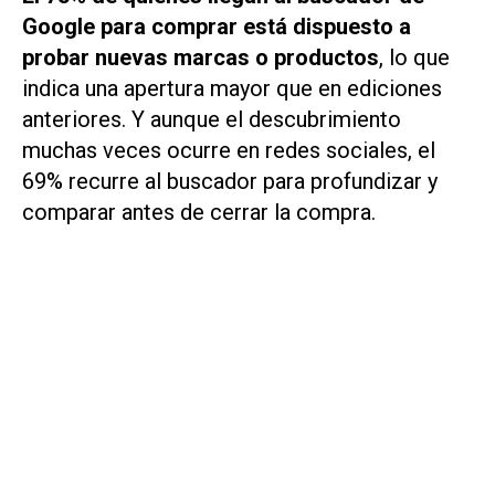
Google para comprar está dispuesto a
probar nuevas marcas o productos
, lo que
indica una apertura mayor que en ediciones
anteriores. Y aunque el descubrimiento
muchas veces ocurre en redes sociales, el
69% recurre al buscador para profundizar y
comparar antes de cerrar la compra.