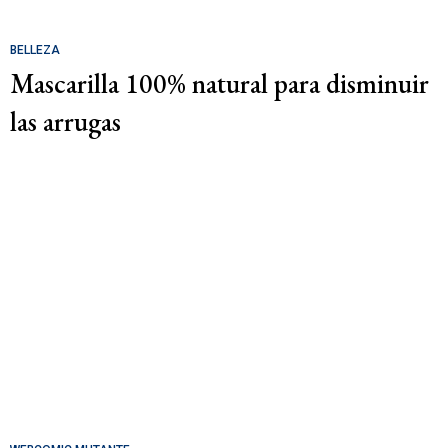
BELLEZA
Mascarilla 100% natural para disminuir
las arrugas