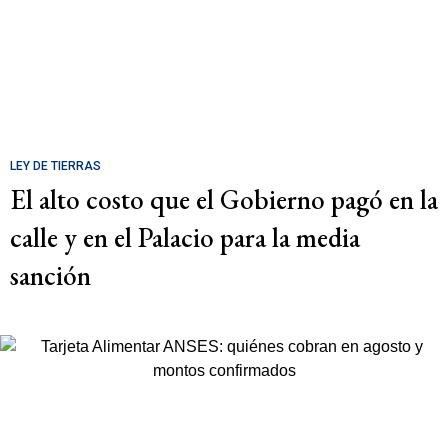
LEY DE TIERRAS
El alto costo que el Gobierno pagó en la
calle y en el Palacio para la media
sanción