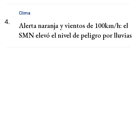
Clima
4.
Alerta naranja y vientos de 100km/h: el
SMN elevó el nivel de peligro por lluvias