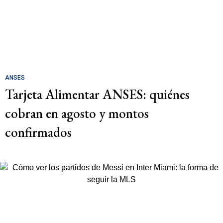
ANSES
Tarjeta Alimentar ANSES: quiénes
cobran en agosto y montos
confirmados