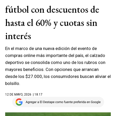
fútbol con descuentos de
hasta el 60% y cuotas sin
interés
En el marco de una nueva edición del evento de
compras online más importante del país, el calzado
deportivo se consolida como uno de los rubros con
mayores beneficios. Con opciones que arrancan
desde los $27.000, los consumidores buscan aliviar el
bolsillo.
12 DE MAYO, 2026
| 18.17