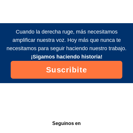
Cuando la derecha ruge, más necesitamos
amplificar nuestra voz. Hoy más que nunca te
necesitamos para seguir haciendo nuestro trabajo.
¡Sigamos haciendo historia!
Suscribite
Seguinos en