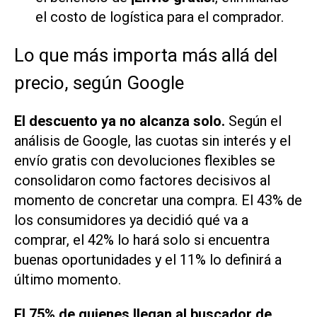
el costo de logística para el comprador.
Lo que más importa más allá del
precio, según Google
El descuento ya no alcanza solo.
Según el
análisis de Google, las cuotas sin interés y el
envío gratis con devoluciones flexibles se
consolidaron como factores decisivos al
momento de concretar una compra. El 43% de
los consumidores ya decidió qué va a
comprar, el 42% lo hará solo si encuentra
buenas oportunidades y el 11% lo definirá a
último momento.
El 75% de quienes llegan al buscador de