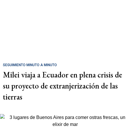
SEGUIMIENTO MINUTO A MINUTO
Milei viaja a Ecuador en plena crisis de
su proyecto de extranjerización de las
tierras