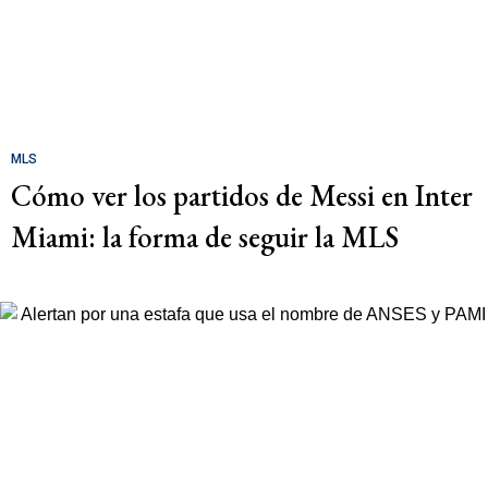
MLS
Cómo ver los partidos de Messi en Inter
Miami: la forma de seguir la MLS