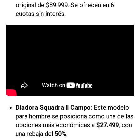
original de $89.999. Se ofrecen en 6
cuotas sin interés.
Diadora Squadra II Campo:
Este modelo
para hombre se posiciona como una de las
opciones más económicas a
$27.499
, con
una rebaja del
50%
.