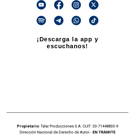
¡Descarga la app y
escuchanos!
Propietario
: Talar Producciones S.A. CUIT: 33-71448833-9
Dirección Nacional de Derecho de Autor -
EN TRÁMITE