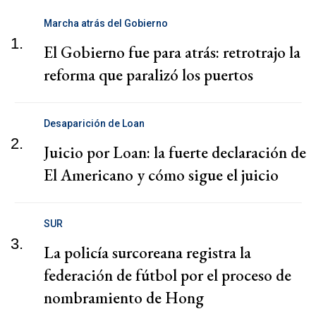
Marcha atrás del Gobierno
1.
El Gobierno fue para atrás: retrotrajo la
reforma que paralizó los puertos
Desaparición de Loan
2.
Juicio por Loan: la fuerte declaración de
El Americano y cómo sigue el juicio
SUR
3.
La policía surcoreana registra la
federación de fútbol por el proceso de
nombramiento de Hong