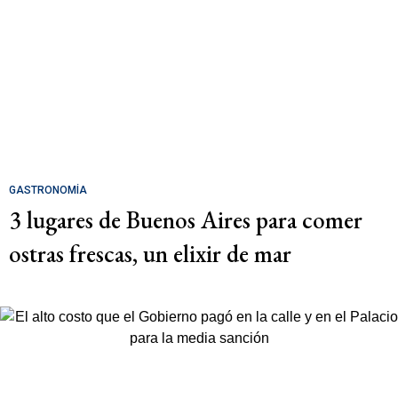
GASTRONOMÍA
3 lugares de Buenos Aires para comer
ostras frescas, un elixir de mar