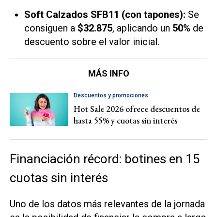
Soft Calzados SFB11 (con tapones):
Se
consiguen a
$32.875
, aplicando un
50%
de
descuento sobre el valor inicial.
MÁS INFO
Descuentos y promociones
Hot Sale 2026 ofrece descuentos de
hasta 55% y cuotas sin interés
Financiación récord: botines en 15
cuotas sin interés
Uno de los datos más relevantes de la jornada