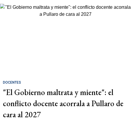
DOCENTES
"El Gobierno maltrata y miente": el
conflicto docente acorrala a Pullaro de
cara al 2027