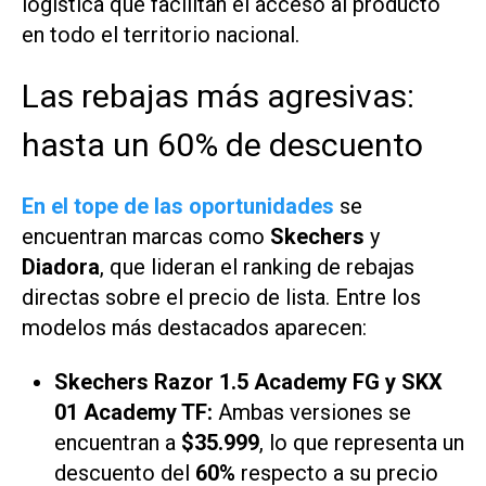
logística que facilitan el acceso al producto
en todo el territorio nacional.
Las rebajas más agresivas:
hasta un 60% de descuento
En el tope de las oportunidades
se
encuentran marcas como
Skechers
y
Diadora
, que lideran el ranking de rebajas
directas sobre el precio de lista. Entre los
modelos más destacados aparecen:
Skechers Razor 1.5 Academy FG y SKX
01 Academy TF:
Ambas versiones se
encuentran a
$35.999
, lo que representa un
descuento del
60%
respecto a su precio