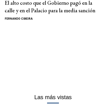
El alto costo que el Gobierno pagó en la
calle y en el Palacio para la media sanción
FERNANDO CIBEIRA
Las más vistas