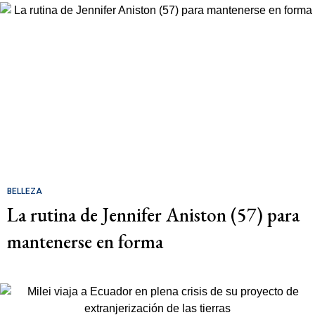
BELLEZA
La rutina de Jennifer Aniston (57) para
mantenerse en forma