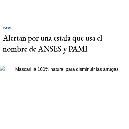
PAMI
Alertan por una estafa que usa el
nombre de ANSES y PAMI