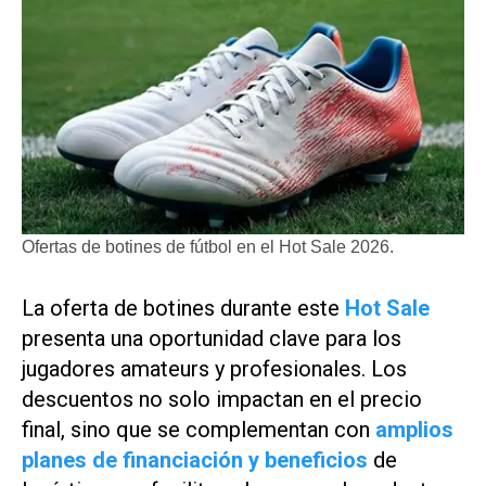
Ofertas de botines de fútbol en el Hot Sale 2026.
La oferta de botines durante este
Hot Sale
presenta una oportunidad clave para los
jugadores amateurs y profesionales. Los
descuentos no solo impactan en el precio
final, sino que se complementan con
amplios
planes de financiación y beneficios
de