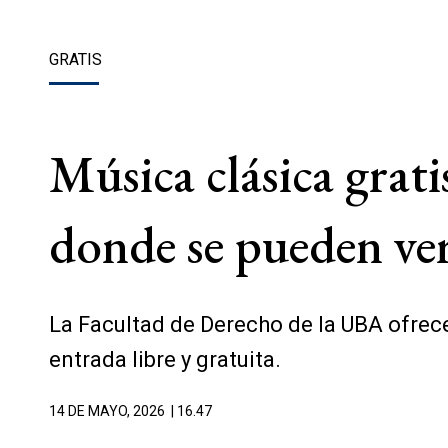
GRATIS
Música clásica grati
donde se pueden ver
La Facultad de Derecho de la UBA ofrece
entrada libre y gratuita.
14 DE MAYO, 2026
| 16.47