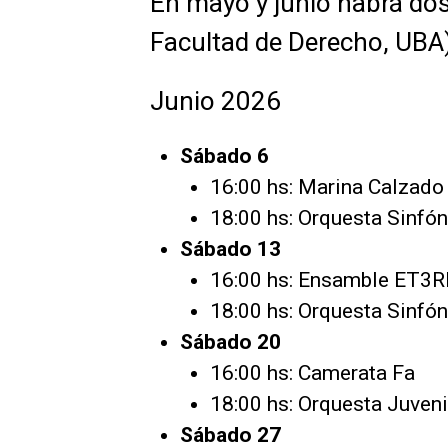
En mayo y junio habrá do
Facultad de Derecho, UBA
Junio 2026
Sábado 6
16:00 hs: Marina Calzado
18:00 hs: Orquesta Sinfón
Sábado 13
16:00 hs: Ensamble ET3
18:00 hs: Orquesta Sinfón
Sábado 20
16:00 hs: Camerata Fa
18:00 hs: Orquesta Juveni
Sábado 27