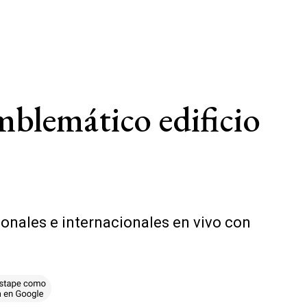
emblemático edificio
ionales e internacionales en vivo con