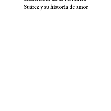
Suárez y su historia de amor