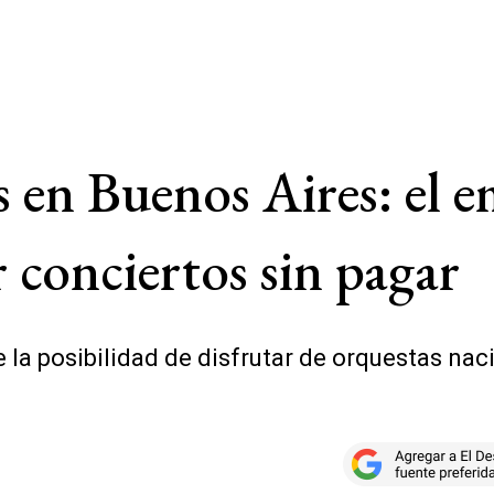
s en Buenos Aires: el 
 conciertos sin pagar
 la posibilidad de disfrutar de orquestas nac