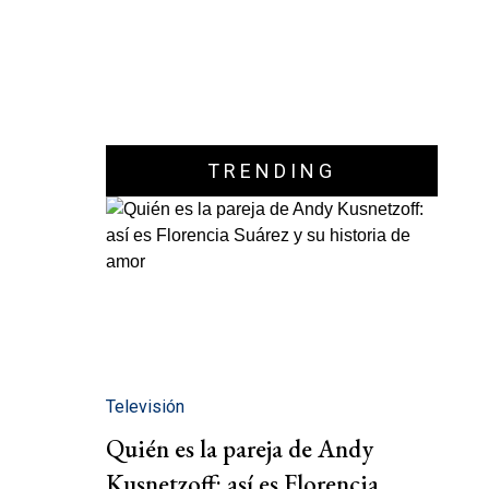
TRENDING
Televisión
Quién es la pareja de Andy
Kusnetzoff: así es Florencia