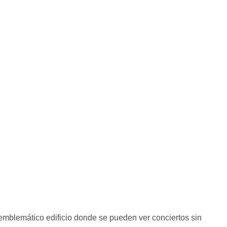
 emblemático edificio donde se pueden ver conciertos sin