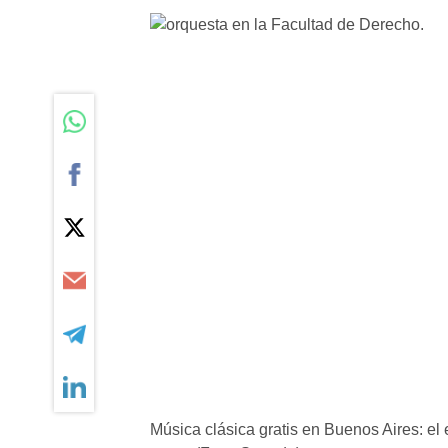
Música clásica gratis en Buenos Aires: el