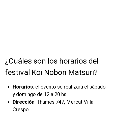
¿Cuáles son los horarios del
festival Koi Nobori Matsuri?
Horarios
: el evento se realizará el sábado
y domingo de 12 a 20 hs
Dirección
: Thames 747, Mercat Villa
Crespo.