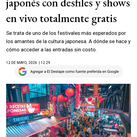
japonés con desfiles y shows
en vivo totalmente gratis
Se trata de uno de los festivales más esperados por
los amantes de la cultura japonesa. A dónde se hace y
cómo acceder a las entradas sin costo.
12 DE MAYO, 2026
| 12.29