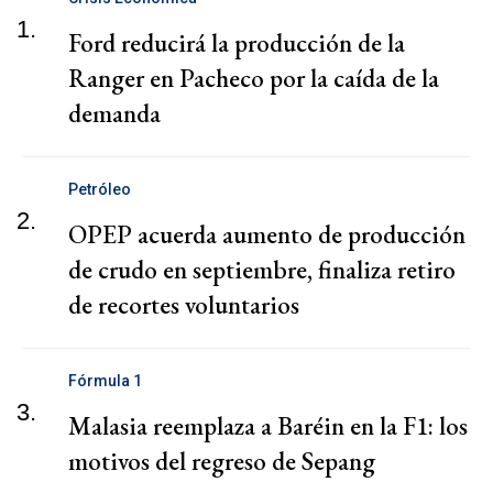
1.
Ford reducirá la producción de la
Ranger en Pacheco por la caída de la
demanda
Petróleo
2.
OPEP acuerda aumento de producción
de crudo en septiembre, finaliza retiro
de recortes voluntarios
Fórmula 1
3.
Malasia reemplaza a Baréin en la F1: los
motivos del regreso de Sepang