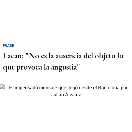
FRASE
Lacan: "No es la ausencia del objeto lo
que provoca la angustia"