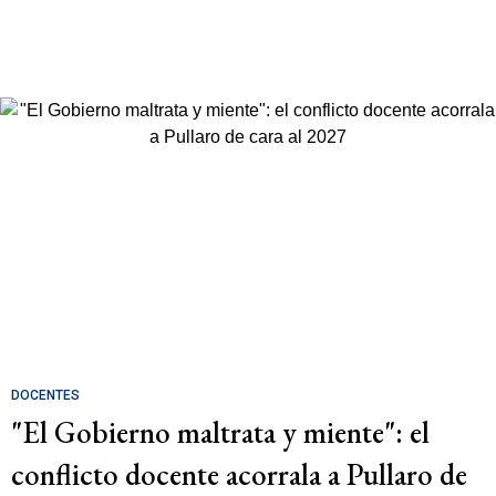
DOCENTES
"El Gobierno maltrata y miente": el
conflicto docente acorrala a Pullaro de