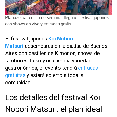
Planazo para el fin de semana: llega un festival japonés
con shows en vivo y entradas gratis
El festival japonés
Koi Nobori
Matsuri
desembarca en la ciudad de Buenos
Aires con desfiles de Kimonos, shows de
tambores Taiko y una amplia variedad
gastronómica, el evento tendrá
entradas
gratuitas
y estará abierto a toda la
comunidad.
Los detalles del festival Koi
Nobori Matsuri: el plan ideal