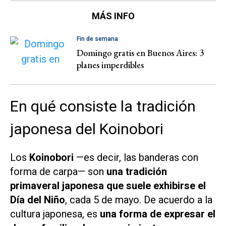
MÁS INFO
Fin de semana
Domingo gratis en Buenos Aires: 3
planes imperdibles
En qué consiste la tradición
japonesa del Koinobori
Los
Koinobori
—es decir, las banderas con
forma de carpa— son
una tradición
primaveral japonesa que suele exhibirse el
Día del Niño
, cada 5 de mayo. De acuerdo a la
cultura japonesa, es
una forma de expresar el