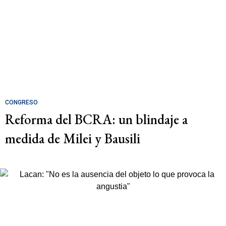
CONGRESO
Reforma del BCRA: un blindaje a
medida de Milei y Bausili