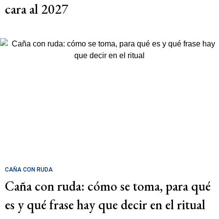
cara al 2027
CAÑA CON RUDA
Caña con ruda: cómo se toma, para qué
es y qué frase hay que decir en el ritual