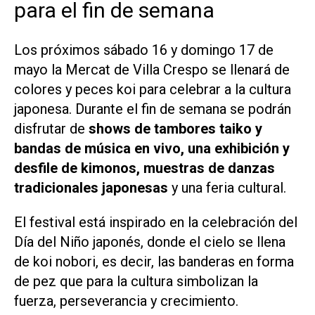
para el fin de semana
Los próximos sábado 16 y domingo 17 de
mayo la Mercat de Villa Crespo se llenará de
colores y peces koi para celebrar a la cultura
japonesa. Durante el fin de semana se podrán
disfrutar de
shows de tambores taiko y
bandas de música en vivo, una exhibición y
desfile de kimonos, muestras de danzas
tradicionales japonesas
y una feria cultural.
El festival está inspirado en la celebración del
Día del Niño japonés, donde el cielo se llena
de koi nobori, es decir, las banderas en forma
de pez que para la cultura simbolizan la
fuerza, perseverancia y crecimiento.