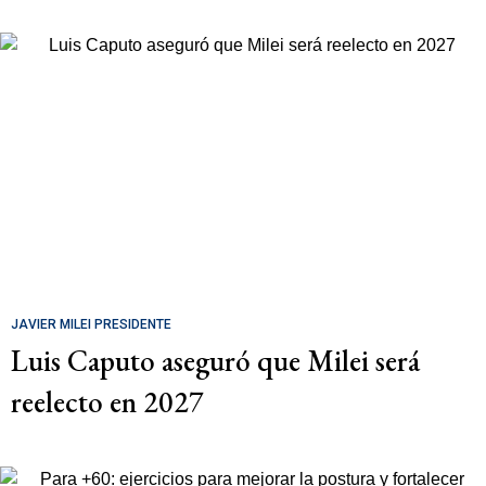
JAVIER MILEI PRESIDENTE
Luis Caputo aseguró que Milei será
reelecto en 2027