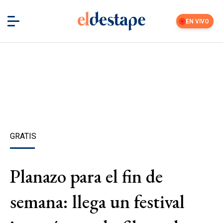
EN VIVO
GRATIS
Planazo para el fin de
semana: llega un festival