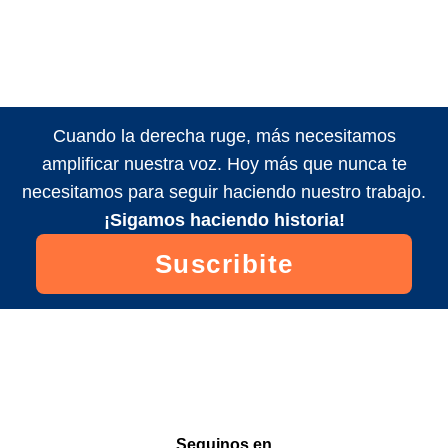
Cuando la derecha ruge, más necesitamos
amplificar nuestra voz. Hoy más que nunca te
necesitamos para seguir haciendo nuestro trabajo.
¡Sigamos haciendo historia!
Suscribite
Seguinos en