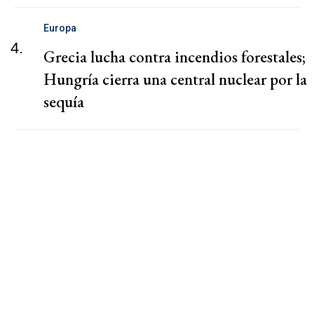
Europa
4.
Grecia lucha contra incendios forestales;
Hungría cierra una central nuclear por la
sequía