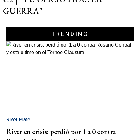
GUERRA"
TRENDING
River Plate
River en crisis: perdió por 1 a 0 contra