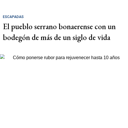
ESCAPADAS
El pueblo serrano bonaerense con un
bodegón de más de un siglo de vida