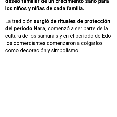
deseo familiar de un crecimiento sano para
los niños y niñas de cada familia.
La tradición
surgió de rituales de protección
del período Nara,
comenzó a ser parte de la
cultura de los samuráis y en el período de Edo
los comerciantes comenzaron a colgarlos
como decoración y simbolismo.