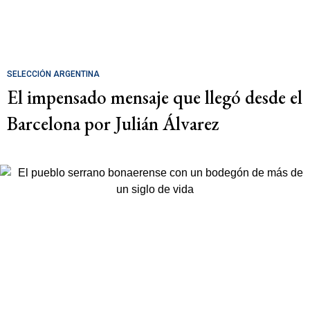
SELECCIÓN ARGENTINA
El impensado mensaje que llegó desde el
Barcelona por Julián Álvarez