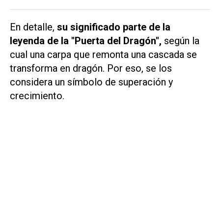
En detalle,
su significado parte de la
leyenda de la "Puerta del Dragón",
según la
cual una carpa que remonta una cascada se
transforma en dragón. Por eso, se los
considera un símbolo de superación y
crecimiento.