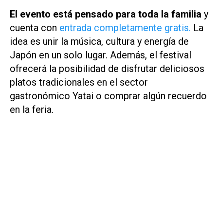
El evento está pensado para toda la familia
y
cuenta con
entrada completamente gratis.
La
idea es unir la música, cultura y energía de
Japón en un solo lugar. Además, el festival
ofrecerá la posibilidad de disfrutar deliciosos
platos tradicionales en el sector
gastronómico Yatai o comprar algún recuerdo
en la feria.