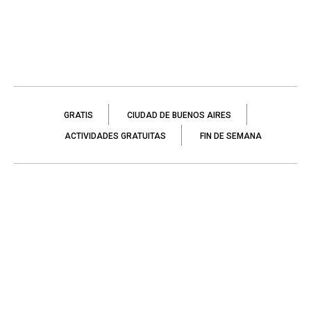
GRATIS
CIUDAD DE BUENOS AIRES
ACTIVIDADES GRATUITAS
FIN DE SEMANA