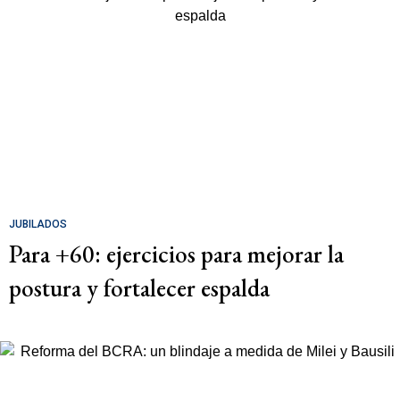
JUBILADOS
Para +60: ejercicios para mejorar la
postura y fortalecer espalda