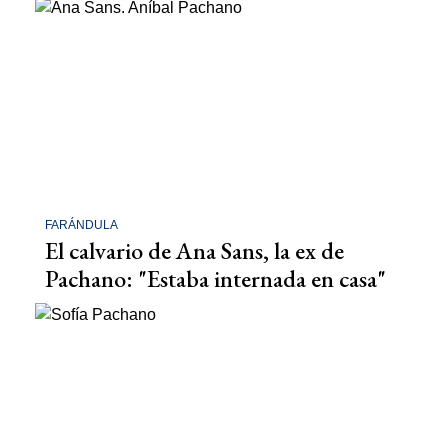
FARÁNDULA
El calvario de Ana Sans, la ex de
Pachano: "Estaba internada en casa"