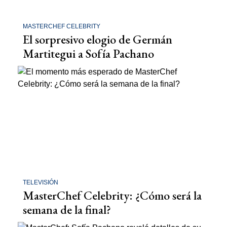
MASTERCHEF CELEBRITY
El sorpresivo elogio de Germán
Martitegui a Sofía Pachano
TELEVISIÓN
MasterChef Celebrity: ¿Cómo será la
semana de la final?