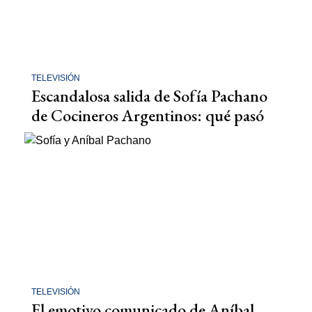
TELEVISIÓN
Escandalosa salida de Sofía Pachano
de Cocineros Argentinos: qué pasó
TELEVISIÓN
El emotivo comunicado de Aníbal