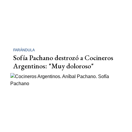
FARÁNDULA
Sofía Pachano destrozó a Cocineros
Argentinos: "Muy doloroso"