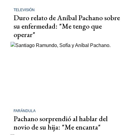
TELEVISIÓN
Duro relato de Aníbal Pachano sobre
su enfermedad: "Me tengo que
operar"
FARÁNDULA
Pachano sorprendió al hablar del
novio de su hija: "Me encanta"