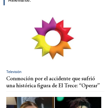
Relevante.
Televisión
Conmoción por el accidente que sufrió
una histórica figura de El Trece: “Operar”