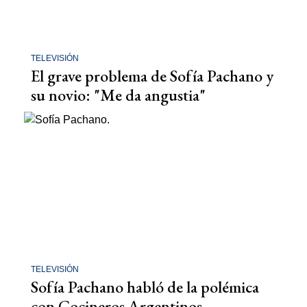
TELEVISIÓN
El grave problema de Sofía Pachano y
su novio: "Me da angustia"
TELEVISIÓN
Sofía Pachano habló de la polémica
con Cocineros Argentinos