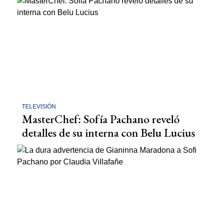
TELEVISIÓN
MasterChef: Sofía Pachano reveló
detalles de su interna con Belu Lucius