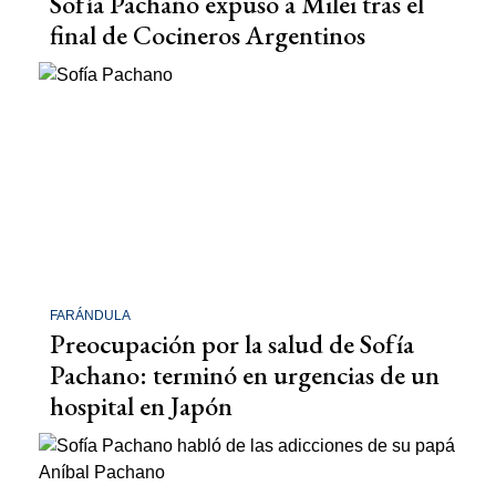
Sofía Pachano expuso a Milei tras el
final de Cocineros Argentinos
FARÁNDULA
Preocupación por la salud de Sofía
Pachano: terminó en urgencias de un
hospital en Japón