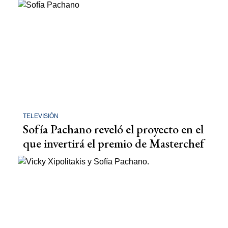
TELEVISIÓN
Sofía Pachano reveló el proyecto en el
que invertirá el premio de Masterchef