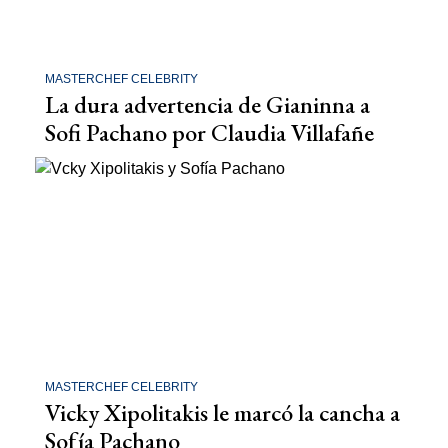
MASTERCHEF CELEBRITY
La dura advertencia de Gianinna a
Sofi Pachano por Claudia Villafañe
MASTERCHEF CELEBRITY
Vicky Xipolitakis le marcó la cancha a
Sofía Pachano