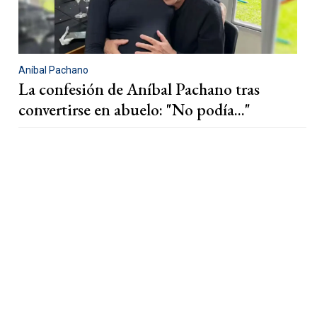
Aníbal Pachano
La confesión de Aníbal Pachano tras
convertirse en abuelo: "No podía..."