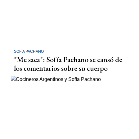
SOFÍA PACHANO
"Me saca": Sofía Pachano se cansó de
los comentarios sobre su cuerpo