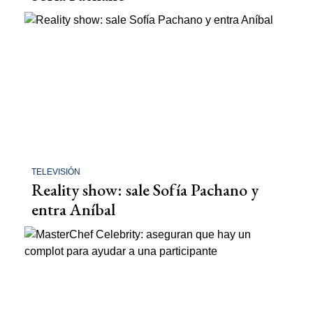
TELEVISIÓN
Reality show: sale Sofía Pachano y
entra Aníbal