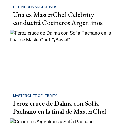
COCINEROS ARGENTINOS
Una ex MasterChef Celebrity
conducirá Cocineros Argentinos
MASTERCHEF CELEBRITY
Feroz cruce de Dalma con Sofía
Pachano en la final de MasterChef