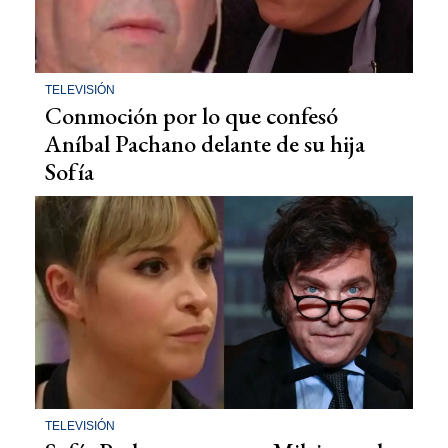
TELEVISIÓN
Conmoción por lo que confesó
Aníbal Pachano delante de su hija
Sofía
TELEVISIÓN