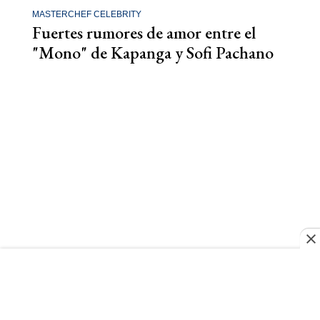
MASTERCHEF CELEBRITY
Fuertes rumores de amor entre el
"Mono" de Kapanga y Sofi Pachano
1