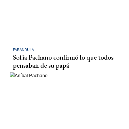
FARÁNDULA
Sofía Pachano confirmó lo que todos
pensaban de su papá