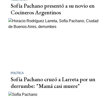
Sofía Pachano presentó a su novio en
Cocineros Argentinos
POLÍTICA
Sofía Pachano cruzó a Larreta por un
derrumbe: "Mamá casi muere"