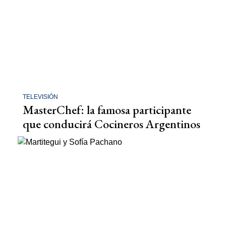
TELEVISIÓN
MasterChef: la famosa participante
que conducirá Cocineros Argentinos