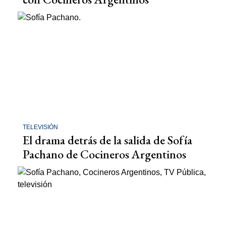
TELEVISIÓN
El drama detrás de la salida de Sofía
Pachano de Cocineros Argentinos