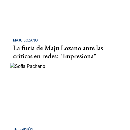
MAJU LOZANO
La furia de Maju Lozano ante las
críticas en redes: "Impresiona"
TELEVISIÓN