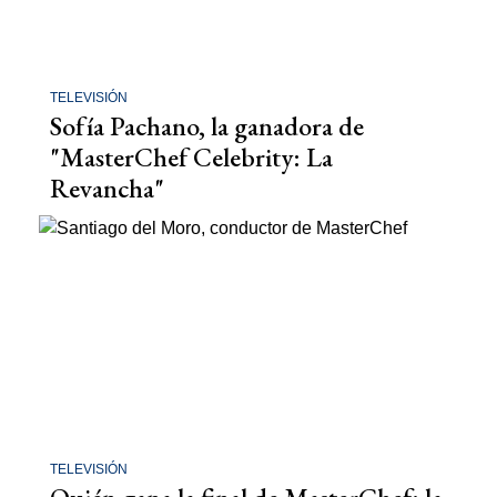
TELEVISIÓN
Sofía Pachano, la ganadora de
"MasterChef Celebrity: La
Revancha"
TELEVISIÓN