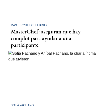
MASTERCHEF CELEBRITY
MasterChef: aseguran que hay
complot para ayudar a una
participante
SOFÍA PACHANO