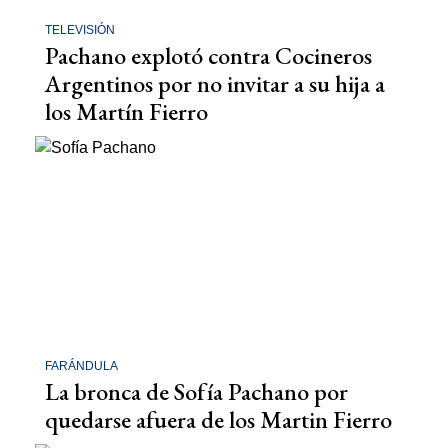
TELEVISIÓN
Pachano explotó contra Cocineros
Argentinos por no invitar a su hija a
los Martín Fierro
FARÁNDULA
La bronca de Sofía Pachano por
quedarse afuera de los Martin Fierro