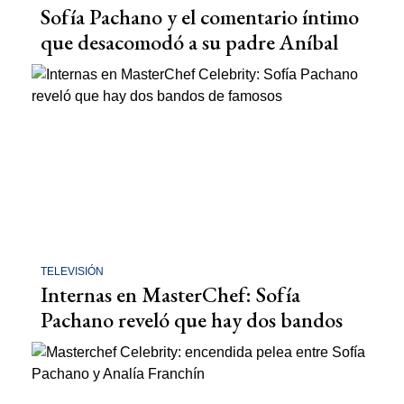
Sofía Pachano y el comentario íntimo
que desacomodó a su padre Aníbal
TELEVISIÓN
Internas en MasterChef: Sofía
Pachano reveló que hay dos bandos