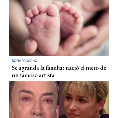
SOFÍA PACHANO
Se agranda la familia: nació el nieto de
un famoso artista