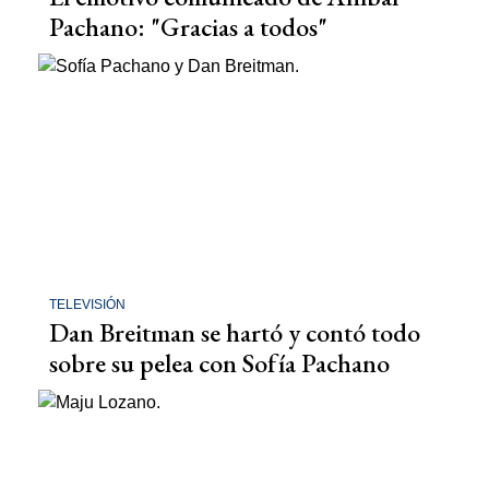
Pachano: "Gracias a todos"
TELEVISIÓN
Dan Breitman se hartó y contó todo
sobre su pelea con Sofía Pachano