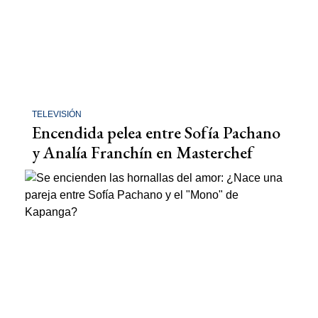
TELEVISIÓN
Encendida pelea entre Sofía Pachano
y Analía Franchín en Masterchef