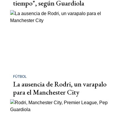
tiempo", según Guardiola
FÚTBOL
La ausencia de Rodri, un varapalo
para el Manchester City