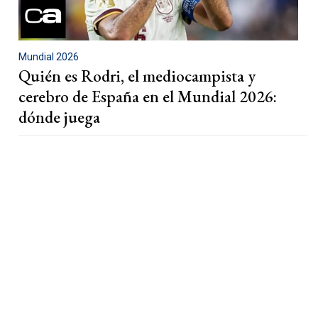
Mundial 2026
Quién es Rodri, el mediocampista y
cerebro de España en el Mundial 2026:
dónde juega