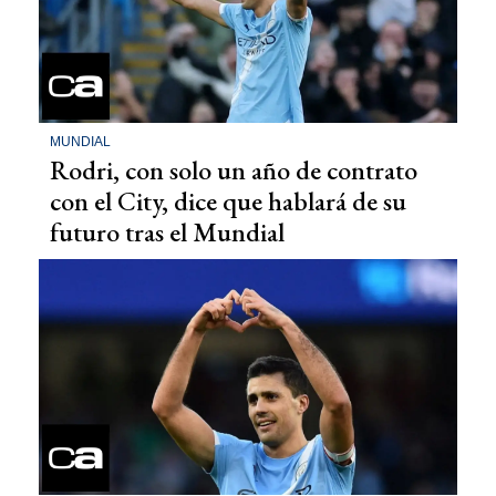
MUNDIAL
Rodri, con solo un año de contrato
con el City, dice que hablará de su
futuro tras el Mundial