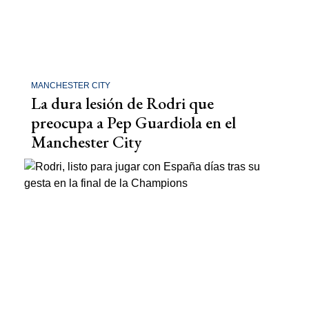
MANCHESTER CITY
La dura lesión de Rodri que
preocupa a Pep Guardiola en el
Manchester City