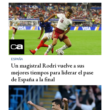
ESPAÑA
Un magistral Rodri vuelve a sus
mejores tiempos para liderar el pase
de España a la final