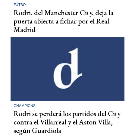
FÚTBOL
Rodri, del Manchester City, deja la
puerta abierta a fichar por el Real
Madrid
CHAMPIONS
Rodri se perderá los partidos del City
contra el Villarreal y el Aston Villa,
según Guardiola