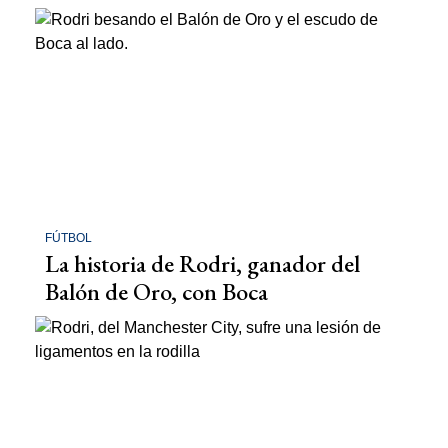
FÚTBOL
La historia de Rodri, ganador del
Balón de Oro, con Boca