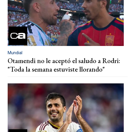
Mundial
Otamendi no le aceptó el saludo a Rodri:
"Toda la semana estuviste llorando"