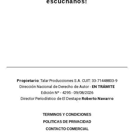
escuchanos!
Propietario
: Talar Producciones S.A. CUIT: 33-71448833-9
Dirección Nacional de Derecho de Autor -
EN TRÁMITE
Edición Nº - 4295 - 09/08/2026
Director Periodístico de El Destape
Roberto Navarro
TERMINOS Y CONDICIONES
POLITICAS DE PRIVACIDAD
CONTACTO COMERCIAL