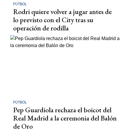
FÚTBOL
Rodri quiere volver a jugar antes de
lo previsto con el City tras su
operación de rodilla
FÚTBOL
Pep Guardiola rechaza el boicot del
Real Madrid a la ceremonia del Balón
de Oro