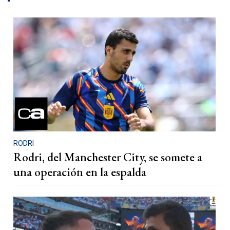
RODRI
Rodri, del Manchester City, se somete a
una operación en la espalda