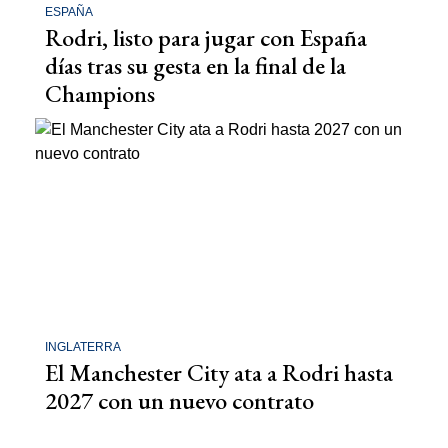
ESPAÑA
Rodri, listo para jugar con España
días tras su gesta en la final de la
Champions
INGLATERRA
El Manchester City ata a Rodri hasta
2027 con un nuevo contrato