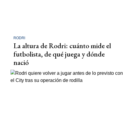
RODRI
La altura de Rodri: cuánto mide el
futbolista, de qué juega y dónde
nació