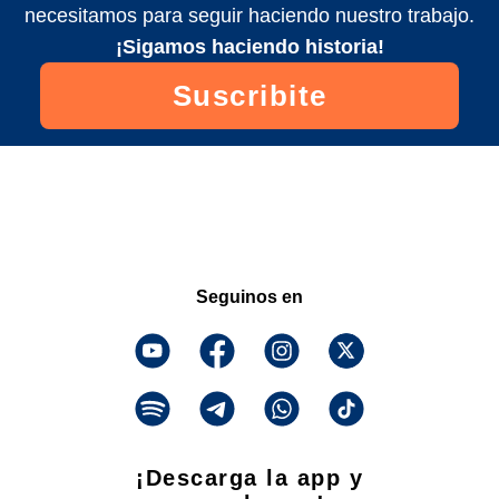
necesitamos para seguir haciendo nuestro trabajo.
¡Sigamos haciendo historia!
Suscribite
Seguinos en
¡Descarga la app y