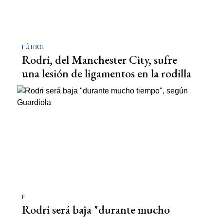
FÚTBOL
Rodri, del Manchester City, sufre
una lesión de ligamentos en la rodilla
F
Rodri será baja "durante mucho