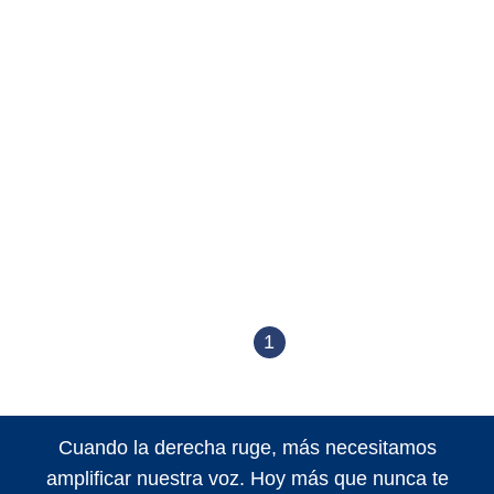
1
Cuando la derecha ruge, más necesitamos
amplificar nuestra voz. Hoy más que nunca te