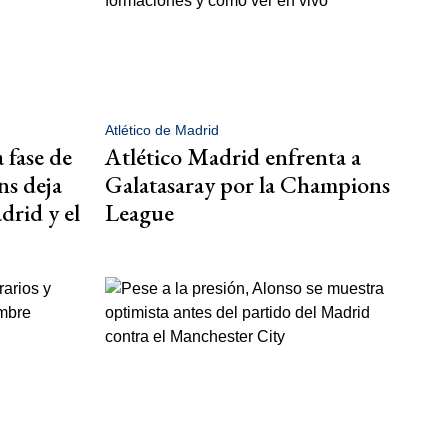
Atlético de Madrid
a fase de
Atlético Madrid enfrenta a
ns deja
Galatasaray por la Champions
drid y el
League