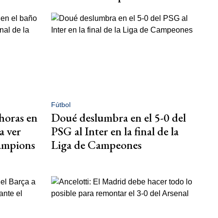
Fútbol
horas en
Doué deslumbra en el 5-0 del
a ver
PSG al Inter en la final de la
hampions
Liga de Campeones