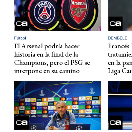
Fútbol
DEMBELE
El Arsenal podría hacer
Francés 
historia en la final de la
tratamie
Champions, pero el PSG se
en la pan
interpone en su camino
Liga Ca