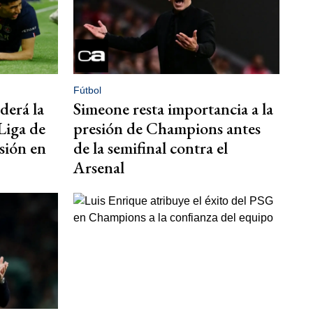
Fútbol
derá la
Simeone resta importancia a la
 Liga de
presión de Champions antes
sión en
de la semifinal contra el
Arsenal