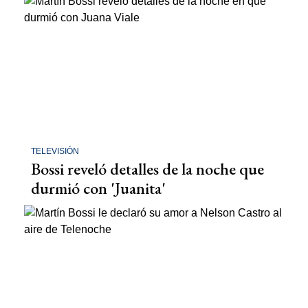
TELEVISIÓN
Bossi reveló detalles de la noche que
durmió con 'Juanita'