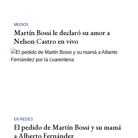
MEDIOS
Martín Bossi le declaró su amor a
Nelson Castro en vivo
EN REDES
El pedido de Martín Bossi y su mamá
a Alberto Fernández