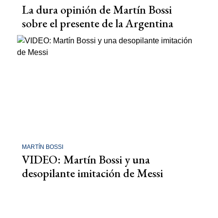
La dura opinión de Martín Bossi
sobre el presente de la Argentina
MARTÍN BOSSI
VIDEO: Martín Bossi y una
desopilante imitación de Messi