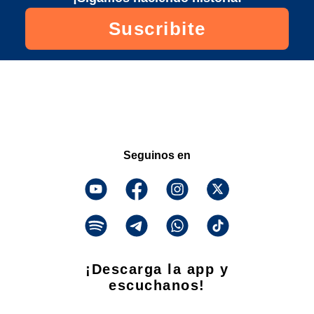
Suscribite
Seguinos en
¡Descarga la app y
escuchanos!