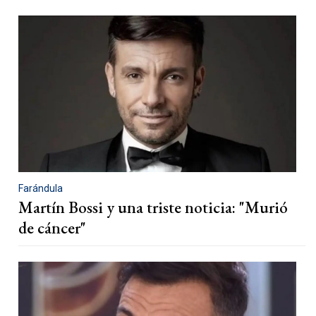
Farándula
Martín Bossi y una triste noticia: "Murió
de cáncer"