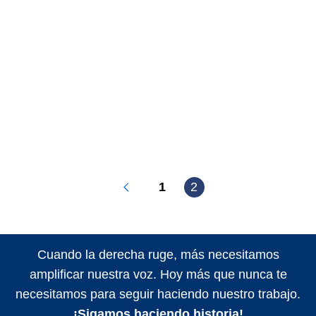
1
2
Cuando la derecha ruge, más necesitamos
amplificar nuestra voz. Hoy más que nunca te
necesitamos para seguir haciendo nuestro trabajo.
¡Sigamos haciendo historia!