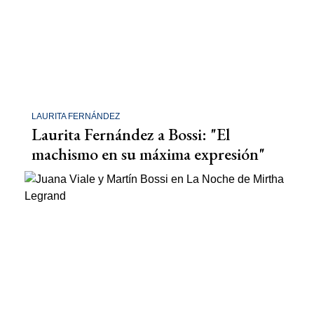
LAURITA FERNÁNDEZ
Laurita Fernández a Bossi: "El
machismo en su máxima expresión"