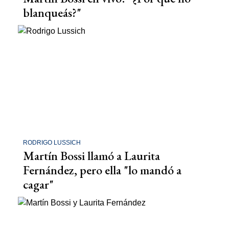
blanqueás?"
RODRIGO LUSSICH
Martín Bossi llamó a Laurita
Fernández, pero ella "lo mandó a
cagar"