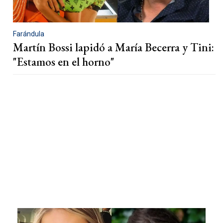
Farándula
Martín Bossi lapidó a María Becerra y Tini:
"Estamos en el horno"