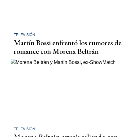
TELEVISIÓN
Martín Bossi enfrentó los rumores de
romance con Morena Beltrán
TELEVISIÓN
Morena Beltrán estaría saliendo con