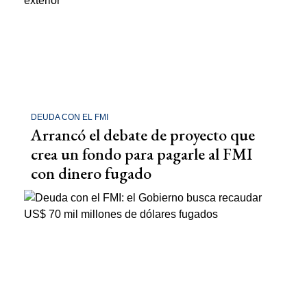
DEUDA CON EL FMI
Arrancó el debate de proyecto que
crea un fondo para pagarle al FMI
con dinero fugado