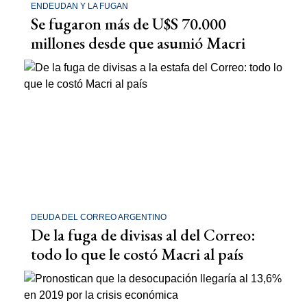
ENDEUDAN Y LA FUGAN
Se fugaron más de U$S 70.000
millones desde que asumió Macri
DEUDA DEL CORREO ARGENTINO
De la fuga de divisas al del Correo:
todo lo que le costó Macri al país