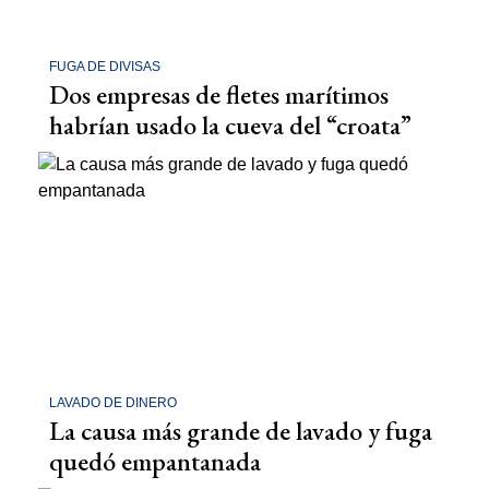
FUGA DE DIVISAS
Dos empresas de fletes marítimos
habrían usado la cueva del “croata”
LAVADO DE DINERO
La causa más grande de lavado y fuga
quedó empantanada