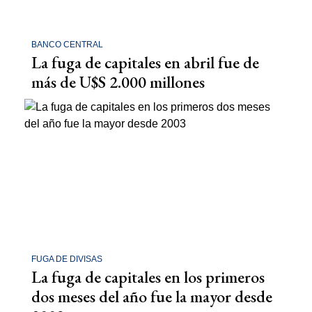
BANCO CENTRAL
La fuga de capitales en abril fue de
más de U$S 2.000 millones
FUGA DE DIVISAS
La fuga de capitales en los primeros
dos meses del año fue la mayor desde