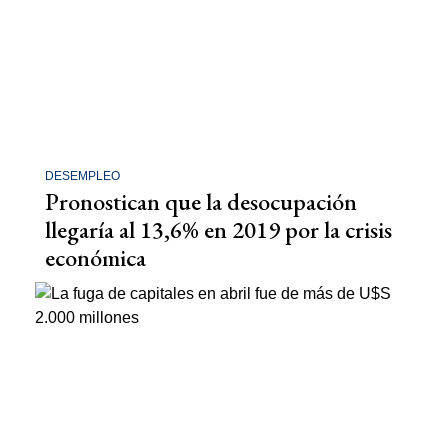
DESEMPLEO
Pronostican que la desocupación
llegaría al 13,6% en 2019 por la crisis
económica