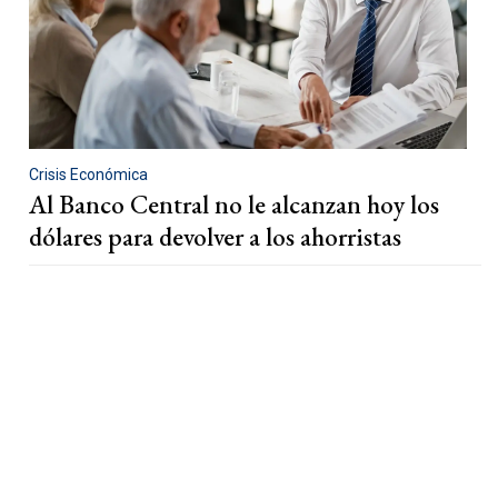
Crisis Económica
Al Banco Central no le alcanzan hoy los
dólares para devolver a los ahorristas