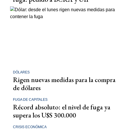
DÓLARES
Rigen nuevas medidas para la compra
de dólares
FUGA DE CAPITALES
Récord absoluto: el nivel de fuga ya
supera los U$S 300.000
CRISIS ECONÓMICA