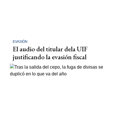
EVASIÓN
El audio del titular dela UIF
justificando la evasión fiscal