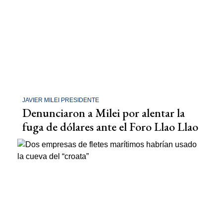
JAVIER MILEI PRESIDENTE
Denunciaron a Milei por alentar la
fuga de dólares ante el Foro Llao Llao