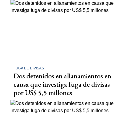
FUGA DE DIVISAS
Dos detenidos en allanamientos en
causa que investiga fuga de divisas
por US$ 5,5 millones