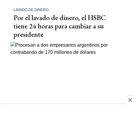
LAVADO DE DINERO
Por el lavado de dinero, el HSBC
tiene 24 horas para cambiar a su
presidente
IMPORTACIONES
Procesan a dos empresarios
argentinos por contrabando de 170