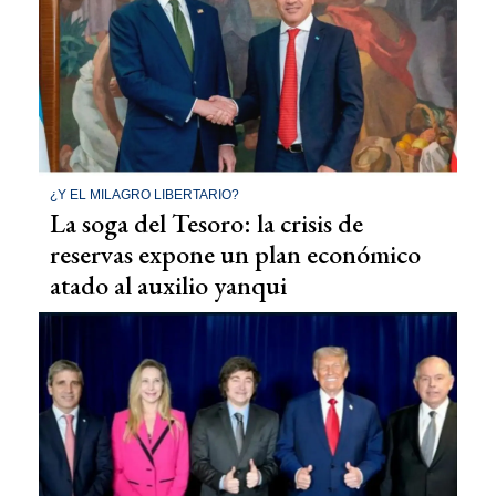
¿Y EL MILAGRO LIBERTARIO?
La soga del Tesoro: la crisis de
reservas expone un plan económico
atado al auxilio yanqui