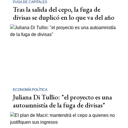
FUGA DE CAPITALES
Tras la salida del cepo, la fuga de
divisas se duplicó en lo que va del año
ECONOMÍA POLÍTICA
Juliana Di Tullio: "el proyecto es una
autoamnistía de la fuga de divisas"