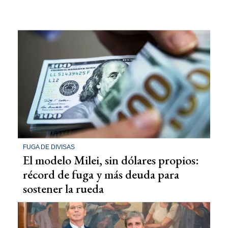
FUGA DE DIVISAS
El modelo Milei, sin dólares propios:
récord de fuga y más deuda para
sostener la rueda