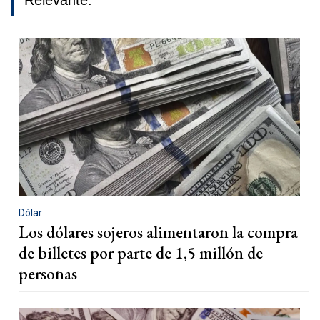
Relevante.
Dólar
Los dólares sojeros alimentaron la compra
de billetes por parte de 1,5 millón de
personas