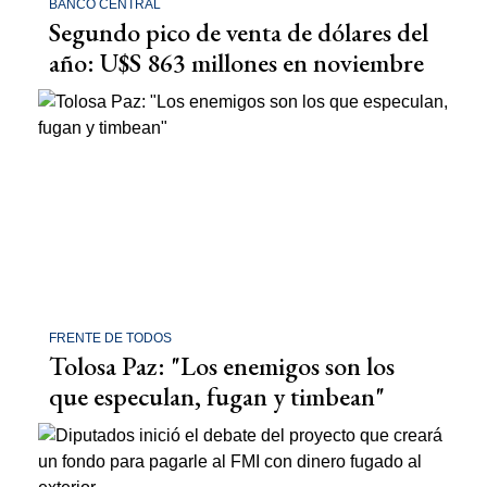
BANCO CENTRAL
Segundo pico de venta de dólares del
año: U$S 863 millones en noviembre
FRENTE DE TODOS
Tolosa Paz: "Los enemigos son los
que especulan, fugan y timbean"