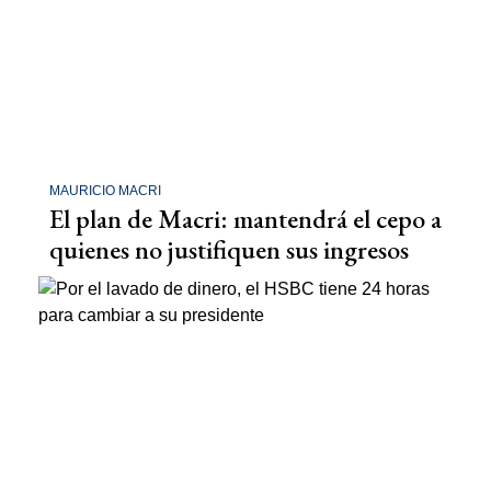
MAURICIO MACRI
El plan de Macri: mantendrá el cepo a
quienes no justifiquen sus ingresos