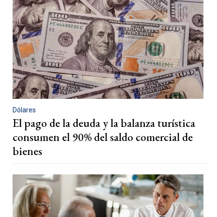
Dólares
El pago de la deuda y la balanza turística
consumen el 90% del saldo comercial de
bienes