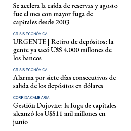
Se acelera la caída de reservas y agosto
fue el mes con mayor fuga de
capitales desde 2003
CRISIS ECONÓMICA
URGENTE | Retiro de depósitos: la
gente ya sacó U$S 4.000 millones de
los bancos
CRISIS ECONÓMICA
Alarma por siete días consecutivos de
salida de los depósitos en dólares
CORRIDA CAMBIARIA
Gestión Dujovne: la fuga de capitales
alcanzó los U$S11 mil millones en
junio