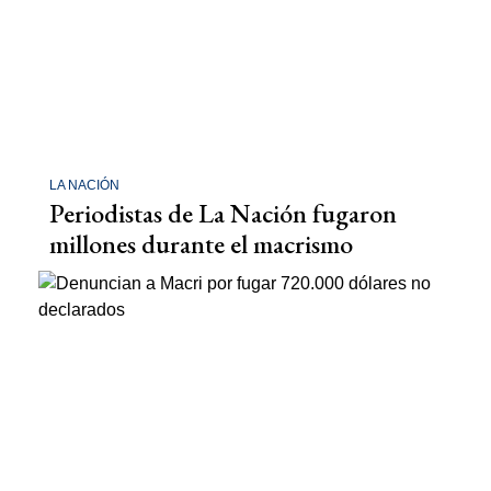
LA NACIÓN
Periodistas de La Nación fugaron
millones durante el macrismo