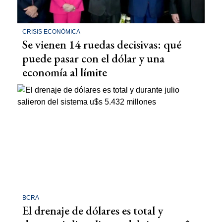
CRISIS ECONÓMICA
Se vienen 14 ruedas decisivas: qué
puede pasar con el dólar y una
economía al límite
BCRA
El drenaje de dólares es total y