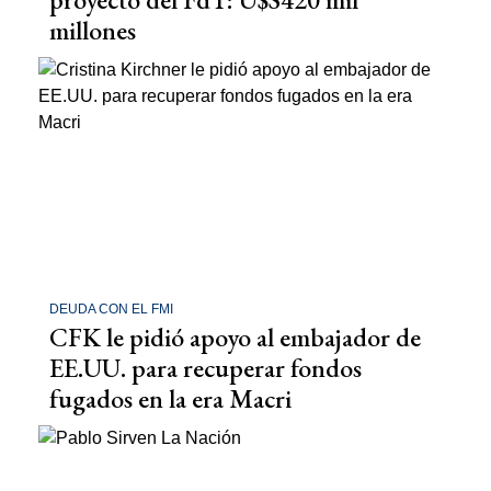
millones
DEUDA CON EL FMI
CFK le pidió apoyo al embajador de
EE.UU. para recuperar fondos
fugados en la era Macri