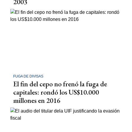
2003
FUGA DE DIVISAS
El fin del cepo no frenó la fuga de
capitales: rondó los US$10.000
millones en 2016