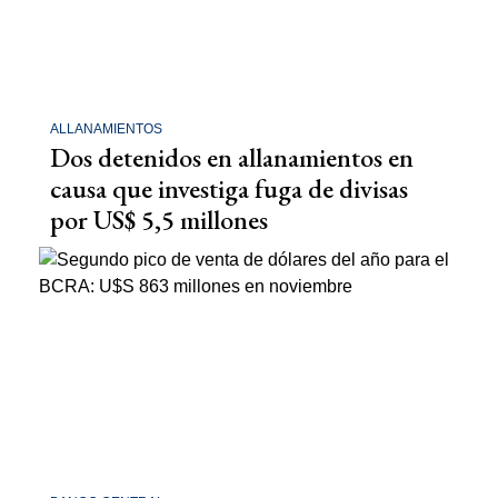
ALLANAMIENTOS
Dos detenidos en allanamientos en
causa que investiga fuga de divisas
por US$ 5,5 millones