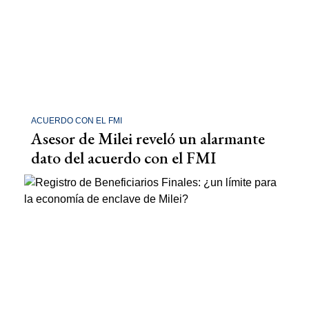
ACUERDO CON EL FMI
Asesor de Milei reveló un alarmante
dato del acuerdo con el FMI