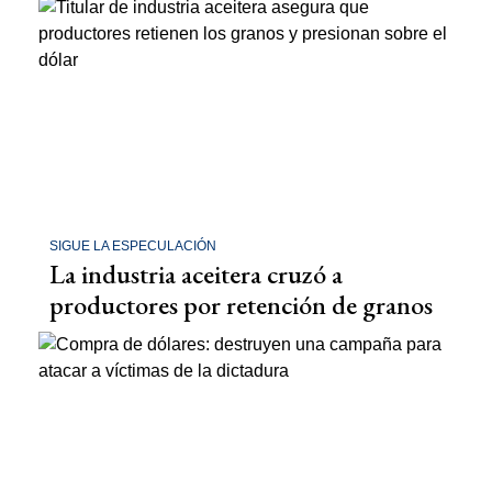
SIGUE LA ESPECULACIÓN
La industria aceitera cruzó a
productores por retención de granos