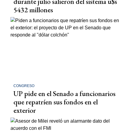
durante julio salieron del sistema u$s
5432 millones
CONGRESO
UP pide en el Senado a funcionarios
que repatríen sus fondos en el
exterior