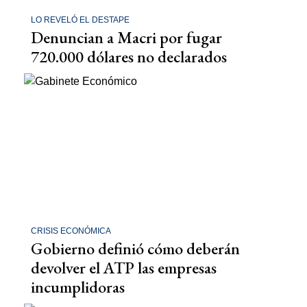
LO REVELÓ EL DESTAPE
Denuncian a Macri por fugar
720.000 dólares no declarados
CRISIS ECONÓMICA
Gobierno definió cómo deberán
devolver el ATP las empresas
incumplidoras