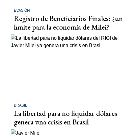
EVASIÓN
Registro de Beneficiarios Finales: ¿un
límite para la economía de Milei?
BRASIL
La libertad para no liquidar dólares
genera una crisis en Brasil