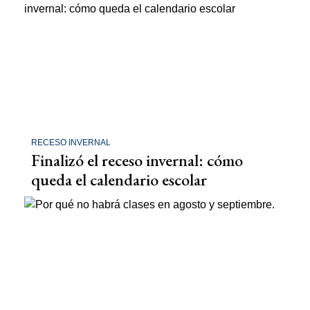
RECESO INVERNAL
Finalizó el receso invernal: cómo
queda el calendario escolar