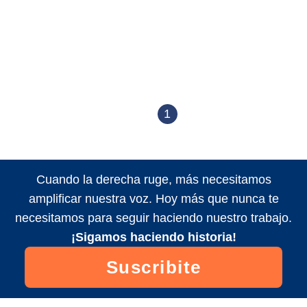
1
Cuando la derecha ruge, más necesitamos
amplificar nuestra voz. Hoy más que nunca te
necesitamos para seguir haciendo nuestro trabajo.
¡Sigamos haciendo historia!
Suscribite