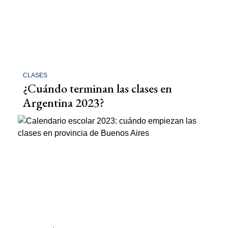
CLASES
¿Cuándo terminan las clases en
Argentina 2023?