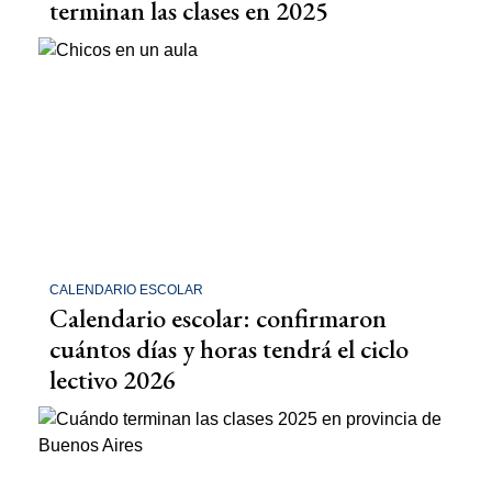
terminan las clases en 2025
CALENDARIO ESCOLAR
Calendario escolar: confirmaron
cuántos días y horas tendrá el ciclo
lectivo 2026