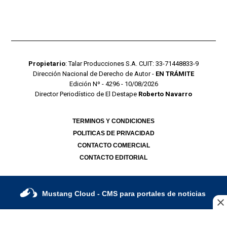
Propietario
: Talar Producciones S.A. CUIT: 33-71448833-9
Dirección Nacional de Derecho de Autor -
EN TRÁMITE
Edición Nº - 4296 - 10/08/2026
Director Periodístico de El Destape
Roberto Navarro
TERMINOS Y CONDICIONES
POLITICAS DE PRIVACIDAD
CONTACTO COMERCIAL
CONTACTO EDITORIAL
Mustang Cloud
- CMS para portales de noticias