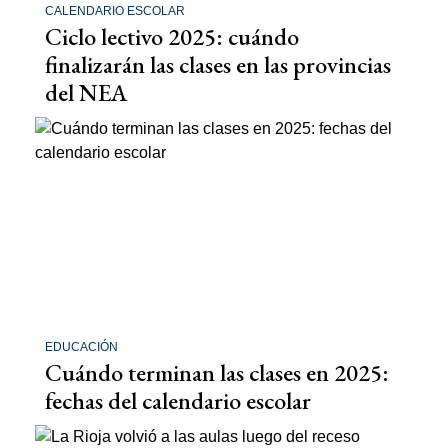
CALENDARIO ESCOLAR
Ciclo lectivo 2025: cuándo
finalizarán las clases en las provincias
del NEA
EDUCACIÓN
Cuándo terminan las clases en 2025:
fechas del calendario escolar