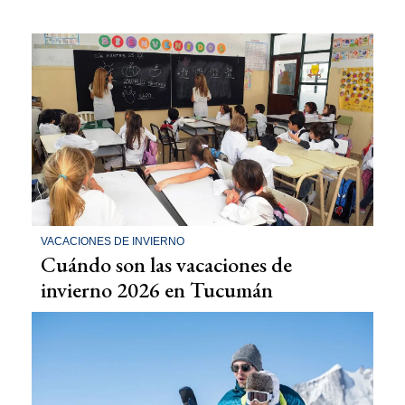
VACACIONES DE INVIERNO
Cuándo son las vacaciones de
invierno 2026 en Tucumán