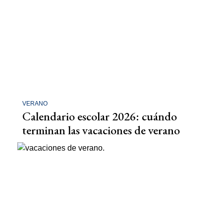
VERANO
Calendario escolar 2026: cuándo
terminan las vacaciones de verano