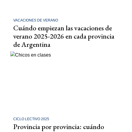
VACACIONES DE VERANO
Cuándo empiezan las vacaciones de
verano 2025-2026 en cada provincia
de Argentina
CICLO LECTIVO 2025
Provincia por provincia: cuándo