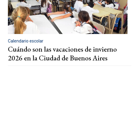
Calendario escolar
Cuándo son las vacaciones de invierno
2026 en la Ciudad de Buenos Aires