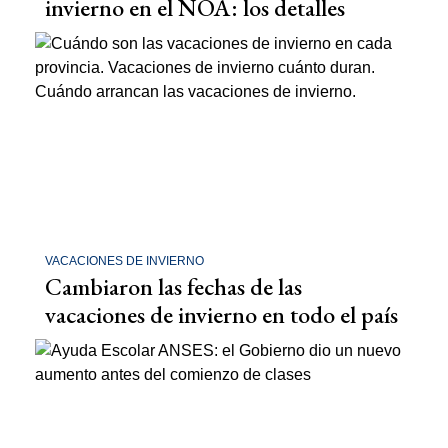
invierno en el NOA: los detalles
VACACIONES DE INVIERNO
Cambiaron las fechas de las
vacaciones de invierno en todo el país