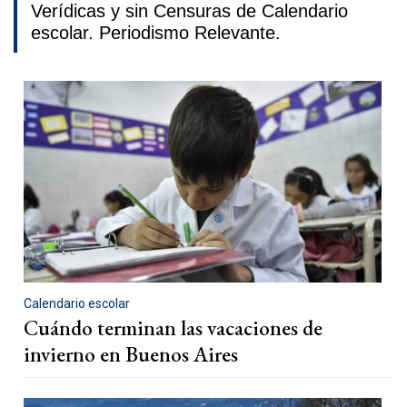
Verídicas y sin Censuras de Calendario
escolar. Periodismo Relevante.
Calendario escolar
Cuándo terminan las vacaciones de
invierno en Buenos Aires