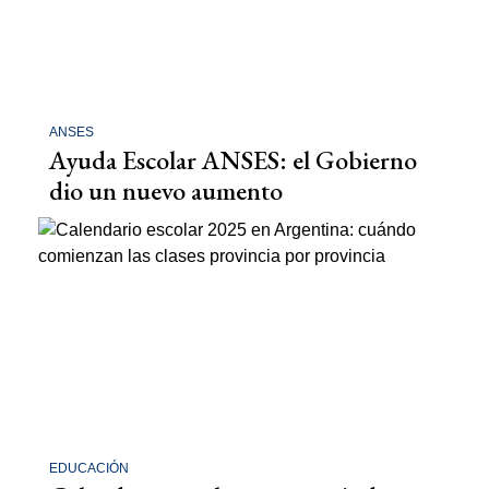
ANSES
Ayuda Escolar ANSES: el Gobierno
dio un nuevo aumento
EDUCACIÓN