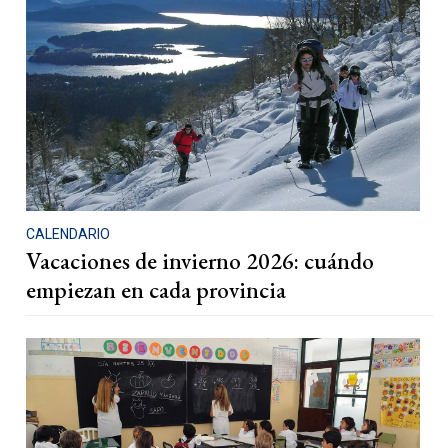
CALENDARIO
Vacaciones de invierno 2026: cuándo
empiezan en cada provincia