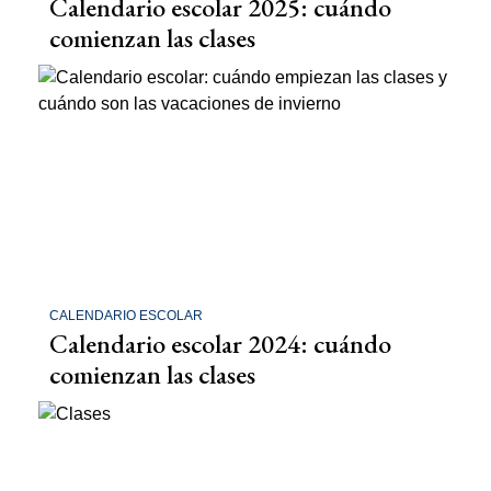
Calendario escolar 2025: cuándo
comienzan las clases
CALENDARIO ESCOLAR
Calendario escolar 2024: cuándo
comienzan las clases