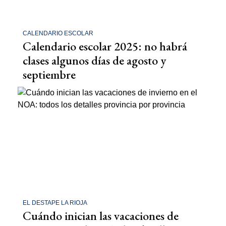
CALENDARIO ESCOLAR
Calendario escolar 2025: no habrá
clases algunos días de agosto y
septiembre
EL DESTAPE LA RIOJA
Cuándo inician las vacaciones de