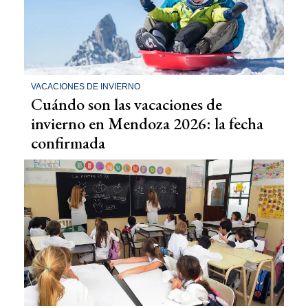
VACACIONES DE INVIERNO
Cuándo son las vacaciones de
invierno en Mendoza 2026: la fecha
confirmada