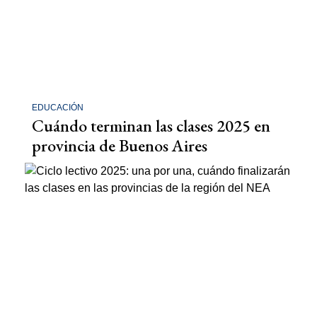
EDUCACIÓN
Cuándo terminan las clases 2025 en
provincia de Buenos Aires