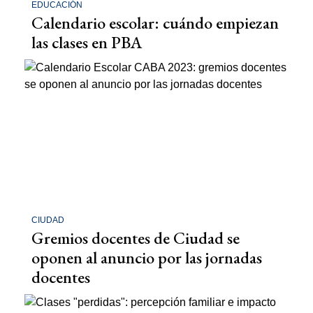
EDUCACIÓN
Calendario escolar: cuándo empiezan
las clases en PBA
CIUDAD
Gremios docentes de Ciudad se
oponen al anuncio por las jornadas
docentes