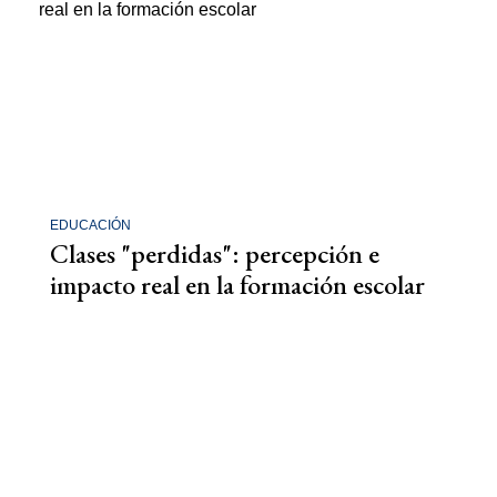
EDUCACIÓN
Clases "perdidas": percepción e
impacto real en la formación escolar