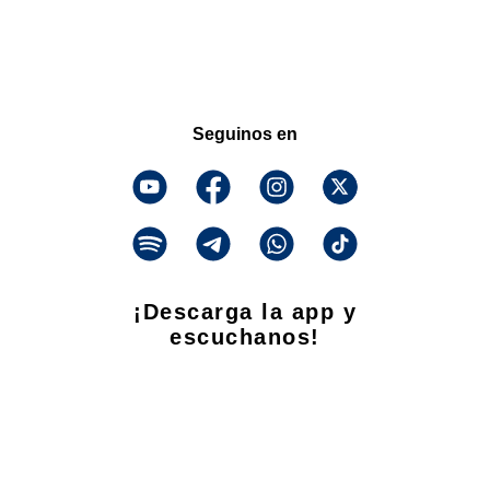
Seguinos en
¡Descarga la app y
escuchanos!