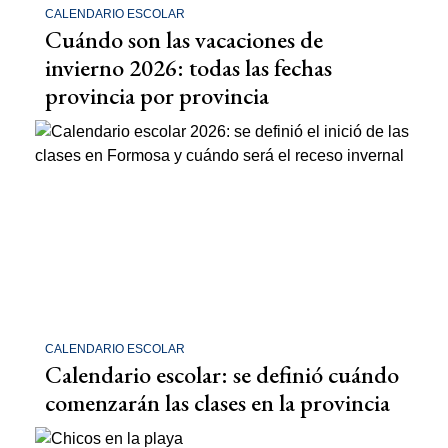
CALENDARIO ESCOLAR
Cuándo son las vacaciones de
invierno 2026: todas las fechas
provincia por provincia
CALENDARIO ESCOLAR
Calendario escolar: se definió cuándo
comenzarán las clases en la provincia