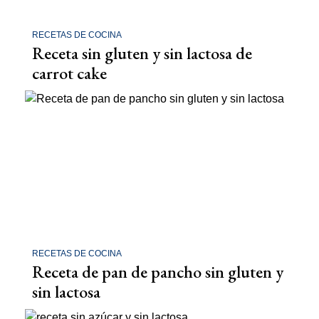
RECETAS DE COCINA
Receta sin gluten y sin lactosa de
carrot cake
RECETAS DE COCINA
Receta de pan de pancho sin gluten y
sin lactosa