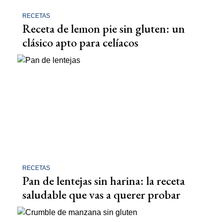
RECETAS
Receta de lemon pie sin gluten: un
clásico apto para celíacos
RECETAS
Pan de lentejas sin harina: la receta
saludable que vas a querer probar