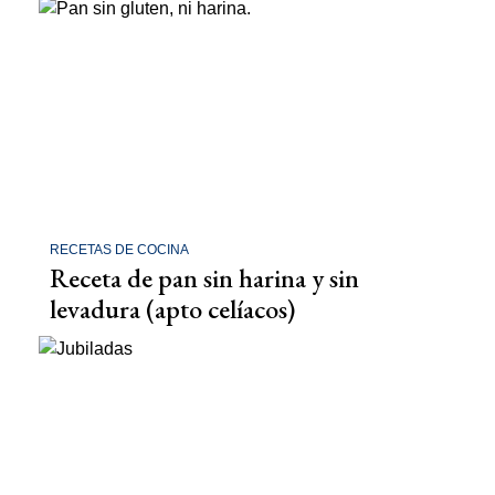
RECETAS DE COCINA
Receta de pan sin harina y sin
levadura (apto celíacos)