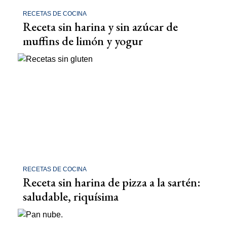
RECETAS DE COCINA
Receta sin harina y sin azúcar de
muffins de limón y yogur
RECETAS DE COCINA
Receta sin harina de pizza a la sartén:
saludable, riquísima