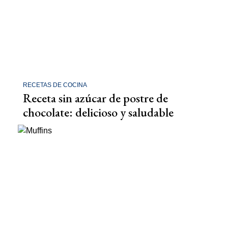
RECETAS DE COCINA
Receta sin azúcar de postre de
chocolate: delicioso y saludable