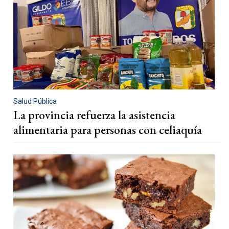
Salud Pública
La provincia refuerza la asistencia
alimentaria para personas con celiaquía