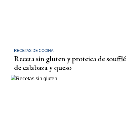
RECETAS DE COCINA
Receta sin gluten y proteica de soufflé
de calabaza y queso