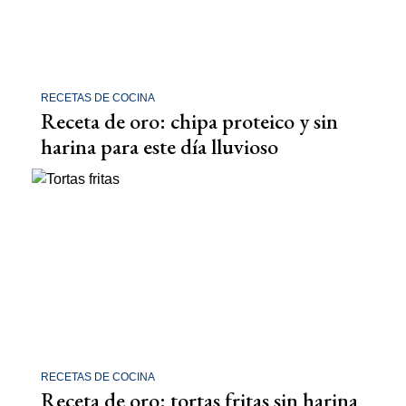
RECETAS DE COCINA
Receta de oro: chipa proteico y sin
harina para este día lluvioso
RECETAS DE COCINA
Receta de oro: tortas fritas sin harina