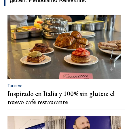
gluten. Periodismo Relevante.
Turismo
Inspirado en Italia y 100% sin gluten: el
nuevo café restaurante