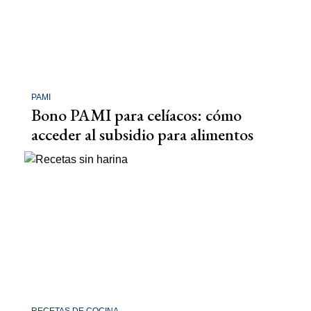
PAMI
Bono PAMI para celíacos: cómo
acceder al subsidio para alimentos
RECETAS DE COCINA