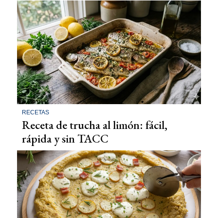
RECETAS
Receta de trucha al limón: fácil,
rápida y sin TACC