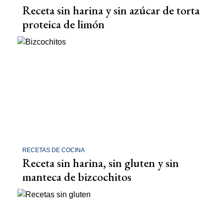
Receta sin harina y sin azúcar de torta
proteica de limón
RECETAS DE COCINA
Receta sin harina, sin gluten y sin
manteca de bizcochitos