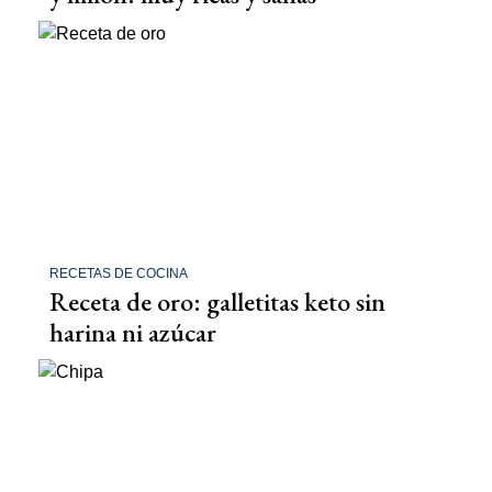
RECETAS DE COCINA
Receta de oro: galletitas keto sin
harina ni azúcar