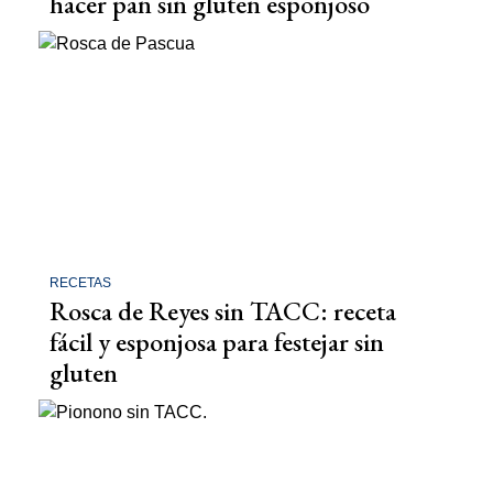
hacer pan sin gluten esponjoso
RECETAS
Rosca de Reyes sin TACC: receta
fácil y esponjosa para festejar sin
gluten