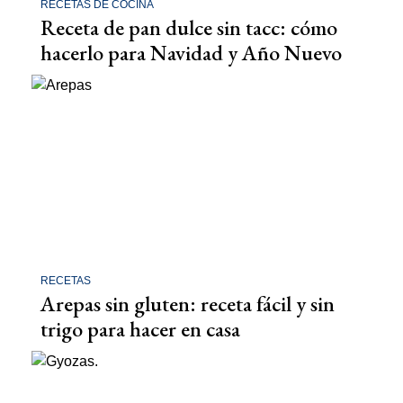
RECETAS DE COCINA
Receta de pan dulce sin tacc: cómo
hacerlo para Navidad y Año Nuevo
RECETAS
Arepas sin gluten: receta fácil y sin
trigo para hacer en casa