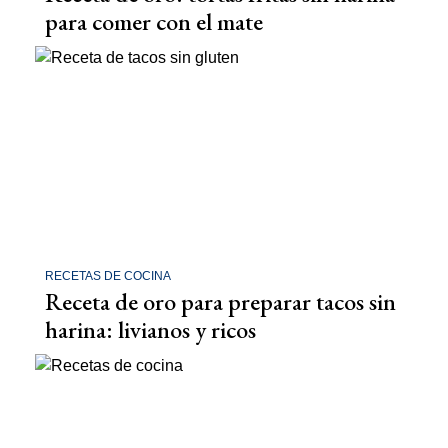
para comer con el mate
RECETAS DE COCINA
Receta de oro para preparar tacos sin
harina: livianos y ricos