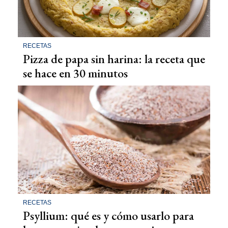
RECETAS
Pizza de papa sin harina: la receta que
se hace en 30 minutos
RECETAS
Psyllium: qué es y cómo usarlo para