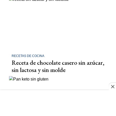
RECETAS DE COCINA
Receta de chocolate casero sin azúcar,
sin lactosa y sin molde