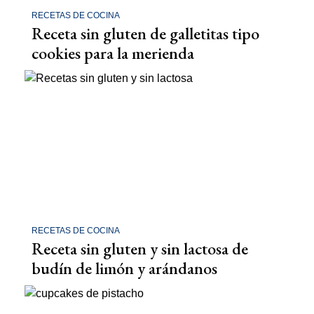
RECETAS DE COCINA
Receta sin gluten de galletitas tipo
cookies para la merienda
RECETAS DE COCINA
Receta sin gluten y sin lactosa de
budín de limón y arándanos