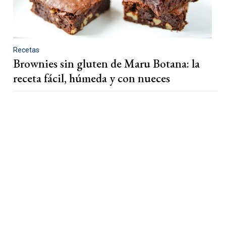
Recetas
Brownies sin gluten de Maru Botana: la
receta fácil, húmeda y con nueces