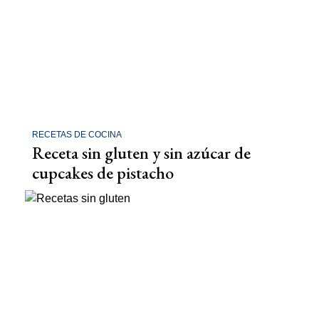
RECETAS DE COCINA
Receta sin gluten y sin azúcar de
cupcakes de pistacho