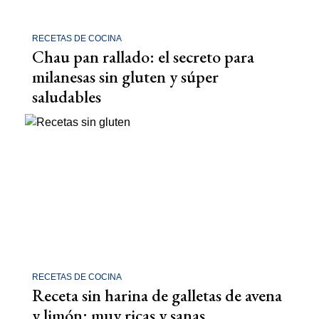
RECETAS DE COCINA
Chau pan rallado: el secreto para
milanesas sin gluten y súper
saludables
RECETAS DE COCINA
Receta sin harina de galletas de avena
y limón: muy ricas y sanas