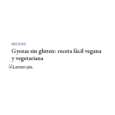
RECETAS
Gyozas sin gluten: receta fácil vegana
y vegetariana