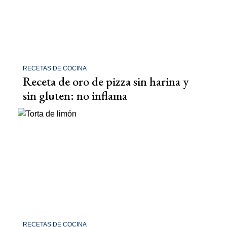
RECETAS DE COCINA
Receta de oro de pizza sin harina y
sin gluten: no inflama
RECETAS DE COCINA