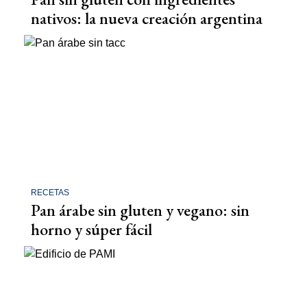
nativos: la nueva creación argentina
RECETAS
Pan árabe sin gluten y vegano: sin
horno y súper fácil