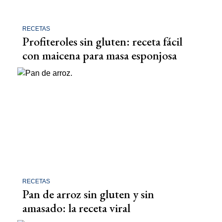
RECETAS
Profiteroles sin gluten: receta fácil
con maicena para masa esponjosa
RECETAS
Pan de arroz sin gluten y sin
amasado: la receta viral