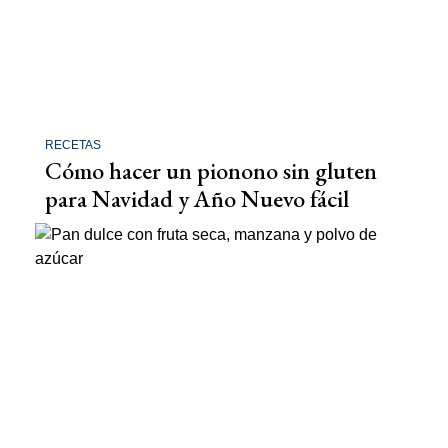
RECETAS
Cómo hacer un pionono sin gluten
para Navidad y Año Nuevo fácil