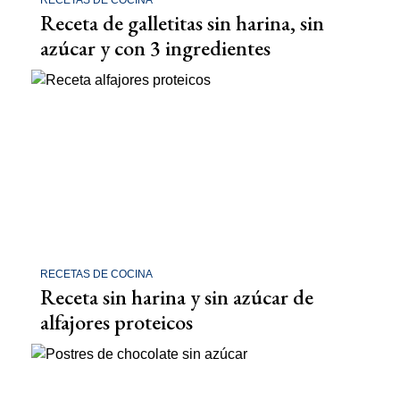
Receta de galletitas sin harina, sin
azúcar y con 3 ingredientes
RECETAS DE COCINA
Receta sin harina y sin azúcar de
alfajores proteicos