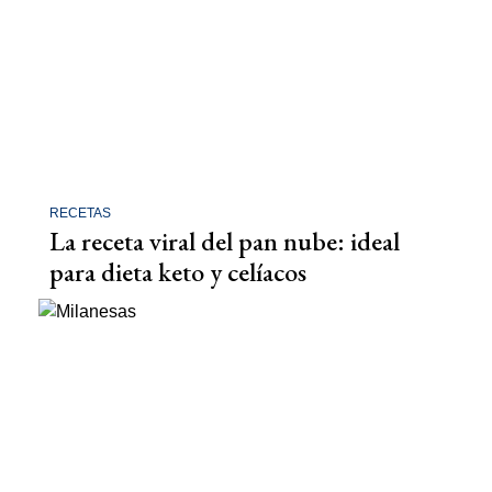
RECETAS
La receta viral del pan nube: ideal
para dieta keto y celíacos