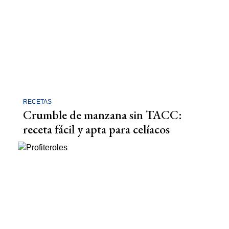
RECETAS
Crumble de manzana sin TACC:
receta fácil y apta para celíacos