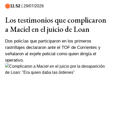
11:52
| 29/07/2026
Los testimonios que complicaron
a Maciel en el juicio de Loan
Dos policías que participaron en los primeros
rastrillajes declararon ante el TOF de Corrientes y
señalaron al exjefe policial como quien dirigía el
operativo.