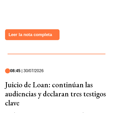
Leer la nota completa
08:45
| 30/07/2026
Juicio de Loan: continúan las
audiencias y declaran tres testigos
clave