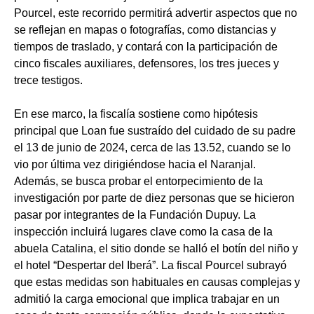
Pourcel, este recorrido permitirá advertir aspectos que no
se reflejan en mapas o fotografías, como distancias y
tiempos de traslado, y contará con la participación de
cinco fiscales auxiliares, defensores, los tres jueces y
trece testigos.
En ese marco, la fiscalía sostiene como hipótesis
principal que Loan fue sustraído del cuidado de su padre
el 13 de junio de 2024, cerca de las 13.52, cuando se lo
vio por última vez dirigiéndose hacia el Naranjal.
Además, se busca probar el entorpecimiento de la
investigación por parte de diez personas que se hicieron
pasar por integrantes de la Fundación Dupuy. La
inspección incluirá lugares clave como la casa de la
abuela Catalina, el sitio donde se halló el botín del niño y
el hotel “Despertar del Iberá”. La fiscal Pourcel subrayó
que estas medidas son habituales en causas complejas y
admitió la carga emocional que implica trabajar en un