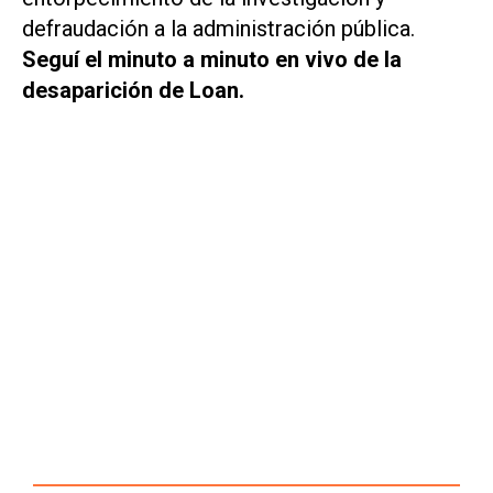
defraudación a la administración pública.
Seguí el minuto a minuto en vivo de la
desaparición de Loan.