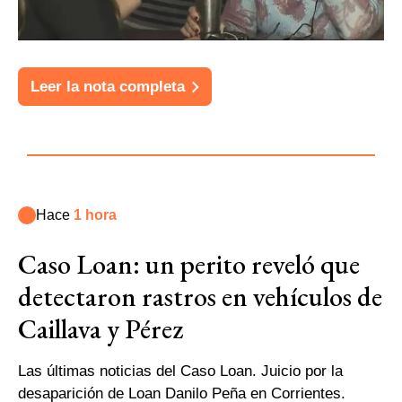
Leer la nota completa
Hace
1 hora
Caso Loan: un perito reveló que
detectaron rastros en vehículos de
Caillava y Pérez
Las últimas noticias del Caso Loan. Juicio por la
desaparición de Loan Danilo Peña en Corrientes.