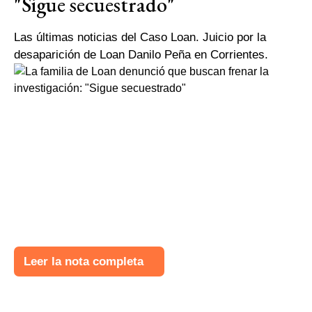
"Sigue secuestrado"
Las últimas noticias del Caso Loan. Juicio por la
desaparición de Loan Danilo Peña en Corrientes.
Leer la nota completa