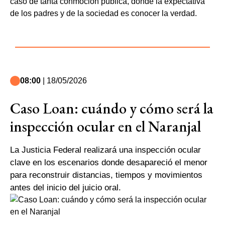
caso de tanta conmoción pública, donde la expectativa
de los padres y de la sociedad es conocer la verdad.
08:00
| 18/05/2026
Caso Loan: cuándo y cómo será la
inspección ocular en el Naranjal
La Justicia Federal realizará una inspección ocular
clave en los escenarios donde desapareció el menor
para reconstruir distancias, tiempos y movimientos
antes del inicio del juicio oral.