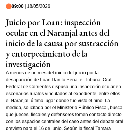
09:00
| 18/05/2026
Juicio por Loan: inspección
ocular en el Naranjal antes del
inicio de la causa por sustracción
y entorpecimiento de la
investigación
A menos de un mes del inicio del juicio por la
desaparición de Loan Danilo Peña, el Tribunal Oral
Federal de Corrientes dispuso una inspección ocular en
escenarios rurales vinculados al expediente, entre ellos
el Naranjal, último lugar donde fue visto el niño. La
medida, solicitada por el Ministerio Público Fiscal, busca
que jueces, fiscales y defensores tomen contacto directo
con los espacios centrales del caso antes del debate oral
previsto para el 16 de junio. Según la fiscal Tamara