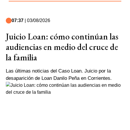
07:37
| 03/08/2026
Juicio Loan: cómo continúan las
audiencias en medio del cruce de
la familia
Las últimas noticias del Caso Loan. Juicio por la
desaparición de Loan Danilo Peña en Corrientes.