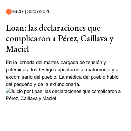
16:47
| 30/07/2026
Loan: las declaraciones que
complicaron a Pérez, Caillava y
Maciel
En la jornada del martes cargada de tensión y
polémicas, los testigos apuntaron al matrimonio y al
excomisario del pueblo. La médica del pueblo habló
del pequeño y de la exfuncionaria.