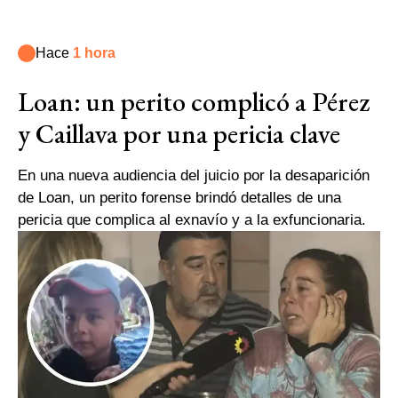
Hace
1 hora
Loan: un perito complicó a Pérez
y Caillava por una pericia clave
En una nueva audiencia del juicio por la desaparición
de Loan, un perito forense brindó detalles de una
pericia que complica al exnavío y a la exfuncionaria.