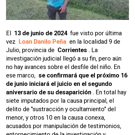
El
13 de junio de 2024
fue visto por última
vez
Loan Danilo Peña
en la localidad 9 de
Julio, provincia de
Corrientes
. La
investigación judicial llegó a su fin, pero aún
no hay avances sobre el desfile del niño. En
ese marco,
se confirmará que el próximo 16
de junio iniciará el juicio en el segundo
aniversario de su desaparición
. En total hay
siete imputados por la causa principal, el
delito de "sustracción y ocultamiento" del
menor, y otros 10 en la causa conexa,
acusados ​​por manipulación de testimonios,
entorpecimiento de la investigación y