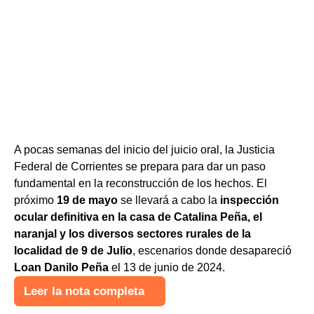
A pocas semanas del inicio del juicio oral
, la Justicia
Federal de Corrientes se prepara para dar un paso
fundamental en la reconstrucción de los hechos. El
próximo
19 de mayo
se llevará a cabo la
inspección
ocular definitiva en la casa de Catalina Peña, el
naranjal y los diversos sectores rurales de la
localidad de 9 de Julio
, escenarios donde desapareció
Loan Danilo Peña
el 13 de junio de 2024.
Leer la nota completa