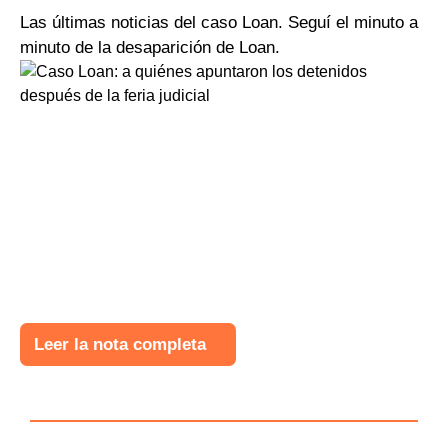
Las últimas noticias del caso Loan. Seguí el minuto a
minuto de la desaparición de Loan.
Leer la nota completa