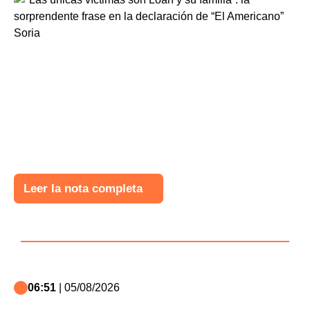
Leer la nota completa
06:51
| 05/08/2026