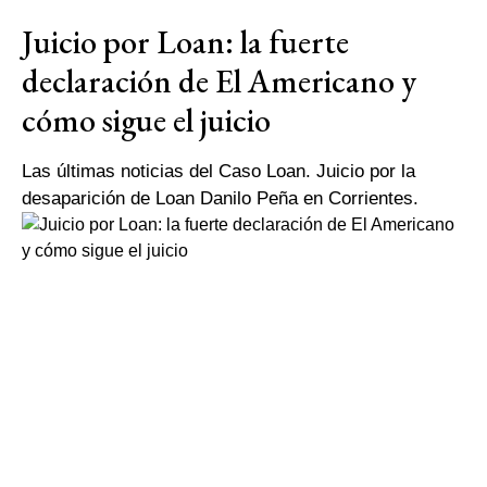
Juicio por Loan: la fuerte
declaración de El Americano y
cómo sigue el juicio
Las últimas noticias del Caso Loan. Juicio por la
desaparición de Loan Danilo Peña en Corrientes.