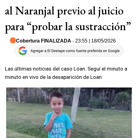
al Naranjal previo al juicio
para “probar la sustracción”
Cobertura FINALIZADA
- 23:55 | 18/05/2026
Las últimas noticias del caso Loan. Seguí el minuto a
minuto en vivo de la desaparición de Loan.