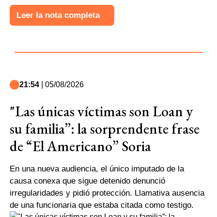
Leer la nota completa
21:54
| 05/08/2026
"Las únicas víctimas son Loan y
su familia”: la sorprendente frase
de “El Americano” Soria
En una nueva audiencia, el único imputado de la
causa conexa que sigue detenido denunció
irregularidades y pidió protección. Llamativa ausencia
de una funcionaria que estaba citada como testigo.