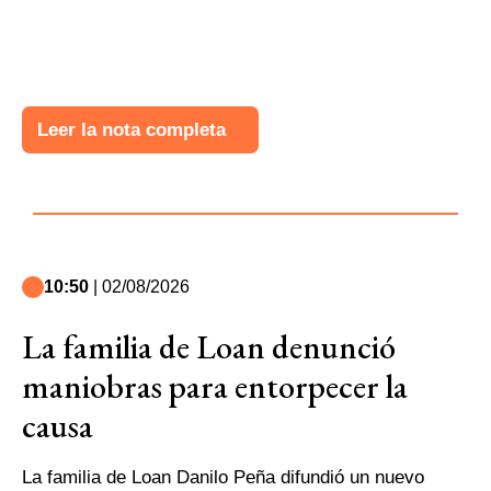
Leer la nota completa
10:50
| 02/08/2026
La familia de Loan denunció
maniobras para entorpecer la
causa
La familia de Loan Danilo Peña difundió un nuevo