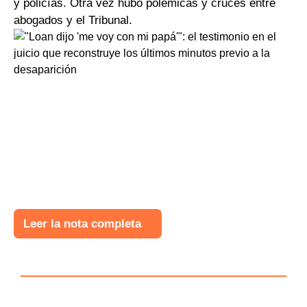
y policías. Otra vez hubo polémicas y cruces entre
abogados y el Tribunal.
Leer la nota completa