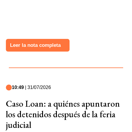
Leer la nota completa
10:49
| 31/07/2026
Caso Loan: a quiénes apuntaron
los detenidos después de la feria
judicial