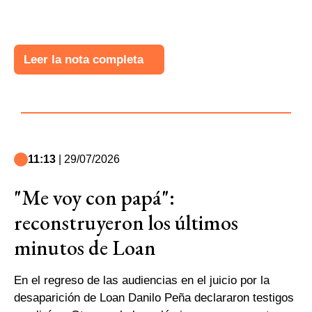
Leer la nota completa
11:13
| 29/07/2026
"Me voy con papá":
reconstruyeron los últimos
minutos de Loan
En el regreso de las audiencias en el juicio por la
desaparición de Loan Danilo Peña declararon testigos