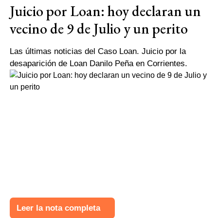
Juicio por Loan: hoy declaran un
vecino de 9 de Julio y un perito
Las últimas noticias del Caso Loan. Juicio por la
desaparición de Loan Danilo Peña en Corrientes.
Leer la nota completa