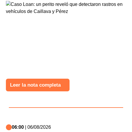
Leer la nota completa
06:00
| 06/08/2026