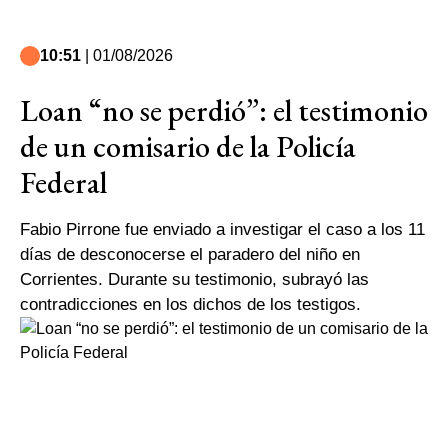
10:51
| 01/08/2026
Loan “no se perdió”: el testimonio
de un comisario de la Policía
Federal
Fabio Pirrone fue enviado a investigar el caso a los 11
días de desconocerse el paradero del niño en
Corrientes. Durante su testimonio, subrayó las
contradicciones en los dichos de los testigos.