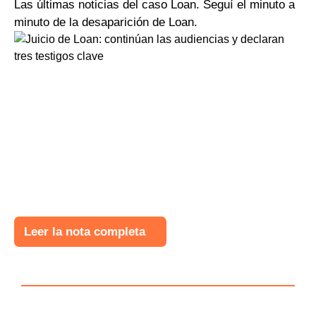
Las últimas noticias del caso Loan. Seguí el minuto a
minuto de la desaparición de Loan.
Leer la nota completa