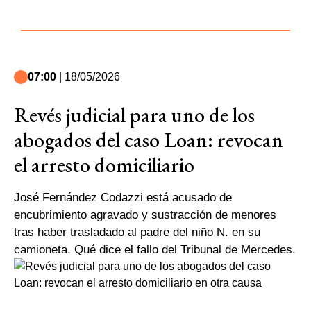
07:00
| 18/05/2026
Revés judicial para uno de los
abogados del caso Loan: revocan
el arresto domiciliario
José Fernández Codazzi está acusado de
encubrimiento agravado y sustracción de menores
tras haber trasladado al padre del niño N. en su
camioneta. Qué dice el fallo del Tribunal de Mercedes.