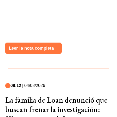
Leer la nota completa
08:12
| 04/08/2026
La familia de Loan denunció que
buscan frenar la investigación: