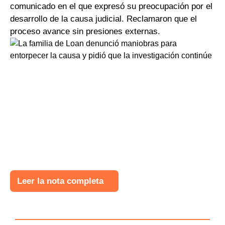
comunicado en el que expresó su preocupación por el
desarrollo de la causa judicial. Reclamaron que el
proceso avance sin presiones externas.
Leer la nota completa