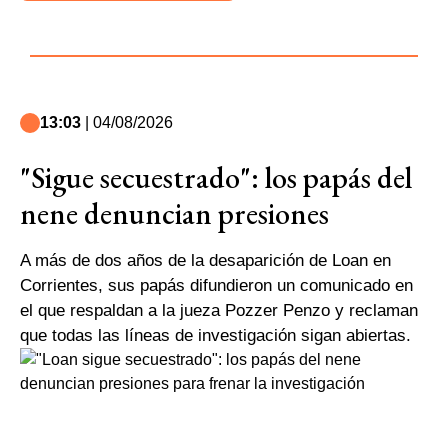
13:03
| 04/08/2026
"Sigue secuestrado": los papás del
nene denuncian presiones
A más de dos años de la desaparición de Loan en
Corrientes, sus papás difundieron un comunicado en
el que respaldan a la jueza Pozzer Penzo y reclaman
que todas las líneas de investigación sigan abiertas.