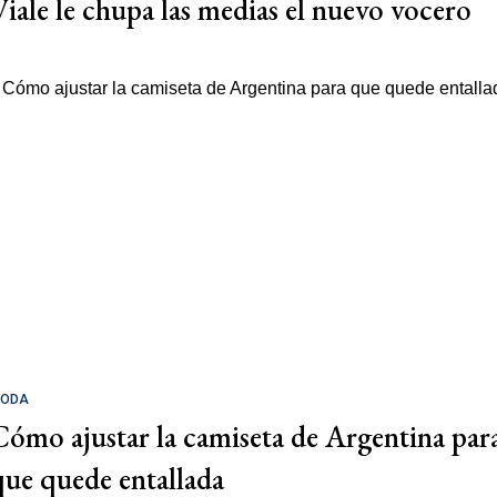
Viale le chupa las medias el nuevo vocero
ODA
Cómo ajustar la camiseta de Argentina par
que quede entallada