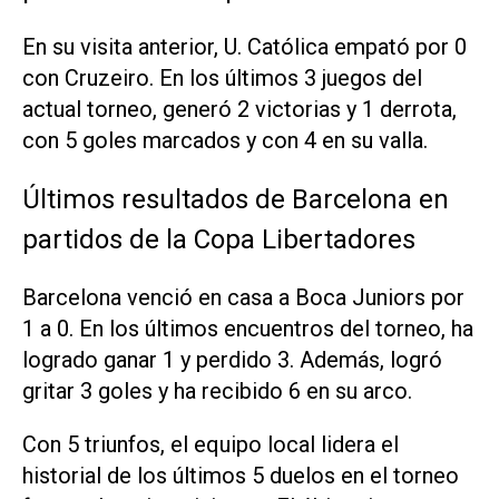
En su visita anterior, U. Católica empató por 0
con Cruzeiro. En los últimos 3 juegos del
actual torneo, generó 2 victorias y 1 derrota,
con 5 goles marcados y con 4 en su valla.
Últimos resultados de Barcelona en
partidos de la Copa Libertadores
Barcelona venció en casa a Boca Juniors por
1 a 0. En los últimos encuentros del torneo, ha
logrado ganar 1 y perdido 3. Además, logró
gritar 3 goles y ha recibido 6 en su arco.
Con 5 triunfos, el equipo local lidera el
historial de los últimos 5 duelos en el torneo