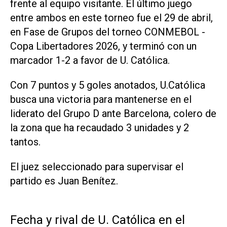
frente al equipo visitante. El último juego
entre ambos en este torneo fue el 29 de abril,
en Fase de Grupos del torneo CONMEBOL -
Copa Libertadores 2026, y terminó con un
marcador 1-2 a favor de U. Católica.
Con 7 puntos y 5 goles anotados, U.Católica
busca una victoria para mantenerse en el
liderato del Grupo D ante Barcelona, colero de
la zona que ha recaudado 3 unidades y 2
tantos.
El juez seleccionado para supervisar el
partido es Juan Benítez.
Fecha y rival de U. Católica en el