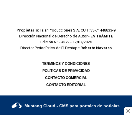
Propietario
: Talar Producciones S.A. CUIT: 33-71448833-9
Dirección Nacional de Derecho de Autor -
EN TRÁMITE
Edición Nº - 4272 - 17/07/2026
Director Periodístico de El Destape
Roberto Navarro
TERMINOS Y CONDICIONES
POLITICAS DE PRIVACIDAD
CONTACTO COMERCIAL
CONTACTO EDITORIAL
Mustang Cloud
- CMS para portales de noticias