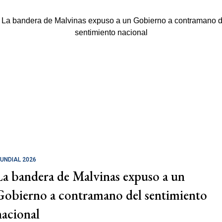
UNDIAL 2026
La bandera de Malvinas expuso a un
Gobierno a contramano del sentimiento
nacional