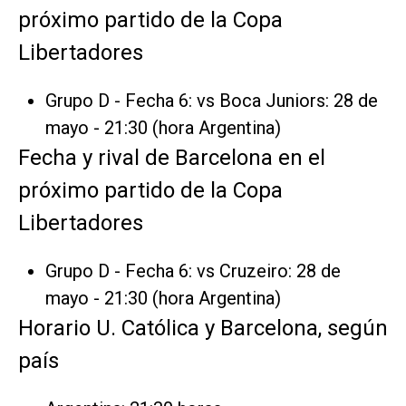
próximo partido de la Copa
Libertadores
Grupo D - Fecha 6: vs Boca Juniors: 28 de
mayo - 21:30 (hora Argentina)
Fecha y rival de Barcelona en el
próximo partido de la Copa
Libertadores
Grupo D - Fecha 6: vs Cruzeiro: 28 de
mayo - 21:30 (hora Argentina)
Horario U. Católica y Barcelona, según
país