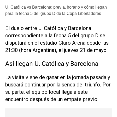
U. Católica vs Barcelona: previa, horario y cómo llegan
para la fecha 5 del grupo D de la Copa Libertadores
El duelo entre U. Católica y Barcelona
correspondiente a la fecha 5 del grupo D se
disputará en el estadio Claro Arena desde las
21:30 (hora Argentina), el jueves 21 de mayo.
Así llegan U. Católica y Barcelona
La visita viene de ganar en la jornada pasada y
buscará continuar por la senda del triunfo. Por
su parte, el equipo local llega a este
encuentro después de un empate previo