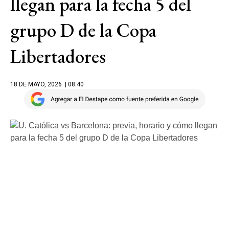
llegan para la fecha 5 del
grupo D de la Copa
Libertadores
18 DE MAYO, 2026
| 08.40