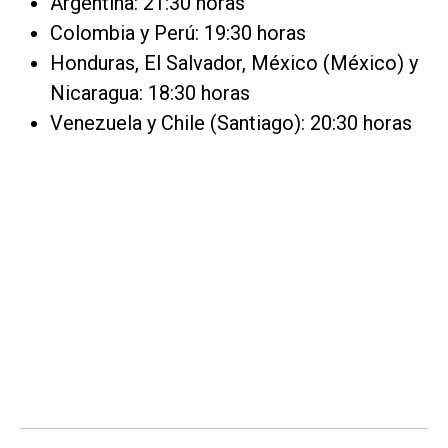
Argentina: 21:30 horas
Colombia y Perú: 19:30 horas
Honduras, El Salvador, México (México) y
Nicaragua: 18:30 horas
Venezuela y Chile (Santiago): 20:30 horas