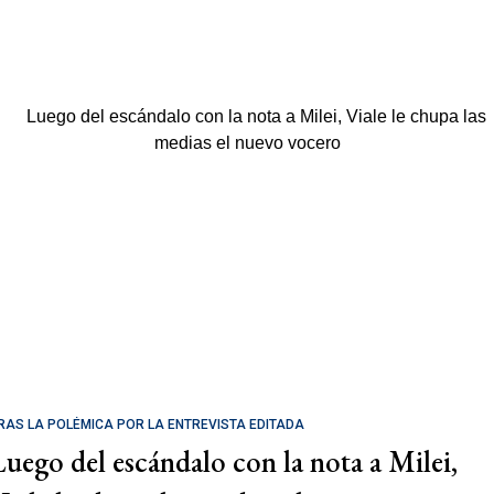
RAS LA POLÉMICA POR LA ENTREVISTA EDITADA
Luego del escándalo con la nota a Milei,