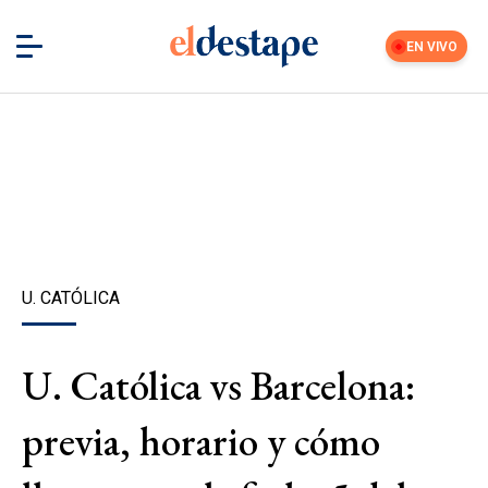
EN VIVO
U. CATÓLICA
U. Católica vs Barcelona:
previa, horario y cómo