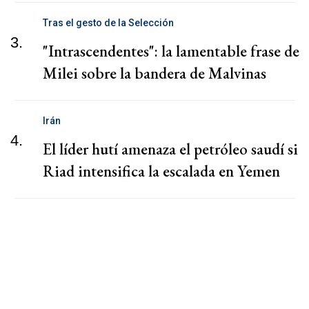
Tras el gesto de la Selección
3.
"Intrascendentes": la lamentable frase de
Milei sobre la bandera de Malvinas
Irán
4.
El líder hutí amenaza el petróleo saudí si
Riad intensifica la escalada en Yemen