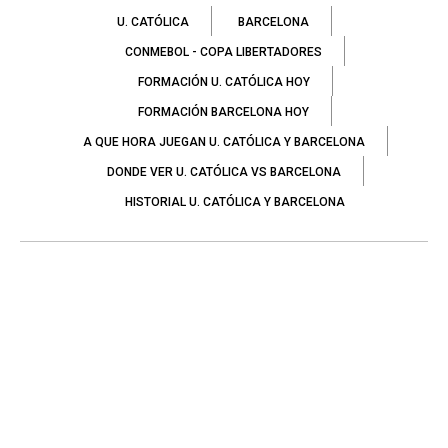
U. CATÓLICA
BARCELONA
CONMEBOL - COPA LIBERTADORES
FORMACIÓN U. CATÓLICA HOY
FORMACIÓN BARCELONA HOY
A QUE HORA JUEGAN U. CATÓLICA Y BARCELONA
DONDE VER U. CATÓLICA VS BARCELONA
HISTORIAL U. CATÓLICA Y BARCELONA