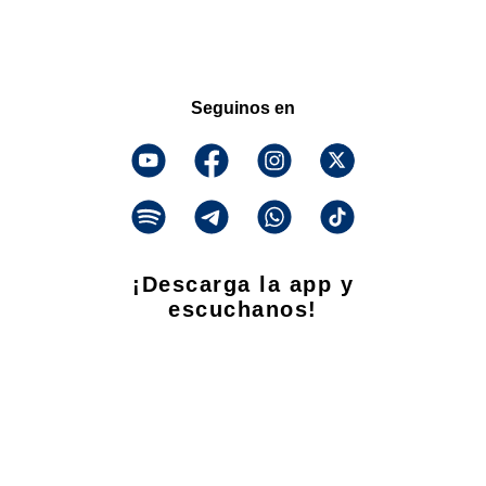
Seguinos en
¡Descarga la app y
escuchanos!