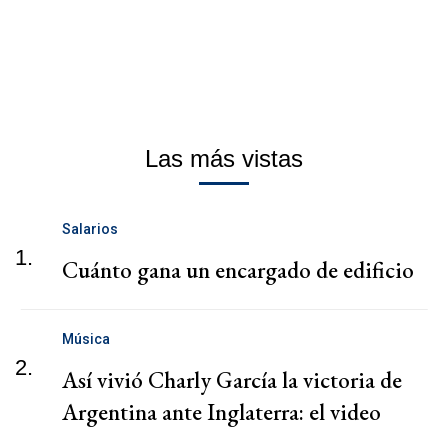
Las más vistas
Salarios
1.
Cuánto gana un encargado de edificio
Música
2.
Así vivió Charly García la victoria de
Argentina ante Inglaterra: el video