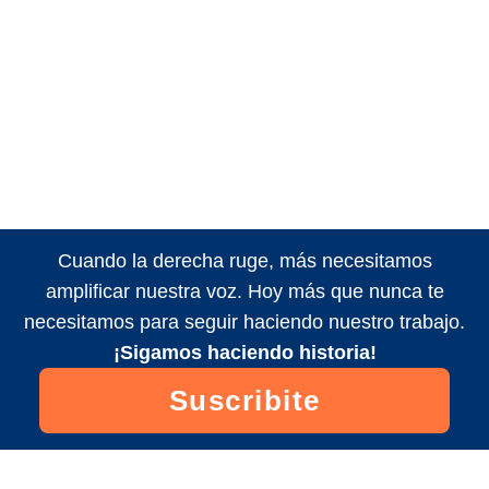
Cuando la derecha ruge, más necesitamos
amplificar nuestra voz. Hoy más que nunca te
necesitamos para seguir haciendo nuestro trabajo.
¡Sigamos haciendo historia!
Suscribite