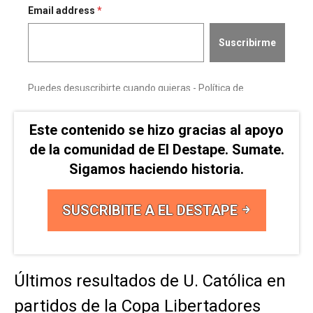
Este contenido se hizo gracias al apoyo
de la comunidad de El Destape. Sumate.
Sigamos haciendo historia.
SUSCRIBITE A EL DESTAPE
Últimos resultados de U. Católica en
partidos de la Copa Libertadores