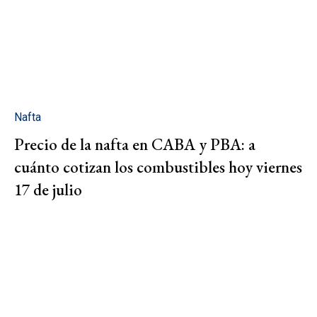
Nafta
Precio de la nafta en CABA y PBA: a
cuánto cotizan los combustibles hoy viernes
17 de julio