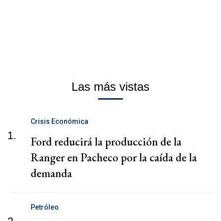
Las más vistas
Crisis Económica
1.
Ford reducirá la producción de la
Ranger en Pacheco por la caída de la
demanda
Petróleo