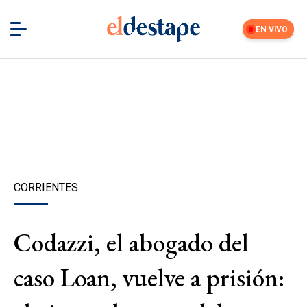
EN VIVO
CORRIENTES
Codazzi, el abogado del
caso Loan, vuelve a prisión: