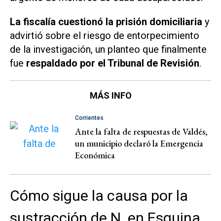
La fiscalía cuestionó la prisión domiciliaria
y
advirtió sobre el riesgo de entorpecimiento
de la investigación, un planteo que finalmente
fue
respaldado por el Tribunal de Revisión
.
MÁS INFO
Corrientes
Ante la falta de respuestas de Valdés,
un municipio declaró la Emergencia
Económica
Cómo sigue la causa por la
sustracción de N. en Esquina