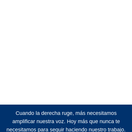
Cuando la derecha ruge, más necesitamos
amplificar nuestra voz. Hoy más que nunca te
necesitamos para seguir haciendo nuestro trabajo.