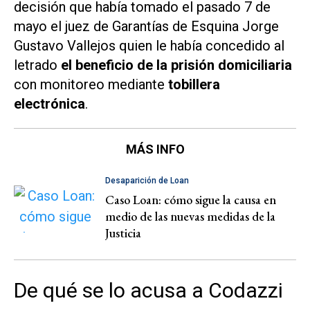
decisión que había tomado el pasado 7 de
mayo el juez de Garantías de Esquina Jorge
Gustavo Vallejos quien le había concedido al
letrado
el beneficio de la prisión domiciliaria
con monitoreo mediante
tobillera
electrónica
.
MÁS INFO
Desaparición de Loan
Caso Loan: cómo sigue la causa en
medio de las nuevas medidas de la
Justicia
De qué se lo acusa a Codazzi