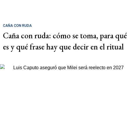
CAÑA CON RUDA
Caña con ruda: cómo se toma, para qué
es y qué frase hay que decir en el ritual