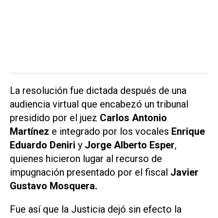
La resolución fue dictada después de una
audiencia virtual que encabezó un tribunal
presidido por el juez
Carlos Antonio
Martínez
e integrado por los vocales
Enrique
Eduardo Deniri
y
Jorge Alberto Esper
,
quienes hicieron lugar al recurso de
impugnación presentado por el fiscal
Javier
Gustavo Mosquera.
Fue así que la Justicia dejó sin efecto la