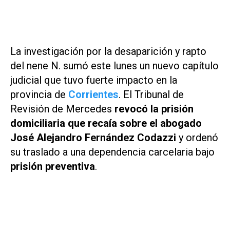
La investigación por la desaparición y rapto
del nene N. sumó este lunes un nuevo capítulo
judicial que tuvo fuerte impacto en la
provincia de
Corrientes
. El Tribunal de
Revisión de Mercedes
revocó la prisión
domiciliaria que recaía sobre el abogado
José Alejandro Fernández Codazzi
y ordenó
su traslado a una dependencia carcelaria bajo
prisión preventiva
.