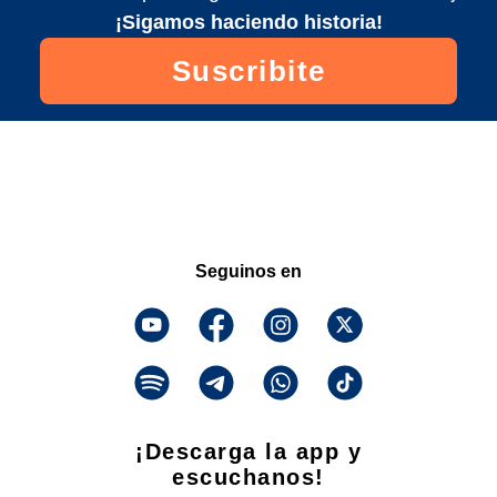
¡Sigamos haciendo historia!
Suscribite
Seguinos en
¡Descarga la app y
escuchanos!