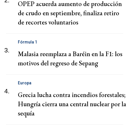
2.
OPEP acuerda aumento de producción
de crudo en septiembre, finaliza retiro
de recortes voluntarios
Fórmula 1
3.
Malasia reemplaza a Baréin en la F1: los
motivos del regreso de Sepang
Europa
4.
Grecia lucha contra incendios forestales;
Hungría cierra una central nuclear por la
sequía