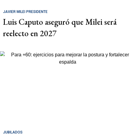
JAVIER MILEI PRESIDENTE
Luis Caputo aseguró que Milei será
reelecto en 2027
JUBILADOS