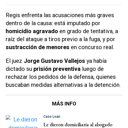
Regis enfrenta las acusaciones más graves
dentro de la causa: está imputado por
homicidio agravado
en grado de tentativa, a
raíz del ataque a tiros previo a la fuga, y por
sustracción de menores
en concurso real.
El juez
Jorge Gustavo Vallejos
ya había
dictado su
prisión preventiva
luego de
rechazar los pedidos de la defensa, quienes
buscaban medidas alternativas a la detención.
MÁS INFO
Caso Loan
Le dieron domiciliaria al abogado