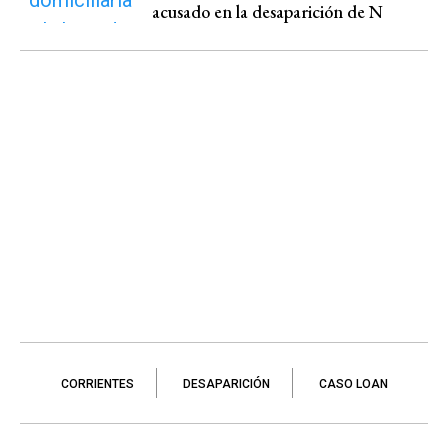
acusado en la desaparición de N
CORRIENTES
DESAPARICIÓN
CASO LOAN