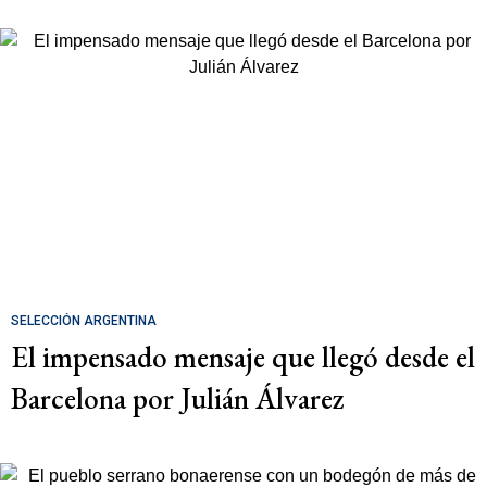
SELECCIÓN ARGENTINA
El impensado mensaje que llegó desde el
Barcelona por Julián Álvarez