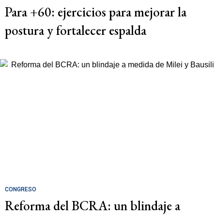
Para +60: ejercicios para mejorar la
postura y fortalecer espalda
CONGRESO
Reforma del BCRA: un blindaje a