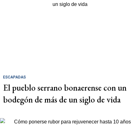
ESCAPADAS
El pueblo serrano bonaerense con un
bodegón de más de un siglo de vida