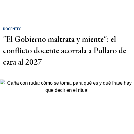
DOCENTES
"El Gobierno maltrata y miente": el
conflicto docente acorrala a Pullaro de
cara al 2027