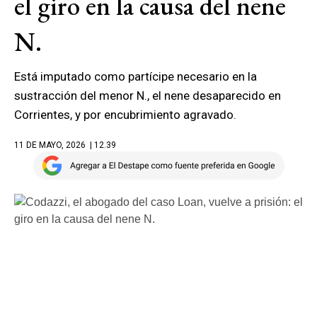
el giro en la causa del nene
N.
Está imputado como partícipe necesario en la
sustracción del menor N., el nene desaparecido en
Corrientes, y por encubrimiento agravado.
11 DE MAYO, 2026
| 12.39