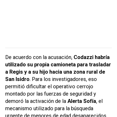
De acuerdo con la acusación,
Codazzi habría
utilizado su propia camioneta para trasladar
a Regis y a su hijo hacia una zona rural de
San Isidro
. Para los investigadores, eso
permitió dificultar el operativo cerrojo
montado por las fuerzas de seguridad y
demoró la activación de la
Alerta Sofía
, el
mecanismo utilizado para la búsqueda
urgente de menores de edad desaparecidos.