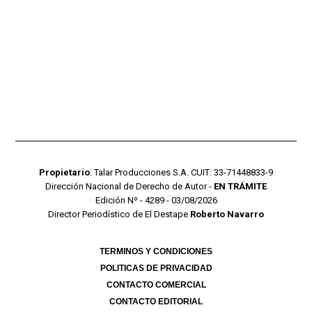
Propietario
: Talar Producciones S.A. CUIT: 33-71448833-9
Dirección Nacional de Derecho de Autor -
EN TRÁMITE
Edición Nº - 4289 - 03/08/2026
Director Periodístico de El Destape
Roberto Navarro
TERMINOS Y CONDICIONES
POLITICAS DE PRIVACIDAD
CONTACTO COMERCIAL
CONTACTO EDITORIAL