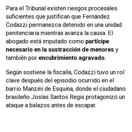
Para el Tribunal existen riesgos procesales
suficientes que justifican que Fernández
Codazzi permanezca detenido en una unidad
penitenciaria mientras avanza la causa. El
abogado está imputado como
partícipe
necesario en la sustracción de menores
y
también por
encubrimiento agravado
.
Según sostiene la fiscalía, Codazzi tuvo un rol
clave después del episodio ocurrido en el
barrio Manzini de Esquina, donde el ciudadano
brasileño Josías Santos Regis protagonizó un
ataque a balazos antes de escapar.