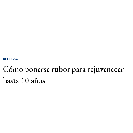
BELLEZA
Cómo ponerse rubor para rejuvenecer
hasta 10 años