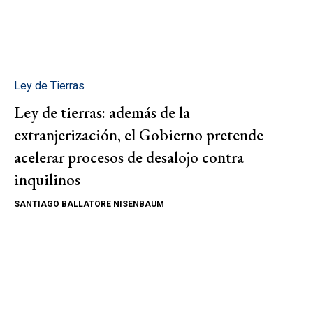
Ley de Tierras
Ley de tierras: además de la
extranjerización, el Gobierno pretende
acelerar procesos de desalojo contra
inquilinos
SANTIAGO BALLATORE NISENBAUM