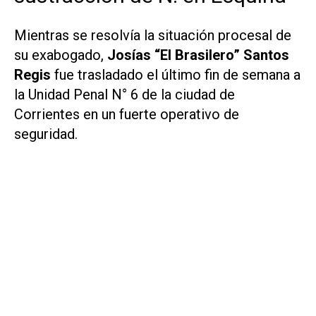
Mientras se resolvía la situación procesal de
su exabogado,
Josías “El Brasilero” Santos
Regis
fue trasladado el último fin de semana a
la Unidad Penal N° 6 de la ciudad de
Corrientes en un fuerte operativo de
seguridad.