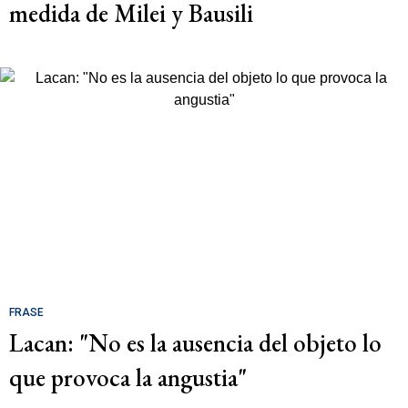
medida de Milei y Bausili
FRASE
Lacan: "No es la ausencia del objeto lo
que provoca la angustia"