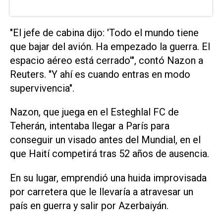
"El jefe de cabina dijo: 'Todo el mundo tiene
que bajar del avión. Ha empezado la guerra. El
espacio aéreo está cerrado'", contó Nazon a
Reuters. "Y ahí es cuando entras en modo
supervivencia".
Nazon, que juega en el Esteghlal FC de
Teherán, intentaba llegar a París para
conseguir un visado antes del Mundial, en el
que Haití competirá tras 52 años de ausencia.
En su lugar, emprendió una huida improvisada
por carretera que le llevaría a atravesar un ​
país en guerra y salir por ⁠Azerbaiyán.