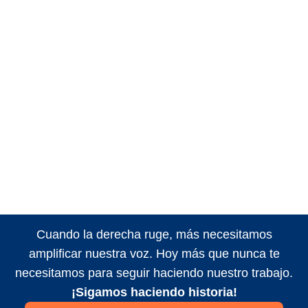
Cuando la derecha ruge, más necesitamos
amplificar nuestra voz. Hoy más que nunca te
necesitamos para seguir haciendo nuestro trabajo.
¡Sigamos haciendo historia!