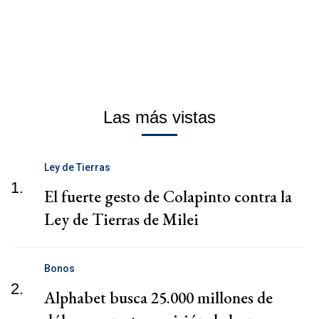
Las más vistas
Ley de Tierras
1.
El fuerte gesto de Colapinto contra la
Ley de Tierras de Milei
Bonos
2.
Alphabet busca 25.000 millones de