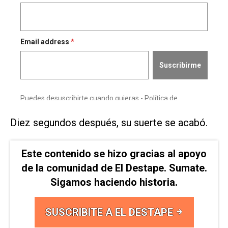
Diez segundos después, su suerte se acabó.
Este contenido se hizo gracias al apoyo
de la comunidad de El Destape. Sumate.
Sigamos haciendo historia.
SUSCRIBITE A EL DESTAPE