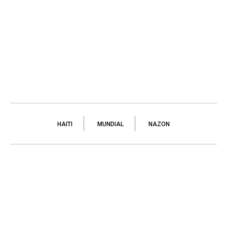
HAITI
MUNDIAL
NAZON