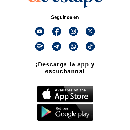
Seguinos en
¡Descarga la app y
escuchanos!