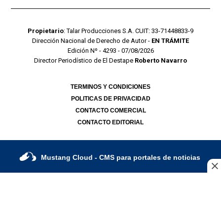
Propietario
: Talar Producciones S.A. CUIT: 33-71448833-9
Dirección Nacional de Derecho de Autor -
EN TRÁMITE
Edición Nº - 4293 - 07/08/2026
Director Periodístico de El Destape
Roberto Navarro
TERMINOS Y CONDICIONES
POLITICAS DE PRIVACIDAD
CONTACTO COMERCIAL
CONTACTO EDITORIAL
Mustang Cloud
- CMS para portales de noticias