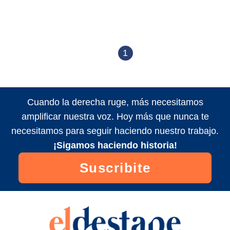
1
Cuando la derecha ruge, más necesitamos
amplificar nuestra voz. Hoy más que nunca te
necesitamos para seguir haciendo nuestro trabajo.
¡Sigamos haciendo historia!
Suscribite