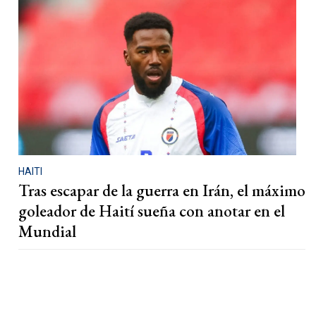
HAITI
Tras escapar de la guerra en Irán, el máximo
goleador de Haití sueña con anotar en el
Mundial