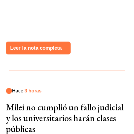
Leer la nota completa
Hace
3 horas
Milei no cumplió un fallo judicial
y los universitarios harán clases
públicas