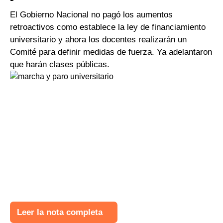
El Gobierno Nacional no pagó los aumentos
retroactivos como establece la ley de financiamiento
universitario y ahora los docentes realizarán un
Comité para definir medidas de fuerza. Ya adelantaron
que harán clases públicas.
Leer la nota completa