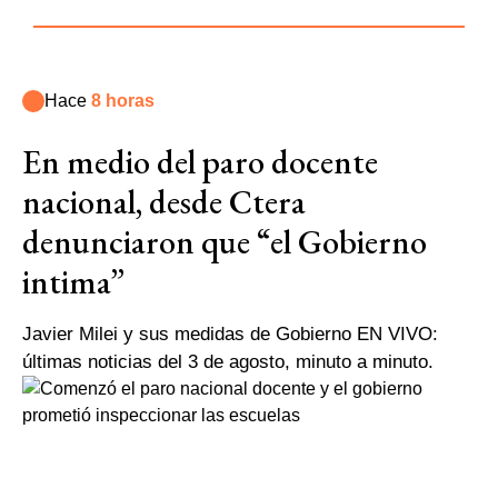
Hace
8 horas
En medio del paro docente
nacional, desde Ctera
denunciaron que “el Gobierno
intima”
Javier Milei y sus medidas de Gobierno EN VIVO:
últimas noticias del 3 de agosto, minuto a minuto.