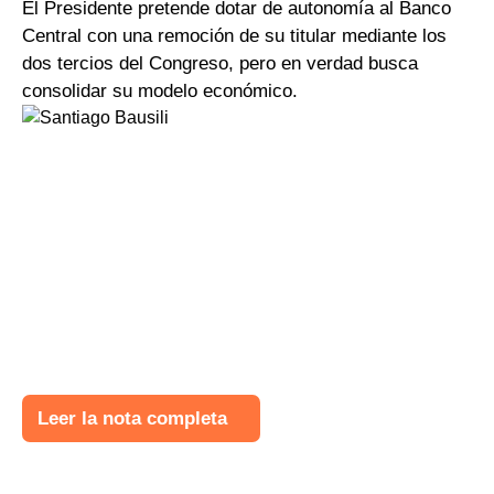
El Presidente pretende dotar de autonomía al Banco
Central con una remoción de su titular mediante los
dos tercios del Congreso, pero en verdad busca
consolidar su modelo económico.
Leer la nota completa