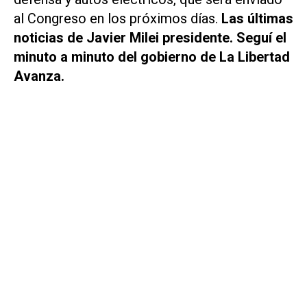
al Congreso en los próximos días.
Las últimas
noticias de Javier Milei presidente. Seguí el
minuto a minuto del gobierno de La Libertad
Avanza.