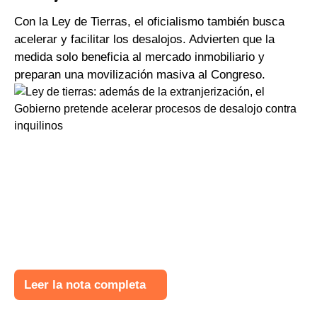
Con la Ley de Tierras, el oficialismo también busca
acelerar y facilitar los desalojos. Advierten que la
medida solo beneficia al mercado inmobiliario y
preparan una movilización masiva al Congreso.
Leer la nota completa