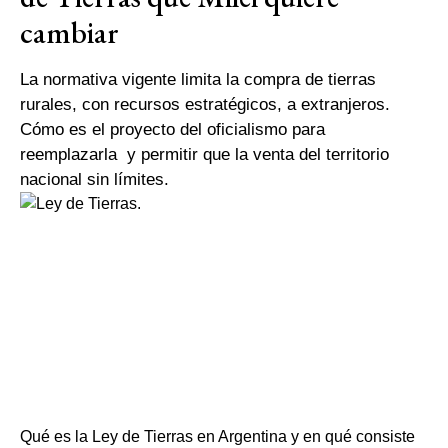
cambiar
La normativa vigente limita la compra de tierras
rurales, con recursos estratégicos, a extranjeros.
Cómo es el proyecto del oficialismo para
reemplazarla y permitir que la venta del territorio
nacional sin límites.
Qué es la Ley de Tierras en Argentina y en qué consiste