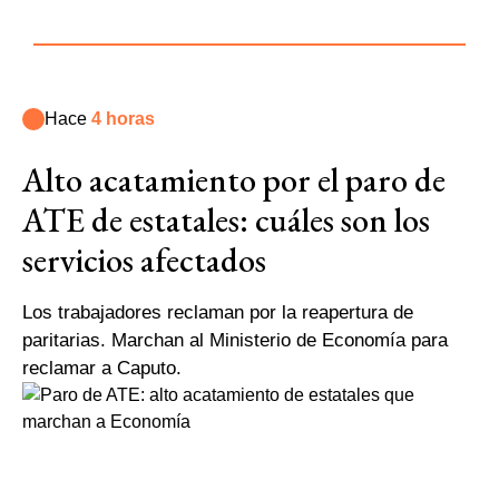
Hace
4 horas
Alto acatamiento por el paro de
ATE de estatales: cuáles son los
servicios afectados
Los trabajadores reclaman por la reapertura de
paritarias. Marchan al Ministerio de Economía para
reclamar a Caputo.