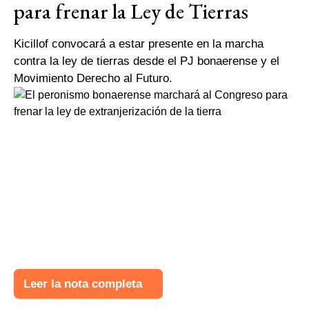
para frenar la Ley de Tierras
Kicillof convocará a estar presente en la marcha
contra la ley de tierras desde el PJ bonaerense y el
Movimiento Derecho al Futuro.
Leer la nota completa