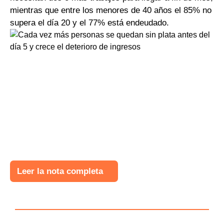
mientras que entre los menores de 40 años el 85% no
supera el día 20 y el 77% está endeudado.
Leer la nota completa