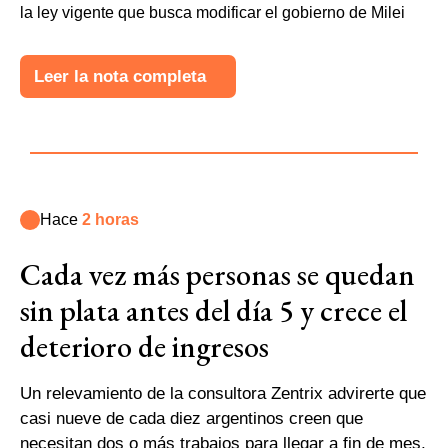
la ley vigente que busca modificar el gobierno de Milei
Leer la nota completa
Hace
2 horas
Cada vez más personas se quedan
sin plata antes del día 5 y crece el
deterioro de ingresos
Un relevamiento de la consultora Zentrix advirerte que
casi nueve de cada diez argentinos creen que
necesitan dos o más trabajos para llegar a fin de mes,