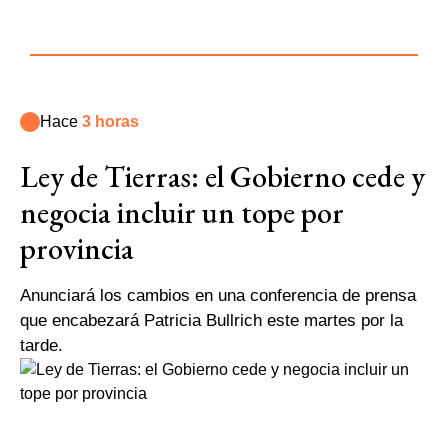
Hace
3 horas
Ley de Tierras: el Gobierno cede y
negocia incluir un tope por
provincia
Anunciará los cambios en una conferencia de prensa
que encabezará Patricia Bullrich este martes por la
tarde.