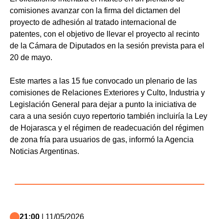
comisiones avanzar con la firma del dictamen del
proyecto de adhesión al tratado internacional de
patentes, con el objetivo de llevar el proyecto al recinto
de la Cámara de Diputados en la sesión prevista para el
20 de mayo.
Este martes a las 15 fue convocado un plenario de las
comisiones de Relaciones Exteriores y Culto, Industria y
Legislación General para dejar a punto la iniciativa de
cara a una sesión cuyo repertorio también incluiría la Ley
de Hojarasca y el régimen de readecuación del régimen
de zona fría para usuarios de gas, informó la Agencia
Noticias Argentinas.
21:00
| 11/05/2026