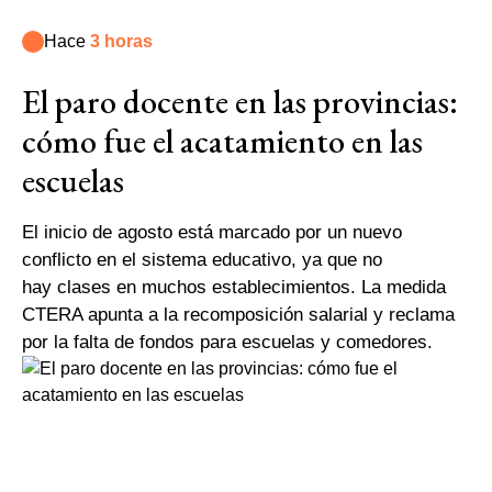
Hace
3 horas
El paro docente en las provincias:
cómo fue el acatamiento en las
escuelas
El inicio de agosto está marcado por un nuevo
conflicto en el sistema educativo, ya que no
hay clases en muchos establecimientos. La medida
CTERA apunta a la recomposición salarial y reclama
por la falta de fondos para escuelas y comedores.