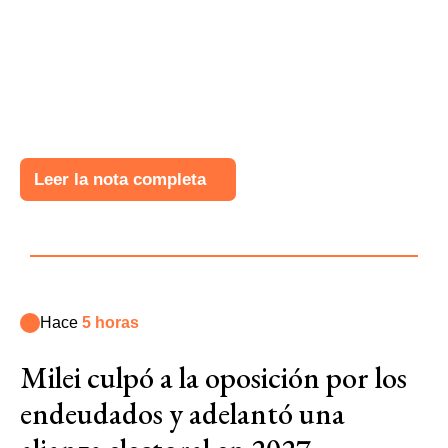
Leer la nota completa
Hace
5 horas
Milei culpó a la oposición por los
endeudados y adelantó una