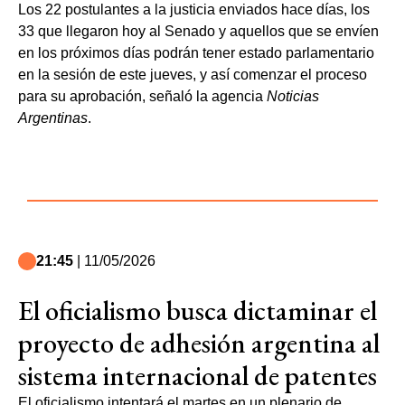
Los 22 postulantes a la justicia enviados hace días, los
33 que llegaron hoy al Senado y aquellos que se envíen
en los próximos días podrán tener estado parlamentario
en la sesión de este jueves, y así comenzar el proceso
para su aprobación, señaló la agencia
Noticias
Argentinas
.
21:45
| 11/05/2026
El oficialismo busca dictaminar el
proyecto de adhesión argentina al
sistema internacional de patentes
El oficialismo intentará el martes en un plenario de