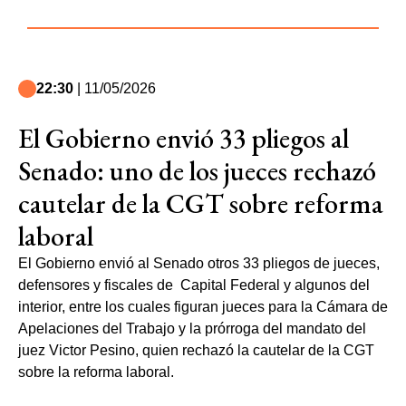
22:30
| 11/05/2026
El Gobierno envió 33 pliegos al
Senado: uno de los jueces rechazó
cautelar de la CGT sobre reforma
laboral
El Gobierno envió al Senado otros 33 pliegos de jueces,
defensores y fiscales de Capital Federal y algunos del
interior, entre los cuales figuran jueces para la Cámara de
Apelaciones del Trabajo y la prórroga del mandato del
juez Victor Pesino, quien rechazó la cautelar de la CGT
sobre la reforma laboral.