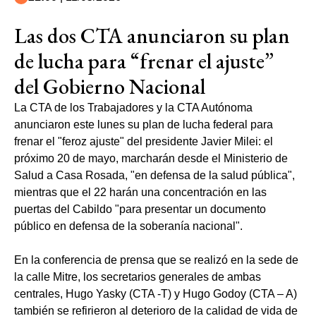
Las dos CTA anunciaron su plan
de lucha para “frenar el ajuste”
del Gobierno Nacional
La CTA de los Trabajadores y la CTA Autónoma
anunciaron este lunes su plan de lucha federal para
frenar el "feroz ajuste" del presidente Javier Milei: el
próximo 20 de mayo, marcharán desde el Ministerio de
Salud a Casa Rosada, "en defensa de la salud pública",
mientras que el 22 harán una concentración en las
puertas del Cabildo "para presentar un documento
público en defensa de la soberanía nacional".
En la conferencia de prensa que se realizó en la sede de
la calle Mitre, los secretarios generales de ambas
centrales, Hugo Yasky (CTA -T) y Hugo Godoy (CTA – A)
también se refirieron al deterioro de la calidad de vida de