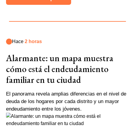
Hace
2 horas
Alarmante: un mapa muestra
cómo está el endeudamiento
familiar en tu ciudad
El panorama revela amplias diferencias en el nivel de
deuda de los hogares por cada distrito y un mayor
endeudamiento entre los jóvenes.