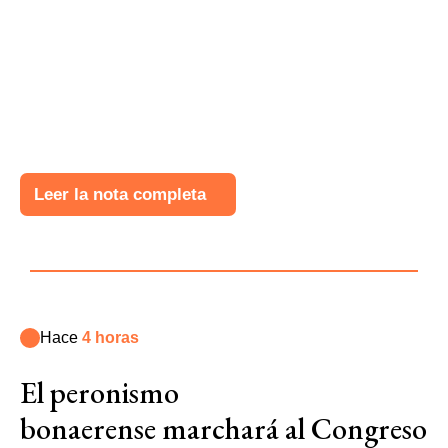
Leer la nota completa
Hace
4 horas
El peronismo
bonaerense marchará al Congreso