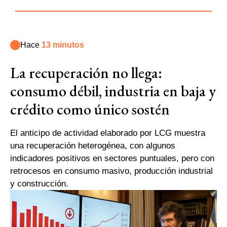
Hace
13 minutos
La recuperación no llega:
consumo débil, industria en baja y
crédito como único sostén
El anticipo de actividad elaborado por LCG muestra
una recuperación heterogénea, con algunos
indicadores positivos en sectores puntuales, pero con
retrocesos en consumo masivo, producción industrial
y construcción.