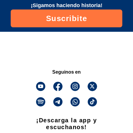
¡Sigamos haciendo historia!
Suscribite
Seguinos en
¡Descarga la app y
escuchanos!