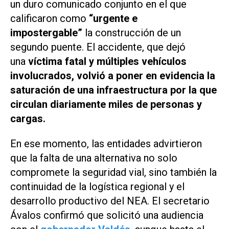
un duro comunicado conjunto en el que
calificaron como
“urgente e
impostergable”
la construcción de un
segundo puente. El accidente, que dejó
una
víctima fatal y múltiples vehículos
involucrados, volvió a poner en evidencia la
saturación de una infraestructura por la que
circulan diariamente miles de personas y
cargas.
En ese momento, las entidades advirtieron
que la falta de una alternativa no solo
compromete la seguridad vial, sino también la
continuidad de la logística regional y el
desarrollo productivo del NEA. El secretario
Ávalos confirmó que solicitó una audiencia