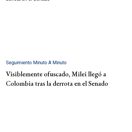
Seguimiento Minuto A Minuto
Visiblemente ofuscado, Milei llegó a
Colombia tras la derrota en el Senado