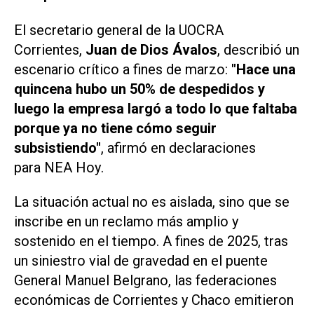
El secretario general de la UOCRA
Corrientes,
Juan de Dios Ávalos
, describió un
escenario crítico a fines de marzo:
"Hace una
quincena hubo un 50% de despedidos y
luego la empresa largó a todo lo que faltaba
porque ya no tiene cómo seguir
subsistiendo"
, afirmó en declaraciones
para
NEA Hoy
.
La situación actual no es aislada, sino que se
inscribe en un reclamo más amplio y
sostenido en el tiempo. A fines de 2025, tras
un siniestro vial de gravedad en el puente
General Manuel Belgrano, las federaciones
económicas de Corrientes y Chaco emitieron