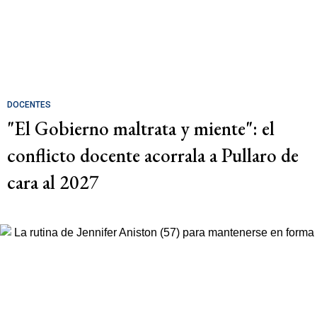
DOCENTES
"El Gobierno maltrata y miente": el
conflicto docente acorrala a Pullaro de
cara al 2027