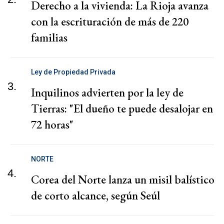
Derecho a la vivienda: La Rioja avanza
con la escrituración de más de 220
familias
Ley de Propiedad Privada
3.
Inquilinos advierten por la ley de
Tierras: "El dueño te puede desalojar en
72 horas"
NORTE
4.
Corea del Norte lanza un misil balístico
de corto alcance, según Seúl