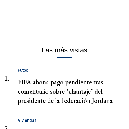
Las más vistas
Fútbol
1.
FIFA abona pago pendiente tras
comentario sobre "chantaje" del
presidente de la Federación Jordana
Viviendas
2.