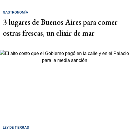
GASTRONOMÍA
3 lugares de Buenos Aires para comer
ostras frescas, un elixir de mar
LEY DE TIERRAS