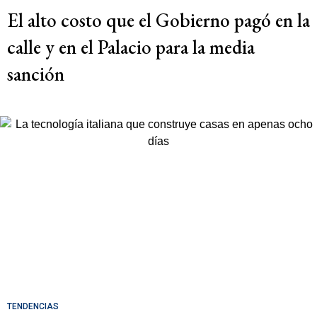
El alto costo que el Gobierno pagó en la
calle y en el Palacio para la media
sanción
TENDENCIAS