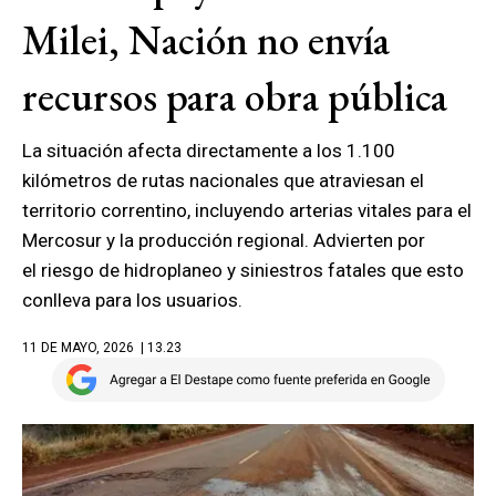
Milei, Nación no envía
recursos para obra pública
La situación afecta directamente a los 1.100
kilómetros de rutas nacionales que atraviesan el
territorio correntino, incluyendo arterias vitales para el
Mercosur y la producción regional. Advierten por
el riesgo de hidroplaneo y siniestros fatales que esto
conlleva para los usuarios.
11 DE MAYO, 2026
| 13.23