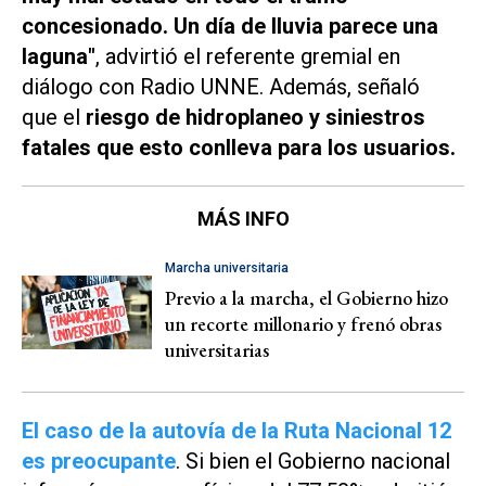
concesionado. Un día de lluvia parece una
laguna"
, advirtió el referente gremial en
diálogo con
Radio UNNE.
Además, señaló
que el
riesgo de hidroplaneo y siniestros
fatales que esto conlleva para los usuarios.
MÁS INFO
Marcha universitaria
Previo a la marcha, el Gobierno hizo
un recorte millonario y frenó obras
universitarias
El caso de la autovía de la Ruta Nacional 12
es preocupante
. Si bien el Gobierno nacional