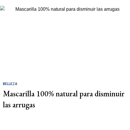
BELLEZA
Mascarilla 100% natural para disminuir
las arrugas