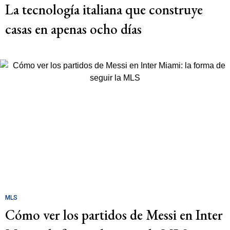
La tecnología italiana que construye
casas en apenas ocho días
MLS
Cómo ver los partidos de Messi en Inter