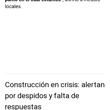
locales.
Construcción en crisis: alertan
por despidos y falta de
respuestas