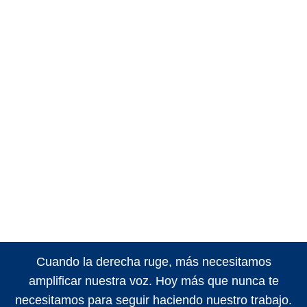
Cuando la derecha ruge, más necesitamos
amplificar nuestra voz. Hoy más que nunca te
necesitamos para seguir haciendo nuestro trabajo.