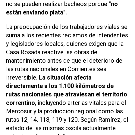
no se pueden realizar bacheos porque
"no
están enviando plata".
La preocupación de los trabajadores viales se
suma a los recientes reclamos de intendentes
y legisladores locales, quienes exigen que la
Casa Rosada reactive las obras de
mantenimiento antes de que el deterioro de
las rutas nacionales en Corrientes sea
irreversible.
La situación afecta
directamente a los 1.100 kilómetros de
rutas nacionales que atraviesan el territorio
correntino
, incluyendo arterias vitales para el
Mercosur y la producción regional como las
rutas 12, 14, 118, 119 y 120. Según Ramírez, el
estado de las mismas oscila actualmente