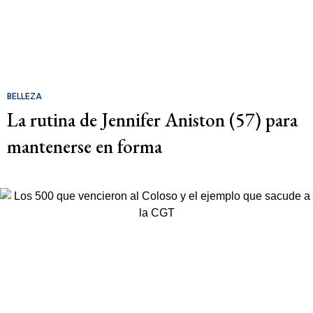
BELLEZA
La rutina de Jennifer Aniston (57) para
mantenerse en forma