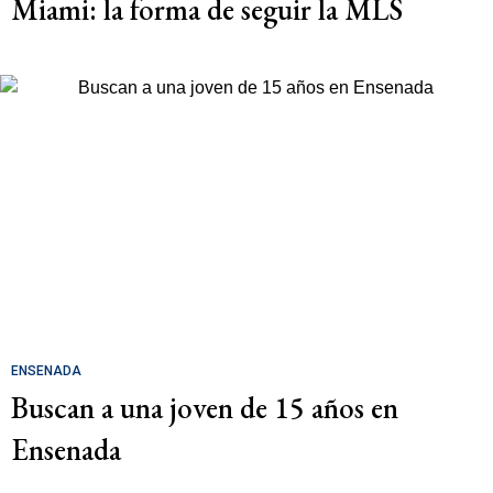
Miami: la forma de seguir la MLS
ENSENADA
Buscan a una joven de 15 años en
Ensenada