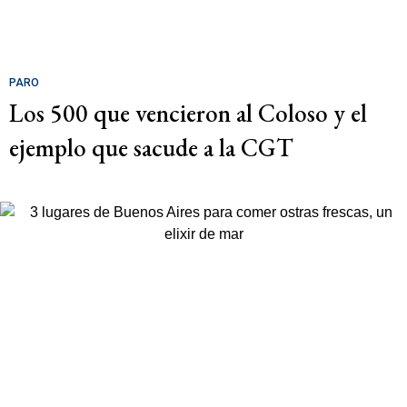
PARO
Los 500 que vencieron al Coloso y el
ejemplo que sacude a la CGT