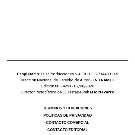
Propietario
: Talar Producciones S.A. CUIT: 33-71448833-9
Dirección Nacional de Derecho de Autor -
EN TRÁMITE
Edición Nº - 4293 - 07/08/2026
Director Periodístico de El Destape
Roberto Navarro
TERMINOS Y CONDICIONES
POLITICAS DE PRIVACIDAD
CONTACTO COMERCIAL
CONTACTO EDITORIAL