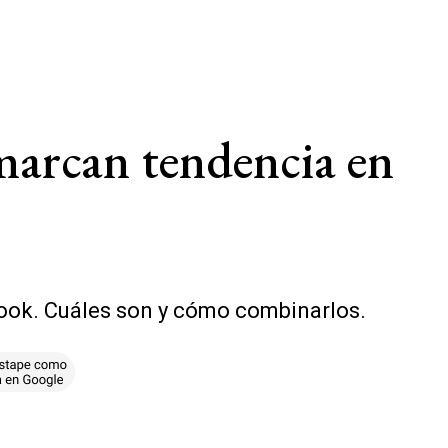
 marcan tendencia en
look. Cuáles son y cómo combinarlos.