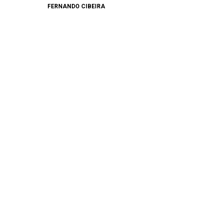
FERNANDO CIBEIRA