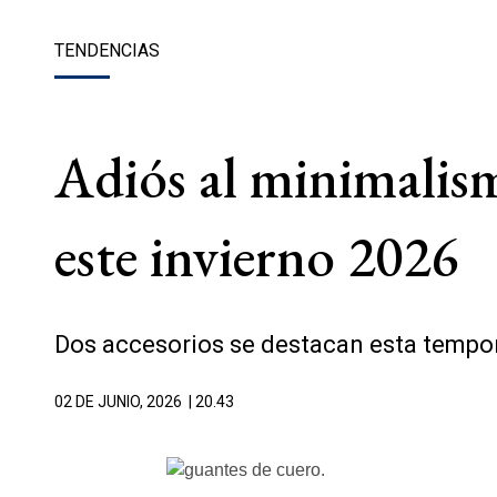
TENDENCIAS
Adiós al minimalism
este invierno 2026
Dos accesorios se destacan esta tempor
02 DE JUNIO, 2026
| 20.43