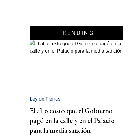
TRENDING
Ley de Tierras
El alto costo que el Gobierno
pagó en la calle y en el Palacio
para la media sanción