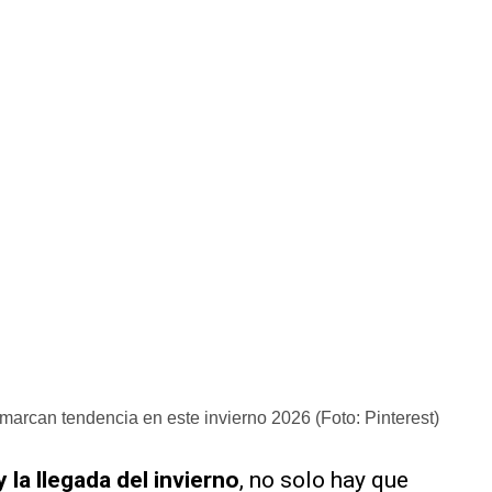
marcan tendencia en este invierno 2026 (Foto: Pinterest)
 la llegada del invierno
, no solo hay que