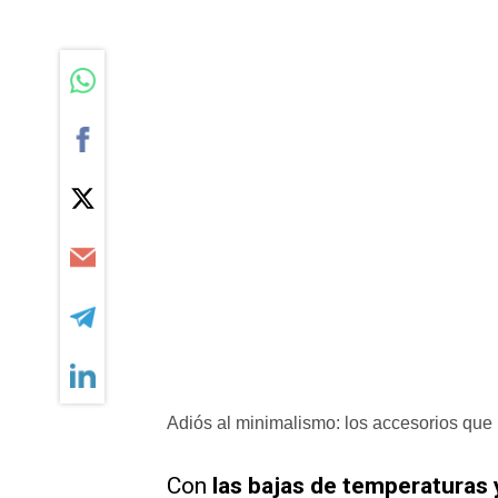
Adiós al minimalismo: los accesorios que 
Con
las bajas de temperaturas y