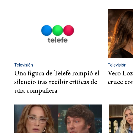
Televisión
Televisión
Una figura de Telefe rompió el
Vero Loz
silencio tras recibir críticas de
cruce c
una compañera