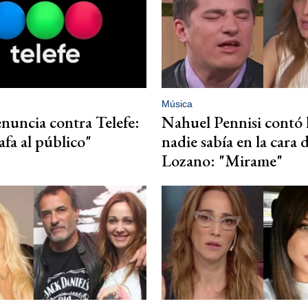
Música
nuncia contra Telefe:
Nahuel Pennisi contó 
afa al público"
nadie sabía en la cara 
Lozano: "Mirame"