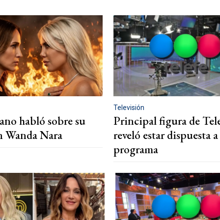
Televisión
ano habló sobre su
Principal figura de Tel
on Wanda Nara
reveló estar dispuesta a
programa