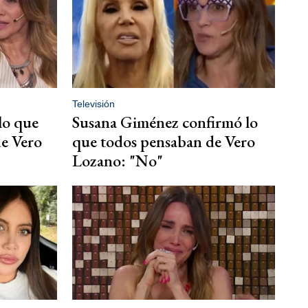
Televisión
lo que
Susana Giménez confirmó lo
de Vero
que todos pensaban de Vero
Lozano: "No"