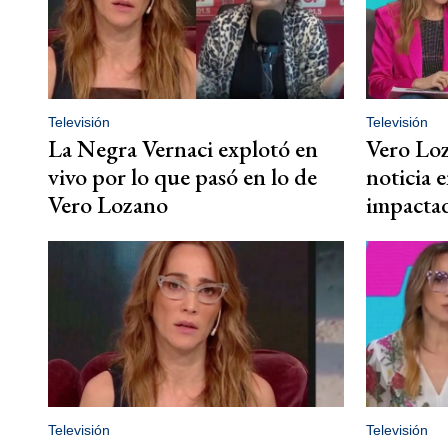
Televisión
Televisión
La Negra Vernaci explotó en
Vero Loz
vivo por lo que pasó en lo de
noticia 
Vero Lozano
impactad
Televisión
Televisión