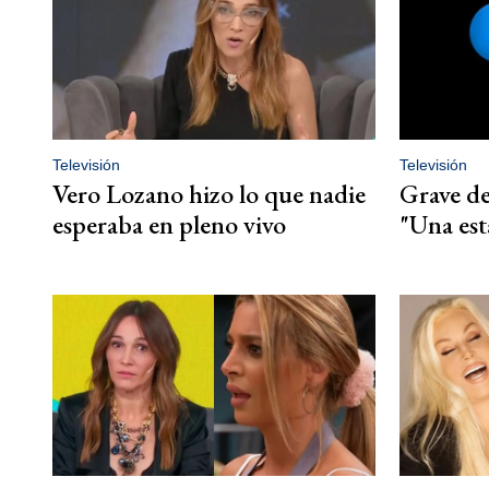
Televisión
Televisión
Vero Lozano hizo lo que nadie
Grave de
esperaba en pleno vivo
"Una est