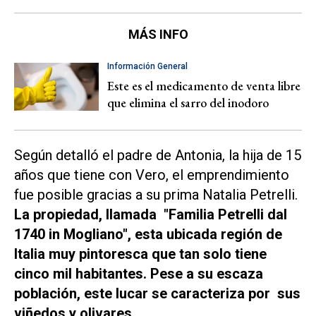
MÁS INFO
Información General
Este es el medicamento de venta libre
que elimina el sarro del inodoro
Según detalló el padre de Antonia, la hija de 15
años que tiene con Vero, el emprendimiento
fue posible gracias a su prima Natalia Petrelli.
La propiedad, llamada "Familia Petrelli dal
1740 in Mogliano", esta ubicada región de
Italia muy pintoresca que tan solo tiene
cinco mil habitantes. Pese a su escaza
población, este lucar se caracteriza por sus
viñedos y olivares
,