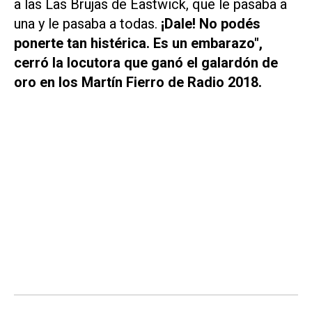
a las Las Brujas de Eastwick, que le pasaba a
una y le pasaba a todas.
¡Dale! No podés
ponerte tan histérica. Es un embarazo",
cerró la locutora que ganó el galardón de
oro en los Martín Fierro de Radio 2018.