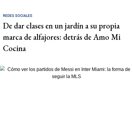
REDES SOCIALES
De dar clases en un jardín a su propia
marca de alfajores: detrás de Amo Mi
Cocina