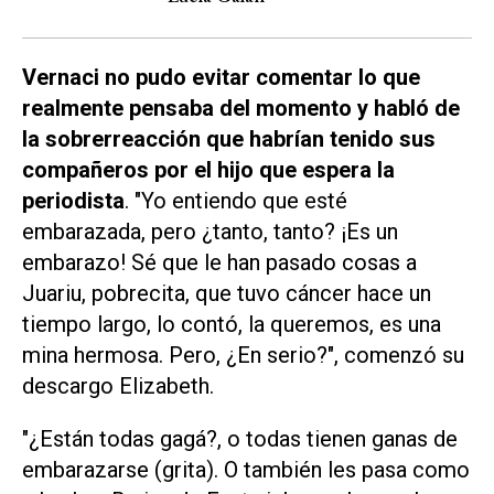
Vernaci no pudo evitar comentar lo que
realmente pensaba del momento y habló de
la sobrerreacción que habrían tenido sus
compañeros por el hijo que espera la
periodista
. "Yo entiendo que esté
embarazada, pero ¿tanto, tanto? ¡Es un
embarazo! Sé que le han pasado cosas a
Juariu, pobrecita, que tuvo cáncer hace un
tiempo largo, lo contó, la queremos, es una
mina hermosa. Pero, ¿En serio?", comenzó su
descargo Elizabeth.
"¿Están todas gagá?, o todas tienen ganas de
embarazarse (grita). O también les pasa como