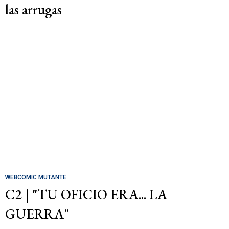
las arrugas
WEBCOMIC MUTANTE
C2 | "TU OFICIO ERA... LA
GUERRA"