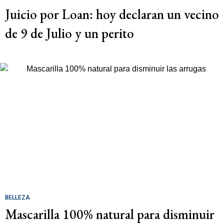
Juicio por Loan: hoy declaran un vecino
de 9 de Julio y un perito
BELLEZA
Mascarilla 100% natural para disminuir