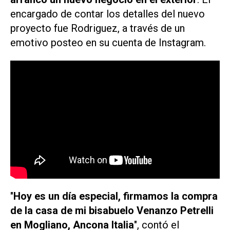
encargado de contar los detalles del nuevo
proyecto fue Rodriguez, a través de un
emotivo posteo en su cuenta de Instagram.
"
Hoy es un día especial, firmamos la compra
de la casa de mi bisabuelo Venanzo Petrelli
en Mogliano, Ancona Italia
", contó el