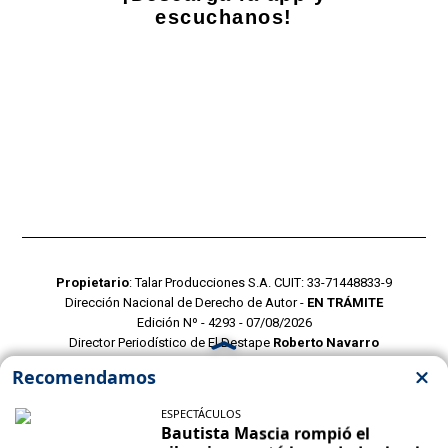
escuchanos!
Propietario
: Talar Producciones S.A. CUIT: 33-71448833-9
Dirección Nacional de Derecho de Autor -
EN TRÁMITE
Edición Nº - 4293 - 07/08/2026
Director Periodístico de El Destape
Roberto Navarro
TERMINOS Y CONDICIONES
POLITICAS DE PRIVACIDAD
CONTACTO COMERCIAL