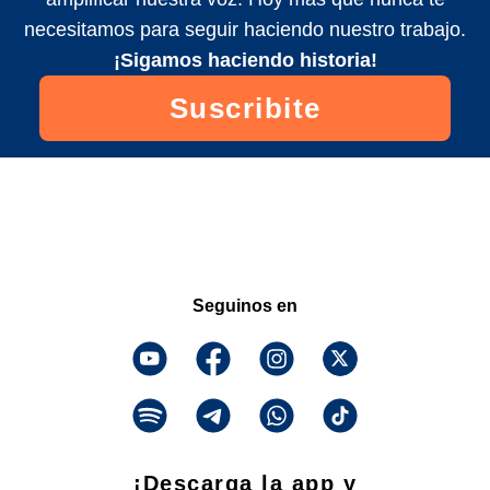
necesitamos para seguir haciendo nuestro trabajo.
¡Sigamos haciendo historia!
Suscribite
Seguinos en
¡Descarga la app y