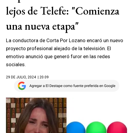
lejos de Telefe: "Comienza
una nueva etapa"
La conductora de Corta Por Lozano encaró un nuevo
proyecto profesional alejado de la televisión. El
emotivo anunció que generó furor en las redes
sociales.
29 DE JULIO, 2024
| 20.09