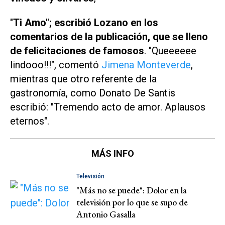
"
Ti Amo"; escribió Lozano en los
comentarios de la publicación, que se lleno
de felicitaciones de famosos
. "Queeeeee
lindooo!!!", comentó
Jimena Monteverde
,
mientras que otro referente de la
gastronomía, como Donato De Santis
escribió: "Tremendo acto de amor. Aplausos
eternos".
MÁS INFO
Televisión
"Más no se puede": Dolor en la
televisión por lo que se supo de
Antonio Gasalla