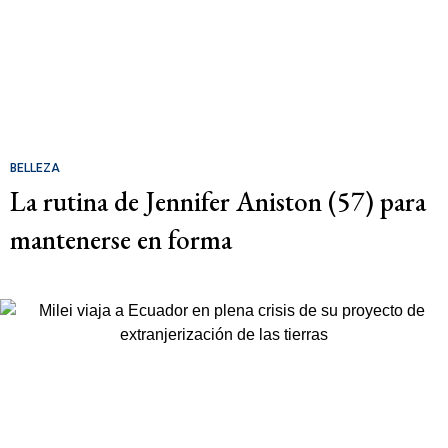
BELLEZA
La rutina de Jennifer Aniston (57) para
mantenerse en forma