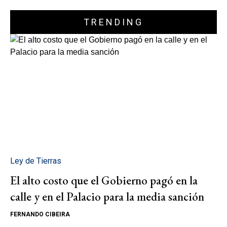
TRENDING
Ley de Tierras
El alto costo que el Gobierno pagó en la
calle y en el Palacio para la media sanción
FERNANDO CIBEIRA