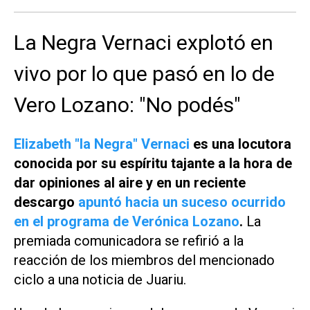
La Negra Vernaci explotó en
vivo por lo que pasó en lo de
Vero Lozano: "No podés"
Elizabeth "la Negra" Vernaci
es una locutora
conocida por su espíritu tajante a la hora de
dar opiniones al aire y en un reciente
descargo
apuntó hacia un suceso ocurrido
en el programa de Verónica Lozano
.
La
premiada comunicadora se refirió a la
reacción de los miembros del mencionado
ciclo a una noticia de Juariu.