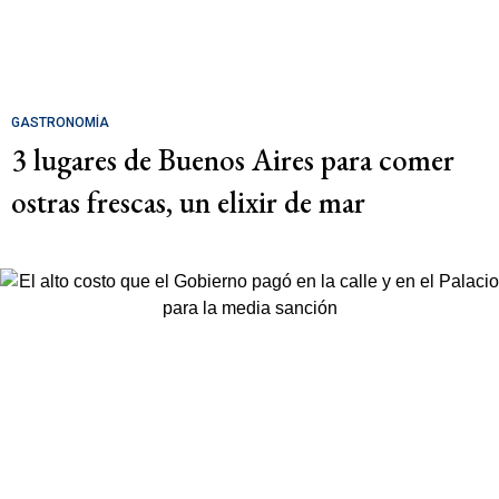
GASTRONOMÍA
3 lugares de Buenos Aires para comer
ostras frescas, un elixir de mar