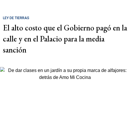
LEY DE TIERRAS
El alto costo que el Gobierno pagó en la
calle y en el Palacio para la media
sanción