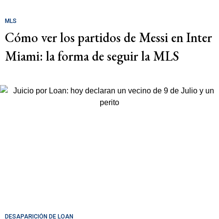
MLS
Cómo ver los partidos de Messi en Inter
Miami: la forma de seguir la MLS
DESAPARICIÓN DE LOAN