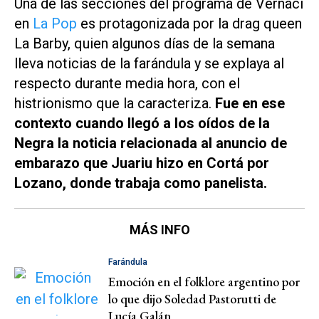
Una de las secciones del programa de Vernaci
en
La Pop
es protagonizada por la drag queen
La Barby, quien algunos días de la semana
lleva noticias de la farándula y se explaya al
respecto durante media hora, con el
histrionismo que la caracteriza.
Fue en ese
contexto cuando llegó a los oídos de la
Negra la noticia relacionada al anuncio de
embarazo que Juariu hizo en
Cortá por
Lozano,
donde trabaja como panelista.
MÁS INFO
Farándula
Emoción en el folklore argentino por
lo que dijo Soledad Pastorutti de
Lucía Galán