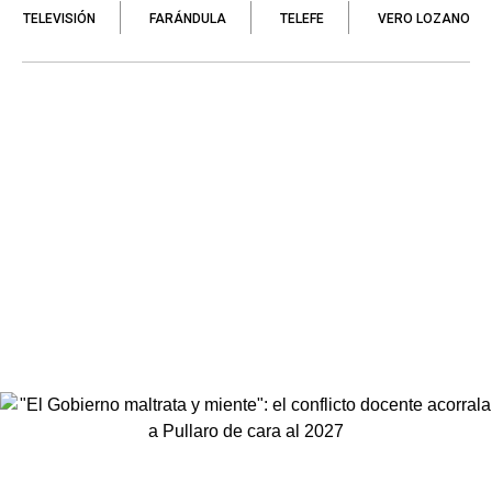
TELEVISIÓN
FARÁNDULA
TELEFE
VERO LOZANO