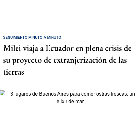
SEGUIMIENTO MINUTO A MINUTO
Milei viaja a Ecuador en plena crisis de
su proyecto de extranjerización de las
tierras