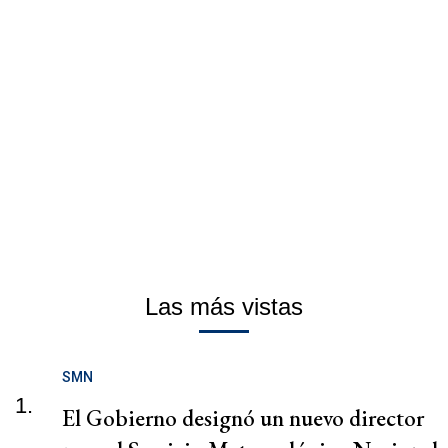
Las más vistas
SMN
1.
El Gobierno designó un nuevo director