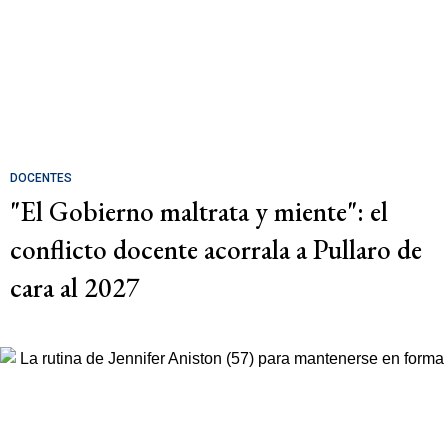
DOCENTES
"El Gobierno maltrata y miente": el
conflicto docente acorrala a Pullaro de
cara al 2027