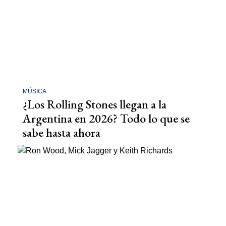
MÚSICA
¿Los Rolling Stones llegan a la
Argentina en 2026? Todo lo que se
sabe hasta ahora