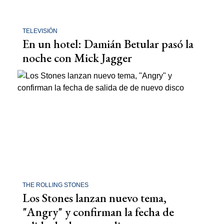
TELEVISIÓN
En un hotel: Damián Betular pasó la
noche con Mick Jagger
THE ROLLING STONES
Los Stones lanzan nuevo tema,
"Angry" y confirman la fecha de