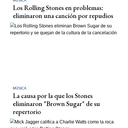
MÚSICA
Los Rolling Stones en problemas:
eliminaron una canción por repudios
MÚSICA
La causa por la que los Stones
eliminaron "Brown Sugar" de su
repertorio