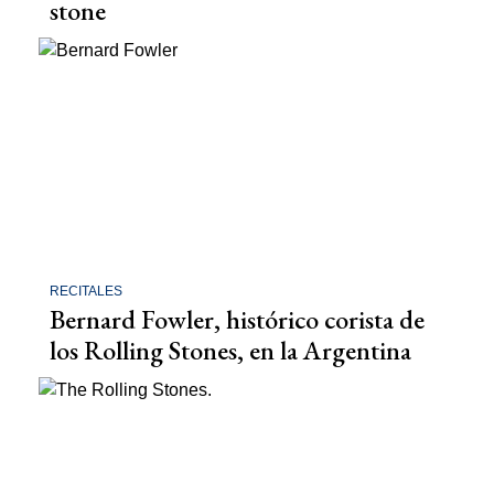
stone
RECITALES
Bernard Fowler, histórico corista de
los Rolling Stones, en la Argentina