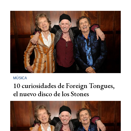
MÚSICA
10 curiosidades de Foreign Tongues,
el nuevo disco de los Stones