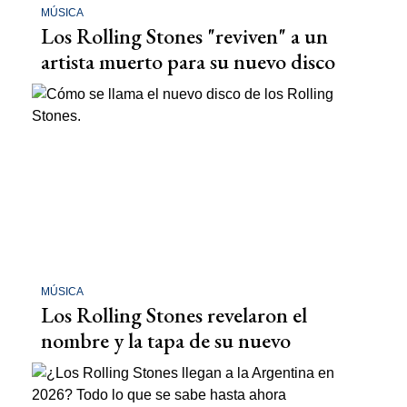
MÚSICA
Los Rolling Stones "reviven" a un
artista muerto para su nuevo disco
MÚSICA
Los Rolling Stones revelaron el
nombre y la tapa de su nuevo