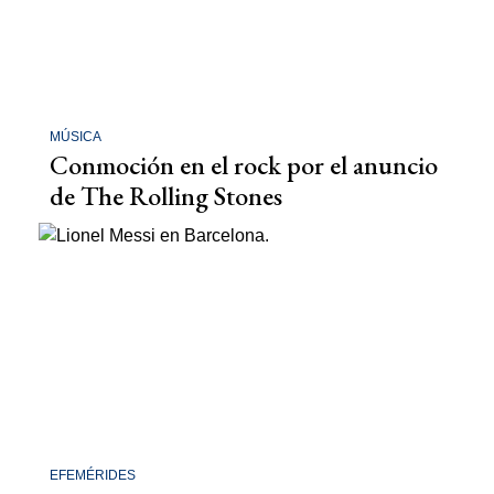
MÚSICA
Conmoción en el rock por el anuncio
de The Rolling Stones
EFEMÉRIDES