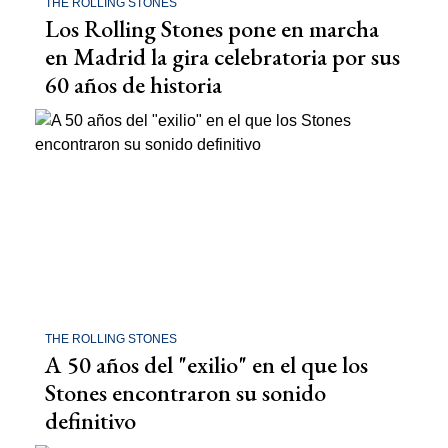
THE ROLLING STONES
Los Rolling Stones pone en marcha
en Madrid la gira celebratoria por sus
60 años de historia
THE ROLLING STONES
A 50 años del "exilio" en el que los
Stones encontraron su sonido
definitivo