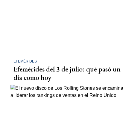
EFEMÉRIDES
Efemérides del 3 de julio: qué pasó un
día como hoy