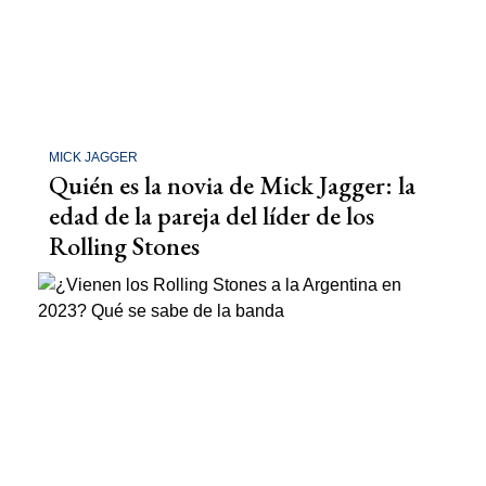
MICK JAGGER
Quién es la novia de Mick Jagger: la
edad de la pareja del líder de los
Rolling Stones