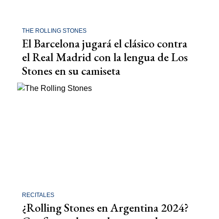
THE ROLLING STONES
El Barcelona jugará el clásico contra
el Real Madrid con la lengua de Los
Stones en su camiseta
RECITALES
¿Rolling Stones en Argentina 2024?