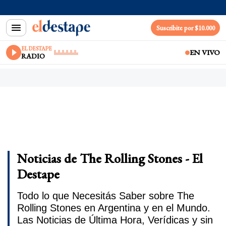
Suscribite por $10.000
EL DESTAPE
EN VIVO
RADIO
Noticias de The Rolling Stones - El
Destape
Todo lo que Necesitás Saber sobre The
Rolling Stones en Argentina y en el Mundo.
Las Noticias de Última Hora, Verídicas y sin