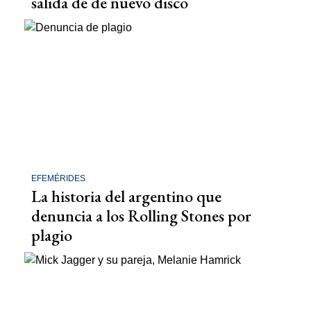
salida de de nuevo disco
EFEMÉRIDES
La historia del argentino que
denuncia a los Rolling Stones por
plagio