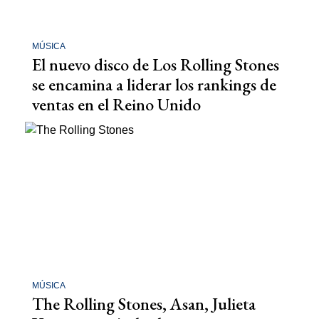
MÚSICA
El nuevo disco de Los Rolling Stones
se encamina a liderar los rankings de
ventas en el Reino Unido
MÚSICA
The Rolling Stones, Asan, Julieta