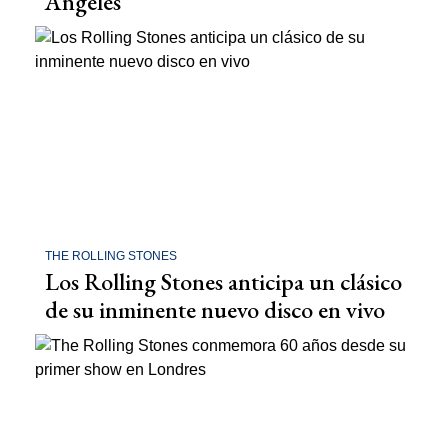
Angeles
THE ROLLING STONES
Los Rolling Stones anticipa un clásico
de su inminente nuevo disco en vivo