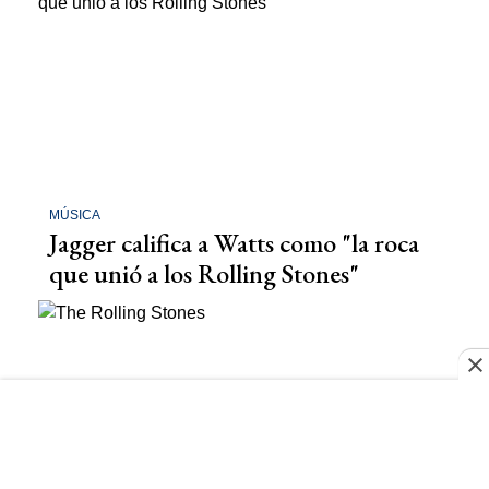
MÚSICA
Jagger califica a Watts como "la roca
que unió a los Rolling Stones"