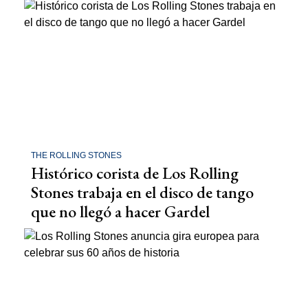
THE ROLLING STONES
Histórico corista de Los Rolling
Stones trabaja en el disco de tango
que no llegó a hacer Gardel