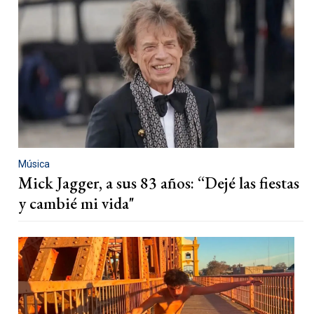
Música
Mick Jagger, a sus 83 años: “Dejé las fiestas
y cambié mi vida"