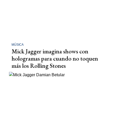
MÚSICA
Mick Jagger imagina shows con
hologramas para cuando no toquen
más los Rolling Stones