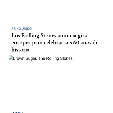
REINO UNIDO
Los Rolling Stones anuncia gira
europea para celebrar sus 60 años de
historia