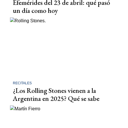
Efemérides del 23 de abril: qué pasó
un día como hoy
RECITALES
¿Los Rolling Stones vienen a la
Argentina en 2025? Qué se sabe