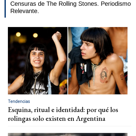
Censuras de The Rolling Stones. Periodismo
Relevante.
Tendencias
Esquina, ritual e identidad: por qué los
rolingas solo existen en Argentina