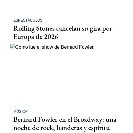
ESPECTÁCULOS
Rolling Stones cancelan su gira por
Europa de 2026
MÚSICA
Bernard Fowler en el Broadway: una
noche de rock, banderas y espíritu