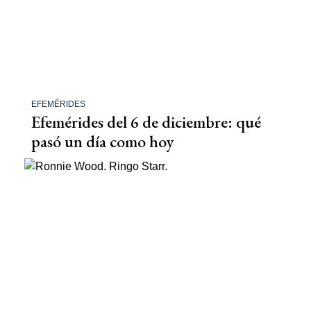
EFEMÉRIDES
Efemérides del 6 de diciembre: qué
pasó un día como hoy