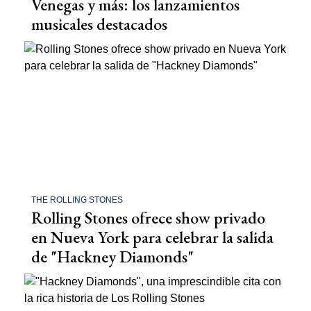
Venegas y más: los lanzamientos
musicales destacados
THE ROLLING STONES
Rolling Stones ofrece show privado
en Nueva York para celebrar la salida
de "Hackney Diamonds"