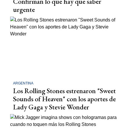
Confirman lo que hay que saber
urgente
ARGENTINA
Los Rolling Stones estrenaron "Sweet
Sounds of Heaven" con los aportes de
Lady Gaga y Stevie Wonder