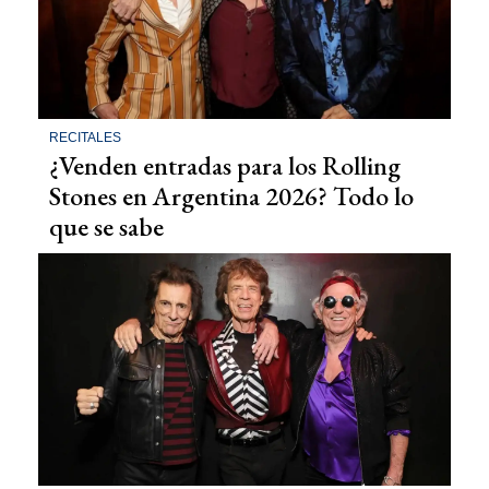
RECITALES
¿Venden entradas para los Rolling
Stones en Argentina 2026? Todo lo
que se sabe