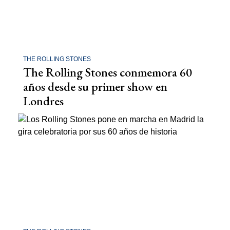
THE ROLLING STONES
The Rolling Stones conmemora 60
años desde su primer show en
Londres