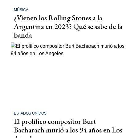
MÚSICA
¿Vienen los Rolling Stones a la
Argentina en 2023? Qué se sabe de la
banda
ESTADOS UNIDOS
El prolífico compositor Burt
Bacharach murió a los 94 años en Los