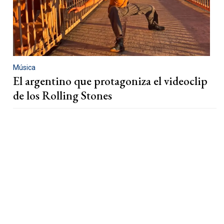
Música
El argentino que protagoniza el videoclip
de los Rolling Stones