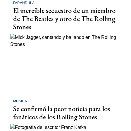
FARÁNDULA
El increíble secuestro de un miembro
de The Beatles y otro de The Rolling
Stones
MÚSICA
Se confirmó la peor noticia para los
fanáticos de los Rolling Stones