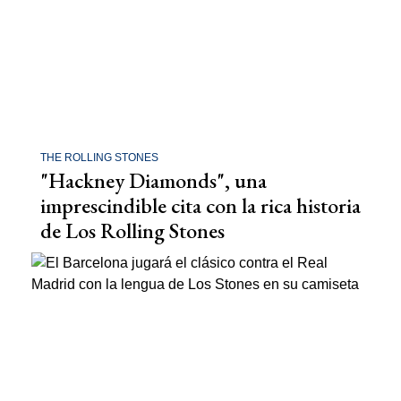
THE ROLLING STONES
"Hackney Diamonds", una
imprescindible cita con la rica historia
de Los Rolling Stones