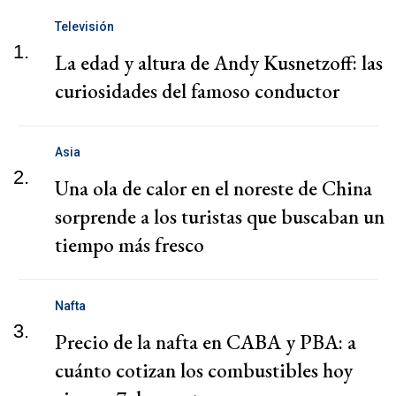
Televisión
1.
La edad y altura de Andy Kusnetzoff: las
curiosidades del famoso conductor
Asia
2.
Una ola de calor en el noreste de China
sorprende a los turistas que buscaban un
tiempo más fresco
Nafta
3.
Precio de la nafta en CABA y PBA: a
cuánto cotizan los combustibles hoy