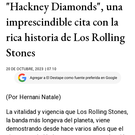
"Hackney Diamonds", una
imprescindible cita con la
rica historia de Los Rolling
Stones
20 DE OCTUBRE, 2023
| 07.10
(Por Hernani Natale)
La vitalidad y vigencia que Los Rolling Stones,
la banda más longeva del planeta, viene
demostrando desde hace varios años que el