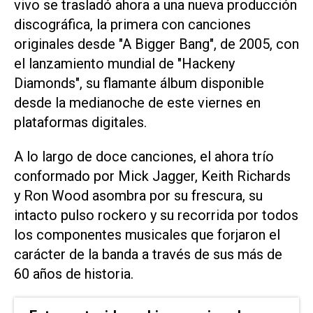
vivo se trasladó ahora a una nueva producción
discográfica, la primera con canciones
originales desde "A Bigger Bang", de 2005, con
el lanzamiento mundial de "Hackeny
Diamonds", su flamante álbum disponible
desde la medianoche de este viernes en
plataformas digitales.
A lo largo de doce canciones, el ahora trío
conformado por Mick Jagger, Keith Richards
y Ron Wood asombra por su frescura, su
intacto pulso rockero y su recorrida por todos
los componentes musicales que forjaron el
carácter de la banda a través de sus más de
60 años de historia.