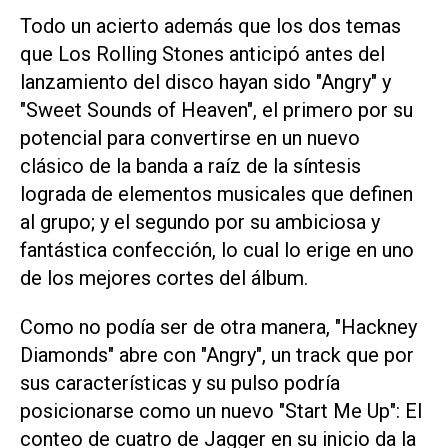
Todo un acierto además que los dos temas
que Los Rolling Stones anticipó antes del
lanzamiento del disco hayan sido "Angry" y
"Sweet Sounds of Heaven", el primero por su
potencial para convertirse en un nuevo
clásico de la banda a raíz de la síntesis
lograda de elementos musicales que definen
al grupo; y el segundo por su ambiciosa y
fantástica confección, lo cual lo erige en uno
de los mejores cortes del álbum.
Como no podía ser de otra manera, "Hackney
Diamonds" abre con "Angry", un track que por
sus características y su pulso podría
posicionarse como un nuevo "Start Me Up": El
conteo de cuatro de Jagger en su inicio da la