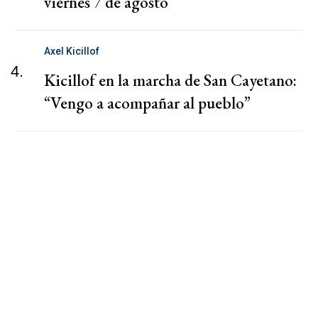
viernes 7 de agosto
Axel Kicillof
4.
Kicillof en la marcha de San Cayetano:
“Vengo a acompañar al pueblo”