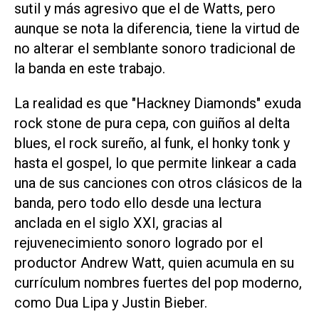
sutil y más agresivo que el de Watts, pero
aunque se nota la diferencia, tiene la virtud de
no alterar el semblante sonoro tradicional de
la banda en este trabajo.
La realidad es que "Hackney Diamonds" exuda
rock stone de pura cepa, con guiños al delta
blues, el rock sureño, al funk, el honky tonk y
hasta el gospel, lo que permite linkear a cada
una de sus canciones con otros clásicos de la
banda, pero todo ello desde una lectura
anclada en el siglo XXI, gracias al
rejuvenecimiento sonoro logrado por el
productor Andrew Watt, quien acumula en su
currículum nombres fuertes del pop moderno,
como Dua Lipa y Justin Bieber.