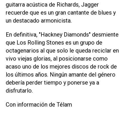
guitarra acústica de Richards, Jagger
recuerde que es un gran cantante de blues y
un destacado armonicista.
En definitiva, "Hackney Diamonds" desmiente
que Los Rolling Stones es un grupo de
octagenarios al que solo le queda reciclar en
vivo viejas glorias, al posicionarse como
acaso uno de los mejores discos de rock de
los últimos años. Ningún amante del género
debería perder tiempo y ponerse ya a
disfrutarlo.
Con información de Télam