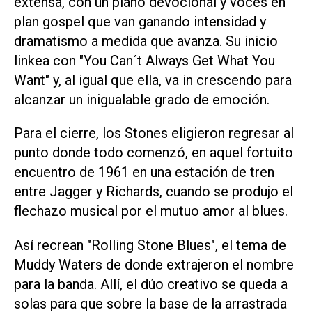
extensa, con un piano devocional y voces en
plan gospel que van ganando intensidad y
dramatismo a medida que avanza. Su inicio
linkea con "You Can´t Always Get What You
Want" y, al igual que ella, va in crescendo para
alcanzar un inigualable grado de emoción.
Para el cierre, los Stones eligieron regresar al
punto donde todo comenzó, en aquel fortuito
encuentro de 1961 en una estación de tren
entre Jagger y Richards, cuando se produjo el
flechazo musical por el mutuo amor al blues.
Así recrean "Rolling Stone Blues", el tema de
Muddy Waters de donde extrajeron el nombre
para la banda. Allí, el dúo creativo se queda a
solas para que sobre la base de la arrastrada