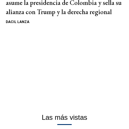
asume la presidencia de Colombia y sella su
alianza con Trump y la derecha regional
DACIL LANZA
Las más vistas