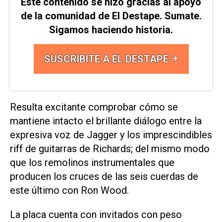
Este contenido se hizo gracias al apoyo
de la comunidad de El Destape. Sumate.
Sigamos haciendo historia.
SUSCRIBITE A EL DESTAPE
Resulta excitante comprobar cómo se
mantiene intacto el brillante diálogo entre la
expresiva voz de Jagger y los imprescindibles
riff de guitarras de Richards; del mismo modo
que los remolinos instrumentales que
producen los cruces de las seis cuerdas de
este último con Ron Wood.
La placa cuenta con invitados con peso