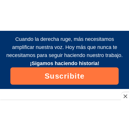
Cuando la derecha ruge, más necesitamos
amplificar nuestra voz. Hoy más que nunca te
necesitamos para seguir haciendo nuestro trabajo.
¡Sigamos haciendo historia!
Suscribite
Seguinos en