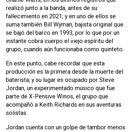
realizó junto a la banda, antes de su
fallecimiento en 2021; y en uno de ellos se
suma también Bill Wyman, bajista original que
se bajó del barco en 1993, por lo que por un
instante cobra cuerpo el viejo espíritu del
grupo, cuando aún funcionaba como quinteto.
En este punto, cabe recordar que esta
producción es la primera desde la muerte del
baterista, y su lugar es ocupado por Steve
Jordan, un experimentado músico que fue
parte de X-Pensive Winos, el grupo que
acompañó a Keith Richards en sus aventuras
solistas.
Jordan cuenta con un golpe de tambor menos