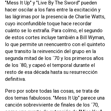
"Mess It Up" y "Live By The Sword" pueden
hacer oscilar a los fans entre la excitación y
las lágrimas por la presencia de Charlie Watts,
cuyo inconfundible toque hace recordar
cuánto se lo extraña. Para colmo, el segundo
de estos cortes incluye también a Bill Wyman,
lo que permite un reencuentro con el quinteto
que transito la reinvención del grupo en la
segunda mitad de los ´70 y los primeros años
de los ´80, y capeó el temporal durante el
resto de esa década hasta su resurrección
definitiva.
Pero por sobre todas las cosas, se trata de
dos temas fabulosos. "Mess It Up" parece una
canción sobreviviente de finales de los ´70,