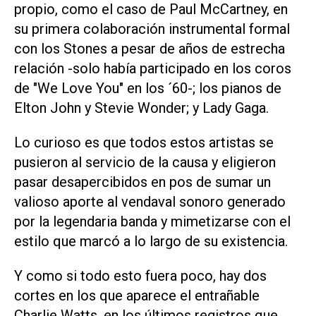
propio, como el caso de Paul McCartney, en
su primera colaboración instrumental formal
con los Stones a pesar de años de estrecha
relación -solo había participado en los coros
de "We Love You" en los ´60-; los pianos de
Elton John y Stevie Wonder; y Lady Gaga.
Lo curioso es que todos estos artistas se
pusieron al servicio de la causa y eligieron
pasar desapercibidos en pos de sumar un
valioso aporte al vendaval sonoro generado
por la legendaria banda y mimetizarse con el
estilo que marcó a lo largo de su existencia.
Y como si todo esto fuera poco, hay dos
cortes en los que aparece el entrañable
Charlie Watts, en los últimos registros que