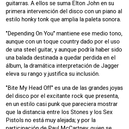
guitarras. A ellos se suma Elton John en su
primera intervención del disco con un piano al
estilo honky tonk que amplia la paleta sonora.
"Depending On You" mantiene ese medio tono,
aunque con un toque country dado por el uso
de una steel guitar, y aunque podría haber sido
una balada destinada a quedar perdida en el
álbum, la dramática interpretación de Jagger
eleva su rango y justifica su inclusión.
"Bite My Head Off" es una de las grandes joyas
del disco por el excitante rock que presenta,
en un estilo casi punk que pareciera mostrar
que la distancia entre los Stones y los Sex
Pistols no está muy alejada; y por la
participación de Paul McCartney, quien se