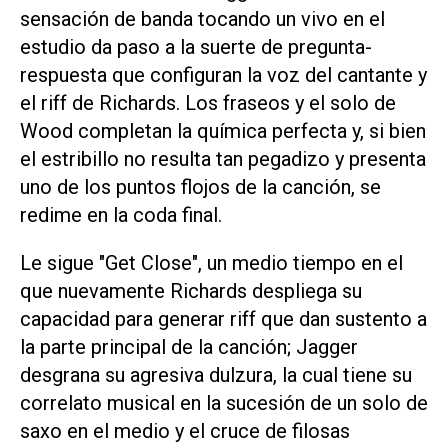
sensación de banda tocando un vivo en el
estudio da paso a la suerte de pregunta-
respuesta que configuran la voz del cantante y
el riff de Richards. Los fraseos y el solo de
Wood completan la química perfecta y, si bien
el estribillo no resulta tan pegadizo y presenta
uno de los puntos flojos de la canción, se
redime en la coda final.
Le sigue "Get Close", un medio tiempo en el
que nuevamente Richards despliega su
capacidad para generar riff que dan sustento a
la parte principal de la canción; Jagger
desgrana su agresiva dulzura, la cual tiene su
correlato musical en la sucesión de un solo de
saxo en el medio y el cruce de filosas