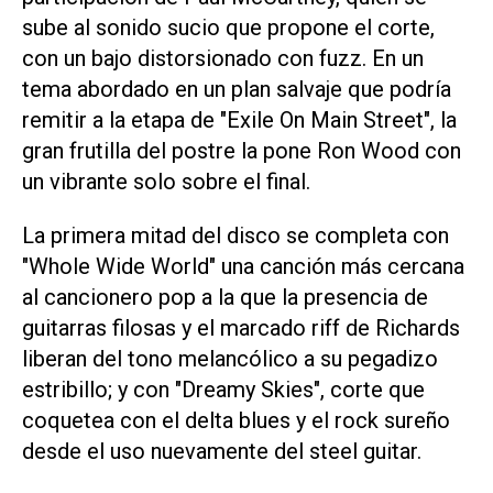
sube al sonido sucio que propone el corte,
con un bajo distorsionado con fuzz. En un
tema abordado en un plan salvaje que podría
remitir a la etapa de "Exile On Main Street", la
gran frutilla del postre la pone Ron Wood con
un vibrante solo sobre el final.
La primera mitad del disco se completa con
"Whole Wide World" una canción más cercana
al cancionero pop a la que la presencia de
guitarras filosas y el marcado riff de Richards
liberan del tono melancólico a su pegadizo
estribillo; y con "Dreamy Skies", corte que
coquetea con el delta blues y el rock sureño
desde el uso nuevamente del steel guitar.