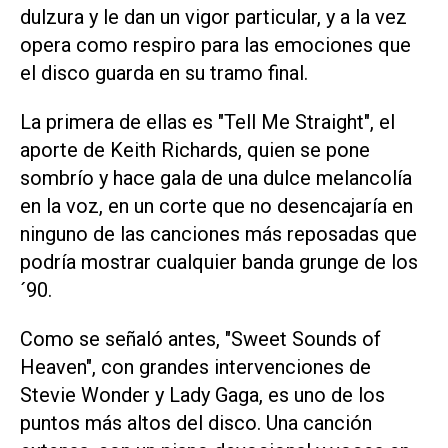
dulzura y le dan un vigor particular, y a la vez
opera como respiro para las emociones que
el disco guarda en su tramo final.
La primera de ellas es "Tell Me Straight", el
aporte de Keith Richards, quien se pone
sombrío y hace gala de una dulce melancolía
en la voz, en un corte que no desencajaría en
ninguno de las canciones más reposadas que
podría mostrar cualquier banda grunge de los
´90.
Como se señaló antes, "Sweet Sounds of
Heaven", con grandes intervenciones de
Stevie Wonder y Lady Gaga, es uno de los
puntos más altos del disco. Una canción