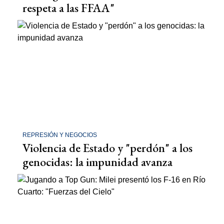
respeta a las FFAA"
REPRESIÓN Y NEGOCIOS
Violencia de Estado y "perdón" a los
genocidas: la impunidad avanza