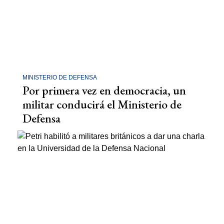
MINISTERIO DE DEFENSA
Por primera vez en democracia, un
militar conducirá el Ministerio de
Defensa