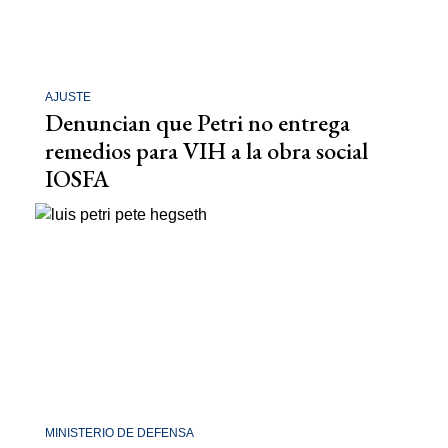
AJUSTE
Denuncian que Petri no entrega
remedios para VIH a la obra social
IOSFA
MINISTERIO DE DEFENSA