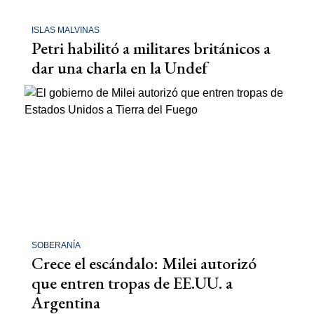
ISLAS MALVINAS
Petri habilitó a militares británicos a
dar una charla en la Undef
SOBERANÍA
Crece el escándalo: Milei autorizó
que entren tropas de EE.UU. a
Argentina