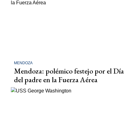
MENDOZA
Mendoza: polémico festejo por el Día
del padre en la Fuerza Aérea