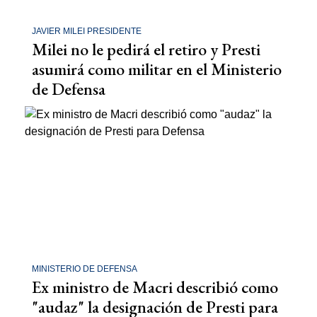
JAVIER MILEI PRESIDENTE
Milei no le pedirá el retiro y Presti
asumirá como militar en el Ministerio
de Defensa
MINISTERIO DE DEFENSA
Ex ministro de Macri describió como
"audaz" la designación de Presti para