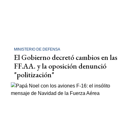
MINISTERIO DE DEFENSA
El Gobierno decretó cambios en las
FF.AA. y la oposición denunció
"politización"