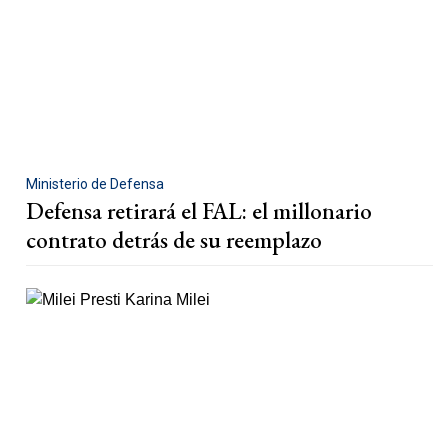
Ministerio de Defensa
Defensa retirará el FAL: el millonario
contrato detrás de su reemplazo