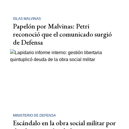
ISLAS MALVINAS
Papelón por Malvinas: Petri
reconoció que el comunicado surgió
de Defensa
MINISTERIO DE DEFENSA
Escándalo en la obra social militar por