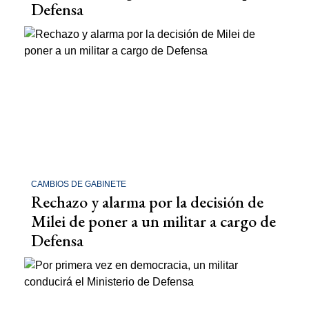
Defensa
CAMBIOS DE GABINETE
Rechazo y alarma por la decisión de
Milei de poner a un militar a cargo de
Defensa