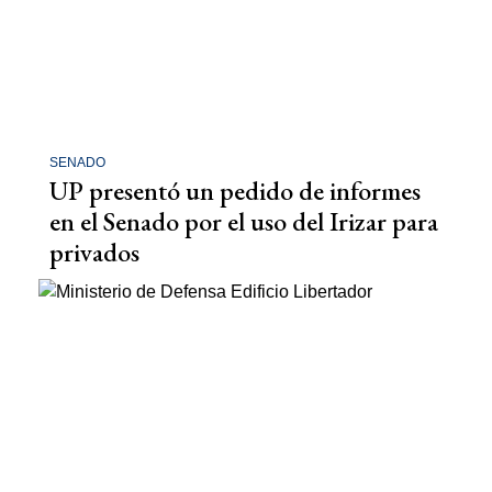
SENADO
UP presentó un pedido de informes
en el Senado por el uso del Irizar para
privados