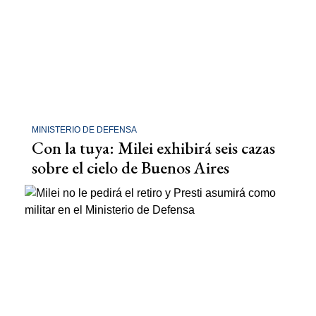
MINISTERIO DE DEFENSA
Con la tuya: Milei exhibirá seis cazas
sobre el cielo de Buenos Aires