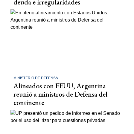
deuda e irregularidades
MINISTERIO DE DEFENSA
Alineados con EEUU, Argentina
reunió a ministros de Defensa del
continente