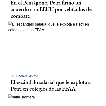
En el Pentágono, Petri firmó un
acuerdo con EEUU por vehículos de
combate
FUERZAS ARMADAS
El escándalo salarial que le explota a
Petri en colegios de las FFAA