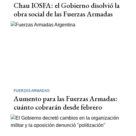
Chau IOSFA: el Gobierno disolvió la
obra social de las Fuerzas Armadas
FUERZAS ARMADAS
Aumento para las Fuerzas Armadas:
cuánto cobrarán desde febrero