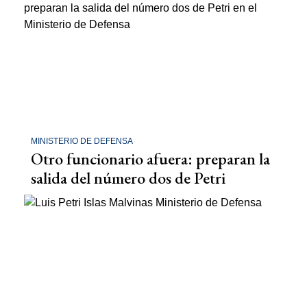
MINISTERIO DE DEFENSA
Otro funcionario afuera: preparan la
salida del número dos de Petri