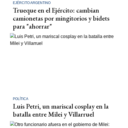
EJÉRCITO ARGENTINO
Trueque en el Ejército: cambian
camionetas por mingitorios y bidets
para "ahorrar"
POLÍTICA
Luis Petri, un mariscal cosplay en la
batalla entre Milei y Villarruel