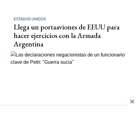
ESTADOS UNIDOS
Llega un portaaviones de EEUU para
hacer ejercicios con la Armada
Argentina
MINISTERIO DE DEFENSA
Las declaraciones negacionistas de un