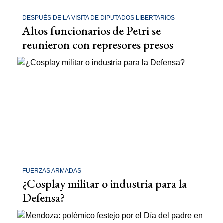
DESPUÉS DE LA VISITA DE DIPUTADOS LIBERTARIOS
Altos funcionarios de Petri se
reunieron con represores presos
FUERZAS ARMADAS
¿Cosplay militar o industria para la
Defensa?