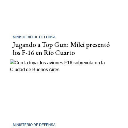
MINISTERIO DE DEFENSA
Jugando a Top Gun: Milei presentó
los F-16 en Río Cuarto
MINISTERIO DE DEFENSA