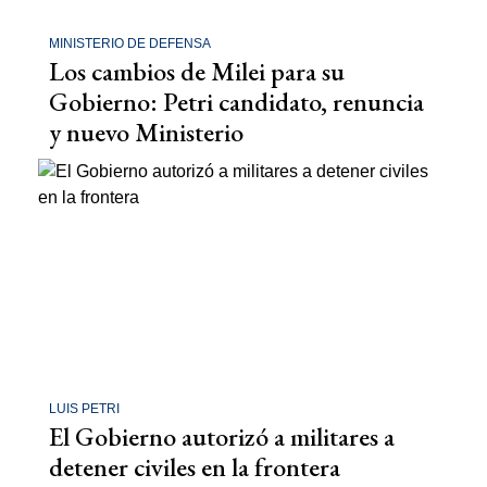
MINISTERIO DE DEFENSA
Los cambios de Milei para su
Gobierno: Petri candidato, renuncia
y nuevo Ministerio
LUIS PETRI
El Gobierno autorizó a militares a
detener civiles en la frontera