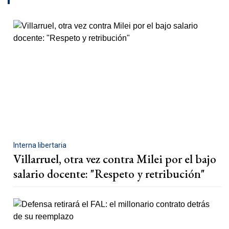
Interna libertaria
Villarruel, otra vez contra Milei por el bajo
salario docente: "Respeto y retribución"