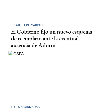
JEFATURA DE GABINETE
El Gobierno fijó un nuevo esquema
de reemplazo ante la eventual
ausencia de Adorni
FUERZAS ARMADAS