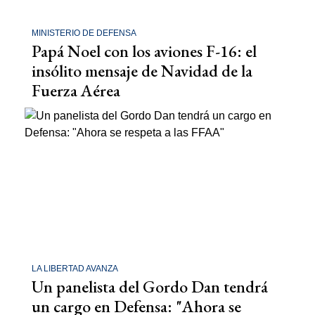
MINISTERIO DE DEFENSA
Papá Noel con los aviones F-16: el
insólito mensaje de Navidad de la
Fuerza Aérea
LA LIBERTAD AVANZA
Un panelista del Gordo Dan tendrá
un cargo en Defensa: "Ahora se