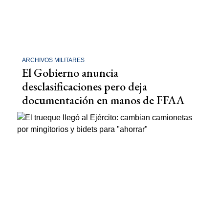
ARCHIVOS MILITARES
El Gobierno anuncia
desclasificaciones pero deja
documentación en manos de FFAA