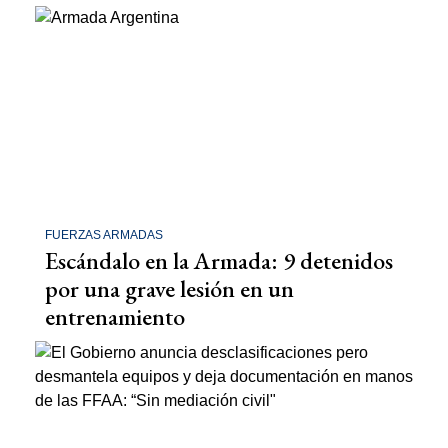
FUERZAS ARMADAS
Escándalo en la Armada: 9 detenidos
por una grave lesión en un
entrenamiento