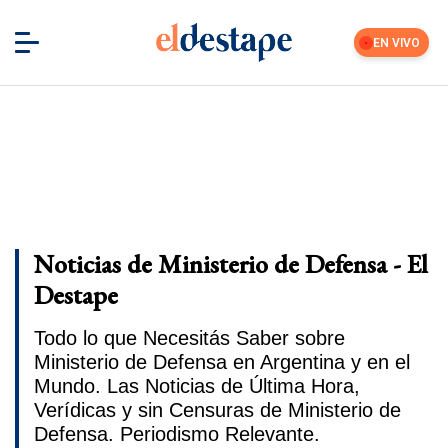
EN VIVO
Noticias de Ministerio de Defensa - El
Destape
Todo lo que Necesitás Saber sobre
Ministerio de Defensa en Argentina y en el
Mundo. Las Noticias de Última Hora,
Verídicas y sin Censuras de Ministerio de
Defensa. Periodismo Relevante.