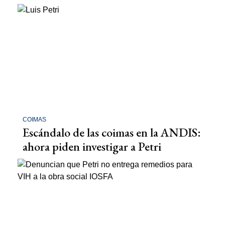
COIMAS
Escándalo de las coimas en la ANDIS:
ahora piden investigar a Petri