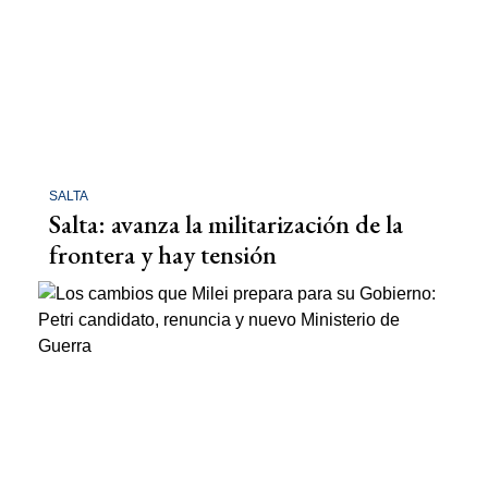
SALTA
Salta: avanza la militarización de la
frontera y hay tensión