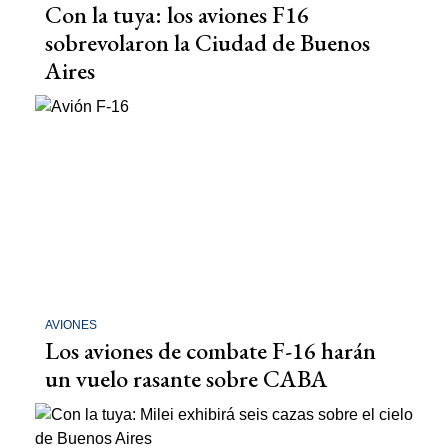
Con la tuya: los aviones F16
sobrevolaron la Ciudad de Buenos
Aires
AVIONES
Los aviones de combate F-16 harán
un vuelo rasante sobre CABA