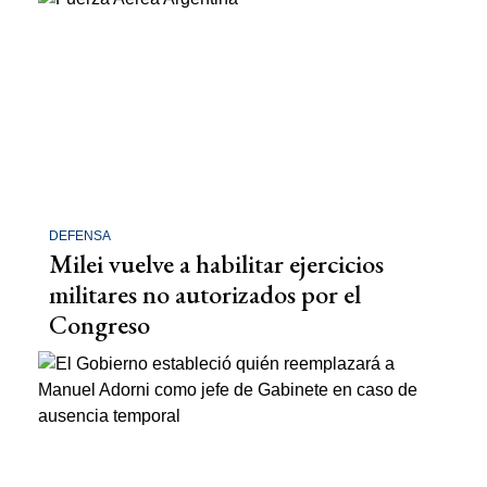
DEFENSA
Milei vuelve a habilitar ejercicios
militares no autorizados por el
Congreso