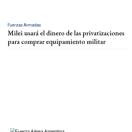
Fuerzas Armadas
Milei usará el dinero de las privatizaciones
para comprar equipamiento militar