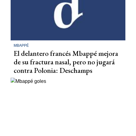
MBAPPÉ
El delantero francés Mbappé mejora
de su fractura nasal, pero no jugará
contra Polonia: Deschamps