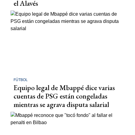
el Alavés
FÚTBOL
Equipo legal de Mbappé dice varias
cuentas de PSG están congeladas
mientras se agrava disputa salarial