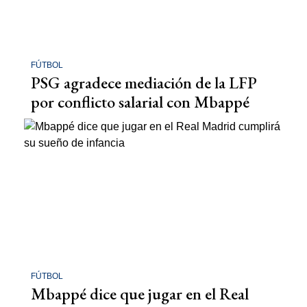
FÚTBOL
PSG agradece mediación de la LFP
por conflicto salarial con Mbappé
FÚTBOL
Mbappé dice que jugar en el Real