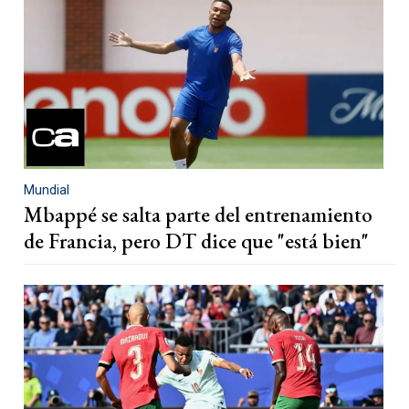
Mundial
Mbappé se salta parte del entrenamiento
de Francia, pero DT dice que "está bien"