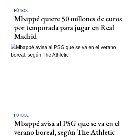
FÚTBOL
Mbappé quiere 50 millones de euros
por temporada para jugar en Real
Madrid
FÚTBOL
Mbappé avisa al PSG que se va en el
verano boreal, según The Athletic