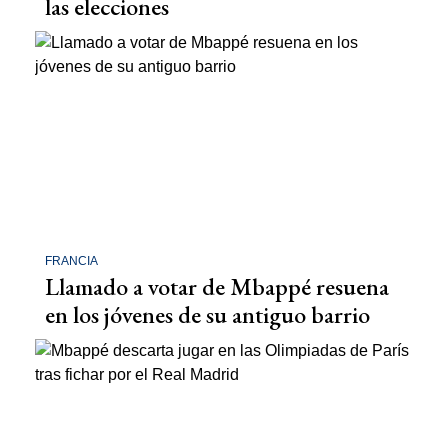
las elecciones
FRANCIA
Llamado a votar de Mbappé resuena
en los jóvenes de su antiguo barrio