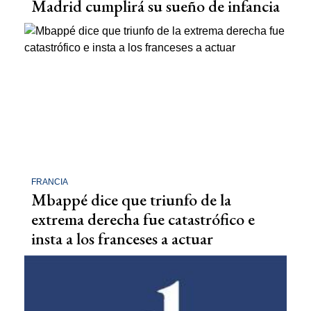
Madrid cumplirá su sueño de infancia
FRANCIA
Mbappé dice que triunfo de la
extrema derecha fue catastrófico e
insta a los franceses a actuar