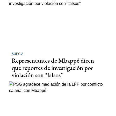
SUECIA
Representantes de Mbappé dicen
que reportes de investigación por
violación son "falsos"