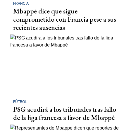
FRANCIA
Mbappé dice que sigue
comprometido con Francia pese a sus
recientes ausencias
FÚTBOL
PSG acudirá a los tribunales tras fallo
de la liga francesa a favor de Mbappé