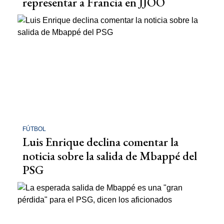
representar a Francia en JJOO
FÚTBOL
Luis Enrique declina comentar la
noticia sobre la salida de Mbappé del
PSG