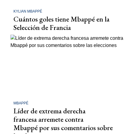
KYLIAN MBAPPÉ
Cuántos goles tiene Mbappé en la
Selección de Francia
MBAPPÉ
Líder de extrema derecha
francesa arremete contra
Mbappé por sus comentarios sobre