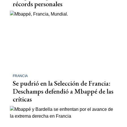
récords personales
FRANCIA
Se pudrió en la Selección de Francia:
Deschamps defendió a Mbappé de las
críticas