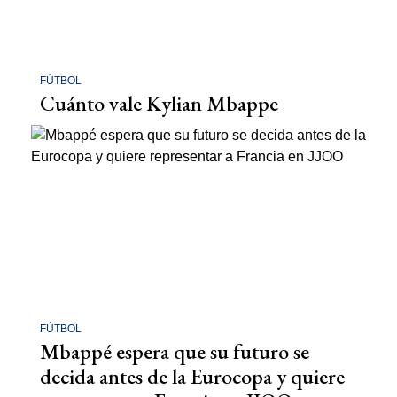
FÚTBOL
Cuánto vale Kylian Mbappe
FÚTBOL
Mbappé espera que su futuro se
decida antes de la Eurocopa y quiere