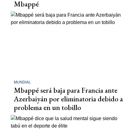
Mbappé
MUNDIAL
Mbappé será baja para Francia ante
Azerbaiyán por eliminatoria debido a
problema en un tobillo