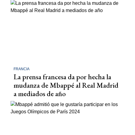
FRANCIA
La prensa francesa da por hecha la
mudanza de Mbappé al Real Madrid
a mediados de año