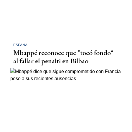
ESPAÑA
Mbappé reconoce que "tocó fondo"
al fallar el penalti en Bilbao