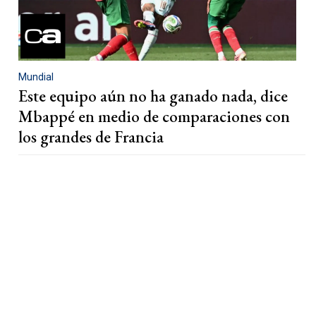
Mundial
Este equipo aún no ha ganado nada, dice
Mbappé en medio de comparaciones con
los grandes de Francia