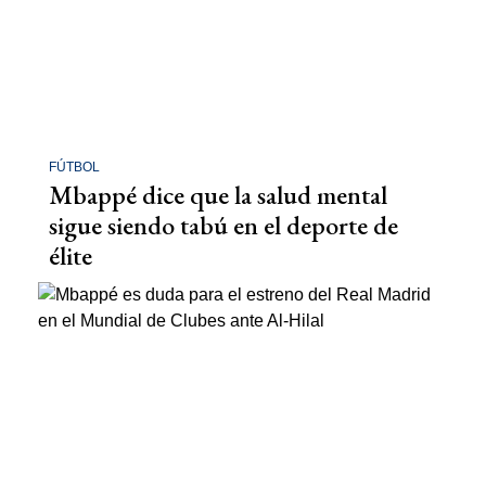
FÚTBOL
Mbappé dice que la salud mental
sigue siendo tabú en el deporte de
élite