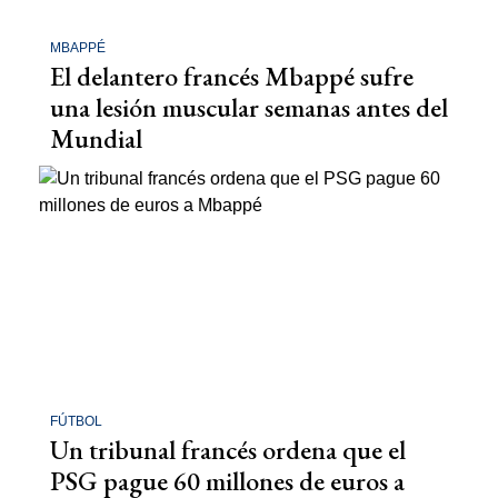
MBAPPÉ
El delantero francés Mbappé sufre
una lesión muscular semanas antes del
Mundial
FÚTBOL
Un tribunal francés ordena que el
PSG pague 60 millones de euros a