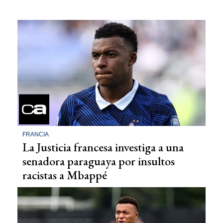
FRANCIA
La Justicia francesa investiga a una
senadora paraguaya por insultos
racistas a Mbappé