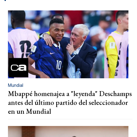
Mundial
Mbappé homenajea a "leyenda" Deschamps
antes del último partido del seleccionador
en un Mundial