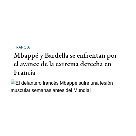
FRANCIA
Mbappé y Bardella se enfrentan por
el avance de la extrema derecha en
Francia