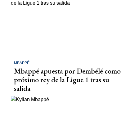
MBAPPÉ
Mbappé apuesta por Dembélé como
próximo rey de la Ligue 1 tras su
salida