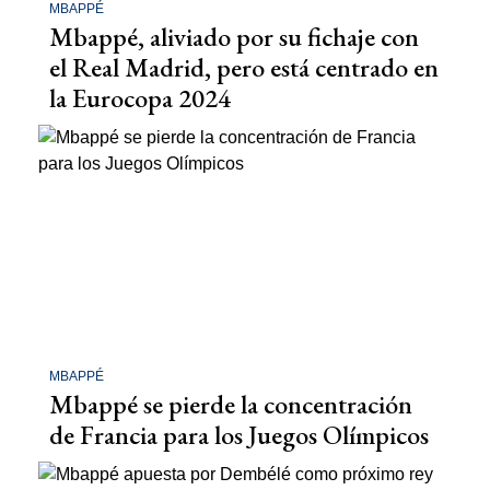
MBAPPÉ
Mbappé, aliviado por su fichaje con
el Real Madrid, pero está centrado en
la Eurocopa 2024
MBAPPÉ
Mbappé se pierde la concentración
de Francia para los Juegos Olímpicos