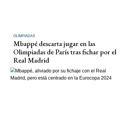
OLIMPIADAS
Mbappé descarta jugar en las
Olimpiadas de París tras fichar por el
Real Madrid