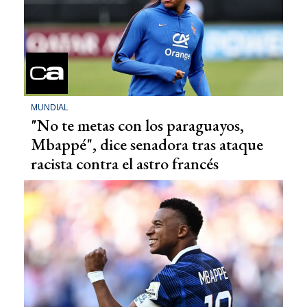
MUNDIAL
"No te metas con los paraguayos,
Mbappé", dice senadora tras ataque
racista contra el astro francés