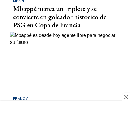
MBAPPÉ
Mbappé marca un triplete y se
convierte en goleador histórico de
PSG en Copa de Francia
FRANCIA
Mbappé es desde hoy agente libre
para negociar su futuro