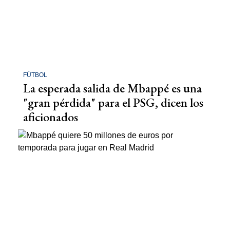
FÚTBOL
La esperada salida de Mbappé es una
"gran pérdida" para el PSG, dicen los
aficionados