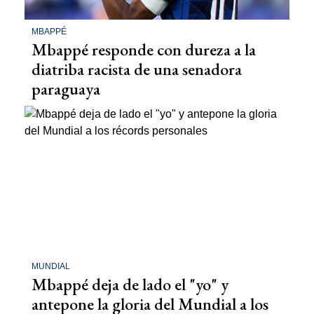
MBAPPÉ
Mbappé responde con dureza a la
diatriba racista de una senadora
paraguaya
MUNDIAL
Mbappé deja de lado el "yo" y
antepone la gloria del Mundial a los