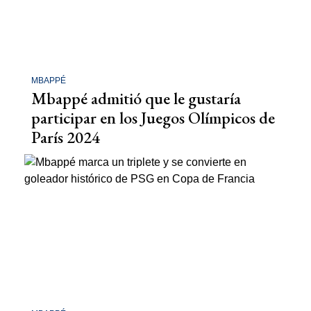
MBAPPÉ
Mbappé admitió que le gustaría
participar en los Juegos Olímpicos de
París 2024