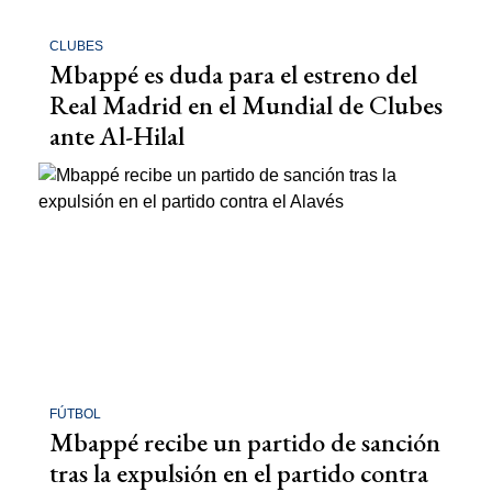
CLUBES
Mbappé es duda para el estreno del
Real Madrid en el Mundial de Clubes
ante Al-Hilal
FÚTBOL
Mbappé recibe un partido de sanción
tras la expulsión en el partido contra