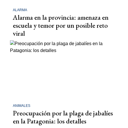
ALARMA
Alarma en la provincia: amenaza en
escuela y temor por un posible reto
viral
ANIMALES
Preocupación por la plaga de jabalíes
en la Patagonia: los detalles