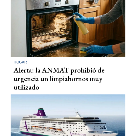
HOGAR
Alerta: la ANMAT prohibió de
urgencia un limpiahornos muy
utilizado