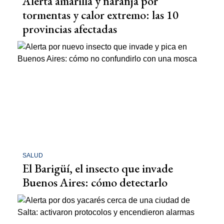
Alerta amarilla y naranja por
tormentas y calor extremo: las 10
provincias afectadas
SALUD
El Barigüí, el insecto que invade
Buenos Aires: cómo detectarlo