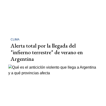
CLIMA
Alerta total por la llegada del
"infierno terrestre" de verano en
Argentina