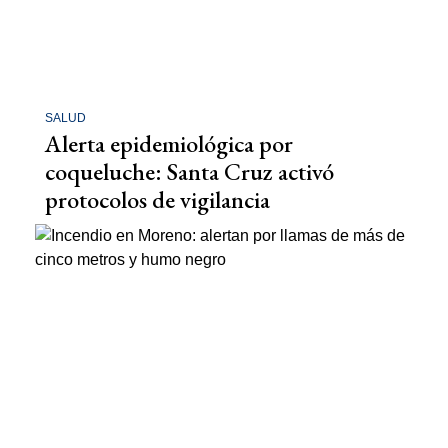
SALUD
Alerta epidemiológica por
coqueluche: Santa Cruz activó
protocolos de vigilancia