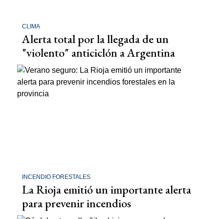
CLIMA
Alerta total por la llegada de un
"violento" anticiclón a Argentina
INCENDIO FORESTALES
La Rioja emitió un importante alerta
para prevenir incendios