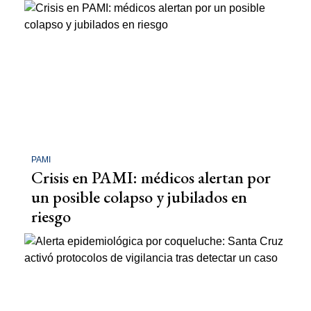
PAMI
Crisis en PAMI: médicos alertan por
un posible colapso y jubilados en
riesgo