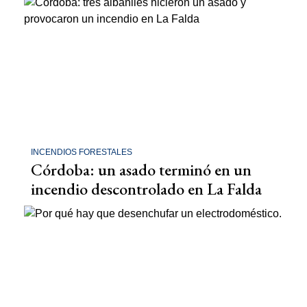
INCENDIOS FORESTALES
Córdoba: un asado terminó en un
incendio descontrolado en La Falda