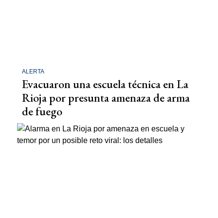
ALERTA
Evacuaron una escuela técnica en La
Rioja por presunta amenaza de arma
de fuego