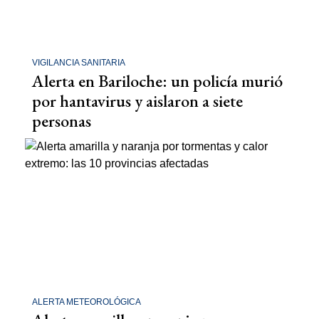
VIGILANCIA SANITARIA
Alerta en Bariloche: un policía murió
por hantavirus y aislaron a siete
personas
ALERTA METEOROLÓGICA