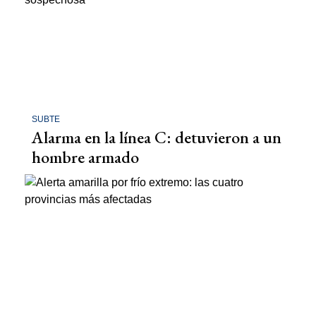
SUBTE
Alarma en la línea C: detuvieron a un
hombre armado