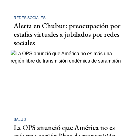
REDES SOCIALES
Alerta en Chubut: preocupación por
estafas virtuales a jubilados por redes
sociales
SALUD
La OPS anunció que América no es
más una región libre de transmisión