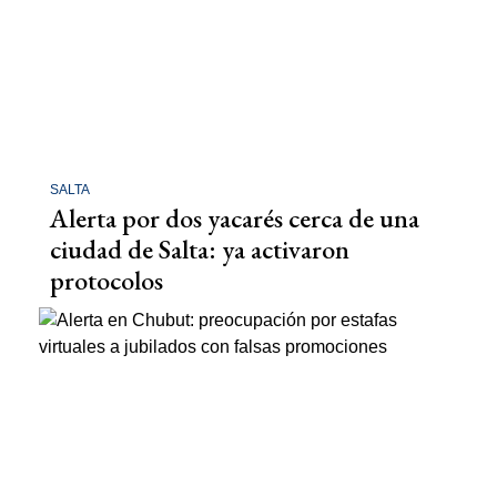
SALTA
Alerta por dos yacarés cerca de una
ciudad de Salta: ya activaron
protocolos