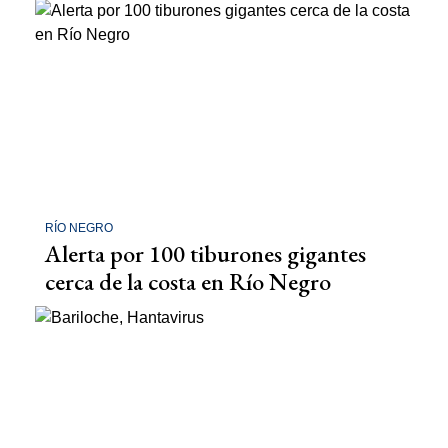
RÍO NEGRO
Alerta por 100 tiburones gigantes
cerca de la costa en Río Negro