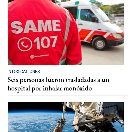
INTOXICACIONES
Seis personas fueron trasladadas a un
hospital por inhalar monóxido