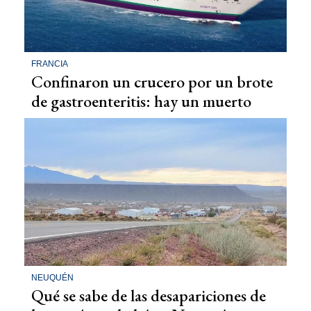
FRANCIA
Confinaron un crucero por un brote
de gastroenteritis: hay un muerto
NEUQUÉN
Qué se sabe de las desapariciones de