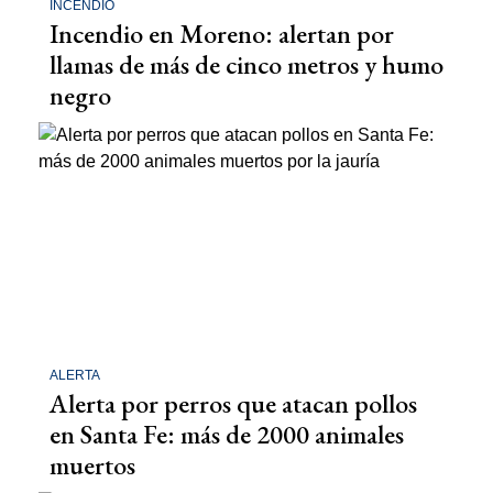
INCENDIO
Incendio en Moreno: alertan por
llamas de más de cinco metros y humo
negro
ALERTA
Alerta por perros que atacan pollos
en Santa Fe: más de 2000 animales
muertos