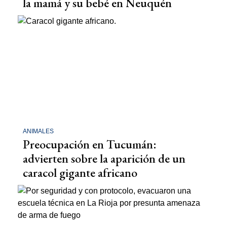
la mamá y su bebé en Neuquén
ANIMALES
Preocupación en Tucumán:
advierten sobre la aparición de un
caracol gigante africano