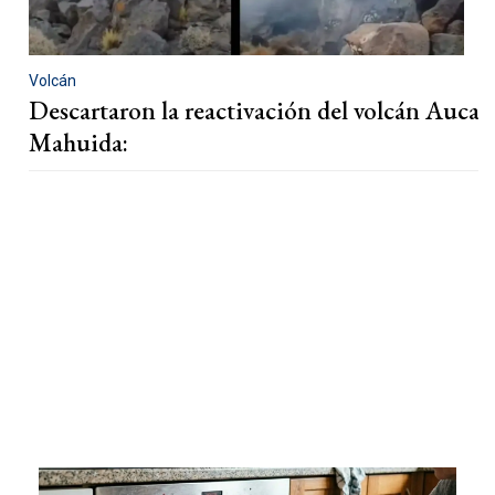
Volcán
Descartaron la reactivación del volcán Auca
Mahuida: