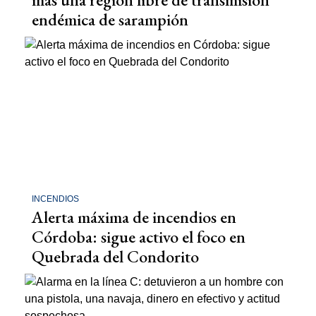
endémica de sarampión
INCENDIOS
Alerta máxima de incendios en
Córdoba: sigue activo el foco en
Quebrada del Condorito