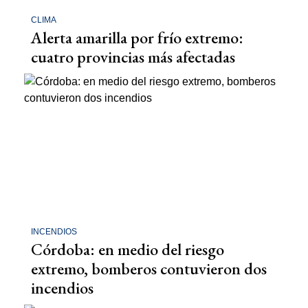
CLIMA
Alerta amarilla por frío extremo:
cuatro provincias más afectadas
INCENDIOS
Córdoba: en medio del riesgo
extremo, bomberos contuvieron dos
incendios