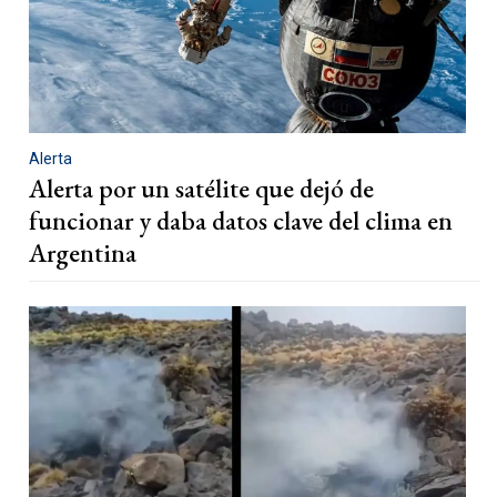
Alerta
Alerta por un satélite que dejó de
funcionar y daba datos clave del clima en
Argentina