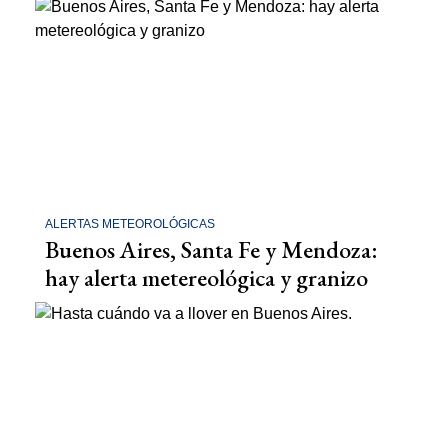
ALERTAS METEOROLÓGICAS
Buenos Aires, Santa Fe y Mendoza:
hay alerta metereológica y granizo