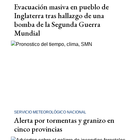
Evacuación masiva en pueblo de
Inglaterra tras hallazgo de una
bomba de la Segunda Guerra
Mundial
SERVICIO METEOROLÓGICO NACIONAL
Alerta por tormentas y granizo en
cinco provincias