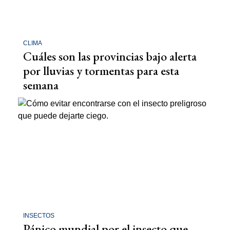
CLIMA
Cuáles son las provincias bajo alerta
por lluvias y tormentas para esta
semana
INSECTOS
Pánico mundial por el insecto que