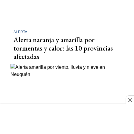
ALERTA
Alerta naranja y amarilla por
tormentas y calor: las 10 provincias
afectadas
ARGENTINA