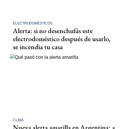
ELECTRODOMÉSTICOS
Alerta: si no desenchufás este
electrodoméstico después de usarlo,
se incendia tu casa
CLIMA
Nueva alerta amarilla en Argentina: a