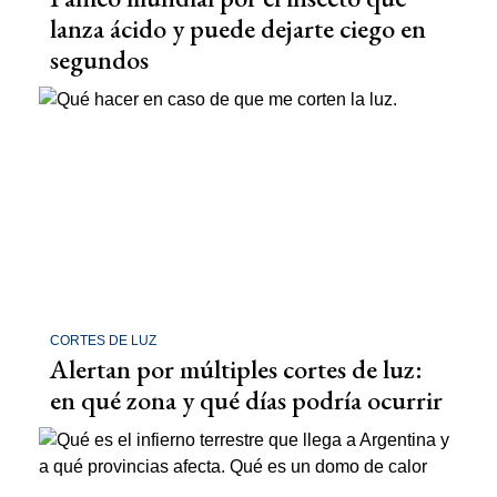
lanza ácido y puede dejarte ciego en
segundos
CORTES DE LUZ
Alertan por múltiples cortes de luz:
en qué zona y qué días podría ocurrir