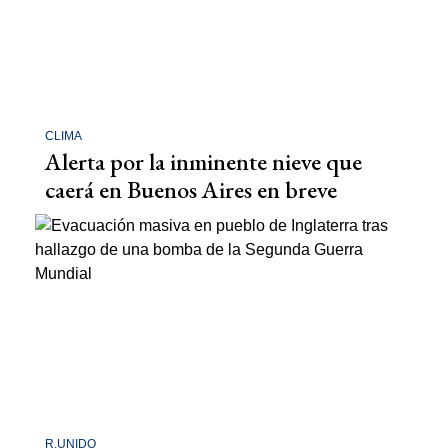
CLIMA
Alerta por la inminente nieve que
caerá en Buenos Aires en breve
R.UNIDO