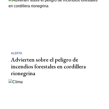
ALERTA
Advierten sobre el peligro de
incendios forestales en cordillera
rionegrina