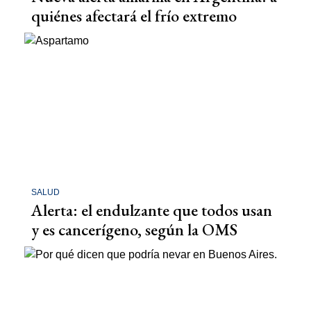
quiénes afectará el frío extremo
SALUD
Alerta: el endulzante que todos usan
y es cancerígeno, según la OMS