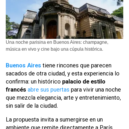
Una noche parisina en Buenos Aires: champagne,
música en vivo y cine bajo una cúpula histórica.
Buenos Aires
tiene rincones que parecen
sacados de otra ciudad, y esta experiencia lo
confirma: un histórico
palacio de estilo
francés
abre sus puertas
para vivir una noche
que mezcla elegancia, arte y entretenimiento,
sin salir de la ciudad.
La propuesta invita a sumergirse en un
ambiente que remite directamente a París,