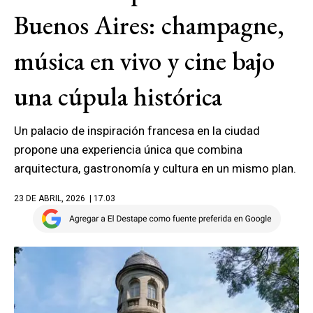
Buenos Aires: champagne,
música en vivo y cine bajo
una cúpula histórica
Un palacio de inspiración francesa en la ciudad
propone una experiencia única que combina
arquitectura, gastronomía y cultura en un mismo plan.
23 DE ABRIL, 2026
| 17.03