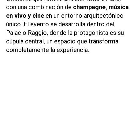
con una combinación de
champagne, música
en vivo y cine
en un entorno arquitectónico
único. El evento se desarrolla dentro del
Palacio Raggio, donde la protagonista es su
cúpula central, un espacio que transforma
completamente la experiencia.