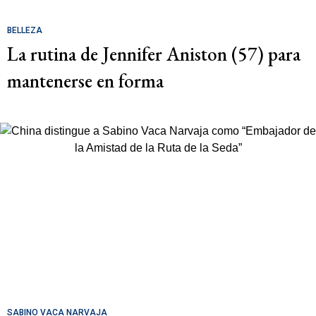
BELLEZA
La rutina de Jennifer Aniston (57) para
mantenerse en forma
SABINO VACA NARVAJA