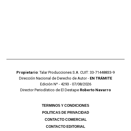
Propietario
: Talar Producciones S.A. CUIT: 33-71448833-9
Dirección Nacional de Derecho de Autor -
EN TRÁMITE
Edición Nº - 4293 - 07/08/2026
Director Periodístico de El Destape
Roberto Navarro
TERMINOS Y CONDICIONES
POLITICAS DE PRIVACIDAD
CONTACTO COMERCIAL
CONTACTO EDITORIAL