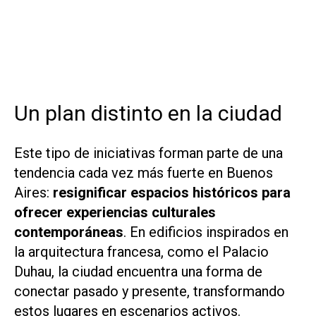
Un plan distinto en la ciudad
Este tipo de iniciativas forman parte de una
tendencia cada vez más fuerte en Buenos
Aires:
resignificar espacios históricos para
ofrecer experiencias culturales
contemporáneas
. En edificios inspirados en
la arquitectura francesa, como el Palacio
Duhau, la ciudad encuentra una forma de
conectar pasado y presente, transformando
estos lugares en escenarios activos.