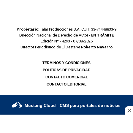
Propietario
: Talar Producciones S.A. CUIT: 33-71448833-9
Dirección Nacional de Derecho de Autor -
EN TRÁMITE
Edición Nº - 4293 - 07/08/2026
Director Periodístico de El Destape
Roberto Navarro
TERMINOS Y CONDICIONES
POLITICAS DE PRIVACIDAD
CONTACTO COMERCIAL
CONTACTO EDITORIAL
Mustang Cloud
- CMS para portales de noticias