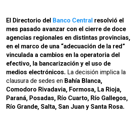
El Directorio del
Banco Central
resolvió el
mes pasado avanzar con el cierre de doce
agencias regionales en distintas provincias,
en el marco de una “adecuación de la red”
vinculada a cambios en la operatoria del
efectivo, la bancarización y el uso de
medios electrónicos.
La decisión implica la
clausura de sedes en
Bahía Blanca,
Comodoro Rivadavia, Formosa, La Rioja,
Paraná, Posadas, Río Cuarto, Río Gallegos,
Río Grande, Salta, San Juan y Santa Rosa.