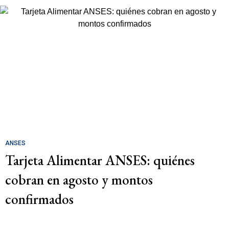
ANSES
Tarjeta Alimentar ANSES: quiénes
cobran en agosto y montos
confirmados