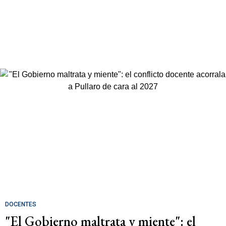
DOCENTES
"El Gobierno maltrata y miente": el