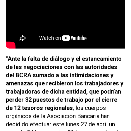
"Ante la falta de diálogo y el estancamiento
de las negociaciones con las autoridades
del BCRA sumado a las intimidaciones y
amenazas que recibieron los trabajadores y
trabajadoras de dicha entidad, que podrían
perder 32 puestos de trabajo por el cierre
de 12 tesoros regionales
, los cuerpos
orgánicos de la Asociación Bancaria han
decidido efectuar este lunes 27 de abril un