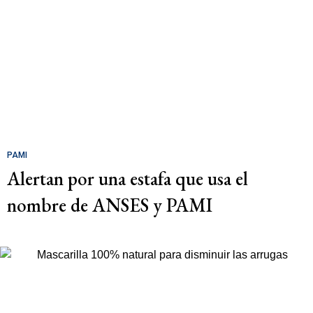
PAMI
Alertan por una estafa que usa el
nombre de ANSES y PAMI