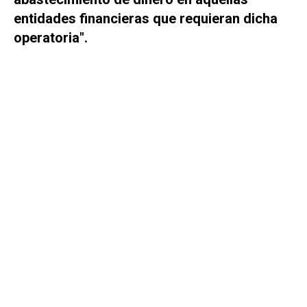
entidades financieras que requieran dicha
operatoria".