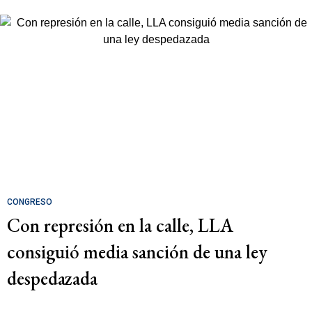
CONGRESO
Con represión en la calle, LLA
consiguió media sanción de una ley
despedazada