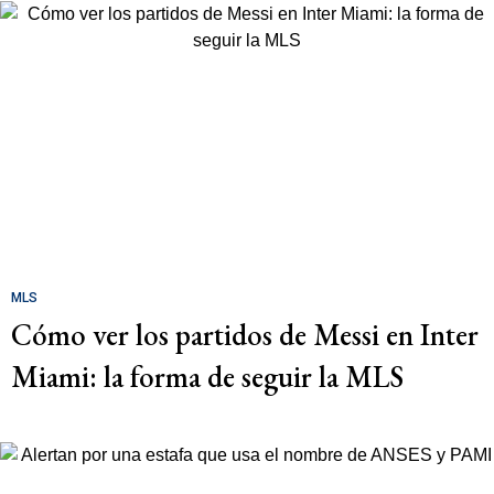
MLS
Cómo ver los partidos de Messi en Inter
Miami: la forma de seguir la MLS