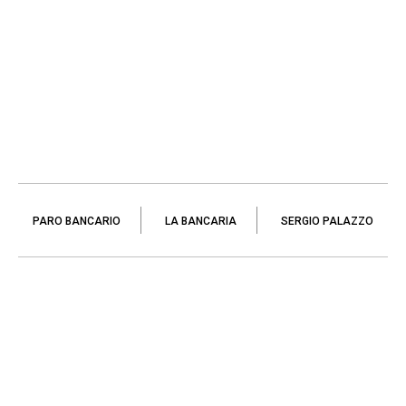
PARO BANCARIO
LA BANCARIA
SERGIO PALAZZO