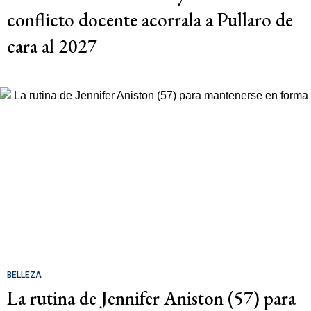
conflicto docente acorrala a Pullaro de
cara al 2027
BELLEZA
La rutina de Jennifer Aniston (57) para