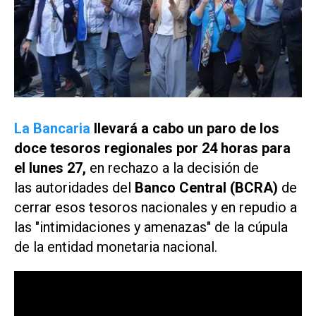
La Bancaria
llevará a cabo un paro de los
doce tesoros regionales por 24 horas para
el lunes 27,
en rechazo a la decisión de
las autoridades del
Banco Central (BCRA)
de
cerrar esos tesoros nacionales y en repudio a
las "intimidaciones y amenazas" de la cúpula
de la entidad monetaria nacional.