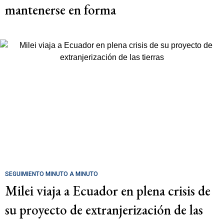
mantenerse en forma
SEGUIMIENTO MINUTO A MINUTO
Milei viaja a Ecuador en plena crisis de
su proyecto de extranjerización de las