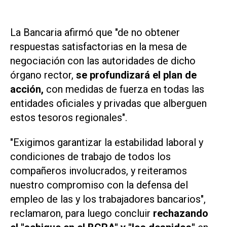
La Bancaria afirmó que "de no obtener
respuestas satisfactorias en la mesa de
negociación con las autoridades de dicho
órgano rector,
se profundizará el plan de
acción,
con medidas de fuerza en todas las
entidades oficiales y privadas que alberguen
estos tesoros regionales".
"Exigimos garantizar la estabilidad laboral y
condiciones de trabajo de todos los
compañeros involucrados, y reiteramos
nuestro compromiso con la defensa del
empleo de las y los trabajadores bancarios",
reclamaron, para luego concluir
rechazando