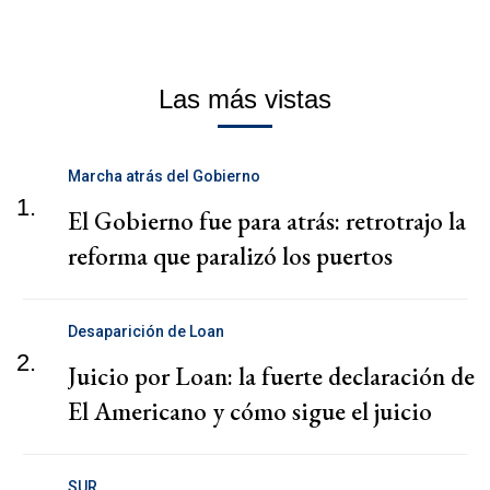
Las más vistas
Marcha atrás del Gobierno
1.
El Gobierno fue para atrás: retrotrajo la
reforma que paralizó los puertos
Desaparición de Loan
2.
Juicio por Loan: la fuerte declaración de
El Americano y cómo sigue el juicio
SUR