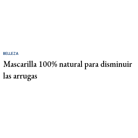
BELLEZA
Mascarilla 100% natural para disminuir
las arrugas