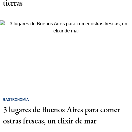
tierras
GASTRONOMÍA
3 lugares de Buenos Aires para comer
ostras frescas, un elixir de mar