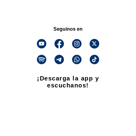
Seguinos en
¡Descarga la app y
escuchanos!