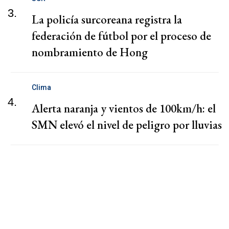
3.
La policía surcoreana registra la
federación de fútbol por el proceso de
nombramiento de Hong
Clima
4.
Alerta naranja y vientos de 100km/h: el
SMN elevó el nivel de peligro por lluvias