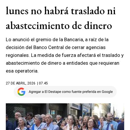
lunes no habrá traslado ni
abastecimiento de dinero
Lo anunció el gremio de la Bancaria, a raíz de la
decisión del Banco Central de cerrar agencias
regionales. La medida de fuerza afectará el traslado y
abastecimiento de dinero a entidades que requieran
esa operatoria.
27 DE ABRIL, 2026
| 07.45