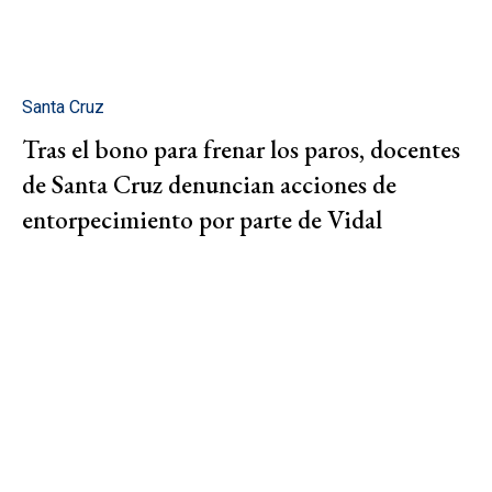
Santa Cruz
Tras el bono para frenar los paros, docentes
de Santa Cruz denuncian acciones de
entorpecimiento por parte de Vidal