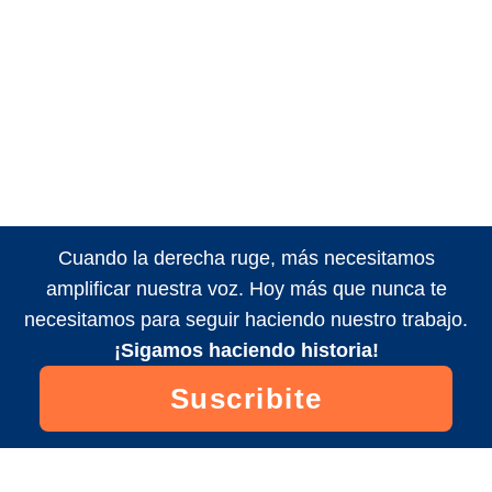
Cuando la derecha ruge, más necesitamos
amplificar nuestra voz. Hoy más que nunca te
necesitamos para seguir haciendo nuestro trabajo.
¡Sigamos haciendo historia!
Suscribite