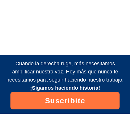
Cuando la derecha ruge, más necesitamos
amplificar nuestra voz. Hoy más que nunca te
necesitamos para seguir haciendo nuestro trabajo.
¡Sigamos haciendo historia!
Suscribite