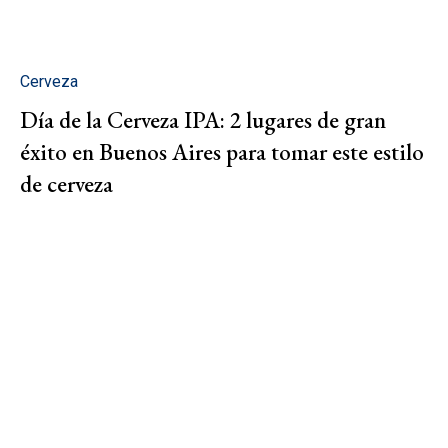
Cerveza
Día de la Cerveza IPA: 2 lugares de gran
éxito en Buenos Aires para tomar este estilo
de cerveza