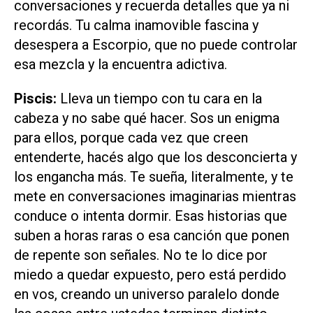
conversaciones y recuerda detalles que ya ni
recordás. Tu calma inamovible fascina y
desespera a Escorpio, que no puede controlar
esa mezcla y la encuentra adictiva.
Piscis:
Lleva un tiempo con tu cara en la
cabeza y no sabe qué hacer. Sos un enigma
para ellos, porque cada vez que creen
entenderte, hacés algo que los desconcierta y
los engancha más. Te sueña, literalmente, y te
mete en conversaciones imaginarias mientras
conduce o intenta dormir. Esas historias que
suben a horas raras o esa canción que ponen
de repente son señales. No te lo dice por
miedo a quedar expuesto, pero está perdido
en vos, creando un universo paralelo donde