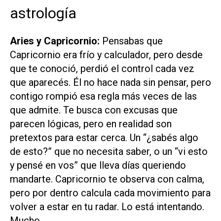
astrología
Aries y Capricornio:
Pensabas que
Capricornio era frío y calculador, pero desde
que te conoció, perdió el control cada vez
que aparecés. Él no hace nada sin pensar, pero
contigo rompió esa regla más veces de las
que admite. Te busca con excusas que
parecen lógicas, pero en realidad son
pretextos para estar cerca. Un “¿sabés algo
de esto?” que no necesita saber, o un “vi esto
y pensé en vos” que lleva días queriendo
mandarte. Capricornio te observa con calma,
pero por dentro calcula cada movimiento para
volver a estar en tu radar. Lo está intentando.
Mucho.