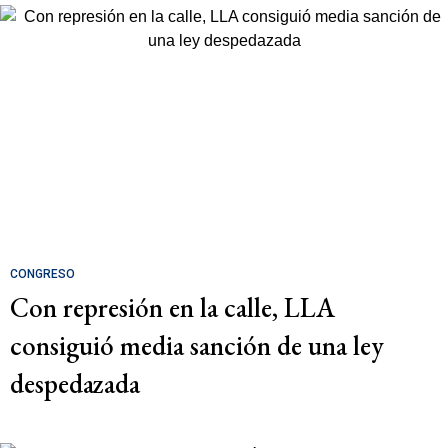
CONGRESO
Con represión en la calle, LLA
consiguió media sanción de una ley
despedazada