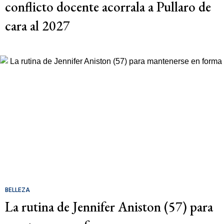
conflicto docente acorrala a Pullaro de
cara al 2027
BELLEZA
La rutina de Jennifer Aniston (57) para