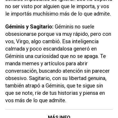
no ser visto por alguien que le importa, y vos
le importás muchísimo más de lo que admite.
Géminis y Sagitario:
Géminis no suele
obsesionarse porque va muy rápido, pero con
vos, Virgo, algo cambió. Esa inteligencia
calmada y poco escandalosa generó en
Géminis una curiosidad que no se apaga. Te
manda memes y artículos para abrir
conversación, buscando atención sin parecer
obsesivo. Sagitario, con su libertad genuina,
también atrapó a Géminis, que te sigue sin
que se note, ríe de tus historias y piensa en
vos más de lo que admite.
MÁS INFO