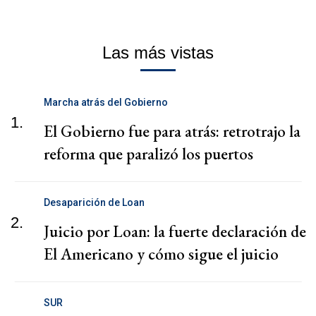
Las más vistas
Marcha atrás del Gobierno
1.
El Gobierno fue para atrás: retrotrajo la
reforma que paralizó los puertos
Desaparición de Loan
2.
Juicio por Loan: la fuerte declaración de
El Americano y cómo sigue el juicio
SUR