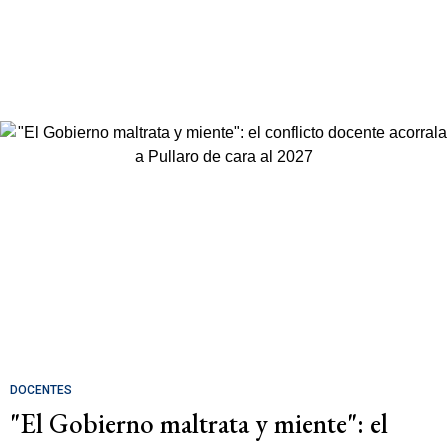
DOCENTES
"El Gobierno maltrata y miente": el