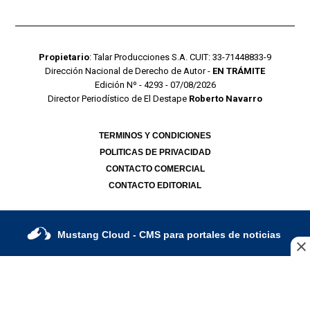
Propietario
: Talar Producciones S.A. CUIT: 33-71448833-9
Dirección Nacional de Derecho de Autor -
EN TRÁMITE
Edición Nº - 4293 - 07/08/2026
Director Periodístico de El Destape
Roberto Navarro
TERMINOS Y CONDICIONES
POLITICAS DE PRIVACIDAD
CONTACTO COMERCIAL
CONTACTO EDITORIAL
Mustang Cloud
- CMS para portales de noticias