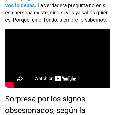
vos lo sepas.
La verdadera pregunta no es si
esa persona existe, sino si vos ya sabés quién
es. Porque, en el fondo, siempre lo sabemos.
Sorpresa por los signos
obsesionados, según la