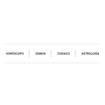
HORÓSCOPO
SIGNOS
ZODIACO
ASTROLOGÍA