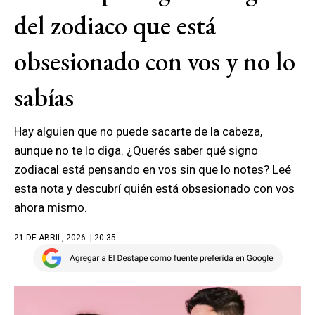
del zodiaco que está
obsesionado con vos y no lo
sabías
Hay alguien que no puede sacarte de la cabeza,
aunque no te lo diga. ¿Querés saber qué signo
zodiacal está pensando en vos sin que lo notes? Leé
esta nota y descubrí quién está obsesionado con vos
ahora mismo.
21 DE ABRIL, 2026
| 20.35