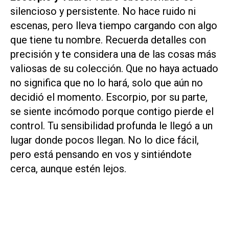
silencioso y persistente. No hace ruido ni
escenas, pero lleva tiempo cargando con algo
que tiene tu nombre. Recuerda detalles con
precisión y te considera una de las cosas más
valiosas de su colección. Que no haya actuado
no significa que no lo hará, solo que aún no
decidió el momento. Escorpio, por su parte,
se siente incómodo porque contigo pierde el
control. Tu sensibilidad profunda le llegó a un
lugar donde pocos llegan. No lo dice fácil,
pero está pensando en vos y sintiéndote
cerca, aunque estén lejos.