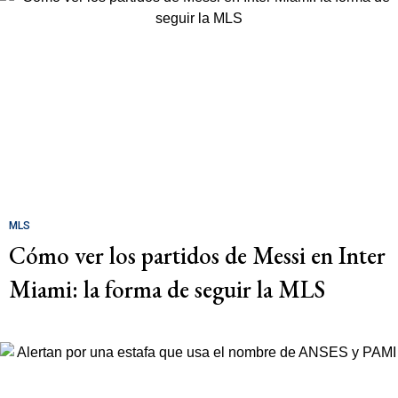
MLS
Cómo ver los partidos de Messi en Inter
Miami: la forma de seguir la MLS