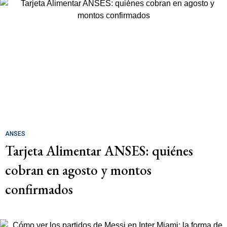
ANSES
Tarjeta Alimentar ANSES: quiénes
cobran en agosto y montos
confirmados