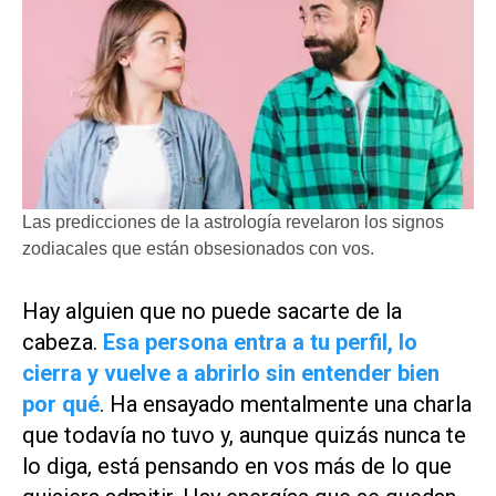
Las predicciones de la astrología revelaron los signos
zodiacales que están obsesionados con vos.
Hay alguien que no puede sacarte de la
cabeza.
Esa persona entra a tu perfil, lo
cierra y vuelve a abrirlo sin entender bien
por qué
. Ha ensayado mentalmente una charla
que todavía no tuvo y, aunque quizás nunca te
lo diga, está pensando en vos más de lo que