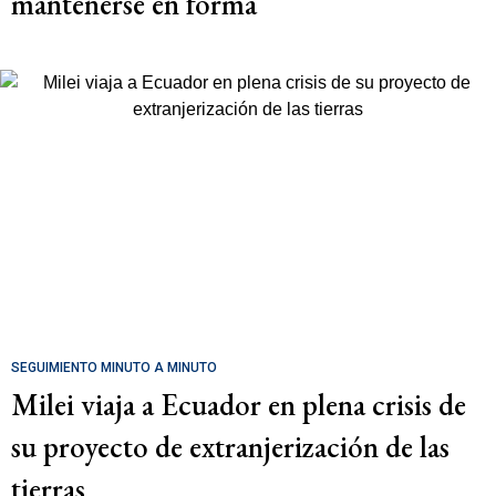
mantenerse en forma
SEGUIMIENTO MINUTO A MINUTO
Milei viaja a Ecuador en plena crisis de
su proyecto de extranjerización de las
tierras