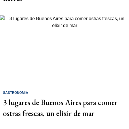
GASTRONOMÍA
3 lugares de Buenos Aires para comer
ostras frescas, un elixir de mar