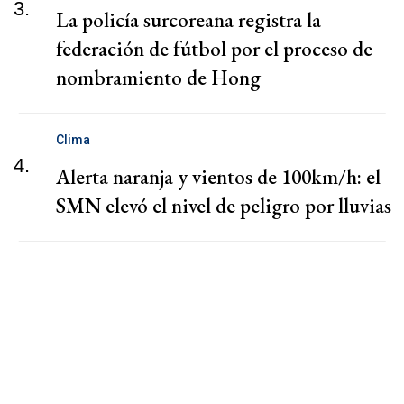
3.
La policía surcoreana registra la
federación de fútbol por el proceso de
nombramiento de Hong
Clima
4.
Alerta naranja y vientos de 100km/h: el
SMN elevó el nivel de peligro por lluvias