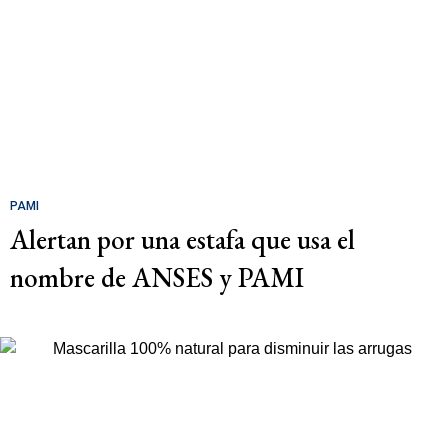
PAMI
Alertan por una estafa que usa el
nombre de ANSES y PAMI