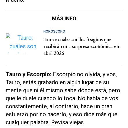
MÁS INFO
HORÓSCOPO
Tauro: cuáles son los 3 signos que
recibirán una sorpresa económica en
abril 2026
Tauro y Escorpio:
Escorpio no olvida, y vos,
Tauro, estás grabado en algún lugar de su
mente que ni él mismo sabe dónde está, pero
que le duele cuando lo toca. No habla de vos
constantemente, al contrario, hace un gran
esfuerzo por no hacerlo, y eso dice más que
cualquier palabra. Revisa viejas