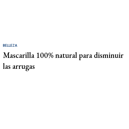
BELLEZA
Mascarilla 100% natural para disminuir
las arrugas