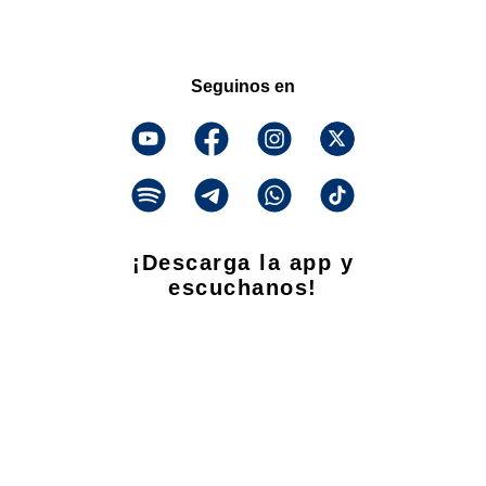
Seguinos en
¡Descarga la app y
escuchanos!