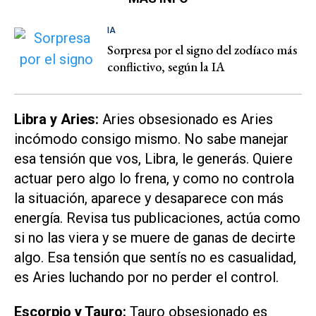
IA
Sorpresa por el signo del zodíaco más
conflictivo, según la IA
Libra y Aries:
Aries obsesionado es Aries
incómodo consigo mismo. No sabe manejar
esa tensión que vos, Libra, le generás. Quiere
actuar pero algo lo frena, y como no controla
la situación, aparece y desaparece con más
energía. Revisa tus publicaciones, actúa como
si no las viera y se muere de ganas de decirte
algo. Esa tensión que sentís no es casualidad,
es Aries luchando por no perder el control.
Escorpio y Tauro:
Tauro obsesionado es