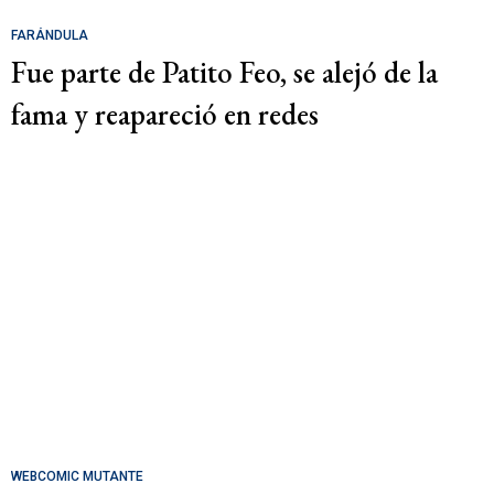
FARÁNDULA
Fue parte de Patito Feo, se alejó de la
fama y reapareció en redes
WEBCOMIC MUTANTE