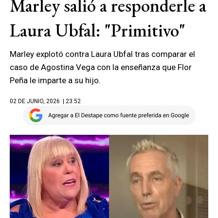
Marley salió a responderle a
Laura Ubfal: "Primitivo"
Marley explotó contra Laura Ubfal tras comparar el
caso de Agostina Vega con la enseñanza que Flor
Peña le imparte a su hijo.
02 DE JUNIO, 2026
| 23.52