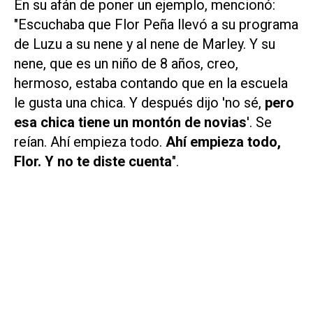
En su afán de poner un ejemplo, mencionó:
"Escuchaba que Flor Peña llevó a su programa
de Luzu a su nene y al nene de Marley. Y su
nene, que es un niño de 8 años, creo,
hermoso, estaba contando que en la escuela
le gusta una chica. Y después dijo 'no sé,
pero
esa chica tiene un montón de novias
'. Se
reían. Ahí empieza todo.
Ahí empieza todo,
Flor. Y no te diste cuenta
".