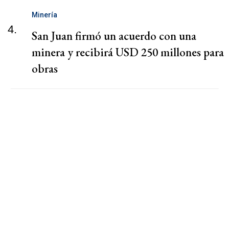
Minería
4.
San Juan firmó un acuerdo con una
minera y recibirá USD 250 millones para
obras