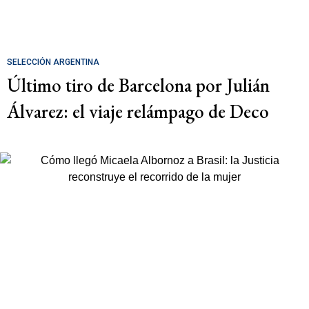
SELECCIÓN ARGENTINA
Último tiro de Barcelona por Julián
Álvarez: el viaje relámpago de Deco