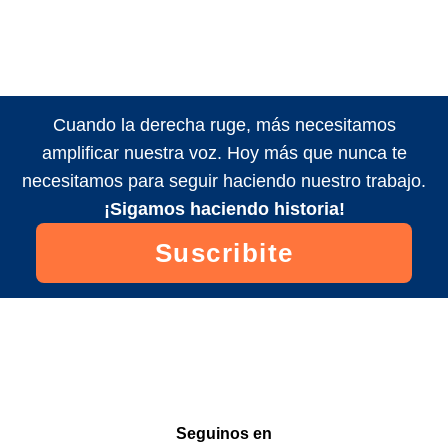
Cuando la derecha ruge, más necesitamos
amplificar nuestra voz. Hoy más que nunca te
necesitamos para seguir haciendo nuestro trabajo.
¡Sigamos haciendo historia!
Suscribite
Seguinos en