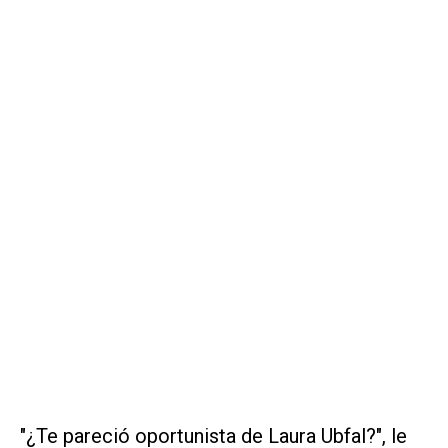
"¿Te pareció oportunista de Laura Ubfal?", le