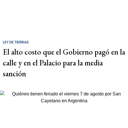
LEY DE TIERRAS
El alto costo que el Gobierno pagó en la
calle y en el Palacio para la media
sanción