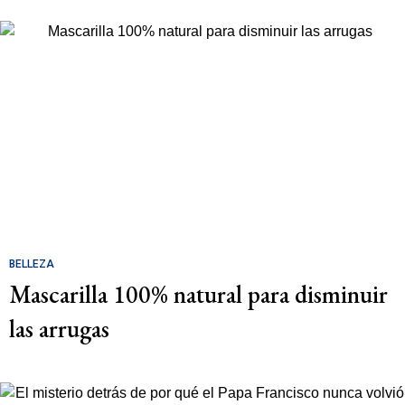
BELLEZA
Mascarilla 100% natural para disminuir
las arrugas