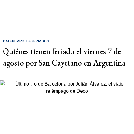
CALENDARIO DE FERIADOS
Quiénes tienen feriado el viernes 7 de
agosto por San Cayetano en Argentina