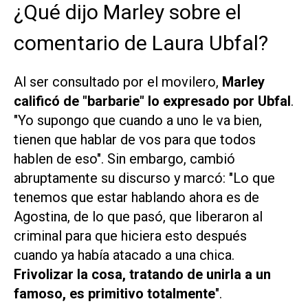
¿Qué dijo Marley sobre el
comentario de Laura Ubfal?
Al ser consultado por el movilero,
Marley
calificó de "barbarie" lo expresado por Ubfal
.
"Yo supongo que cuando a uno le va bien,
tienen que hablar de vos para que todos
hablen de eso". Sin embargo, cambió
abruptamente su discurso y marcó: "Lo que
tenemos que estar hablando ahora es de
Agostina, de lo que pasó, que liberaron al
criminal para que hiciera esto después
cuando ya había atacado a una chica.
Frivolizar la cosa, tratando de unirla a un
famoso, es primitivo totalmente
".