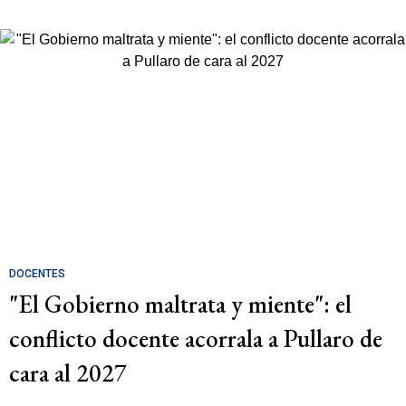
DOCENTES
"El Gobierno maltrata y miente": el
conflicto docente acorrala a Pullaro de
cara al 2027