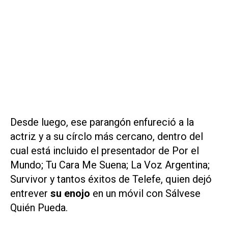
Desde luego, ese parangón enfureció a la
actriz y a su círclo más cercano, dentro del
cual está incluido el presentador de
Por el
Mundo; Tu Cara Me Suena; La Voz Argentina;
Survivor
y tantos éxitos de Telefe, quien dejó
entrever
su enojo
en un móvil con
Sálvese
Quién Pueda
.