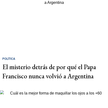
POLÍTICA
El misterio detrás de por qué el Papa
Francisco nunca volvió a Argentina