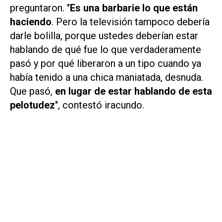
preguntaron. "
Es una barbarie lo que están
haciendo
. Pero la televisión tampoco debería
darle bolilla, porque ustedes deberían estar
hablando de qué fue lo que verdaderamente
pasó y por qué liberaron a un tipo cuando ya
había tenido a una chica maniatada, desnuda.
Que pasó,
en lugar de estar hablando de esta
pelotudez
", contestó iracundo.