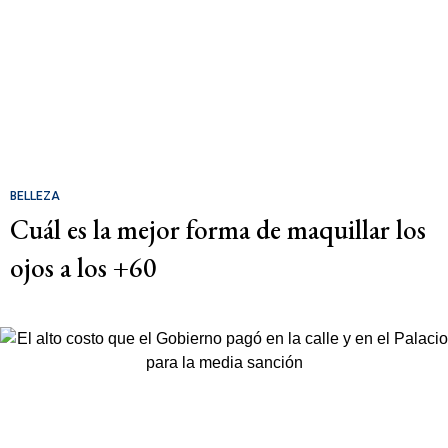
BELLEZA
Cuál es la mejor forma de maquillar los
ojos a los +60