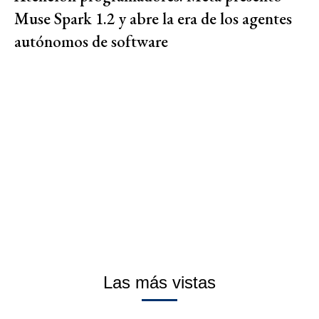
Muse Spark 1.2 y abre la era de los agentes
autónomos de software
Las más vistas