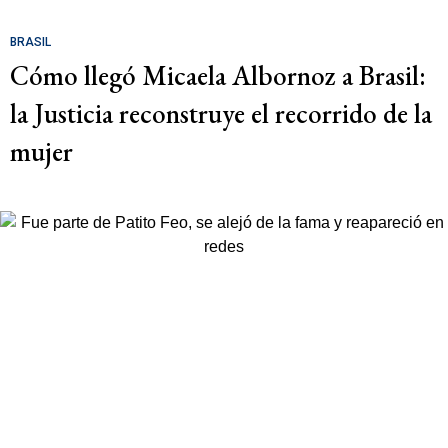
BRASIL
Cómo llegó Micaela Albornoz a Brasil:
la Justicia reconstruye el recorrido de la
mujer