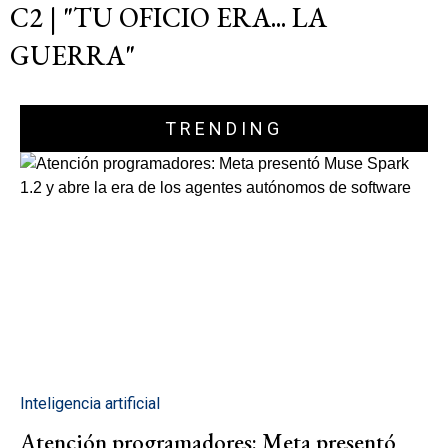
C2 | "TU OFICIO ERA... LA
GUERRA"
TRENDING
Inteligencia artificial
Atención programadores: Meta presentó