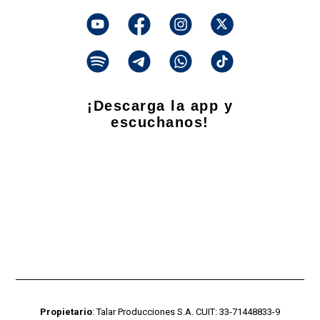
¡Descarga la app y
escuchanos!
Propietario
: Talar Producciones S.A. CUIT: 33-71448833-9