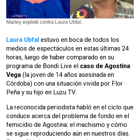
Marley explotó contra Laura Ubfal.
Laura Ubfal
estuvo en boca de todos los
medios de espectáculos en estas últimas 24
horas, luego de haber comparado en su
programa de
Bondi Live
el
caso de Agostina
Vega
(la joven de 14 años asesinada en
Córdoba) con una situación vivida por Flor
Peña y su hijo en
Luzu TV
.
La reconocida periodista habló en el ciclo que
conduce acerca del problema de fondo en el
femicidio de Agostina: el machismo y cómo
se sigue reproduciendo aún en nuestros días.