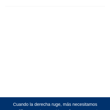
Cuando la derecha ruge, más necesitamos