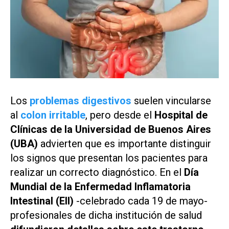
Los
problemas digestivos
suelen vincularse
al
colon irritable
, pero desde el
Hospital de
Clínicas de la Universidad de Buenos Aires
(UBA)
advierten que es importante distinguir
los signos que presentan los pacientes para
realizar un correcto diagnóstico. En el
Día
Mundial de la Enfermedad Inflamatoria
Intestinal (EII)
-celebrado cada 19 de mayo-
profesionales de dicha institución de salud