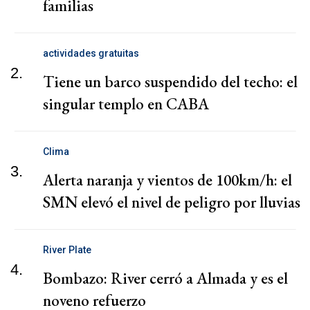
familias
actividades gratuitas
2.
Tiene un barco suspendido del techo: el
singular templo en CABA
Clima
3.
Alerta naranja y vientos de 100km/h: el
SMN elevó el nivel de peligro por lluvias
River Plate
4.
Bombazo: River cerró a Almada y es el
noveno refuerzo