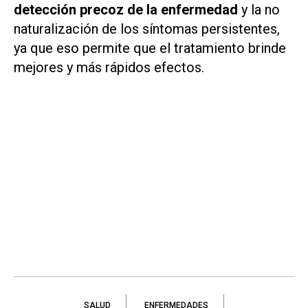
detección precoz de la enfermedad
y la no
naturalización de los síntomas persistentes,
ya que eso permite que el tratamiento brinde
mejores y más rápidos efectos.
SALUD
ENFERMEDADES