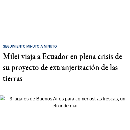
SEGUIMIENTO MINUTO A MINUTO
Milei viaja a Ecuador en plena crisis de
su proyecto de extranjerización de las
tierras