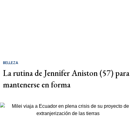
BELLEZA
La rutina de Jennifer Aniston (57) para
mantenerse en forma