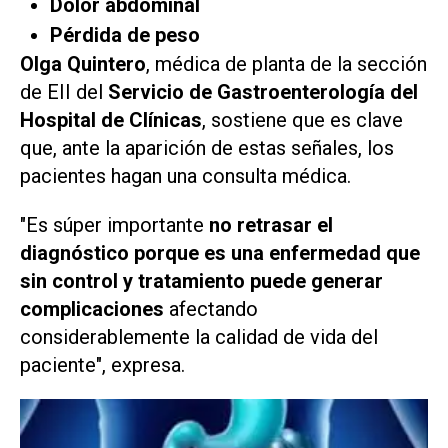
Dolor abdominal
Pérdida de peso
Olga Quintero
, médica de planta de la sección
de EII del
Servicio de Gastroenterología del
Hospital de Clínicas
, sostiene que es clave
que, ante la aparición de estas señales, los
pacientes hagan una consulta médica.
"Es súper importante
no retrasar el
diagnóstico porque es una enfermedad que
sin control y tratamiento puede generar
complicaciones
afectando
considerablemente la calidad de vida del
paciente", expresa.