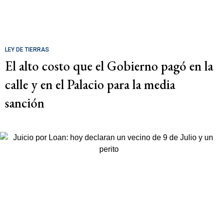
LEY DE TIERRAS
El alto costo que el Gobierno pagó en la
calle y en el Palacio para la media
sanción