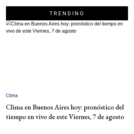
TRENDING
Clima
Clima en Buenos Aires hoy: pronóstico del
tiempo en vivo de este Viernes, 7 de agosto