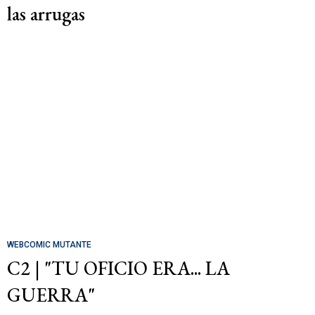
las arrugas
WEBCOMIC MUTANTE
C2 | "TU OFICIO ERA... LA
GUERRA"