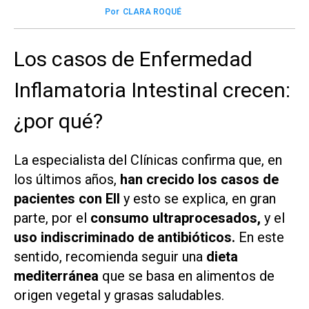
Por
CLARA ROQUÉ
Los casos de Enfermedad
Inflamatoria Intestinal crecen:
¿por qué?
La especialista del Clínicas confirma que, en
los últimos años,
han crecido los casos de
pacientes con EII
y esto se explica, en gran
parte, por el
consumo ultraprocesados,
y el
uso indiscriminado de antibióticos.
En este
sentido, recomienda seguir una
dieta
mediterránea
que se basa en alimentos de
origen vegetal y grasas saludables.