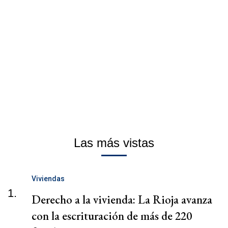
Las más vistas
Viviendas
1.
Derecho a la vivienda: La Rioja avanza
con la escrituración de más de 220