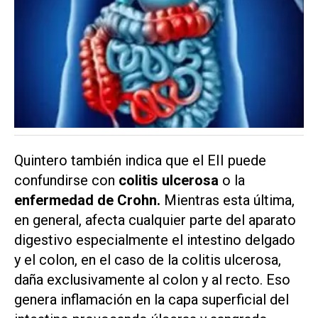
Quintero también indica que el EII puede
confundirse con
colitis ulcerosa
o la
enfermedad de Crohn.
Mientras esta última,
en general, afecta cualquier parte del aparato
digestivo especialmente el intestino delgado
y el colon, en el caso de la colitis ulcerosa,
daña exclusivamente al colon y al recto. Eso
genera inflamación en la capa superficial del