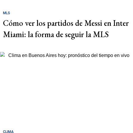
MLS
Cómo ver los partidos de Messi en Inter
Miami: la forma de seguir la MLS
CLIMA