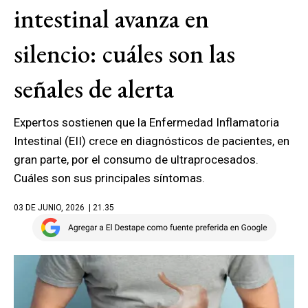
intestinal avanza en
silencio: cuáles son las
señales de alerta
Expertos sostienen que la Enfermedad Inflamatoria
Intestinal (EII) crece en diagnósticos de pacientes, en
gran parte, por el consumo de ultraprocesados.
Cuáles son sus principales síntomas.
03 DE JUNIO, 2026
| 21.35