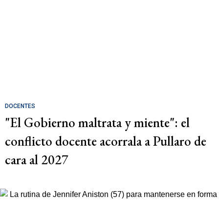
DOCENTES
"El Gobierno maltrata y miente": el
conflicto docente acorrala a Pullaro de
cara al 2027