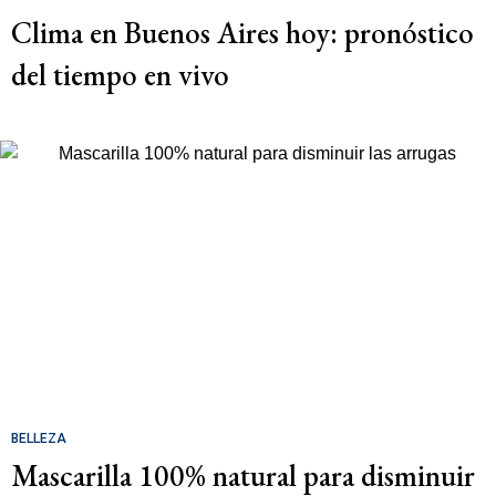
Clima en Buenos Aires hoy: pronóstico
del tiempo en vivo
BELLEZA
Mascarilla 100% natural para disminuir