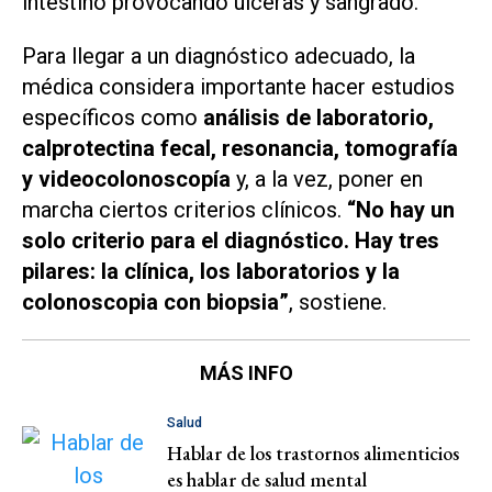
intestino provocando úlceras y sangrado.
Para llegar a un diagnóstico adecuado, la
médica considera importante hacer estudios
específicos como
análisis de laboratorio,
calprotectina fecal, resonancia, tomografía
y videocolonoscopía
y, a la vez, poner en
marcha ciertos criterios clínicos.
“No hay un
solo criterio para el diagnóstico. Hay tres
pilares: la clínica, los laboratorios y la
colonoscopia con biopsia”
, sostiene.
MÁS INFO
Salud
Hablar de los trastornos alimenticios
es hablar de salud mental