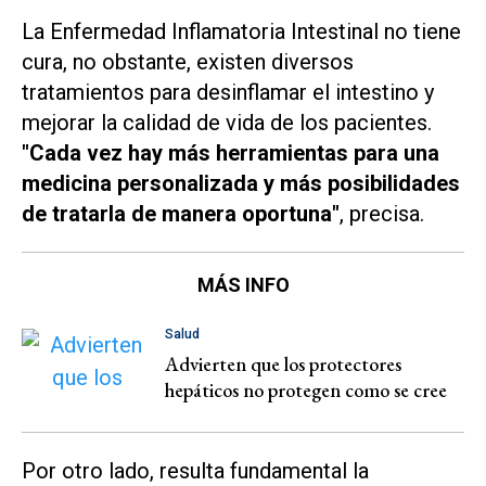
La Enfermedad Inflamatoria Intestinal no tiene
cura, no obstante, existen diversos
tratamientos para desinflamar el intestino y
mejorar la calidad de vida de los pacientes.
"Cada vez hay más herramientas para una
medicina personalizada y más posibilidades
de tratarla de manera oportuna"
, precisa.
MÁS INFO
Salud
Advierten que los protectores
hepáticos no protegen como se cree
Por otro lado, resulta fundamental la