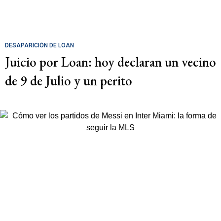
DESAPARICIÓN DE LOAN
Juicio por Loan: hoy declaran un vecino
de 9 de Julio y un perito