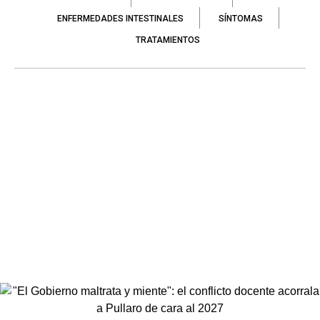
ENFERMEDADES INTESTINALES
SÍNTOMAS
TRATAMIENTOS