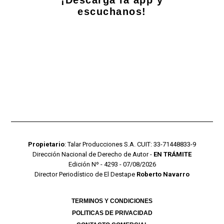
escuchanos!
Propietario
: Talar Producciones S.A. CUIT: 33-71448833-9
Dirección Nacional de Derecho de Autor -
EN TRÁMITE
Edición Nº - 4293 - 07/08/2026
Director Periodístico de El Destape
Roberto Navarro
TERMINOS Y CONDICIONES
POLITICAS DE PRIVACIDAD