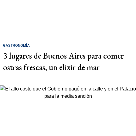
GASTRONOMÍA
3 lugares de Buenos Aires para comer
ostras frescas, un elixir de mar