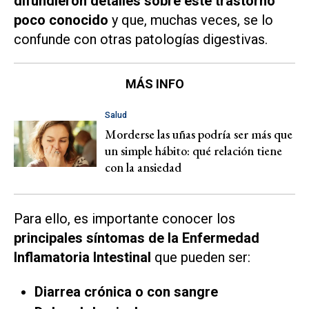
difundieron detalles sobre este
trastorno
poco conocido
y que, muchas veces, se lo
confunde con otras patologías digestivas.
MÁS INFO
Salud
Morderse las uñas podría ser más que
un simple hábito: qué relación tiene
con la ansiedad
Para ello, es importante conocer los
principales síntomas de la Enfermedad
Inflamatoria Intestinal
que pueden ser:
Diarrea crónica o con sangre