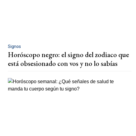
Signos
Horóscopo negro: el signo del zodiaco que
está obsesionado con vos y no lo sabías