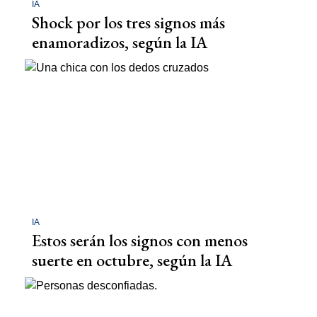
IA
Shock por los tres signos más
enamoradizos, según la IA
IA
Estos serán los signos con menos
suerte en octubre, según la IA