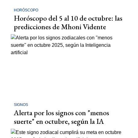
HORÓSCOPO
Horóscopo del 5 al 10 de octubre: las
predicciones de Mhoni Vidente
SIGNOS
Alerta por los signos con "menos
suerte" en octubre, según la IA