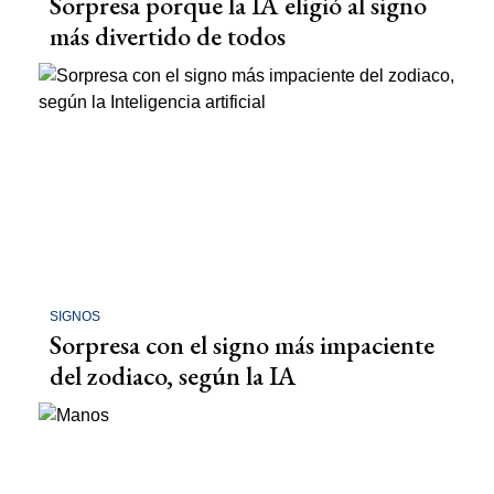
Sorpresa porque la IA eligió al signo
más divertido de todos
SIGNOS
Sorpresa con el signo más impaciente
del zodiaco, según la IA