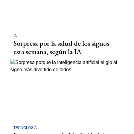
IA
Sorpresa por la salud de los signos
esta semana, según la IA
TECNOLOGÍA