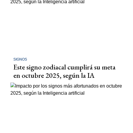
SIGNOS
Este signo zodiacal cumplirá su meta
en octubre 2025, según la IA