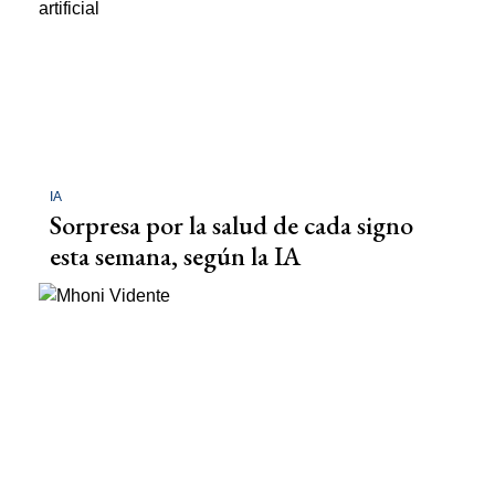
IA
Sorpresa por la salud de cada signo
esta semana, según la IA