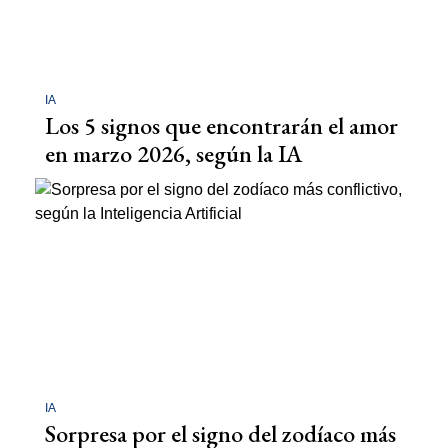
IA
Los 5 signos que encontrarán el amor
en marzo 2026, según la IA
IA
Sorpresa por el signo del zodíaco más