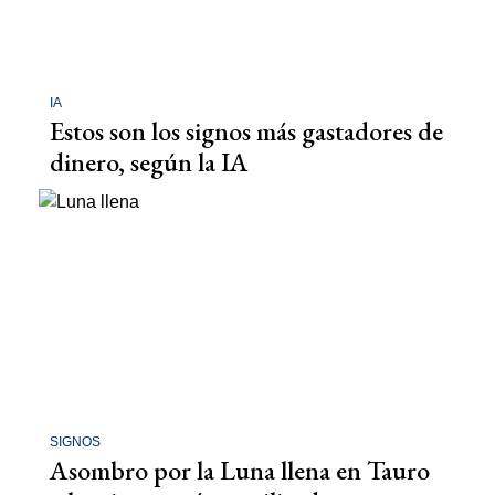
IA
Estos son los signos más gastadores de
dinero, según la IA
SIGNOS
Asombro por la Luna llena en Tauro