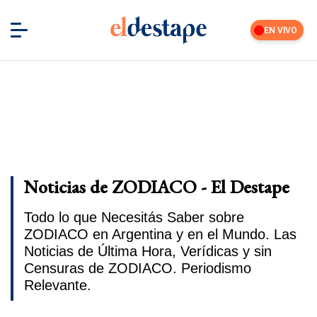
EN VIVO
Noticias de ZODIACO - El Destape
Todo lo que Necesitás Saber sobre
ZODIACO en Argentina y en el Mundo. Las
Noticias de Última Hora, Verídicas y sin
Censuras de ZODIACO. Periodismo
Relevante.