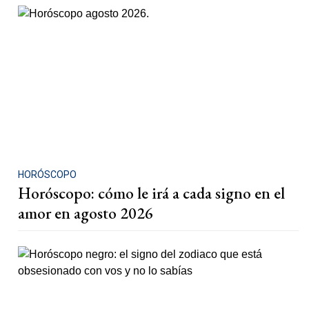
HORÓSCOPO
Horóscopo: cómo le irá a cada signo en el
amor en agosto 2026