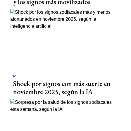
y los signos más movilizados
IA
Shock por signos con más suerte en
noviembre 2025, según la IA