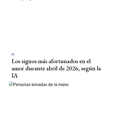
IA
Los signos más afortunados en el
amor durante abril de 2026, según la
IA