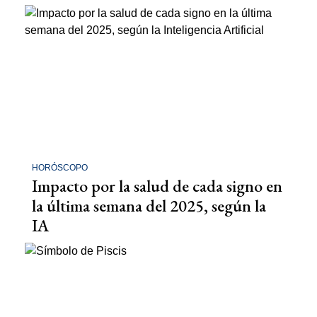
HORÓSCOPO
Impacto por la salud de cada signo en
la última semana del 2025, según la
IA