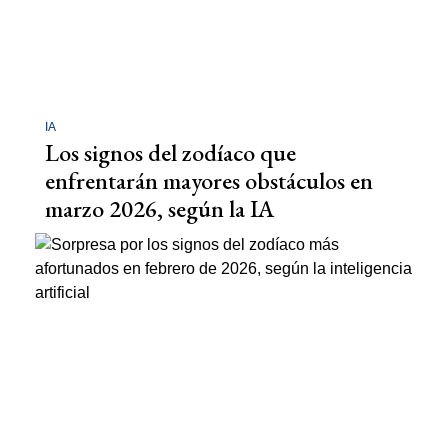
IA
Los signos del zodíaco que
enfrentarán mayores obstáculos en
marzo 2026, según la IA