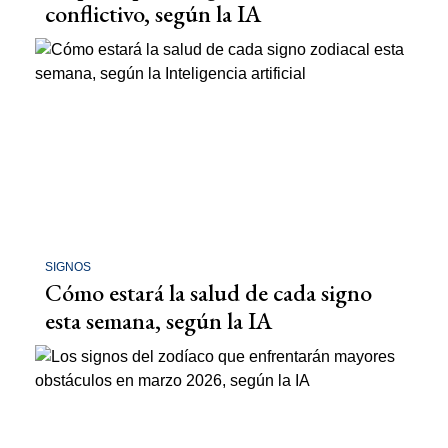
conflictivo, según la IA
SIGNOS
Cómo estará la salud de cada signo
esta semana, según la IA