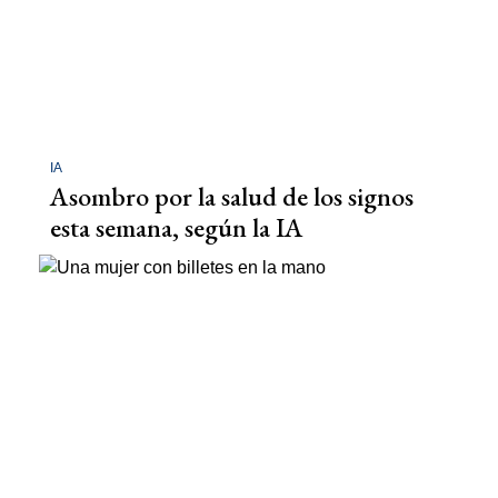
IA
Asombro por la salud de los signos
esta semana, según la IA