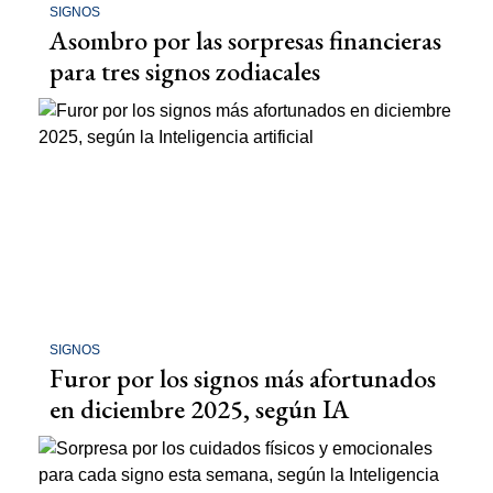
SIGNOS
Asombro por las sorpresas financieras
para tres signos zodiacales
SIGNOS
Furor por los signos más afortunados
en diciembre 2025, según IA