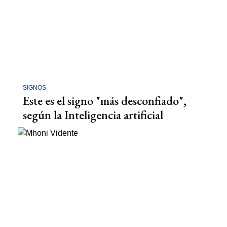
SIGNOS
Este es el signo "más desconfiado",
según la Inteligencia artificial