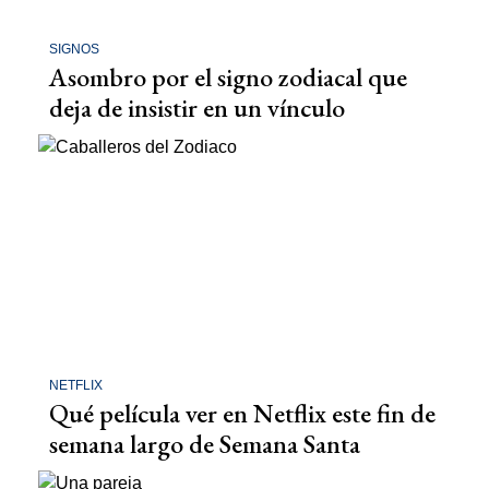
SIGNOS
Asombro por el signo zodiacal que
deja de insistir en un vínculo
NETFLIX
Qué película ver en Netflix este fin de
semana largo de Semana Santa