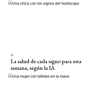
IA
La salud de cada signo para esta
semana, según la IA