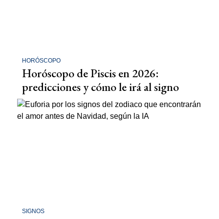
HORÓSCOPO
Horóscopo de Piscis en 2026:
predicciones y cómo le irá al signo
SIGNOS