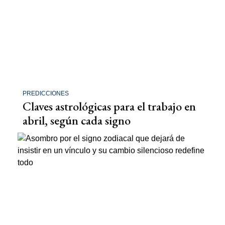
PREDICCIONES
Claves astrológicas para el trabajo en
abril, según cada signo