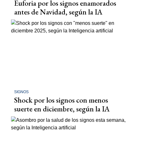
Euforia por los signos enamorados
antes de Navidad, según la IA
SIGNOS
Shock por los signos con menos
suerte en diciembre, según la IA