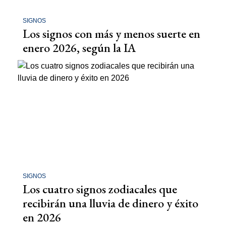
SIGNOS
Los signos con más y menos suerte en
enero 2026, según la IA
SIGNOS
Los cuatro signos zodiacales que
recibirán una lluvia de dinero y éxito
en 2026