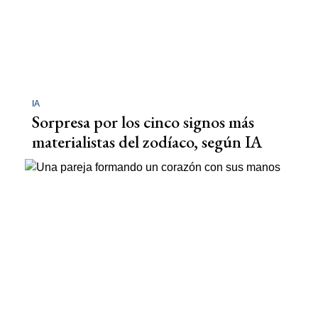
IA
Sorpresa por los cinco signos más
materialistas del zodíaco, según IA