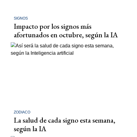
SIGNOS
Impacto por los signos más
afortunados en octubre, según la IA
ZODIACO
La salud de cada signo esta semana,
según la IA