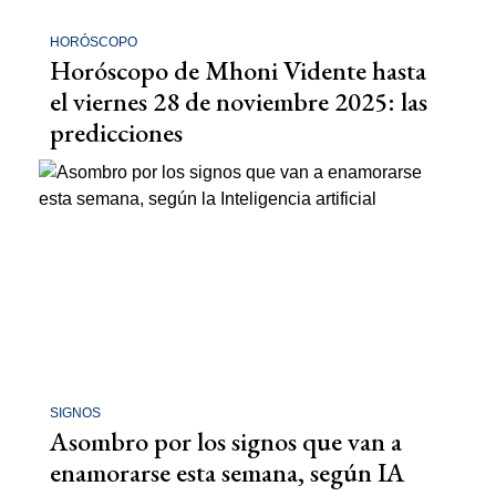
HORÓSCOPO
Horóscopo de Mhoni Vidente hasta
el viernes 28 de noviembre 2025: las
predicciones
SIGNOS
Asombro por los signos que van a
enamorarse esta semana, según IA