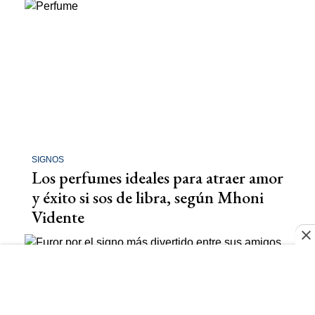
SIGNOS
Los perfumes ideales para atraer amor
y éxito si sos de libra, según Mhoni
Vidente