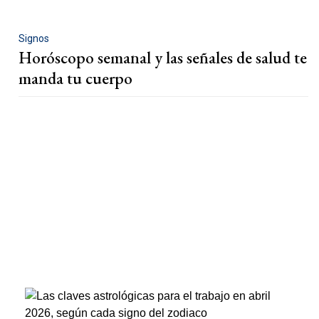
Signos
Horóscopo semanal y las señales de salud te
manda tu cuerpo