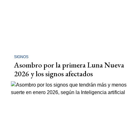
SIGNOS
Asombro por la primera Luna Nueva
2026 y los signos afectados