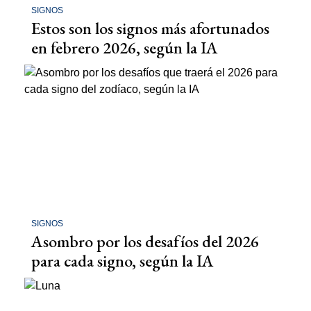
SIGNOS
Estos son los signos más afortunados
en febrero 2026, según la IA
SIGNOS
Asombro por los desafíos del 2026
para cada signo, según la IA