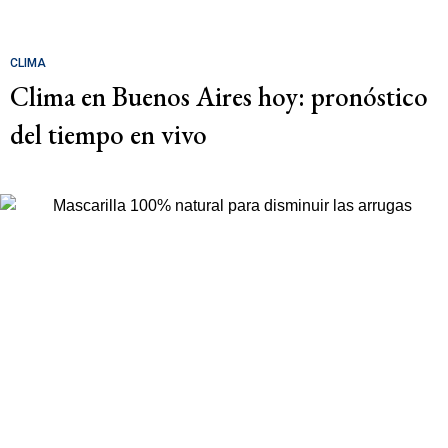
CLIMA
Clima en Buenos Aires hoy: pronóstico
del tiempo en vivo