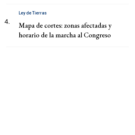
Ley de Tierras
4.
Mapa de cortes: zonas afectadas y
horario de la marcha al Congreso