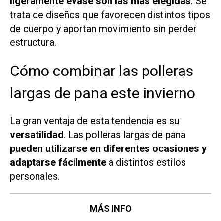
ligeramente evasé son las más elegidas
. Se
trata de diseños que favorecen distintos tipos
de cuerpo y aportan movimiento sin perder
estructura.
Cómo combinar las polleras
largas de pana este invierno
La gran ventaja de esta tendencia es su
versatilidad
. Las polleras largas de pana
pueden utilizarse en diferentes ocasiones y
adaptarse fácilmente
a distintos estilos
personales.
MÁS INFO