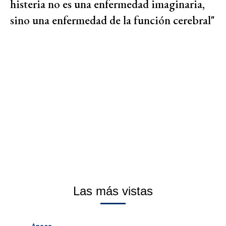
histeria no es una enfermedad imaginaria,
sino una enfermedad de la función cerebral"
Las más vistas