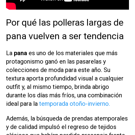
Por qué las polleras largas de
pana vuelven a ser tendencia
La
pana
es uno de los materiales que más
protagonismo ganó en las pasarelas y
colecciones de moda para este año. Su
textura aporta profundidad visual a cualquier
outfit y, al mismo tiempo, brinda abrigo
durante los días más fríos, una combinación
ideal para la
temporada otoño-invierno.
Además, la búsqueda de prendas atemporales
y de calidad impulsó el regreso de tejidos