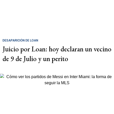
DESAPARICIÓN DE LOAN
Juicio por Loan: hoy declaran un vecino
de 9 de Julio y un perito