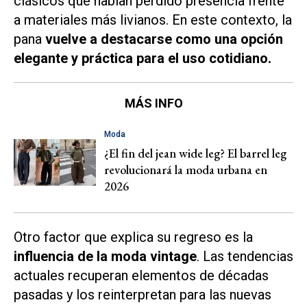
clásicos que habían perdido presencia frente
a materiales más livianos. En este contexto, la
pana
vuelve a destacarse como una opción
elegante y práctica para el uso cotidiano.
MÁS INFO
Moda
¿El fin del jean wide leg? El barrel leg
revolucionará la moda urbana en
2026
Otro factor que explica su regreso es la
influencia de la moda vintage
. Las tendencias
actuales recuperan elementos de décadas
pasadas y los reinterpretan para las nuevas