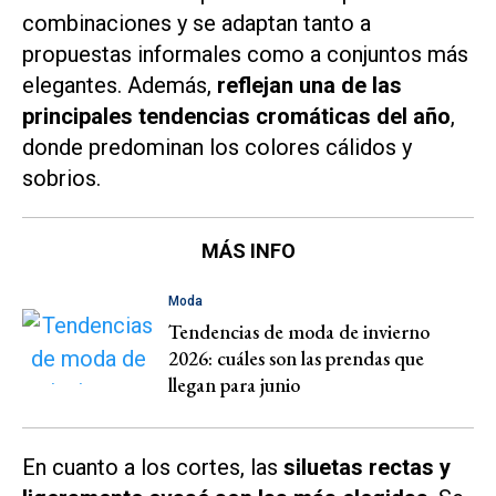
combinaciones y se adaptan tanto a
propuestas informales como a conjuntos más
elegantes. Además,
reflejan una de las
principales tendencias cromáticas del año
,
donde predominan los colores cálidos y
sobrios.
MÁS INFO
Moda
Tendencias de moda de invierno
2026: cuáles son las prendas que
llegan para junio
En cuanto a los cortes, las
siluetas rectas y