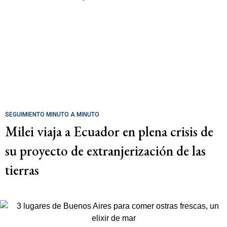
SEGUIMIENTO MINUTO A MINUTO
Milei viaja a Ecuador en plena crisis de
su proyecto de extranjerización de las
tierras