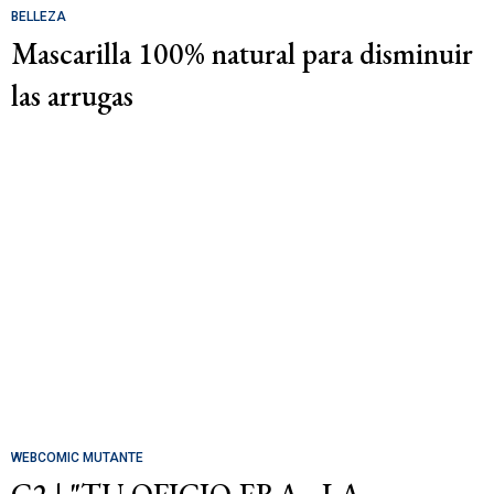
BELLEZA
Mascarilla 100% natural para disminuir
las arrugas
WEBCOMIC MUTANTE