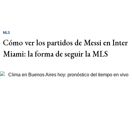
MLS
Cómo ver los partidos de Messi en Inter
Miami: la forma de seguir la MLS