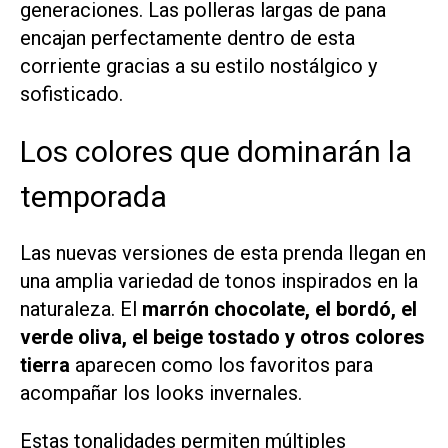
generaciones. Las polleras largas de pana
encajan perfectamente dentro de esta
corriente gracias a su estilo nostálgico y
sofisticado.
Los colores que dominarán la
temporada
Las nuevas versiones de esta prenda llegan en
una amplia variedad de tonos inspirados en la
naturaleza. El
marrón chocolate, el bordó, el
verde oliva, el beige tostado y otros colores
tierra
aparecen como los favoritos para
acompañar los looks invernales.
Estas tonalidades permiten múltiples