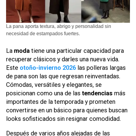
La pana aporta textura, abrigo y personalidad sin
necesidad de estampados fuertes.
La
moda
tiene una particular capacidad para
recuperar clásicos y darles una nueva vida.
Este
otoño-invierno 2026
las polleras largas
de pana son las que regresan reinventadas.
Cómodas, versátiles y elegantes, se
posicionan como una de las
tendencias
más
importantes de la temporada y prometen
convertirse en un básico para quienes buscan
looks sofisticados sin resignar comodidad.
Después de varios años alejadas de las