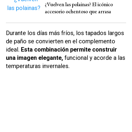
¿Vuelven las polainas? El icónico
accesorio ochentoso que arrasa
Durante los días más fríos, los tapados largos
de paño se convierten en el complemento
ideal.
Esta combinación permite construir
una imagen elegante,
funcional y acorde a las
temperaturas invernales.