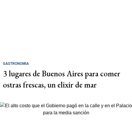
GASTRONOMÍA
3 lugares de Buenos Aires para comer
ostras frescas, un elixir de mar