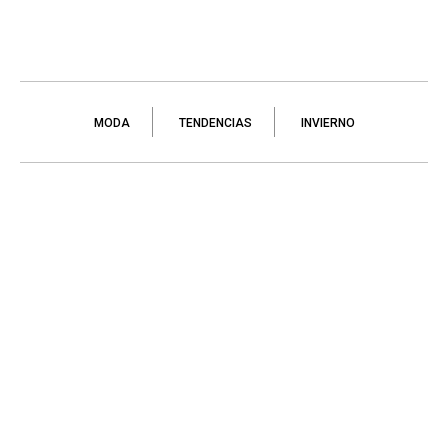
MODA
TENDENCIAS
INVIERNO