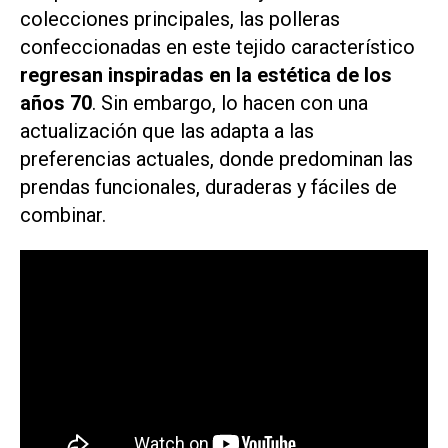
colecciones principales, las polleras
confeccionadas en este tejido característico
regresan inspiradas en la estética de los
años 70
. Sin embargo, lo hacen con una
actualización que las adapta a las
preferencias actuales, donde predominan las
prendas funcionales, duraderas y fáciles de
combinar.