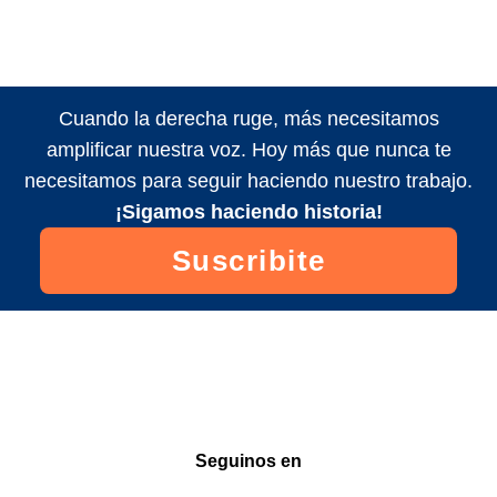
Cuando la derecha ruge, más necesitamos
amplificar nuestra voz. Hoy más que nunca te
necesitamos para seguir haciendo nuestro trabajo.
¡Sigamos haciendo historia!
Suscribite
Seguinos en