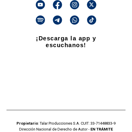
¡Descarga la app y
escuchanos!
Propietario
: Talar Producciones S.A. CUIT: 33-71448833-9
Dirección Nacional de Derecho de Autor -
EN TRÁMITE