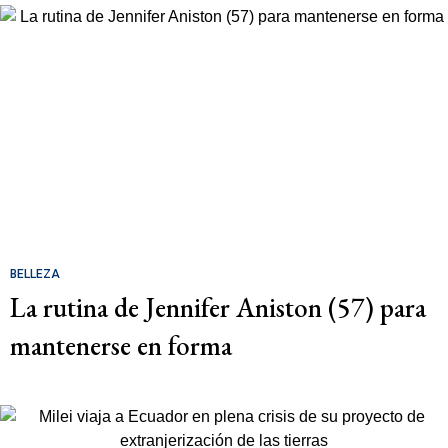
BELLEZA
La rutina de Jennifer Aniston (57) para
mantenerse en forma