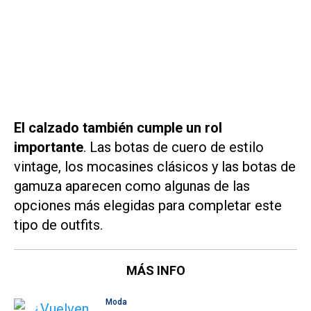
El calzado también cumple un rol
importante
. Las botas de cuero de estilo
vintage, los mocasines clásicos y las botas de
gamuza aparecen como algunas de las
opciones más elegidas para completar este
tipo de outfits.
MÁS INFO
Moda