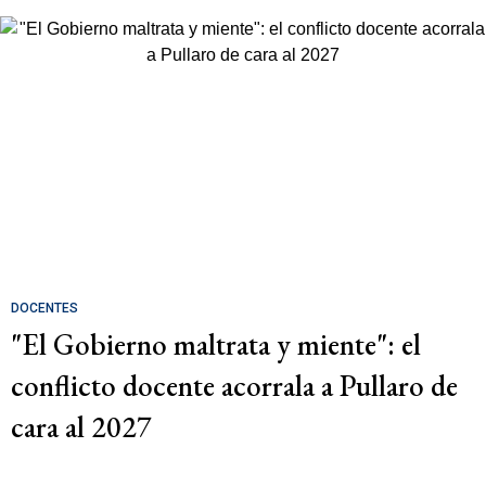
DOCENTES
"El Gobierno maltrata y miente": el
conflicto docente acorrala a Pullaro de
cara al 2027