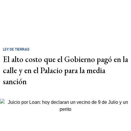
LEY DE TIERRAS
El alto costo que el Gobierno pagó en la
calle y en el Palacio para la media
sanción