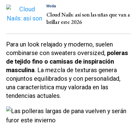
Moda
Cloud Nails: así son las uñas que van a
brillar este 2026
Para un look relajado y moderno, suelen
combinarse con sweaters oversized,
poleras
de tejido fino o camisas de inspiración
masculina
. La mezcla de texturas genera
conjuntos equilibrados y con personalidad,
una característica muy valorada en las
tendencias actuales.