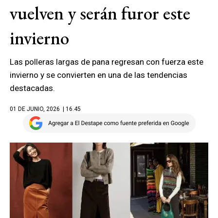
vuelven y serán furor este
invierno
Las polleras largas de pana regresan con fuerza este
invierno y se convierten en una de las tendencias
destacadas.
01 DE JUNIO, 2026
| 16.45