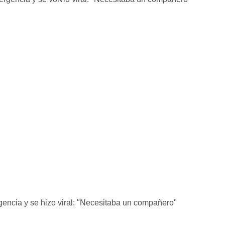
gencia y se hizo viral: "Necesitaba un compañero"