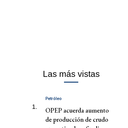
Las más vistas
Petróleo
1.
OPEP acuerda aumento
de producción de crudo