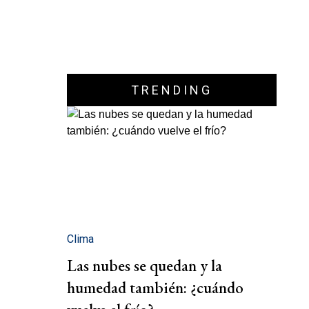
TRENDING
Clima
Las nubes se quedan y la
humedad también: ¿cuándo