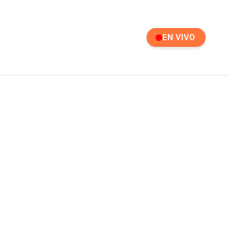
EN VIVO