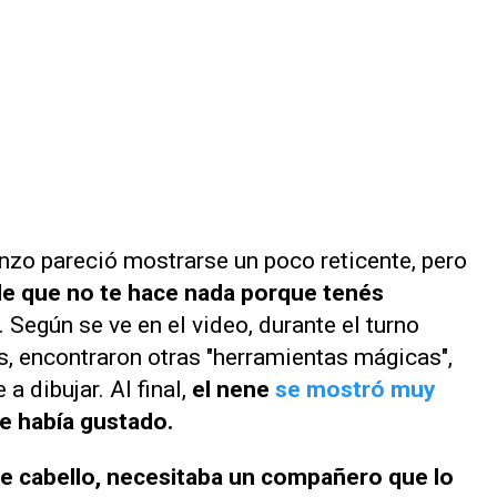
nzo pareció mostrarse un poco reticente, pero
e que no te hace nada porque tenés
s. Según se ve en el video, durante el turno
s, encontraron otras "herramientas mágicas",
a dibujar. Al final,
el nene
se mostró muy
le había gustado.
e cabello, necesitaba un compañero que lo