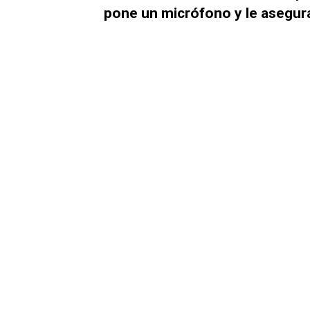
pone un micrófono y le asegura