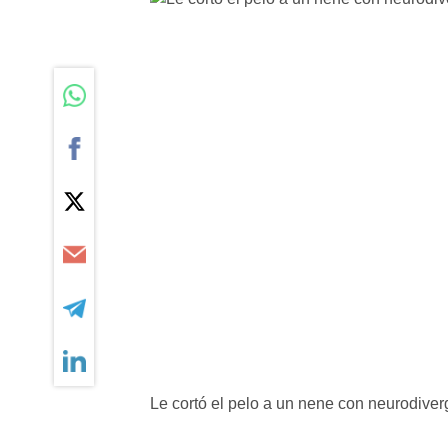
Le cortó el pelo a un nene con neurodiver