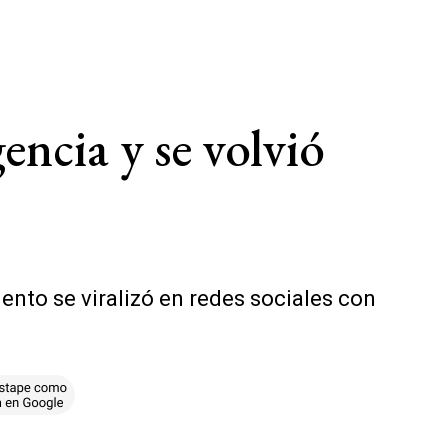
encia y se volvió
ento se viralizó en redes sociales con