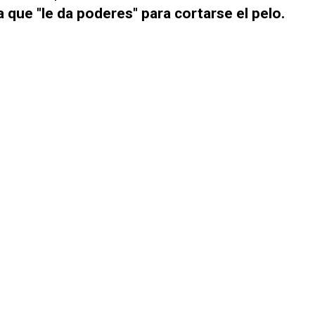
 que "le da poderes" para cortarse el pelo.