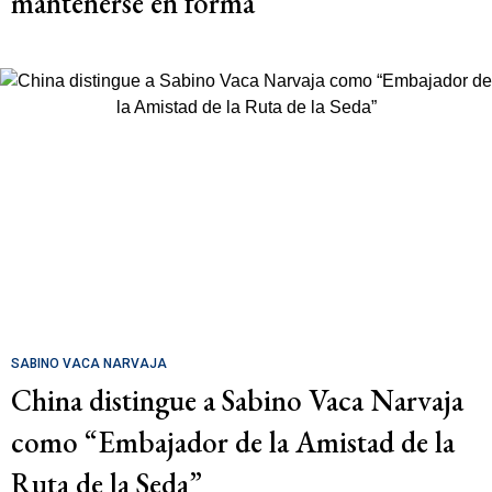
mantenerse en forma
SABINO VACA NARVAJA
China distingue a Sabino Vaca Narvaja
como “Embajador de la Amistad de la
Ruta de la Seda”