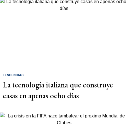
TENDENCIAS
La tecnología italiana que construye
casas en apenas ocho días