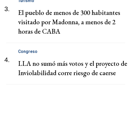
Turismo
3.
El pueblo de menos de 300 habitantes
visitado por Madonna, a menos de 2
horas de CABA
Congreso
4.
LLA no sumó más votos y el proyecto de
Inviolabilidad corre riesgo de caerse