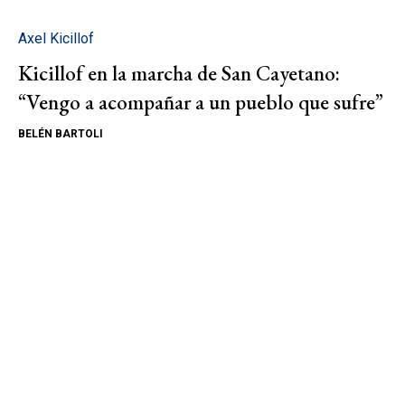
Axel Kicillof
Kicillof en la marcha de San Cayetano:
“Vengo a acompañar a un pueblo que sufre”
BELÉN BARTOLI