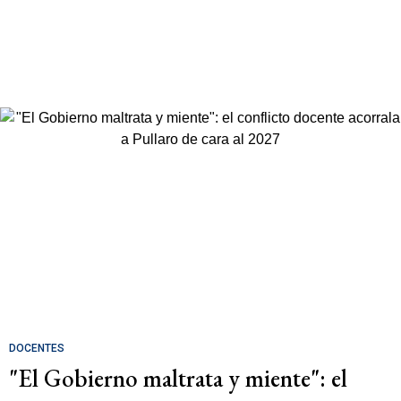
DOCENTES
"El Gobierno maltrata y miente": el