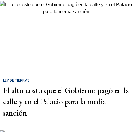
LEY DE TIERRAS
El alto costo que el Gobierno pagó en la
calle y en el Palacio para la media
sanción