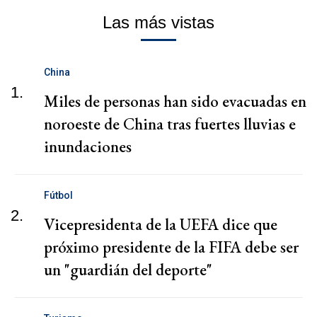
Las más vistas
China
1.
Miles de personas han sido evacuadas en
noroeste de China tras fuertes lluvias e
inundaciones
Fútbol
2.
Vicepresidenta de la UEFA dice que
próximo presidente de la FIFA debe ser
un "guardián del deporte"