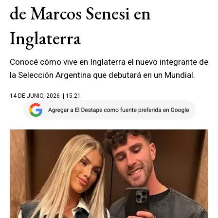
de Marcos Senesi en
Inglaterra
Conocé cómo vive en Inglaterra el nuevo integrante de
la Selección Argentina que debutará en un Mundial.
14 DE JUNIO, 2026
| 15.21