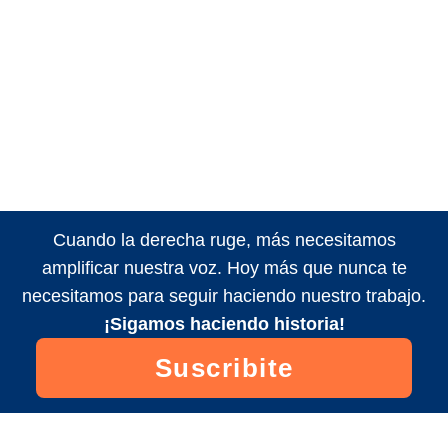
Cuando la derecha ruge, más necesitamos
amplificar nuestra voz. Hoy más que nunca te
necesitamos para seguir haciendo nuestro trabajo.
¡Sigamos haciendo historia!
Suscribite