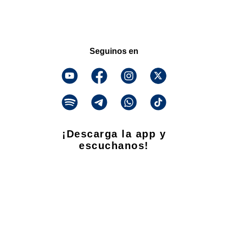
Seguinos en
¡Descarga la app y
escuchanos!