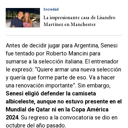
Sociedad
La impresionante casa de Lisandro
Martínez en Manchester
Antes de decidir jugar para Argentina, Senesi
fue tentado por Roberto Mancini para
sumarse a la selección italiana. El entrenador
le expresó: “Quiere armar una nueva selección
y quería que forme parte de eso. Va a hacer
una renovación importante”. Sin embargo,
Senesi eligió defender la camiseta
albiceleste, aunque no estuvo presente en el
Mundial de Qatar ni en la Copa América
2024
. Su regreso a la convocatoria se dio en
octubre del año pasado.