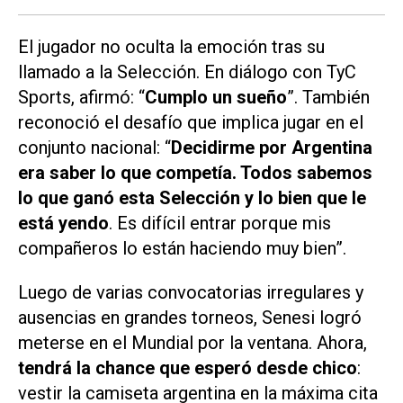
El jugador no oculta la emoción tras su
llamado a la Selección. En diálogo con
TyC
Sports
, afirmó: “
Cumplo un sueño
”. También
reconoció el desafío que implica jugar en el
conjunto nacional: “
Decidirme por Argentina
era saber lo que competía. Todos sabemos
lo que ganó esta Selección y lo bien que le
está yendo
. Es difícil entrar porque mis
compañeros lo están haciendo muy bien”.
Luego de varias convocatorias irregulares y
ausencias en grandes torneos, Senesi logró
meterse en el Mundial por la ventana. Ahora,
tendrá la chance que esperó desde chico
:
vestir la camiseta argentina en la máxima cita