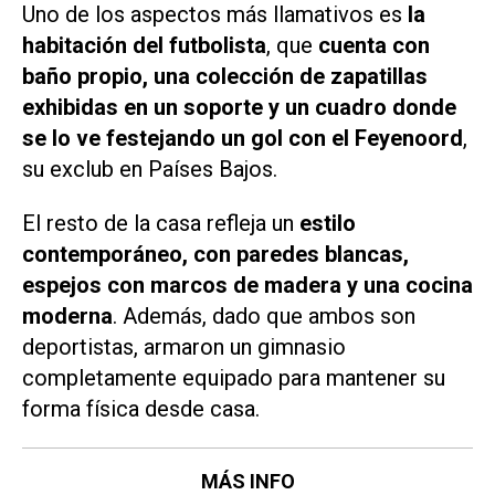
Uno de los aspectos más llamativos es
la
habitación del futbolista
, que
cuenta con
baño propio, una colección de zapatillas
exhibidas en un soporte y un cuadro donde
se lo ve festejando un gol con el Feyenoord
,
su exclub en Países Bajos.
El resto de la casa refleja un
estilo
contemporáneo, con paredes blancas,
espejos con marcos de madera y una cocina
moderna
. Además, dado que ambos son
deportistas, armaron un gimnasio
completamente equipado para mantener su
forma física desde casa.
MÁS INFO