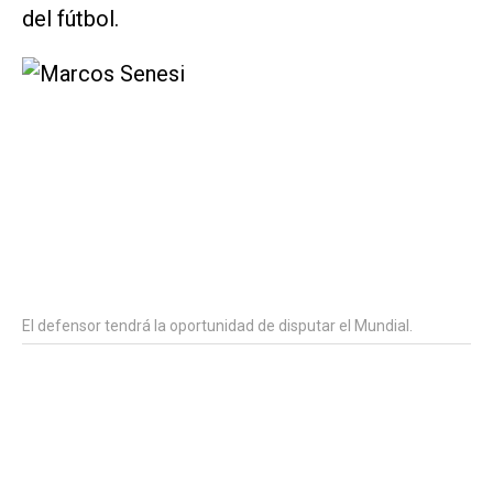
del fútbol.
El defensor tendrá la oportunidad de disputar el Mundial.