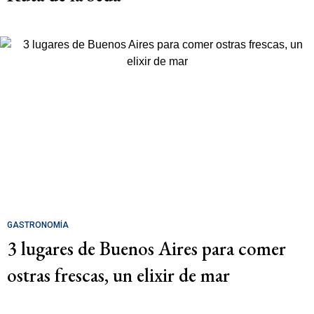
GASTRONOMÍA
3 lugares de Buenos Aires para comer
ostras frescas, un elixir de mar