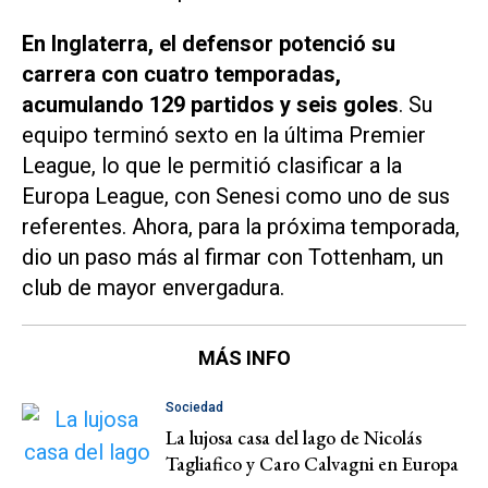
En Inglaterra, el defensor potenció su
carrera con cuatro temporadas,
acumulando
129 partidos y seis goles
. Su
equipo terminó sexto en la última Premier
League, lo que le permitió clasificar a la
Europa League, con Senesi como uno de sus
referentes. Ahora, para la próxima temporada,
dio un paso más al firmar con Tottenham, un
club de mayor envergadura.
MÁS INFO
Sociedad
La lujosa casa del lago de Nicolás
Tagliafico y Caro Calvagni en Europa