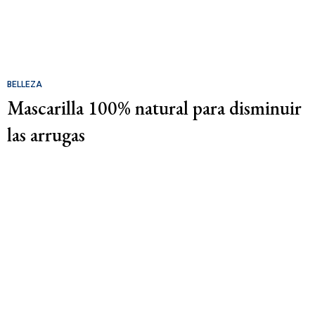
BELLEZA
Mascarilla 100% natural para disminuir
las arrugas