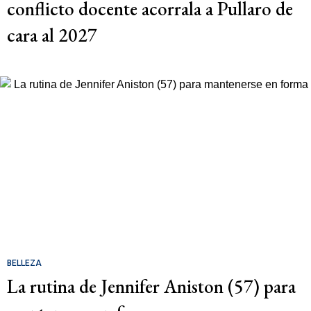
conflicto docente acorrala a Pullaro de
cara al 2027
BELLEZA
La rutina de Jennifer Aniston (57) para