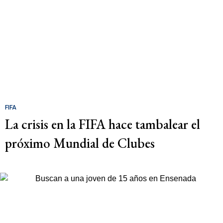
FIFA
La crisis en la FIFA hace tambalear el
próximo Mundial de Clubes