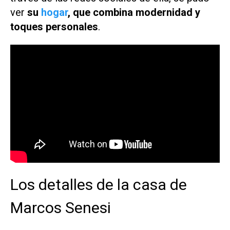
ver
su
hogar
, que combina modernidad y
toques personales
.
Los detalles de la casa de
Marcos Senesi