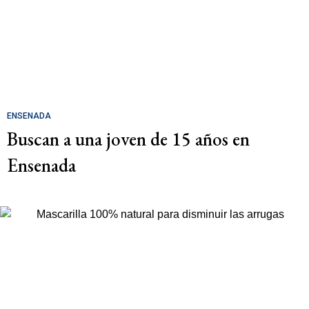
ENSENADA
Buscan a una joven de 15 años en
Ensenada