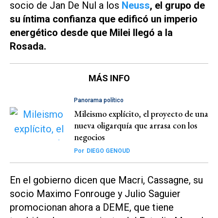
socio de Jan De Nul a los
Neuss
, el grupo de
su íntima confianza que edificó un imperio
energético desde que Milei llegó a la
Rosada.
MÁS INFO
Panorama político
Mileismo explícito, el proyecto de una
nueva oligarquía que arrasa con los
negocios
Por
DIEGO GENOUD
En el gobierno dicen que Macri, Cassagne, su
socio Maximo Fonrouge y Julio Saguier
promocionan ahora a DEME, que tiene