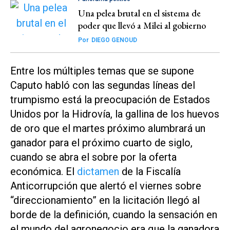
Una pelea brutal en el sistema de
poder que llevó a Milei al gobierno
Por
DIEGO GENOUD
Entre los múltiples temas que se supone
Caputo habló con las segundas líneas del
trumpismo está la preocupación de Estados
Unidos por la Hidrovía, la gallina de los huevos
de oro que el martes próximo alumbrará un
ganador para el próximo cuarto de siglo,
cuando se abra el sobre por la oferta
económica. El
dictamen
de la Fiscalía
Anticorrupción que alertó el viernes sobre
“direccionamiento” en la licitación llegó al
borde de la definición, cuando la sensación en
el mundo del agronegocio era que la ganadora