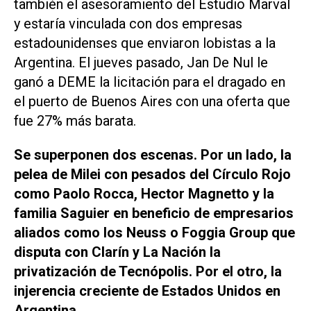
también el asesoramiento del Estudio Marval
y estaría vinculada con dos empresas
estadounidenses que enviaron lobistas a la
Argentina. El jueves pasado, Jan De Nul le
ganó a DEME la licitación para el dragado en
el puerto de Buenos Aires con una oferta que
fue 27% más barata.
Se superponen dos escenas. Por un lado, la
pelea de Milei con pesados del Círculo Rojo
como Paolo Rocca, Hector Magnetto y la
familia Saguier en beneficio de empresarios
aliados como los Neuss o Foggia Group que
disputa con
Clarín
y
La Nación
la
privatización de Tecnópolis. Por el otro, la
injerencia creciente de Estados Unidos en
Argentina.