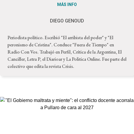
MÁS INFO
DIEGO GENOUD
Periodista político. Escribió "El arribista del poder" y "El
peronismo de Cristina". Conduce "Fuera de Tiempo" en
Radio Con Vos. Trabajó en Perfil, Crítica de la Argentina, El
Canciller, Letra P, el Diarioar y La Politica Online. Fue parte del
colectivo que edita la revista Crisis.