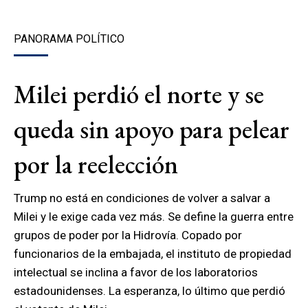
PANORAMA POLÍTICO
Milei perdió el norte y se
queda sin apoyo para pelear
por la reelección
Trump no está en condiciones de volver a salvar a
Milei y le exige cada vez más. Se define la guerra entre
grupos de poder por la Hidrovía. Copado por
funcionarios de la embajada, el instituto de propiedad
intelectual se inclina a favor de los laboratorios
estadounidenses. La esperanza, lo último que perdió