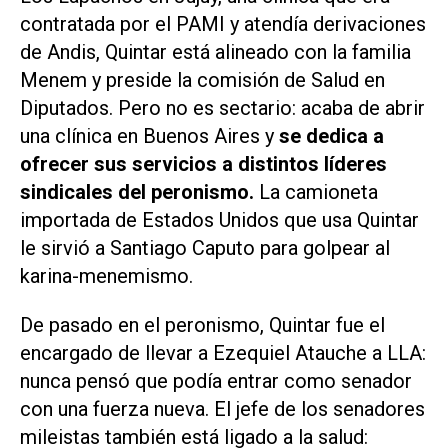
contratada por el PAMI y atendía derivaciones
de Andis, Quintar está alineado con la familia
Menem y preside la comisión de Salud en
Diputados. Pero no es sectario: acaba de abrir
una clínica en Buenos Aires y
se dedica a
ofrecer sus servicios a distintos líderes
sindicales del peronismo.
La camioneta
importada de Estados Unidos que usa Quintar
le sirvió a Santiago Caputo para golpear al
karina-menemismo.
De pasado en el peronismo, Quintar fue el
encargado de llevar a Ezequiel Atauche a LLA:
nunca pensó que podía entrar como senador
con una fuerza nueva. El jefe de los senadores
mileistas también está ligado a la salud: