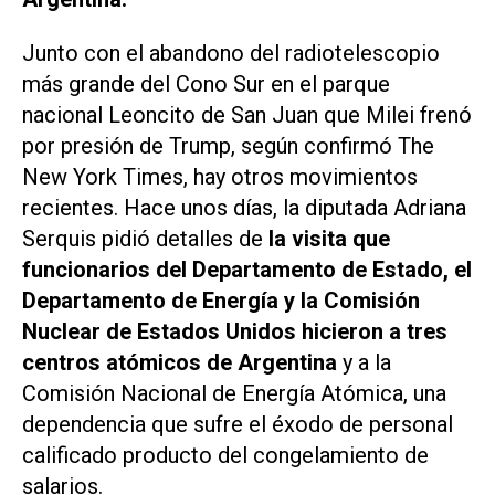
Junto con el abandono del radiotelescopio
más grande del Cono Sur en el parque
nacional Leoncito de San Juan que Milei frenó
por presión de Trump, según confirmó
The
New York Times
, hay otros movimientos
recientes. Hace unos días, la diputada Adriana
Serquis pidió detalles de
la visita que
funcionarios del Departamento de Estado, el
Departamento de Energía y la Comisión
Nuclear de Estados Unidos hicieron a tres
centros atómicos de Argentina
y a la
Comisión Nacional de Energía Atómica, una
dependencia que sufre el éxodo de personal
calificado producto del congelamiento de
salarios.