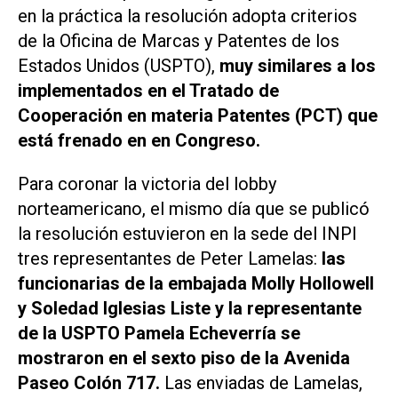
en la práctica la resolución adopta criterios
de la Oficina de Marcas y Patentes de los
Estados Unidos (USPTO),
muy similares a los
implementados en el Tratado de
Cooperación en materia Patentes (PCT) que
está frenado en en Congreso.
Para coronar la victoria del lobby
norteamericano, el mismo día que se publicó
la resolución estuvieron en la sede del INPI
tres representantes de Peter Lamelas:
las
funcionarias de la embajada Molly Hollowell
y Soledad Iglesias Liste y la representante
de la USPTO Pamela Echeverría se
mostraron en el sexto piso de la Avenida
Paseo Colón 717.
Las enviadas de Lamelas,