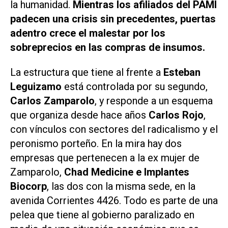
la humanidad.
Mientras los afiliados del PAMI
padecen una crisis sin precedentes, puertas
adentro crece el malestar por los
sobreprecios en las compras de insumos.
La estructura que tiene al frente a
Esteban
Leguizamo
está controlada por su segundo,
Carlos Zamparolo
, y responde a un esquema
que organiza desde hace años
Carlos Rojo
,
con vínculos con sectores del radicalismo y el
peronismo porteño. En la mira hay dos
empresas que pertenecen a la ex mujer de
Zamparolo,
Chad Medicine e Implantes
Biocorp
, las dos con la misma sede, en la
avenida Corrientes 4426. Todo es parte de una
pelea que tiene al gobierno paralizado en