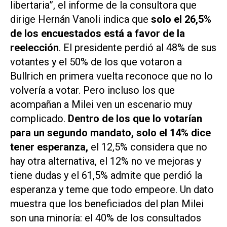
libertaria”, el informe de la consultora que
dirige Hernán Vanoli indica que
solo el 26,5%
de los encuestados está a favor de la
reelección
. El presidente perdió al 48% de sus
votantes y el 50% de los que votaron a
Bullrich en primera vuelta reconoce que no lo
volvería a votar. Pero incluso los que
acompañan a Milei ven un escenario muy
complicado.
Dentro de los que lo votarían
para un segundo mandato, solo el 14% dice
tener esperanza,
el 12,5% considera que no
hay otra alternativa, el 12% no ve mejoras y
tiene dudas y el 61,5% admite que perdió la
esperanza y teme que todo empeore. Un dato
muestra que los beneficiados del plan Milei
son una minoría: el 40% de los consultados