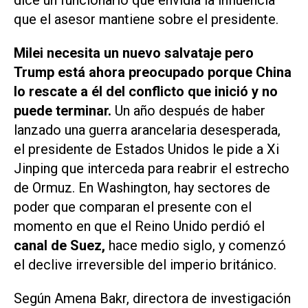
que el asesor mantiene sobre el presidente.
Milei necesita un nuevo salvataje pero
Trump está ahora preocupado porque China
lo rescate a él del conflicto que inició y no
puede terminar.
Un año después de haber
lanzado una guerra arancelaria desesperada,
el presidente de Estados Unidos le pide a Xi
Jinping que interceda para reabrir el estrecho
de Ormuz. En Washington, hay sectores de
poder que comparan el presente con el
momento en que el Reino Unido perdió el
canal de Suez,
hace medio siglo, y comenzó
el declive irreversible del imperio británico.
Según Amena Bakr, directora de investigación