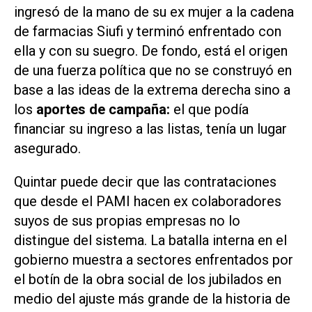
ingresó de la mano de su ex mujer a la cadena
de farmacias Siufi y terminó enfrentado con
ella y con su suegro. De fondo, está el origen
de una fuerza política que no se construyó en
base a las ideas de la extrema derecha sino a
los
aportes de campaña:
el que podía
financiar su ingreso a las listas, tenía un lugar
asegurado.
Quintar puede decir que las contrataciones
que desde el PAMI hacen ex colaboradores
suyos de sus propias empresas no lo
distingue del sistema. La batalla interna en el
gobierno muestra a sectores enfrentados por
el botín de la obra social de los jubilados en
medio del ajuste más grande de la historia de