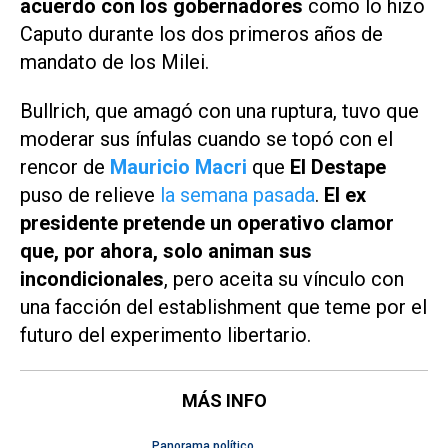
acuerdo con los gobernadores
como lo hizo
Caputo durante los dos primeros años de
mandato de los Milei.
Bullrich, que amagó con una ruptura, tuvo que
moderar sus ínfulas cuando se topó con el
rencor de
Mauricio Macri
que
El Destape
puso de relieve
la semana pasada
.
El ex
presidente pretende un operativo clamor
que, por ahora, solo animan sus
incondicionales
, pero aceita su vínculo con
una facción del establishment que teme por el
futuro del experimento libertario.
MÁS INFO
Panorama político