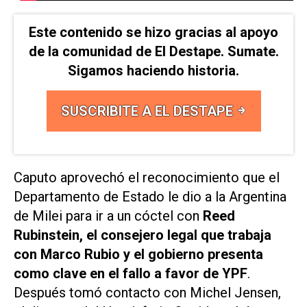
Este contenido se hizo gracias al apoyo
de la comunidad de El Destape. Sumate.
Sigamos haciendo historia.
SUSCRIBITE A EL DESTAPE
Caputo aprovechó el reconocimiento que el
Departamento de Estado le dio a la Argentina
de Milei para ir a un cóctel con
Reed
Rubinstein, el consejero legal que trabaja
con Marco Rubio y el gobierno presenta
como clave en el fallo a favor de YPF
.
Después tomó contacto con Michel Jensen,