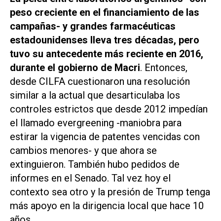
peso creciente en el financiamiento de las
campañas- y grandes farmacéuticas
estadounidenses lleva tres décadas, pero
tuvo su antecedente más reciente en 2016,
durante el gobierno de Macri
. Entonces,
desde CILFA cuestionaron una resolución
similar a la actual que desarticulaba los
controles estrictos que desde 2012 impedían
el llamado evergreening -maniobra para
estirar la vigencia de patentes vencidas con
cambios menores- y que ahora se
extinguieron. También hubo pedidos de
informes en el Senado. Tal vez hoy el
contexto sea otro y la presión de Trump tenga
más apoyo en la dirigencia local que hace 10
años.