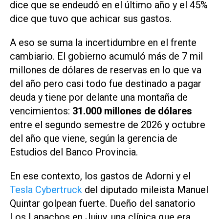
dice que se endeudó en el último año y el 45%
dice que tuvo que achicar sus gastos.
A eso se suma la incertidumbre en el frente
cambiario. El gobierno acumuló más de 7 mil
millones de dólares de reservas en lo que va
del año pero casi todo fue destinado a pagar
deuda y tiene por delante una montaña de
vencimientos:
31.000 millones de dólares
entre el segundo semestre de 2026 y octubre
del año que viene, según la gerencia de
Estudios del Banco Provincia.
En ese contexto, los gastos de Adorni y el
Tesla Cybertruck
del diputado mileista Manuel
Quintar golpean fuerte. Dueño del sanatorio
Los Lapachos en Jujuy, una clínica que era