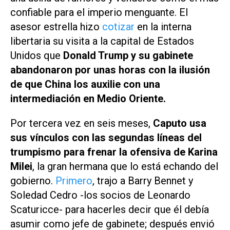
confiable para el imperio menguante. El
asesor estrella hizo
cotizar
en la interna
libertaria su visita a la capital de Estados
Unidos que
Donald Trump y su gabinete
abandonaron por unas horas con la ilusión
de que China los auxilie con una
intermediación en Medio Oriente.
Por tercera vez en seis meses,
Caputo usa
sus vínculos con las segundas líneas del
trumpismo para frenar la ofensiva de Karina
Milei
, la gran hermana que lo está echando del
gobierno.
Primero
, trajo a Barry Bennet y
Soledad Cedro -los socios de Leonardo
Scaturicce- para hacerles decir que él debía
asumir como jefe de gabinete; después envió