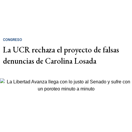
CONGRESO
La UCR rechaza el proyecto de falsas
denuncias de Carolina Losada