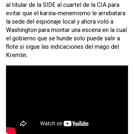
al titular de la SIDE al cuartel de la CIA para
evitar que el karina-menemismo le arrebatara
la sede del espionaje local y ahora voló a
Washington para montar una escena en la cual
el gobierno que se hunde solo puede salir a
flote si sigue las indicaciones del mago del
Kremlin.