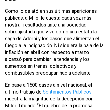
Como lo delató en sus últimas apariciones
públicas, a Milei le cuesta cada vez más
mostrar resultados ante una sociedad
sobreajustada que vive como una estafa la
saga de Adorni y los casos que alimentan el
fuego a la indignación. Ni siquiera la baja de la
inflación en abril con respecto a marzo
alcanzó para cambiar la tendencia y los
aumentos en trenes, colectivos y
combustibles preocupan hacia adelante.
En base a 1500 casos a nivel nacional, el
último trabajo de
Sentimientos Públicos
muestra la magnitud de la decepción con
Milei. Titulado “El quiebre de la promesa