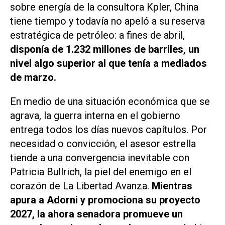
sobre energía de la consultora Kpler, China
tiene tiempo y todavía no apeló a su reserva
estratégica de petróleo: a fines de abril,
disponía de 1.232 millones de barriles, un
nivel algo superior al que tenía a mediados
de marzo.
En medio de una situación económica que se
agrava, la guerra interna en el gobierno
entrega todos los días nuevos capítulos. Por
necesidad o convicción, el asesor estrella
tiende a una convergencia inevitable con
Patricia Bullrich, la piel del enemigo en el
corazón de La Libertad Avanza.
Mientras
apura a Adorni y promociona su proyecto
2027, la ahora senadora promueve un