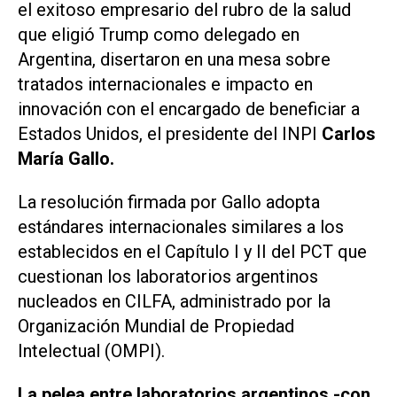
el exitoso empresario del rubro de la salud
que eligió Trump como delegado en
Argentina, disertaron en una mesa sobre
tratados internacionales e impacto en
innovación con el encargado de beneficiar a
Estados Unidos, el presidente del INPI
Carlos
María Gallo.
La resolución firmada por Gallo adopta
estándares internacionales similares a los
establecidos en el Capítulo I y II del PCT que
cuestionan los laboratorios argentinos
nucleados en CILFA, administrado por la
Organización Mundial de Propiedad
Intelectual (OMPI).
La pelea entre laboratorios argentinos -con