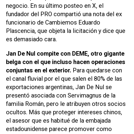
negocio. En su último posteo en X, el
fundador del PRO compartió una nota del ex
funcionario de Cambiemos Eduardo
Plascencia, que objeta la licitación y dice que
es demasiado cara.
Jan De Nul compite con DEME, otro gigante
belga con el que incluso hacen operaciones
conjuntas en el exterior.
Para quedarse con
el canal fluvial por el que salen el 80% de las
exportaciones argentinas, Jan De Nul se
presentó asociada con Servimagnus de la
familia Román, pero le atribuyen otros socios
ocultos. Más que proteger intereses chinos,
el asesor que es habitué de la embajada
estadounidense parece promover como