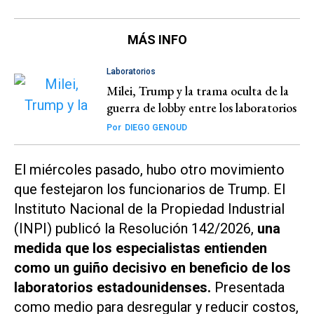
MÁS INFO
Laboratorios
Milei, Trump y la trama oculta de la
guerra de lobby entre los laboratorios
Por
DIEGO GENOUD
El miércoles pasado, hubo otro movimiento
que festejaron los funcionarios de Trump. El
Instituto Nacional de la Propiedad Industrial
(INPI) publicó la Resolución 142/2026,
una
medida que los especialistas entienden
como un guiño decisivo en beneficio de los
laboratorios estadounidenses.
Presentada
como medio para desregular y reducir costos,