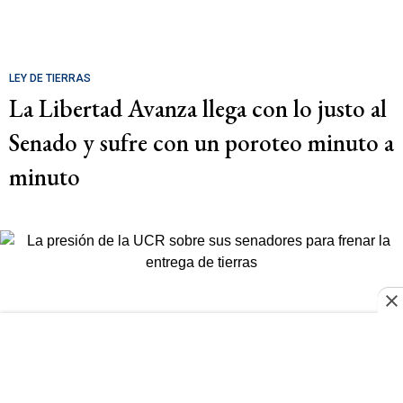
LEY DE TIERRAS
La Libertad Avanza llega con lo justo al
Senado y sufre con un poroteo minuto a
minuto