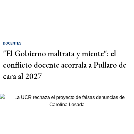
DOCENTES
"El Gobierno maltrata y miente": el
conflicto docente acorrala a Pullaro de
cara al 2027