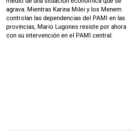
medio de una situación económica que se
agrava. Mientras Karina Milei y los Menem
controlan las dependencias del PAMI en las
provincias, Mario Lugones resiste por ahora
con su intervención en el PAMI central.