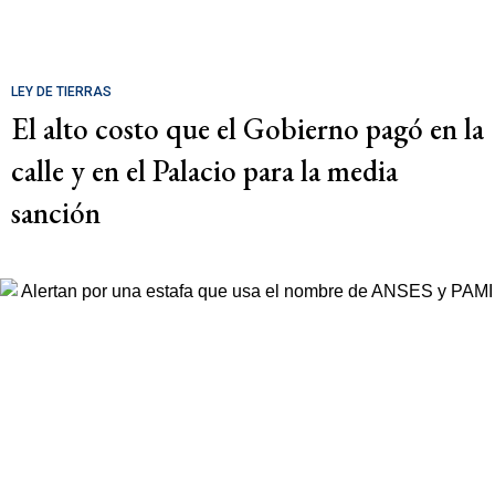
LEY DE TIERRAS
El alto costo que el Gobierno pagó en la
calle y en el Palacio para la media
sanción