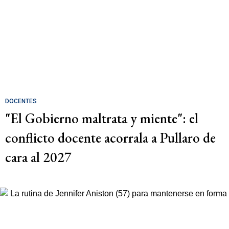
DOCENTES
"El Gobierno maltrata y miente": el
conflicto docente acorrala a Pullaro de
cara al 2027