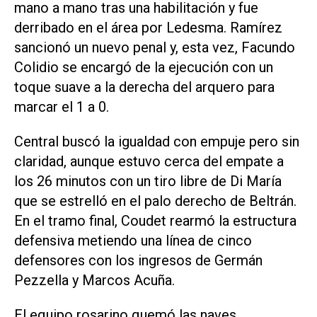
mano a mano tras una habilitación y fue
derribado en el área por Ledesma. Ramírez
sancionó un nuevo penal y, esta vez, Facundo
Colidio se encargó de la ejecución con un
toque suave a la derecha del arquero para
marcar el 1 a 0.
Central buscó la igualdad con empuje pero sin
claridad, aunque estuvo cerca del empate a
los 26 minutos con un tiro libre de Di María
que se estrelló en el palo derecho de Beltrán.
En el tramo final, Coudet rearmó la estructura
defensiva metiendo una línea de cinco
defensores con los ingresos de Germán
Pezzella y Marcos Acuña.
El equipo rosarino quemó las naves