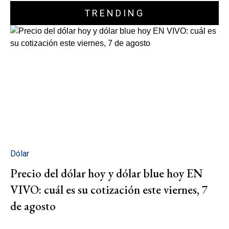
TRENDING
Dólar
Precio del dólar hoy y dólar blue hoy EN
VIVO: cuál es su cotización este viernes, 7
de agosto