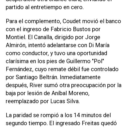
partido al entretiempo en cero.
Para el complemento, Coudet movió el banco
con el ingreso de Fabricio Bustos por
Montiel. El Canalla, dirigido por Jorge
Almirón, intentó adelantarse con Di María
como conductor, y tuvo una oportunidad
clarísima en los pies de Guillermo "Pol"
Fernández, cuyo remate débil fue controlado
por Santiago Beltrán. Inmediatamente
después, River sumó otra preocupación por la
baja por lesión de Aníbal Moreno,
reemplazado por Lucas Silva.
La paridad se rompió a los 14 minutos del
segundo tiempo. El ingresado Freitas quedó