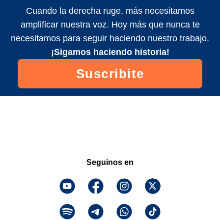
Cuando la derecha ruge, más necesitamos
amplificar nuestra voz. Hoy más que nunca te
necesitamos para seguir haciendo nuestro trabajo.
¡Sigamos haciendo historia!
Suscribite
Seguinos en