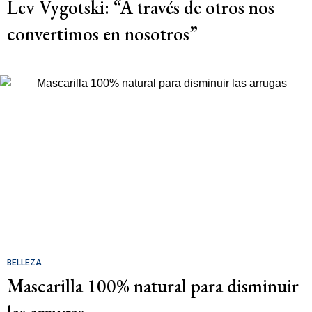
Lev Vygotski: “A través de otros nos
convertimos en nosotros”
BELLEZA
Mascarilla 100% natural para disminuir