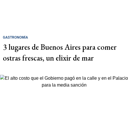
GASTRONOMÍA
3 lugares de Buenos Aires para comer
ostras frescas, un elixir de mar