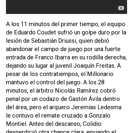
A los 11 minutos del primer tiempo, el equipo
de Eduardo Coudet sufrió un golpe duro por la
lesión de Sebastián Driussi, quien debió
abandonar el campo de juego por una fuerte
entrada de Franco Ibarra en su rodilla derecha,
dejando su lugar al juvenil Joaquín Freitas. A
pesar de los contratiempos, el Millonario
mantuvo el control del juego. A los 28
minutos, el árbitro Nicolás Ramírez cobró
penal por un codazo de Gastón Ávila dentro
del área, pero el arquero Jeremías Ledesma
le contuvo el remate cruzado a Gonzalo
Montiel. Antes del descanso, Colidio
desperdició otra chance clara, enviando el