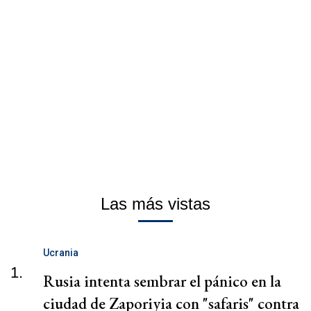
Las más vistas
Ucrania
1.
Rusia intenta sembrar el pánico en la
ciudad de Zaporiyia con "safaris" contra