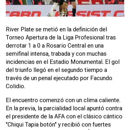
River Plate se metió en la definición del
Torneo Apertura de la Liga Profesional tras
derrotar 1 a 0 a Rosario Central en una
semifinal intensa, trabada y con muchas
incidencias en el Estadio Monumental. El gol
del triunfo llegó en el segundo tiempo a
través de un penal ejecutado por Facundo
Colidio.
El encuentro comenzó con un clima caliente.
En la previa, la parcialidad local apuntó contra
el presidente de la AFA con el clásico cántico
"Chiqui Tapia botón" y recibió con fuertes