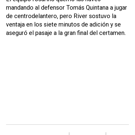
mandando al defensor Tomás Quintana a jugar
de centrodelantero, pero River sostuvo la
ventaja en los siete minutos de adición y se
aseguró el pasaje a la gran final del certamen.