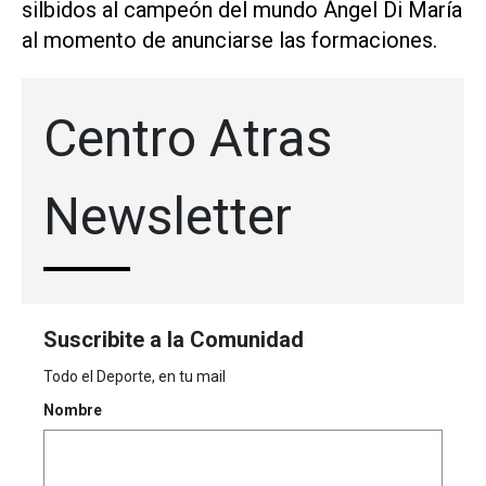
silbidos al campeón del mundo Ángel Di María
al momento de anunciarse las formaciones.