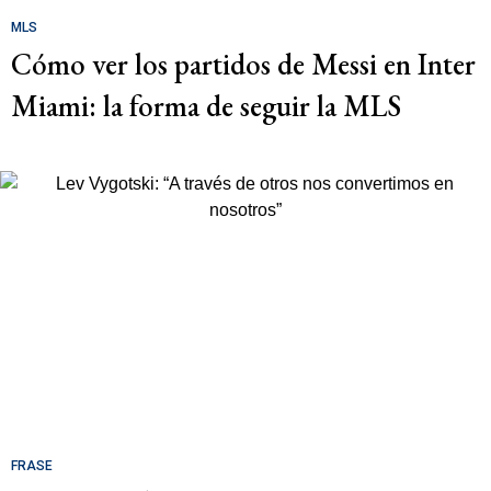
MLS
Cómo ver los partidos de Messi en Inter
Miami: la forma de seguir la MLS
FRASE