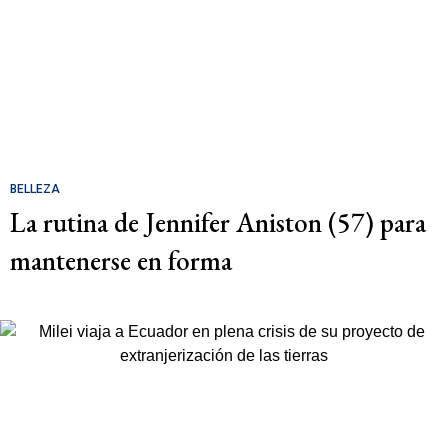
BELLEZA
La rutina de Jennifer Aniston (57) para
mantenerse en forma