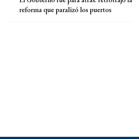
reforma que paralizó los puertos