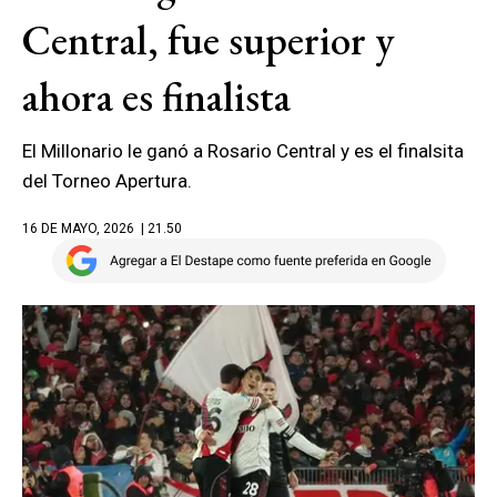
Central, fue superior y
ahora es finalista
El Millonario le ganó a Rosario Central y es el finalsita
del Torneo Apertura.
16 DE MAYO, 2026
| 21.50