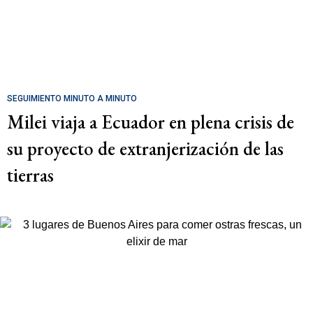
SEGUIMIENTO MINUTO A MINUTO
Milei viaja a Ecuador en plena crisis de
su proyecto de extranjerización de las
tierras