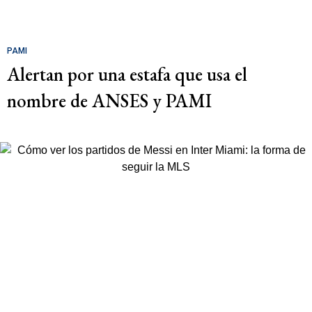
PAMI
Alertan por una estafa que usa el
nombre de ANSES y PAMI