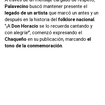
Palavecino
buscó mantener presente el
legado de un artista
que marcó un antes y un
después en la historia del
folklore nacional
.
"¡A
Don Horacio
se lo recuerda cantando y
con alegría!", comenzó expresando el
Chaqueño
en su publicación, marcando
el
tono de la conmemoración
.