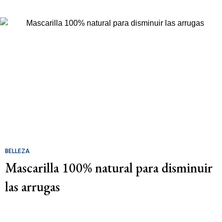
BELLEZA
Mascarilla 100% natural para disminuir
las arrugas