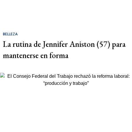
BELLEZA
La rutina de Jennifer Aniston (57) para
mantenerse en forma