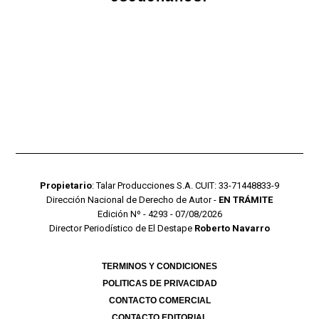
Propietario
: Talar Producciones S.A. CUIT: 33-71448833-9
Dirección Nacional de Derecho de Autor -
EN TRÁMITE
Edición Nº - 4293 - 07/08/2026
Director Periodístico de El Destape
Roberto Navarro
TERMINOS Y CONDICIONES
POLITICAS DE PRIVACIDAD
CONTACTO COMERCIAL
CONTACTO EDITORIAL