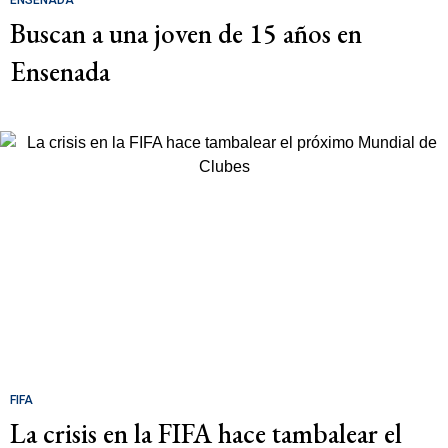
ENSENADA
Buscan a una joven de 15 años en
Ensenada
FIFA
La crisis en la FIFA hace tambalear el