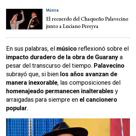
Música
El recuerdo del Chaqueño Palavecino
junto a Luciano Pereyra
En sus palabras, el
músico
reflexionó sobre el
impacto duradero de la obra de Guarany
a
pesar del transcurso del tiempo.
Palavecino
subrayó que, si bien
los años avanzan de
manera inexorable
, las composiciones del
homenajeado permanecen inalterables
y
arraigadas para siempre en
el cancionero
popular
.