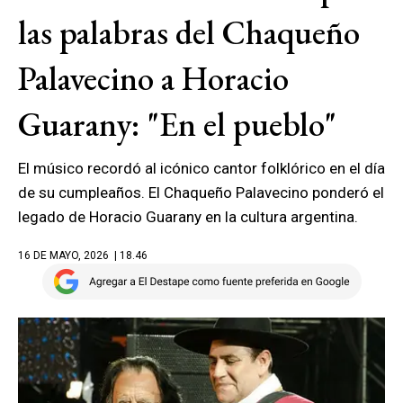
las palabras del Chaqueño
Palavecino a Horacio
Guarany: "En el pueblo"
El músico recordó al icónico cantor folklórico en el día
de su cumpleaños. El Chaqueño Palavecino ponderó el
legado de Horacio Guarany en la cultura argentina.
16 DE MAYO, 2026
| 18.46