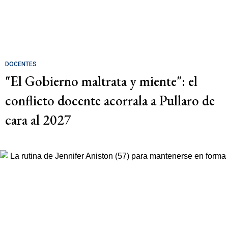
DOCENTES
"El Gobierno maltrata y miente": el
conflicto docente acorrala a Pullaro de
cara al 2027