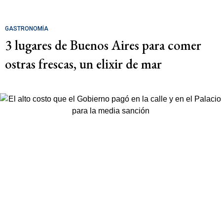
GASTRONOMÍA
3 lugares de Buenos Aires para comer
ostras frescas, un elixir de mar