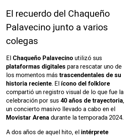
El recuerdo del Chaqueño
Palavecino junto a varios
colegas
El
Chaqueño Palavecino
utilizó sus
plataformas digitales
para rescatar uno de
los momentos más
trascendentales de su
historia reciente
. El
ícono del folklore
compartió un registro visual de lo que fue la
celebración por sus
40 años de trayectoria
,
un concierto masivo llevado a cabo en el
Movistar Arena
durante la temporada 2024.
A dos años de aquel hito, el
intérprete