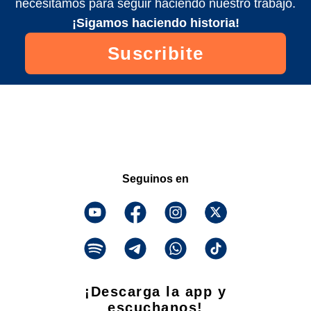
necesitamos para seguir haciendo nuestro trabajo.
¡Sigamos haciendo historia!
Suscribite
Seguinos en
¡Descarga la app y
escuchanos!