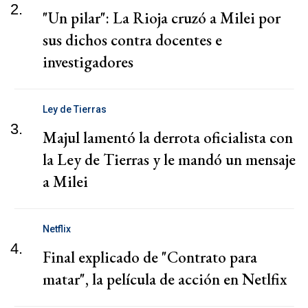
2.
"Un pilar": La Rioja cruzó a Milei por
sus dichos contra docentes e
investigadores
Ley de Tierras
3.
Majul lamentó la derrota oficialista con
la Ley de Tierras y le mandó un mensaje
a Milei
Netflix
4.
Final explicado de "Contrato para
matar", la película de acción en Netlfix