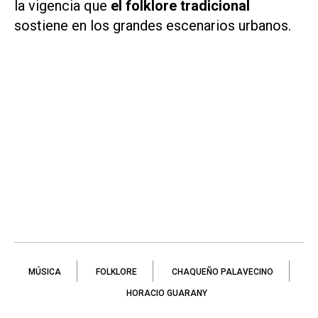
la vigencia que
el folklore tradicional
sostiene en los grandes escenarios urbanos.
MÚSICA
FOLKLORE
CHAQUEÑO PALAVECINO
HORACIO GUARANY