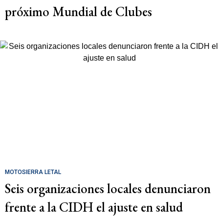
próximo Mundial de Clubes
MOTOSIERRA LETAL
Seis organizaciones locales denunciaron
frente a la CIDH el ajuste en salud