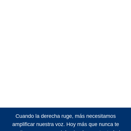
Cuando la derecha ruge, más necesitamos
amplificar nuestra voz. Hoy más que nunca te