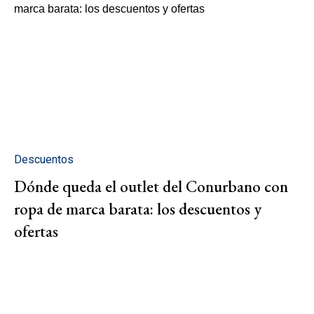
Descuentos
Dónde queda el outlet del Conurbano con
ropa de marca barata: los descuentos y
ofertas