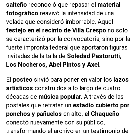
salteño
reconoció que repasar el
material
fotográfico
reavivó la intensidad de una
velada que consideró imborrable. Aquel
festejo en el recinto de Villa Crespo
no solo
se caracterizó por la convocatoria, sino por la
fuerte impronta federal que aportaron figuras
invitadas de la talla de
Soledad Pastorutti,
Los Nocheros, Abel Pintos y Axel.
El
posteo
sirvió para poner en valor los
lazos
artísticos
construidos a lo largo de cuatro
décadas de
música popular.
A través de las
postales que retratan un
estadio cubierto por
ponchos y pañuelos
en alto,
el Chaqueño
conectó nuevamente con su público,
transformando el archivo en un testimonio de