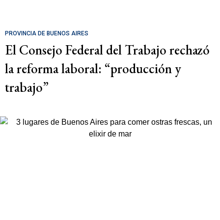
PROVINCIA DE BUENOS AIRES
El Consejo Federal del Trabajo rechazó
la reforma laboral: “producción y
trabajo”