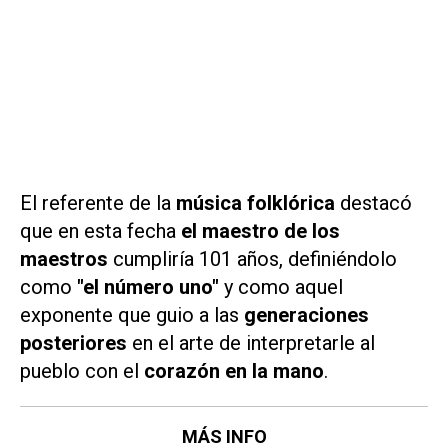
El referente de la
música folklórica
destacó
que en esta fecha
el maestro de los
maestros
cumpliría 101 años, definiéndolo
como
"el número uno"
y como aquel
exponente que guio a las
generaciones
posteriores
en el arte de interpretarle al
pueblo con el
corazón en la mano
.
MÁS INFO