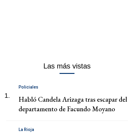
Las más vistas
Policiales
1.
Habló Candela Arizaga tras escapar del
departamento de Facundo Moyano
La Rioja