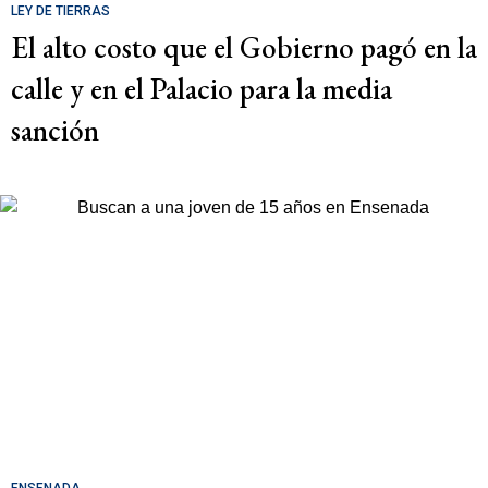
LEY DE TIERRAS
El alto costo que el Gobierno pagó en la
calle y en el Palacio para la media
sanción