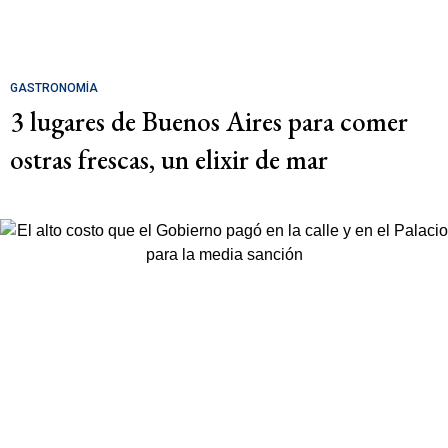
GASTRONOMÍA
3 lugares de Buenos Aires para comer
ostras frescas, un elixir de mar