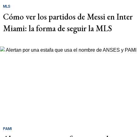
MLS
Cómo ver los partidos de Messi en Inter
Miami: la forma de seguir la MLS
PAMI