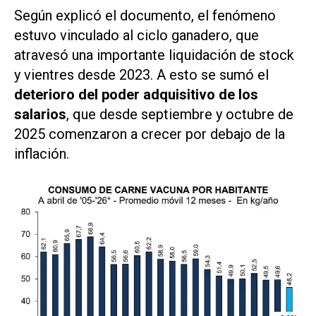
Según explicó el documento, el fenómeno
estuvo vinculado al ciclo ganadero, que
atravesó una importante liquidación de stock
y vientres desde 2023. A esto se sumó el
deterioro del poder adquisitivo de los
salarios
, que desde septiembre y octubre de
2025 comenzaron a crecer por debajo de la
inflación.