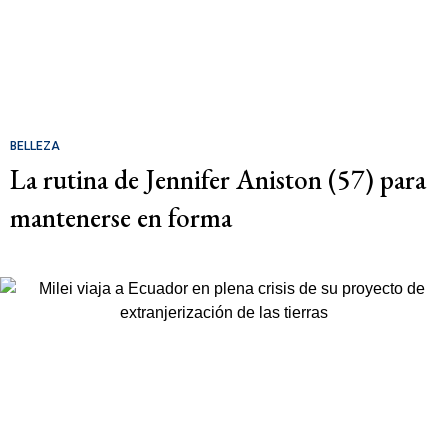
BELLEZA
La rutina de Jennifer Aniston (57) para
mantenerse en forma