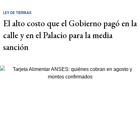
LEY DE TIERRAS
El alto costo que el Gobierno pagó en la
calle y en el Palacio para la media
sanción