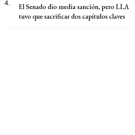
4.
El Senado dio media sanción, pero LLA
tuvo que sacrificar dos capítulos claves