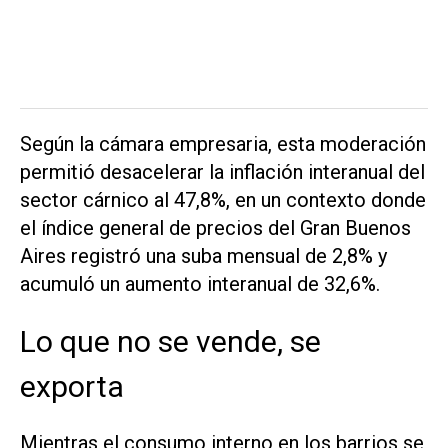
Según la cámara empresaria, esta moderación
permitió desacelerar la inflación interanual del
sector cárnico al 47,8%, en un contexto donde
el índice general de precios del Gran Buenos
Aires registró una suba mensual de 2,8% y
acumuló un aumento interanual de 32,6%.
Lo que no se vende, se
exporta
Mientras el consumo interno en los barrios se