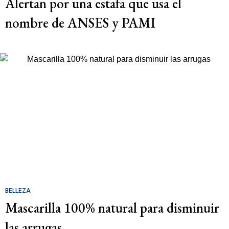
Alertan por una estafa que usa el
nombre de ANSES y PAMI
BELLEZA
Mascarilla 100% natural para disminuir
las arrugas