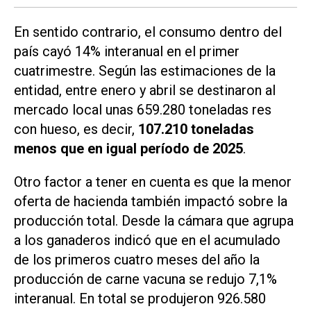
En sentido contrario, el consumo dentro del
país cayó 14% interanual en el primer
cuatrimestre. Según las estimaciones de la
entidad, entre enero y abril se destinaron al
mercado local unas 659.280 toneladas res
con hueso, es decir,
107.210 toneladas
menos que en igual período de 2025
.
Otro factor a tener en cuenta es que la menor
oferta de hacienda también impactó sobre la
producción total. Desde la cámara que agrupa
a los ganaderos indicó que en el acumulado
de los primeros cuatro meses del año la
producción de carne vacuna se redujo 7,1%
interanual. En total se produjeron 926.580