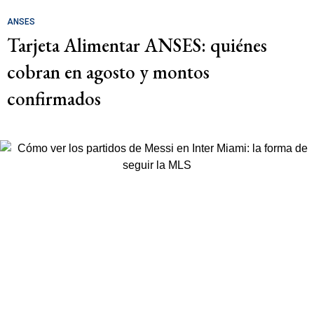
ANSES
Tarjeta Alimentar ANSES: quiénes
cobran en agosto y montos
confirmados