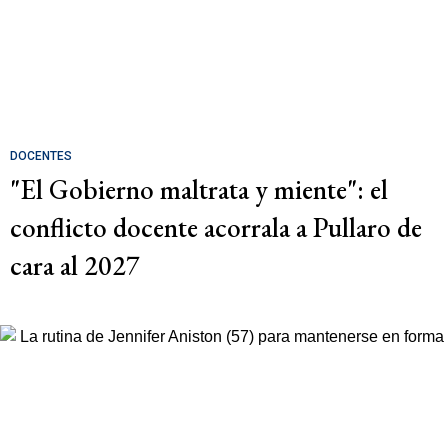
DOCENTES
"El Gobierno maltrata y miente": el
conflicto docente acorrala a Pullaro de
cara al 2027