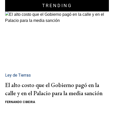
TRENDING
Ley de Tierras
El alto costo que el Gobierno pagó en la
calle y en el Palacio para la media sanción
FERNANDO CIBEIRA