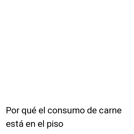
Por qué el consumo de carne
está en el piso