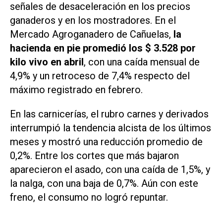
señales de desaceleración en los precios
ganaderos y en los mostradores. En el
Mercado Agroganadero de Cañuelas,
la
hacienda en pie promedió los $ 3.528 por
kilo vivo en abril
, con una caída mensual de
4,9% y un retroceso de 7,4% respecto del
máximo registrado en febrero.
En las carnicerías, el rubro carnes y derivados
interrumpió la tendencia alcista de los últimos
meses y mostró una reducción promedio de
0,2%. Entre los cortes que más bajaron
aparecieron el asado, con una caída de 1,5%, y
la nalga, con una baja de 0,7%. Aún con este
freno, el consumo no logró repuntar.