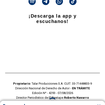
¡Descarga la app y
escuchanos!
Propietario
: Talar Producciones S.A. CUIT: 33-71448833-9
Dirección Nacional de Derecho de Autor -
EN TRÁMITE
Edición Nº - 4293 - 07/08/2026
Director Periodístico de El Destape
Roberto Navarro