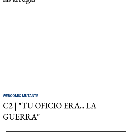
WEBCOMIC MUTANTE
C2 | "TU OFICIO ERA... LA
GUERRA"