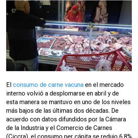
El
consumo de carne vacuna
en el mercado
interno volvió a desplomarse en abril y de
esta manera se mantuvo en uno de los niveles
más bajos de las últimas dos décadas. De
acuerdo con datos difundidos por la Cámara
de la Industria y el Comercio de Carnes
(Ciccra), el consumo per cápita se redujo 6,8%