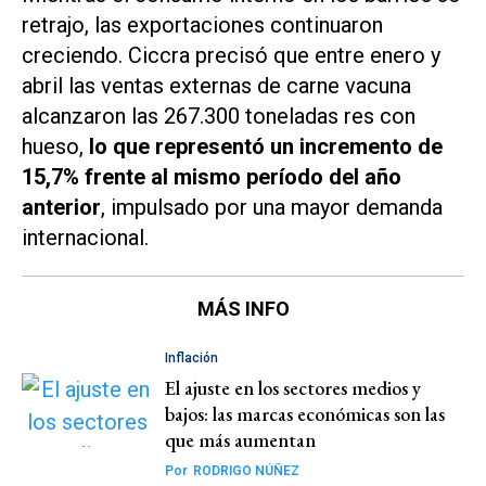
retrajo, las exportaciones continuaron
creciendo. Ciccra precisó que entre enero y
abril las ventas externas de carne vacuna
alcanzaron las 267.300 toneladas res con
hueso,
lo que representó un incremento de
15,7% frente al mismo período del año
anterior
, impulsado por una mayor demanda
internacional.
MÁS INFO
Inflación
El ajuste en los sectores medios y
bajos: las marcas económicas son las
que más aumentan
Por
RODRIGO NÚÑEZ