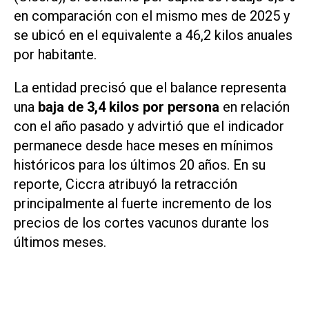
en comparación con el mismo mes de 2025 y
se ubicó en el equivalente a 46,2 kilos anuales
por habitante.
La entidad precisó que el balance representa
una
baja de 3,4 kilos por persona
en relación
con el año pasado y advirtió que el indicador
permanece desde hace meses en mínimos
históricos para los últimos 20 años. En su
reporte, Ciccra atribuyó la retracción
principalmente al fuerte incremento de los
precios de los cortes vacunos durante los
últimos meses.