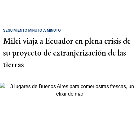
SEGUIMIENTO MINUTO A MINUTO
Milei viaja a Ecuador en plena crisis de
su proyecto de extranjerización de las
tierras