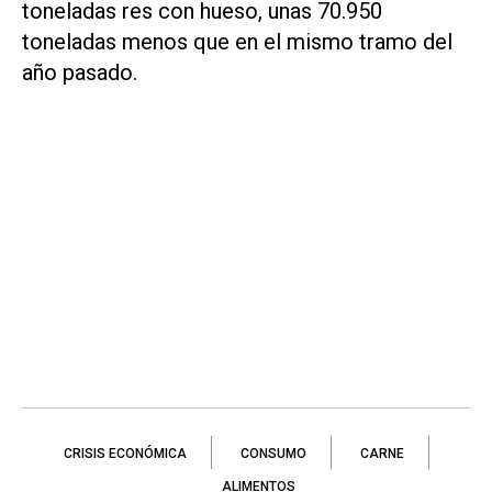
toneladas res con hueso, unas 70.950
toneladas menos que en el mismo tramo del
año pasado.
CRISIS ECONÓMICA
CONSUMO
CARNE
ALIMENTOS