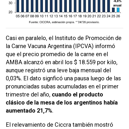
Casi en paralelo, el Instituto de Promoción de
la Carne Vacuna Argentina (IPCVA) informó
que el precio promedio de la carne en el
AMBA alcanzó en abril los $ 18.559 por kilo,
aunque registró una leve baja mensual del
0,03%. El dato signficó una pausa luego de las
pronunciadas subas acumuladas en el primer
trimestre del año,
cuando el producto
clásico de la mesa de los argentinos había
aumentado 21,7%
.
El relevamiento de Ciccra también mostró