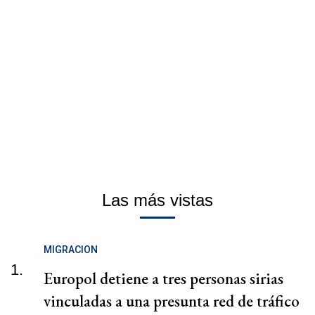
Las más vistas
MIGRACION
1.
Europol detiene a tres personas sirias
vinculadas a una presunta red de tráfico