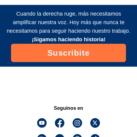
Cuando la derecha ruge, más necesitamos
amplificar nuestra voz. Hoy más que nunca te
necesitamos para seguir haciendo nuestro trabajo.
¡Sigamos haciendo historia!
Suscribite
Seguinos en