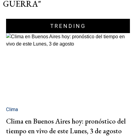
GUERRA"
TRENDING
Clima
Clima en Buenos Aires hoy: pronóstico del
tiempo en vivo de este Lunes, 3 de agosto