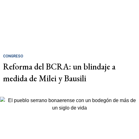
CONGRESO
Reforma del BCRA: un blindaje a
medida de Milei y Bausili