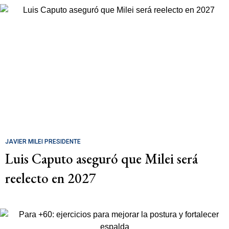
JAVIER MILEI PRESIDENTE
Luis Caputo aseguró que Milei será
reelecto en 2027