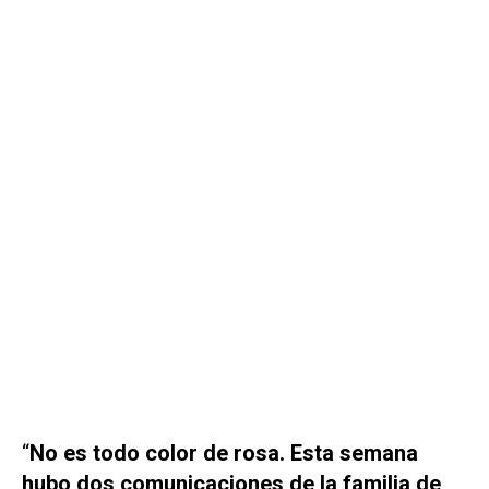
“
No es todo color de rosa. Esta semana
hubo dos comunicaciones de la familia de