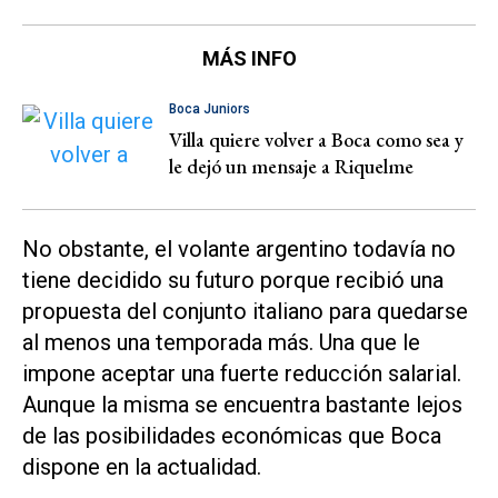
MÁS INFO
Boca Juniors
Villa quiere volver a Boca como sea y
le dejó un mensaje a Riquelme
No obstante, el volante argentino todavía no
tiene decidido su futuro porque recibió una
propuesta del conjunto italiano para quedarse
al menos una temporada más. Una que le
impone aceptar una fuerte reducción salarial.
Aunque la misma se encuentra bastante lejos
de las posibilidades económicas que Boca
dispone en la actualidad.