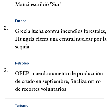
Manzi escribió "Sur"
Europa
2.
Grecia lucha contra incendios forestales;
Hungría cierra una central nuclear por la
sequía
Petróleo
3.
OPEP acuerda aumento de producción
de crudo en septiembre, finaliza retiro
de recortes voluntarios
Turismo