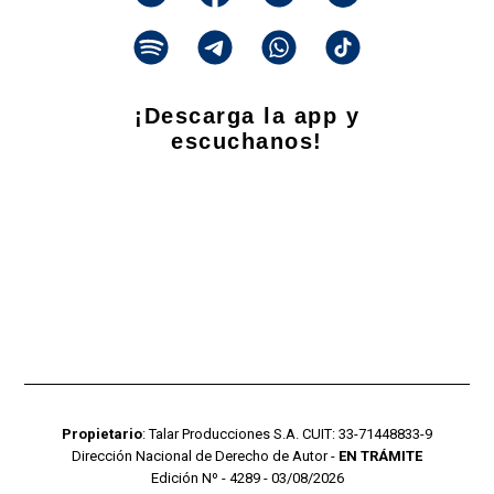
¡Descarga la app y
escuchanos!
Propietario
: Talar Producciones S.A. CUIT: 33-71448833-9
Dirección Nacional de Derecho de Autor -
EN TRÁMITE
Edición Nº - 4289 - 03/08/2026