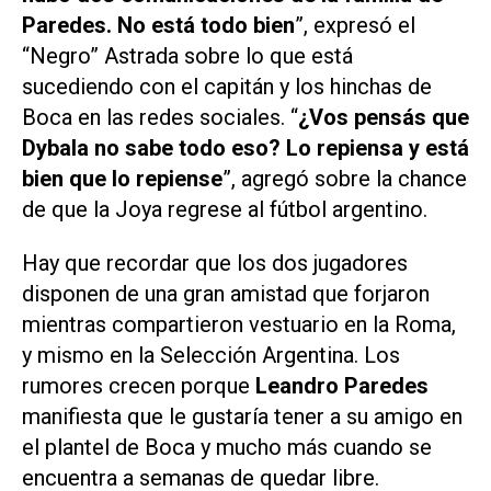
Paredes. No está todo bien
”, expresó el
“Negro” Astrada sobre lo que está
sucediendo con el capitán y los hinchas de
Boca en las redes sociales. “
¿Vos pensás que
Dybala no sabe todo eso? Lo repiensa y está
bien que lo repiense
”, agregó sobre la chance
de que la Joya regrese al fútbol argentino.
Hay que recordar que los dos jugadores
disponen de una gran amistad que forjaron
mientras compartieron vestuario en la Roma,
y mismo en la Selección Argentina. Los
rumores crecen porque
Leandro Paredes
manifiesta que le gustaría tener a su amigo en
el plantel de Boca y mucho más cuando se
encuentra a semanas de quedar libre.