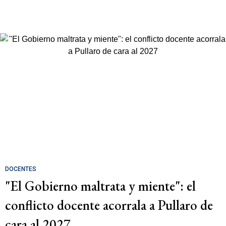
DOCENTES
"El Gobierno maltrata y miente": el
conflicto docente acorrala a Pullaro de
cara al 2027