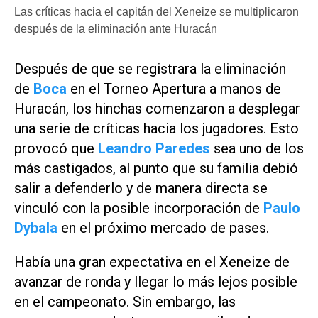
Las críticas hacia el capitán del Xeneize se multiplicaron
después de la eliminación ante Huracán
Después de que se registrara la eliminación
de
Boca
en el Torneo Apertura a manos de
Huracán, los hinchas comenzaron a desplegar
una serie de críticas hacia los jugadores. Esto
provocó que
Leandro Paredes
sea uno de los
más castigados, al punto que su familia debió
salir a defenderlo y de manera directa se
vinculó con la posible incorporación de
Paulo
Dybala
en el próximo mercado de pases.
Había una gran expectativa en el Xeneize de
avanzar de ronda y llegar lo más lejos posible
en el campeonato. Sin embargo, las