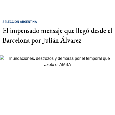
SELECCIÓN ARGENTINA
El impensado mensaje que llegó desde el
Barcelona por Julián Álvarez