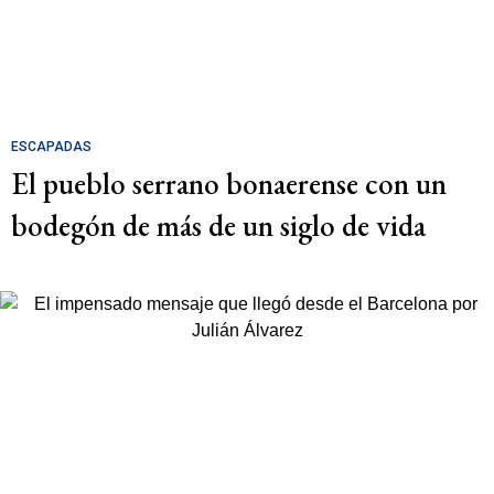
ESCAPADAS
El pueblo serrano bonaerense con un
bodegón de más de un siglo de vida