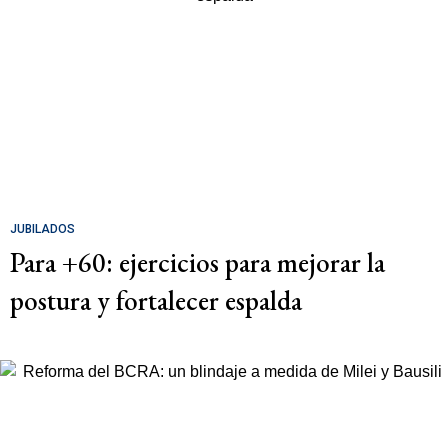
JUBILADOS
Para +60: ejercicios para mejorar la
postura y fortalecer espalda