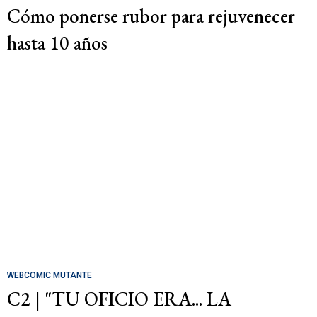
Cómo ponerse rubor para rejuvenecer
hasta 10 años
WEBCOMIC MUTANTE
C2 | "TU OFICIO ERA... LA