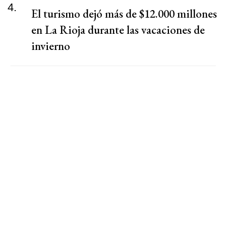
4.
El turismo dejó más de $12.000 millones
en La Rioja durante las vacaciones de
invierno