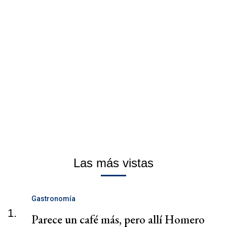
Las más vistas
Gastronomía
1.
Parece un café más, pero allí Homero