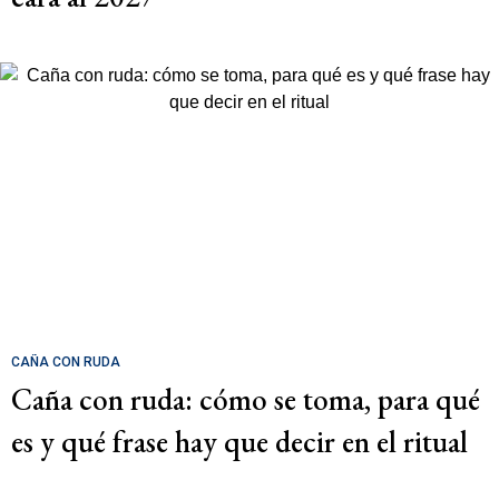
CAÑA CON RUDA
Caña con ruda: cómo se toma, para qué
es y qué frase hay que decir en el ritual