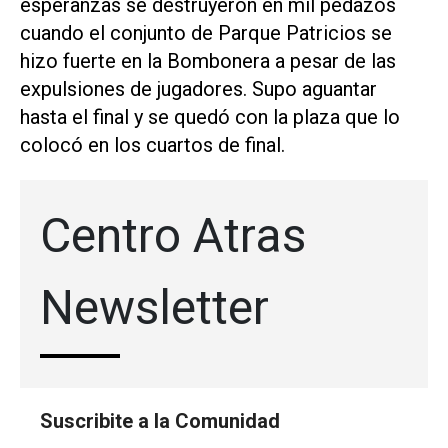
esperanzas se destruyeron en mil pedazos
cuando el conjunto de Parque Patricios se
hizo fuerte en la Bombonera a pesar de las
expulsiones de jugadores. Supo aguantar
hasta el final y se quedó con la plaza que lo
colocó en los cuartos de final.