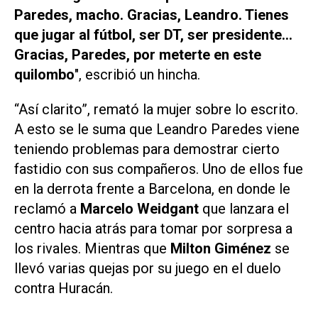
Paredes, macho. Gracias, Leandro. Tienes
que jugar al fútbol, ser DT, ser presidente...
Gracias, Paredes, por meterte en este
quilombo
", escribió un hincha.
“Así clarito”, remató la mujer sobre lo escrito.
A esto se le suma que Leandro Paredes viene
teniendo problemas para demostrar cierto
fastidio con sus compañeros. Uno de ellos fue
en la derrota frente a Barcelona, en donde le
reclamó a
Marcelo Weidgant
que lanzara el
centro hacia atrás para tomar por sorpresa a
los rivales. Mientras que
Milton Giménez
se
llevó varias quejas por su juego en el duelo
contra Huracán.