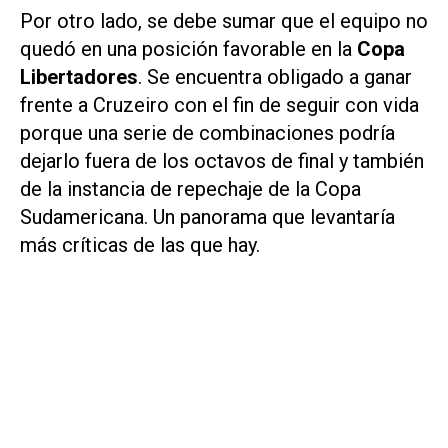
Por otro lado, se debe sumar que el equipo no
quedó en una posición favorable en la
Copa
Libertadores
. Se encuentra obligado a ganar
frente a Cruzeiro con el fin de seguir con vida
porque una serie de combinaciones podría
dejarlo fuera de los octavos de final y también
de la instancia de repechaje de la Copa
Sudamericana. Un panorama que levantaría
más críticas de las que hay.