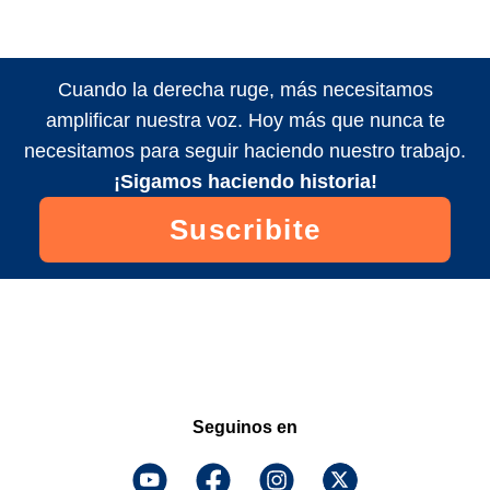
Cuando la derecha ruge, más necesitamos
amplificar nuestra voz. Hoy más que nunca te
necesitamos para seguir haciendo nuestro trabajo.
¡Sigamos haciendo historia!
Suscribite
Seguinos en