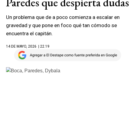
Paredes que despierta dudas
Un problema que de a poco comienza a escalar en
gravedad y que pone en foco qué tan cómodo se
encuentra el capitán.
14 DE MAYO, 2026
| 22.19