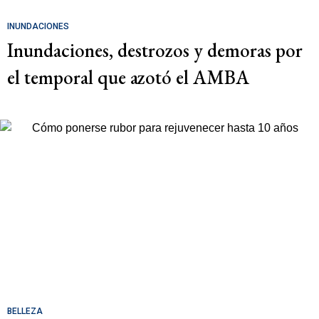
INUNDACIONES
Inundaciones, destrozos y demoras por
el temporal que azotó el AMBA
BELLEZA