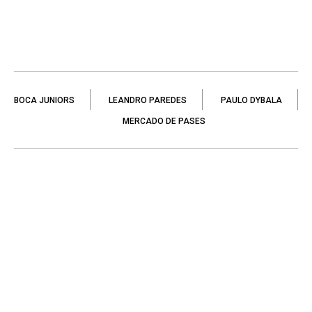
BOCA JUNIORS
LEANDRO PAREDES
PAULO DYBALA
MERCADO DE PASES