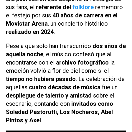
sus fans, el
referente del
folklore
rememoró
el festejo por sus
40 años de carrera en el
Movistar Arena
, un concierto histórico
realizado en 2024
.
Pese a que solo han transcurrido
dos años de
aquella noche
, el músico confesó que al
encontrarse con el
archivo fotográfico
la
emoción volvió a flor de piel como si el
tiempo no hubiera pasado
. La celebración de
aquellas
cuatro décadas de música
fue un
despliegue de talento y amistad
sobre el
escenario, contando con
invitados como
Soledad Pastorutti, Los Nocheros, Abel
Pintos y Axel
.