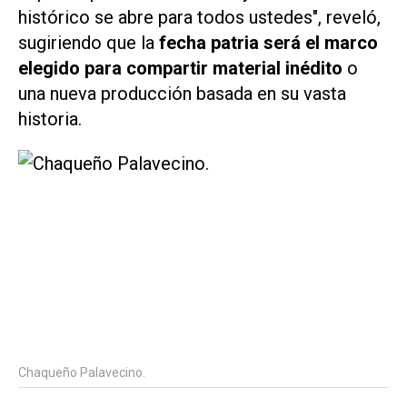
histórico se abre para todos ustedes", reveló,
sugiriendo que la
fecha patria será el marco
elegido para compartir material inédito
o
una nueva producción basada en su vasta
historia.
Chaqueño Palavecino.