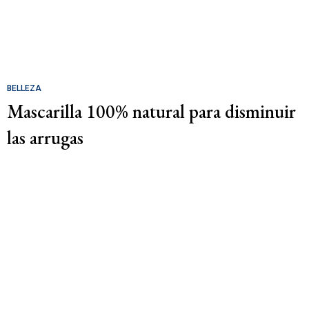
BELLEZA
Mascarilla 100% natural para disminuir
las arrugas