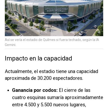
Así se vería el estadio de Quilmes si fuera techado, según la IA
Gemini.
Impacto en la capacidad
Actualmente, el estadio tiene una capacidad
aproximada de 30.200 espectadores.
Ganancia por codos:
El cierre de las
cuatro esquinas sumaría aproximadamente
entre 4.500 y 5.500 nuevos lugares,