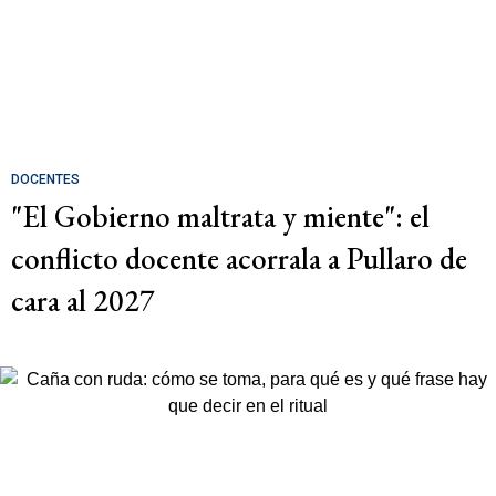
DOCENTES
"El Gobierno maltrata y miente": el
conflicto docente acorrala a Pullaro de
cara al 2027