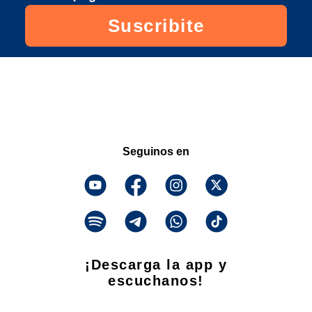
Suscribite
Seguinos en
¡Descarga la app y
escuchanos!