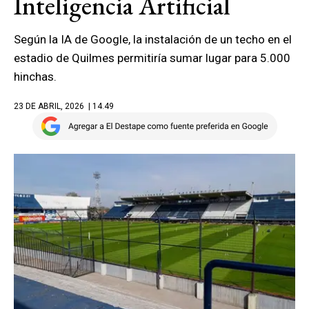
Inteligencia Artificial
Según la IA de Google, la instalación de un techo en el
estadio de Quilmes permitiría sumar lugar para 5.000
hinchas.
23 DE ABRIL, 2026
| 14.49