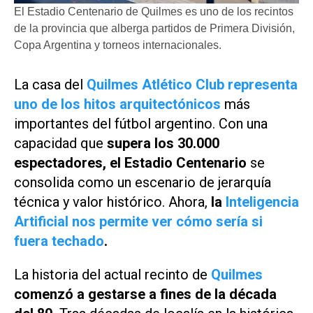
El Estadio Centenario de Quilmes es uno de los recintos
de la provincia que alberga partidos de Primera División,
Copa Argentina y torneos internacionales.
La casa del
Quilmes Atlético Club representa
uno de los hitos arquitectónicos
más
importantes del fútbol argentino. Con una
capacidad que
supera los 30.000
espectadores, el Estadio Centenario
se
consolida como un escenario de jerarquía
técnica y valor histórico. Ahora,
la
Inteligencia
Artificial nos permite ver cómo sería si
fuera techado
.
La historia del actual recinto de
Quilmes
comenzó a gestarse a fines de la década