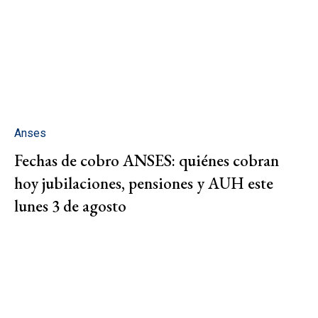
Anses
Fechas de cobro ANSES: quiénes cobran
hoy jubilaciones, pensiones y AUH este
lunes 3 de agosto