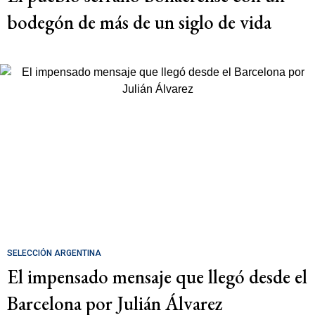
bodegón de más de un siglo de vida
SELECCIÓN ARGENTINA
El impensado mensaje que llegó desde el
Barcelona por Julián Álvarez