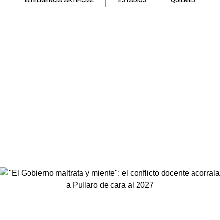
INTELIGENCIA ARTIFICIAL
ESTADIOS
QUILMES