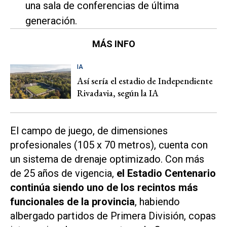
una sala de conferencias de última
generación.
MÁS INFO
IA
Así sería el estadio de Independiente
Rivadavia, según la IA
El campo de juego, de dimensiones
profesionales (105 x 70 metros), cuenta con
un sistema de drenaje optimizado. Con más
de 25 años de vigencia,
el Estadio Centenario
continúa siendo uno de los recintos más
funcionales de la provincia
, habiendo
albergado partidos de Primera División, copas