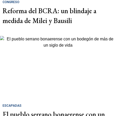
CONGRESO
Reforma del BCRA: un blindaje a
medida de Milei y Bausili
ESCAPADAS
El pueblo serrano bonaerense con un