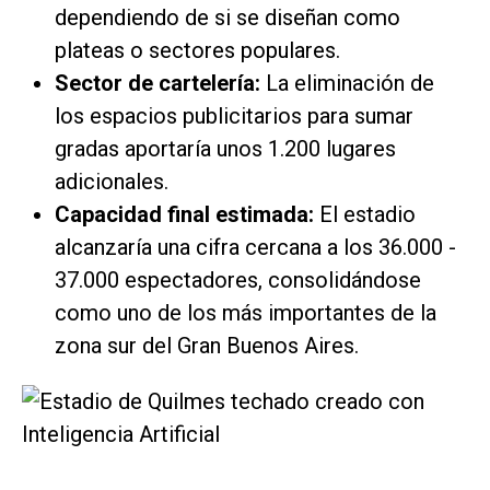
dependiendo de si se diseñan como
plateas o sectores populares.
Sector de cartelería:
La eliminación de
los espacios publicitarios para sumar
gradas aportaría unos 1.200 lugares
adicionales.
Capacidad final estimada:
El estadio
alcanzaría una cifra cercana a los 36.000 -
37.000 espectadores, consolidándose
como uno de los más importantes de la
zona sur del Gran Buenos Aires.