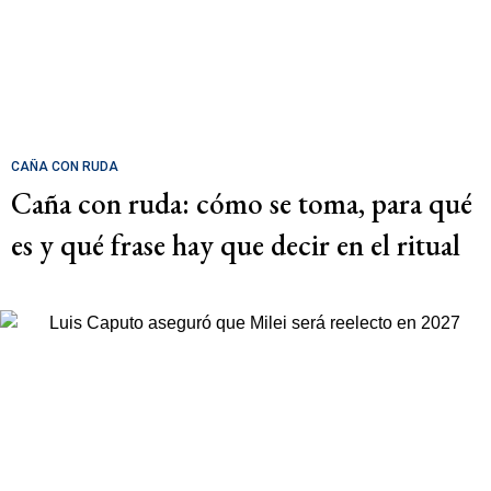
CAÑA CON RUDA
Caña con ruda: cómo se toma, para qué
es y qué frase hay que decir en el ritual