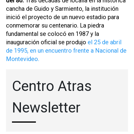
del 80.
Tras décadas de localía en la histórica
cancha de Guido y Sarmiento, la institución
inició el proyecto de un nuevo estadio para
conmemorar su centenario. La piedra
fundamental se colocó en 1987 y la
inauguración oficial se produjo
el 25 de abril
de 1995, en un encuentro frente a Nacional de
Montevideo.