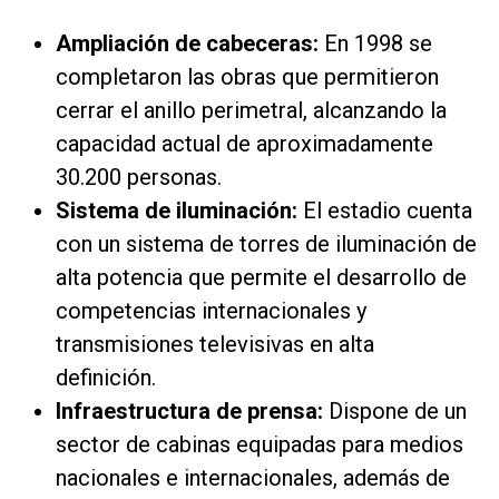
Ampliación de cabeceras:
En 1998 se
completaron las obras que permitieron
cerrar el anillo perimetral, alcanzando la
capacidad actual de aproximadamente
30.200 personas.
Sistema de iluminación:
El estadio cuenta
con un sistema de torres de iluminación de
alta potencia que permite el desarrollo de
competencias internacionales y
transmisiones televisivas en alta
definición.
Infraestructura de prensa:
Dispone de un
sector de cabinas equipadas para medios
nacionales e internacionales, además de