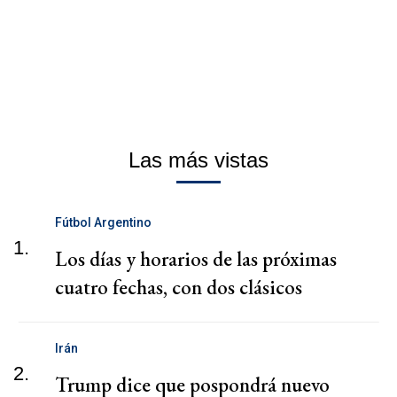
Las más vistas
Fútbol Argentino
1.
Los días y horarios de las próximas
cuatro fechas, con dos clásicos
Irán
2.
Trump dice que pospondrá nuevo