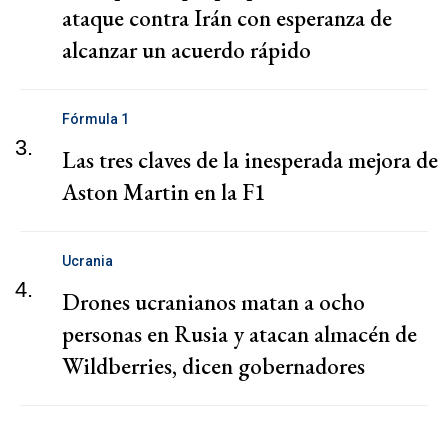
ataque contra Irán con esperanza de
alcanzar un acuerdo rápido
Fórmula 1
3.
Las tres claves de la inesperada mejora de
Aston Martin en la F1
Ucrania
4.
Drones ucranianos matan a ocho
personas en Rusia y atacan almacén de
Wildberries, dicen gobernadores