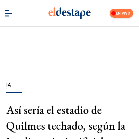
EN VIVO
IA
Así sería el estadio de
Quilmes techado, según la