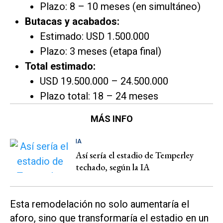
Plazo: 8 – 10 meses (en simultáneo)
Butacas y acabados:
Estimado: USD 1.500.000
Plazo: 3 meses (etapa final)
Total estimado:
USD 19.500.000 – 24.500.000
Plazo total: 18 – 24 meses
MÁS INFO
IA
Así sería el estadio de Temperley
techado, según la IA
Esta remodelación no solo aumentaría el
aforo, sino que transformaría el estadio en un