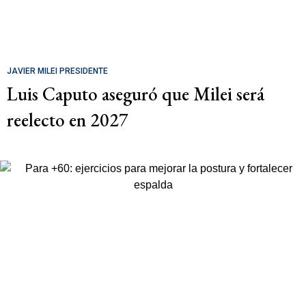
JAVIER MILEI PRESIDENTE
Luis Caputo aseguró que Milei será
reelecto en 2027