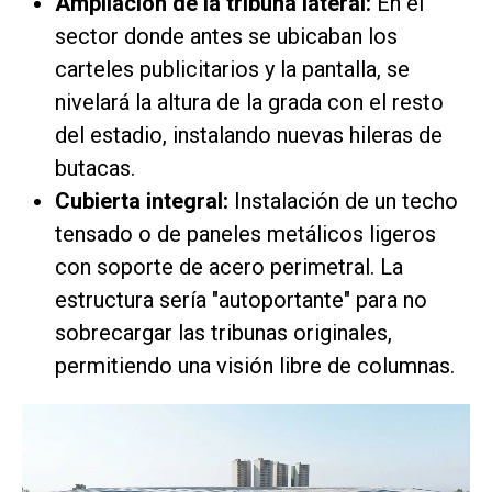
Ampliación de la tribuna lateral:
En el
sector donde antes se ubicaban los
carteles publicitarios y la pantalla, se
nivelará la altura de la grada con el resto
del estadio, instalando nuevas hileras de
butacas.
Cubierta integral:
Instalación de un techo
tensado o de paneles metálicos ligeros
con soporte de acero perimetral. La
estructura sería "autoportante" para no
sobrecargar las tribunas originales,
permitiendo una visión libre de columnas.