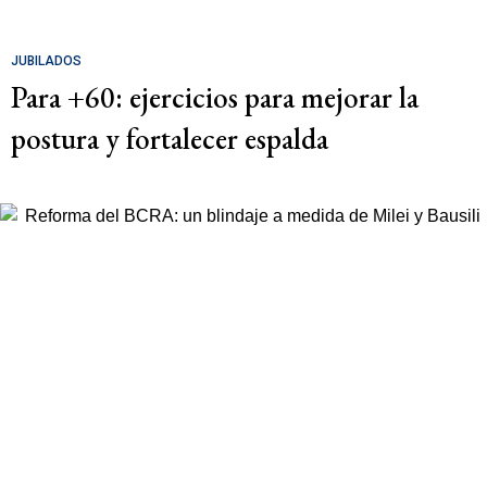
JUBILADOS
Para +60: ejercicios para mejorar la
postura y fortalecer espalda