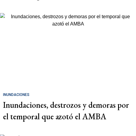
INUNDACIONES
Inundaciones, destrozos y demoras por
el temporal que azotó el AMBA