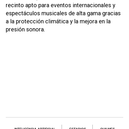
recinto apto para eventos internacionales y
espectáculos musicales de alta gama gracias
a la protección climática y la mejora en la
presión sonora.