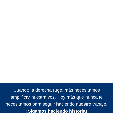
Cuando la derecha ruge, más necesitamos
amplificar nuestra voz. Hoy más que nunca te
necesitamos para seguir haciendo nuestro trabajo.
¡Sigamos haciendo historia!