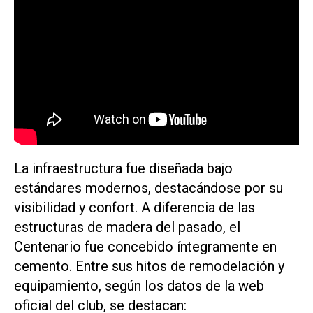
La infraestructura fue diseñada bajo
estándares modernos, destacándose por su
visibilidad y confort. A diferencia de las
estructuras de madera del pasado, el
Centenario fue concebido íntegramente en
cemento. Entre sus hitos de remodelación y
equipamiento, según los datos de la web
oficial del club, se destacan: