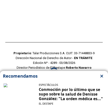
Propietario
: Talar Producciones S.A. CUIT: 33-71448833-9
Dirección Nacional de Derecho de Autor -
EN TRÁMITE
Edición Nº - 4289 - 03/08/2026
Director Periodístico de El Destape
Roberto Navarro
TERMINOS Y CONDICIONES
POLITICAS DE PRIVACIDAD
CONTACTO COMERCIAL
CONTACTO EDITORIAL