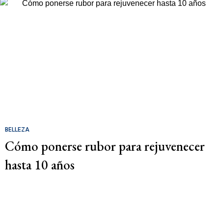
BELLEZA
Cómo ponerse rubor para rejuvenecer
hasta 10 años