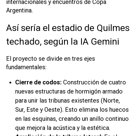
internacionales y encuentros de Copa
Argentina.
Así sería el estadio de Quilmes
techado, según la IA Gemini
El proyecto se divide en tres ejes
fundamentales:
Cierre de codos:
Construcción de cuatro
nuevas estructuras de hormigón armado
para unir las tribunas existentes (Norte,
Sur, Este y Oeste). Esto elimina los huecos
en las esquinas, creando un anillo continuo
que mejora la acústica y la estética.