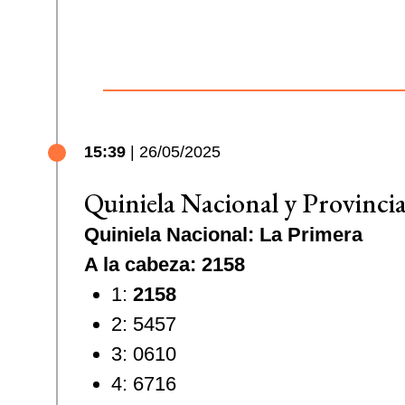
15:39
| 26/05/2025
Quiniela Nacional y Provinci
Quiniela Nacional: La Primera
A la cabeza: 2158
1:
2158
2: 5457
3: 0610
4: 6716