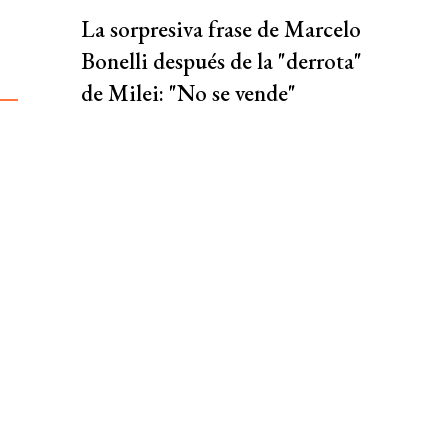
La sorpresiva frase de Marcelo
Bonelli después de la "derrota"
de Milei: "No se vende"