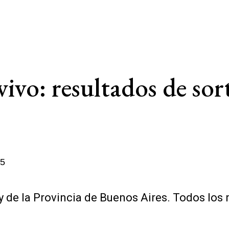
ivo: resultados de sor
25
y de la Provincia de Buenos Aires. Todos los 