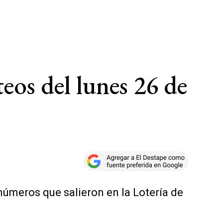
teos del lunes 26 de
números que salieron en la Lotería de