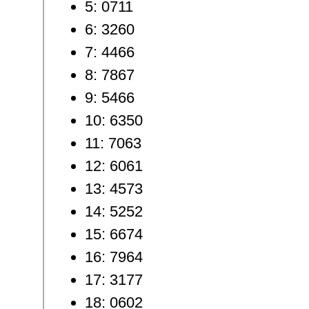
5: 0711
6: 3260
7: 4466
8: 7867
9: 5466
10: 6350
11: 7063
12: 6061
13: 4573
14: 5252
15: 6674
16: 7964
17: 3177
18: 0602