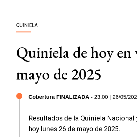
QUINIELA
Quiniela de hoy en v
mayo de 2025
Cobertura FINALIZADA
- 23:00 | 26/05/20
Resultados de la Quiniela Nacional 
hoy lunes 26 de mayo de 2025.