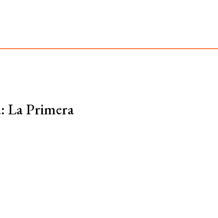
a: La Primera