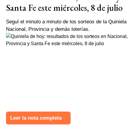
Santa Fe este miércoles, 8 de julio
Seguí el minuto a minuto de los sorteos de la Quiniela
Nacional, Provincia y demás loterías.
Leer la nota completa