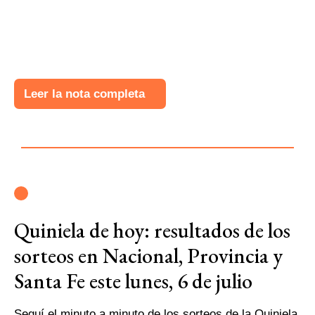
Leer la nota completa
Quiniela de hoy: resultados de los
sorteos en Nacional, Provincia y
Santa Fe este lunes, 6 de julio
Seguí el minuto a minuto de los sorteos de la Quiniela