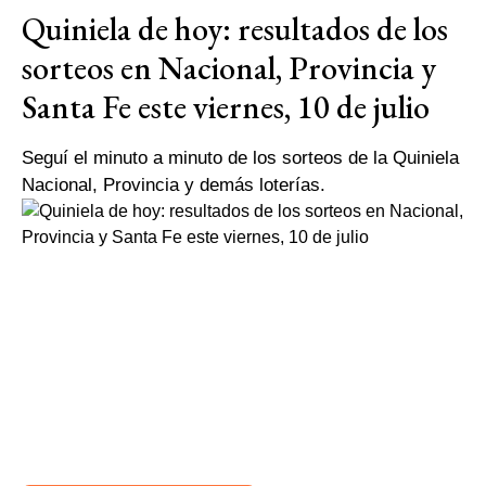
Quiniela de hoy: resultados de los
sorteos en Nacional, Provincia y
Santa Fe este viernes, 10 de julio
Seguí el minuto a minuto de los sorteos de la Quiniela
Nacional, Provincia y demás loterías.