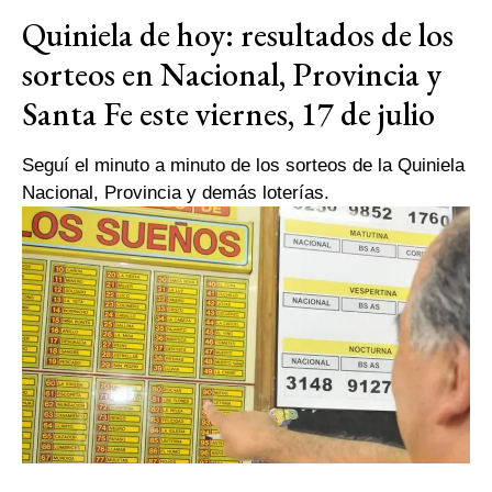
Quiniela de hoy: resultados de los
sorteos en Nacional, Provincia y
Santa Fe este viernes, 17 de julio
Seguí el minuto a minuto de los sorteos de la Quiniela
Nacional, Provincia y demás loterías.