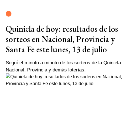
Quiniela de hoy: resultados de los
sorteos en Nacional, Provincia y
Santa Fe este lunes, 13 de julio
Seguí el minuto a minuto de los sorteos de la Quiniela
Nacional, Provincia y demás loterías.