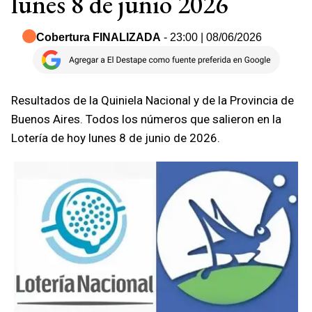
lunes 8 de junio 2026
Cobertura FINALIZADA
- 23:00 | 08/06/2026
Resultados de la Quiniela Nacional y de la Provincia de
Buenos Aires. Todos los números que salieron en la
Lotería de hoy lunes 8 de junio de 2026.