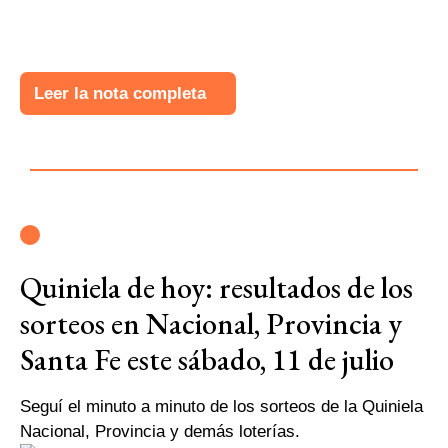
Leer la nota completa
Quiniela de hoy: resultados de los
sorteos en Nacional, Provincia y
Santa Fe este sábado, 11 de julio
Seguí el minuto a minuto de los sorteos de la Quiniela
Nacional, Provincia y demás loterías.