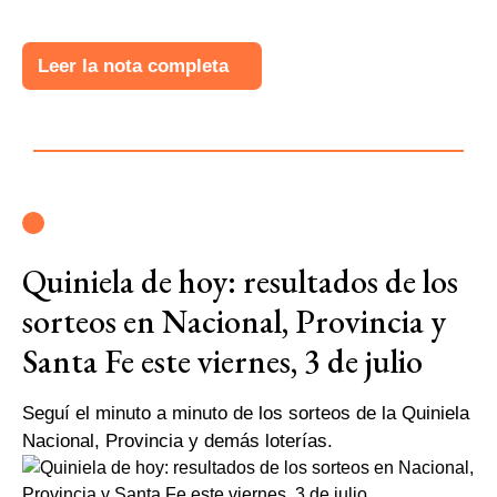
Leer la nota completa
Quiniela de hoy: resultados de los
sorteos en Nacional, Provincia y
Santa Fe este viernes, 3 de julio
Seguí el minuto a minuto de los sorteos de la Quiniela
Nacional, Provincia y demás loterías.