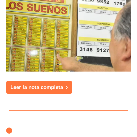
Leer la nota completa