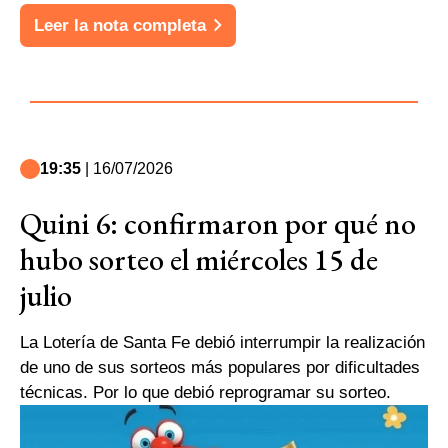
Leer la nota completa
19:35
| 16/07/2026
Quini 6: confirmaron por qué no
hubo sorteo el miércoles 15 de
julio
La Lotería de Santa Fe debió interrumpir la realización
de uno de sus sorteos más populares por dificultades
técnicas. Por lo que debió reprogramar su sorteo.