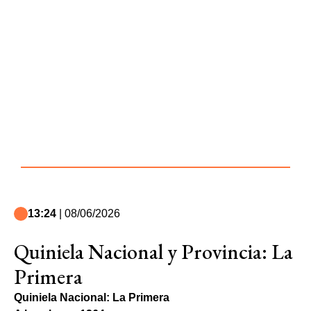
13:24
| 08/06/2026
Quiniela Nacional y Provincia: La
Primera
Quiniela Nacional: La Primera