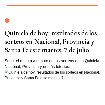
Quiniela de hoy: resultados de los
sorteos en Nacional, Provincia y
Santa Fe este martes, 7 de julio
Seguí el minuto a minuto de los sorteos de la Quiniela
Nacional, Provincia y demás loterías.