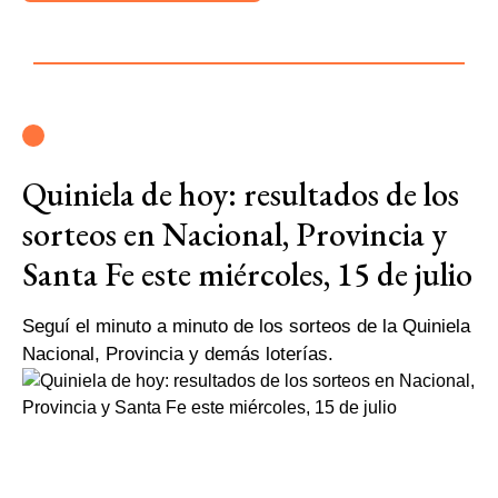
Quiniela de hoy: resultados de los
sorteos en Nacional, Provincia y
Santa Fe este miércoles, 15 de julio
Seguí el minuto a minuto de los sorteos de la Quiniela
Nacional, Provincia y demás loterías.