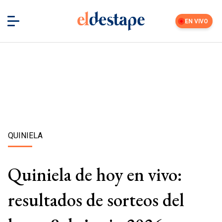
EN VIVO
QUINIELA
Quiniela de hoy en vivo:
resultados de sorteos del