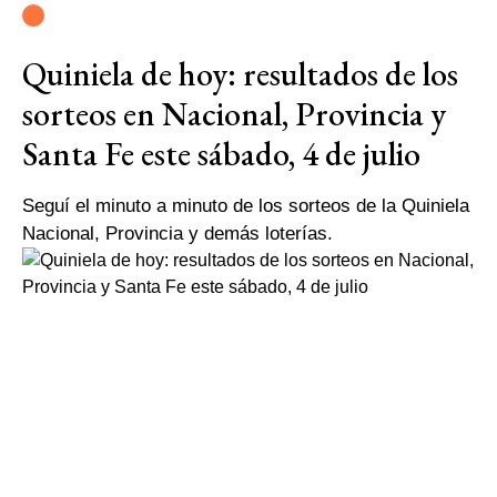
Quiniela de hoy: resultados de los
sorteos en Nacional, Provincia y
Santa Fe este sábado, 4 de julio
Seguí el minuto a minuto de los sorteos de la Quiniela
Nacional, Provincia y demás loterías.