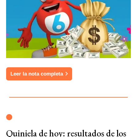
Leer la nota completa
Quiniela de hoy: resultados de los