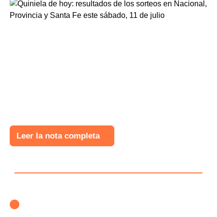
Leer la nota completa