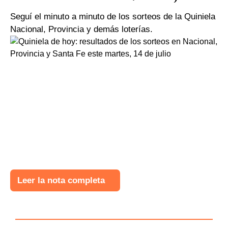
Seguí el minuto a minuto de los sorteos de la Quiniela
Nacional, Provincia y demás loterías.
Leer la nota completa