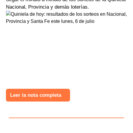
Nacional, Provincia y demás loterías.
Leer la nota completa