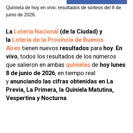
Quiniela de hoy en vivo: resultados de sorteos del 8 de
junio de 2026.
La
Lotería Nacional
(de la Ciudad) y
la
Lotería de la Provincia de Buenos
Aires
tienen nuevos
resultados
para
hoy
.
En
vivo
, todos los resultados de los números
que salieron en ambas
quinielas
de
hoy lunes
8 de junio de 2026
, en tiempo real
y
anunciando las cifras obtenidas en La
Previa, La Primera, la Quiniela Matutina,
Vespertina y Nocturna
.