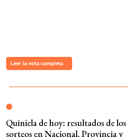
Leer la nota completa
Quiniela de hoy: resultados de los
sorteos en Nacional, Provincia y