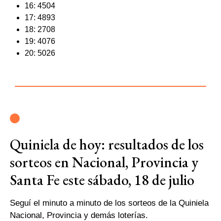
16: 4504
17: 4893
18: 2708
19: 4076
20: 5026
Quiniela de hoy: resultados de los
sorteos en Nacional, Provincia y
Santa Fe este sábado, 18 de julio
Seguí el minuto a minuto de los sorteos de la Quiniela
Nacional, Provincia y demás loterías.