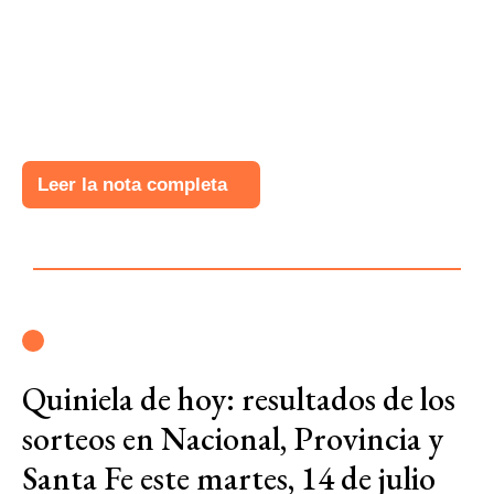
Leer la nota completa
Quiniela de hoy: resultados de los
sorteos en Nacional, Provincia y
Santa Fe este martes, 14 de julio