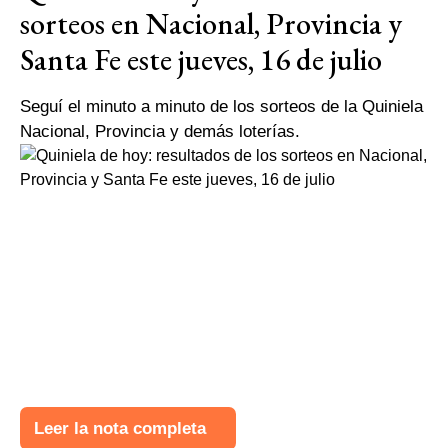
sorteos en Nacional, Provincia y
Santa Fe este jueves, 16 de julio
Seguí el minuto a minuto de los sorteos de la Quiniela
Nacional, Provincia y demás loterías.
Leer la nota completa