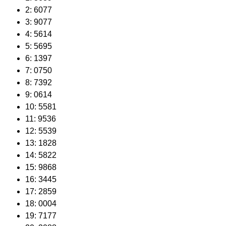
2: 6077
3: 9077
4: 5614
5: 5695
6: 1397
7: 0750
8: 7392
9: 0614
10: 5581
11: 9536
12: 5539
13: 1828
14: 5822
15: 9868
16: 3445
17: 2859
18: 0004
19: 7177