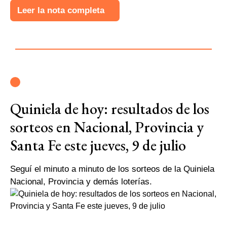
Leer la nota completa
Quiniela de hoy: resultados de los
sorteos en Nacional, Provincia y
Santa Fe este jueves, 9 de julio
Seguí el minuto a minuto de los sorteos de la Quiniela
Nacional, Provincia y demás loterías.