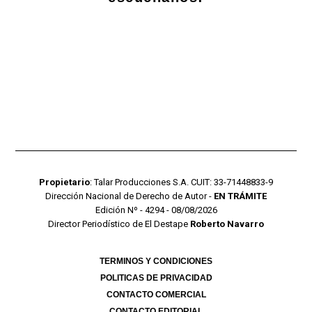
Propietario
: Talar Producciones S.A. CUIT: 33-71448833-9
Dirección Nacional de Derecho de Autor -
EN TRÁMITE
Edición Nº - 4294 - 08/08/2026
Director Periodístico de El Destape
Roberto Navarro
TERMINOS Y CONDICIONES
POLITICAS DE PRIVACIDAD
CONTACTO COMERCIAL
CONTACTO EDITORIAL