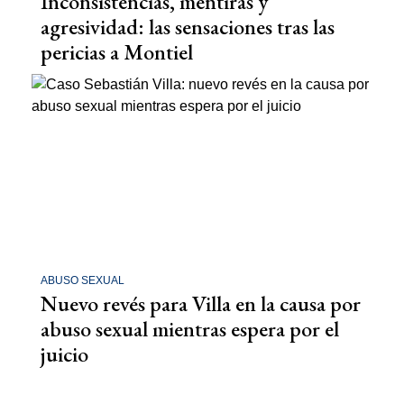
Inconsistencias, mentiras y
agresividad: las sensaciones tras las
pericias a Montiel
ABUSO SEXUAL
Nuevo revés para Villa en la causa por
abuso sexual mientras espera por el
juicio