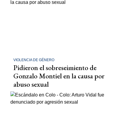
VIOLENCIA DE GÉNERO
Pidieron el sobreseimiento de
Gonzalo Montiel en la causa por
abuso sexual