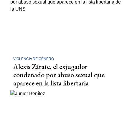
VIOLENCIA DE GÉNERO
Alexis Zárate, el exjugador
condenado por abuso sexual que
aparece en la lista libertaria