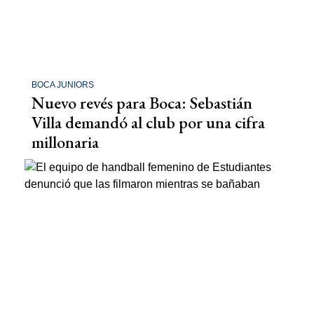
BOCA JUNIORS
Nuevo revés para Boca: Sebastián
Villa demandó al club por una cifra
millonaria