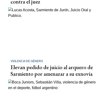
contra el juez
VIOLENCIA DE GÉNERO
Elevan pedido de juicio al arquero de
Sarmiento por amenazar a su exnovia