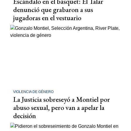
Escándalo en el básquet: El Talar
denunció que grabaron a sus
jugadoras en el vestuario
VIOLENCIA DE GÉNERO
La Justicia sobreseyó a Montiel por
abuso sexual, pero van a apelar la
decisión