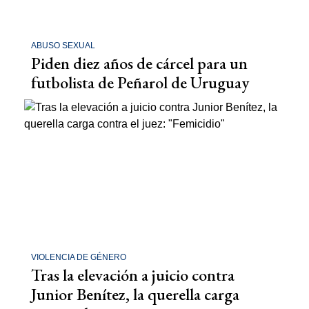
ABUSO SEXUAL
Piden diez años de cárcel para un
futbolista de Peñarol de Uruguay
VIOLENCIA DE GÉNERO
Tras la elevación a juicio contra
Junior Benítez, la querella carga