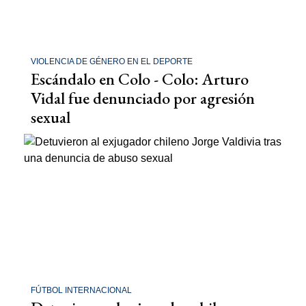
VIOLENCIA DE GÉNERO EN EL DEPORTE
Escándalo en Colo - Colo: Arturo
Vidal fue denunciado por agresión
sexual
FÚTBOL INTERNACIONAL