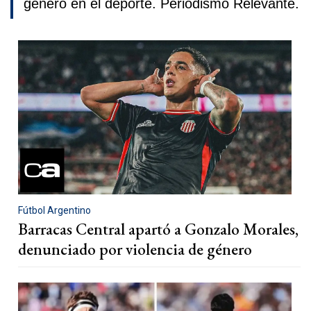
género en el deporte. Periodismo Relevante.
Fútbol Argentino
Barracas Central apartó a Gonzalo Morales,
denunciado por violencia de género