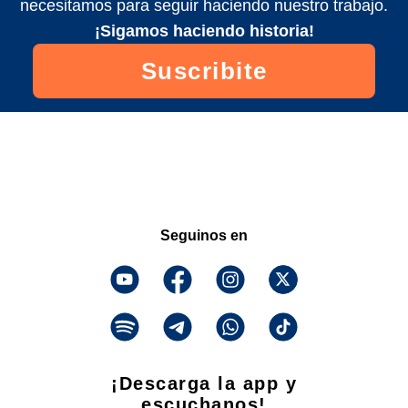
necesitamos para seguir haciendo nuestro trabajo.
¡Sigamos haciendo historia!
Suscribite
Seguinos en
¡Descarga la app y
escuchanos!