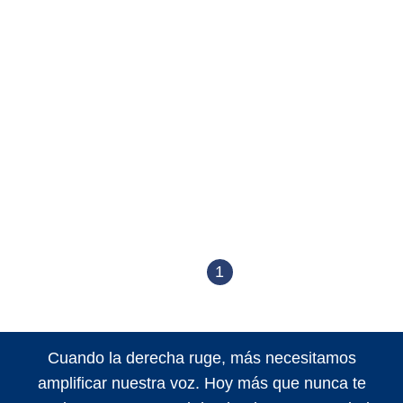
1
Cuando la derecha ruge, más necesitamos
amplificar nuestra voz. Hoy más que nunca te