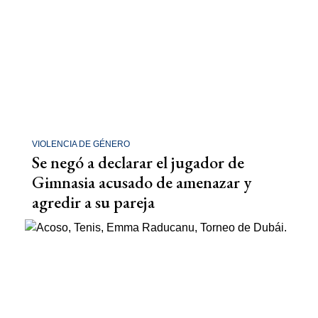
VIOLENCIA DE GÉNERO
Se negó a declarar el jugador de
Gimnasia acusado de amenazar y
agredir a su pareja