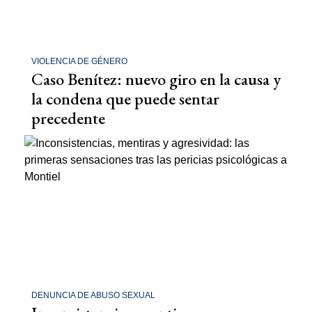
VIOLENCIA DE GÉNERO
Caso Benítez: nuevo giro en la causa y
la condena que puede sentar
precedente
DENUNCIA DE ABUSO SEXUAL