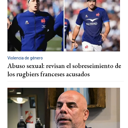
Violencia de género
Abuso sexual: revisan el sobreseimiento de
los rugbiers franceses acusados