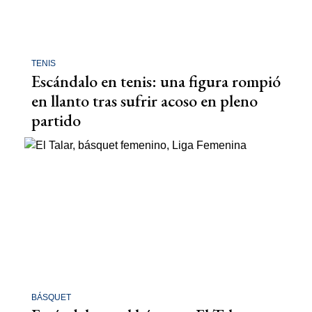
TENIS
Escándalo en tenis: una figura rompió
en llanto tras sufrir acoso en pleno
partido
BÁSQUET