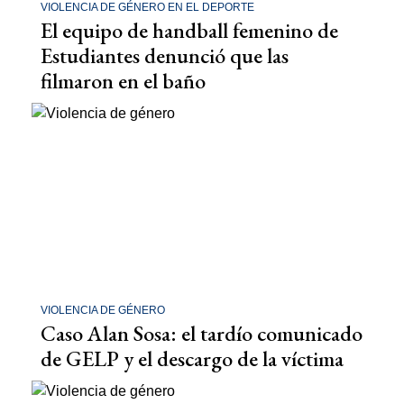
VIOLENCIA DE GÉNERO EN EL DEPORTE
El equipo de handball femenino de
Estudiantes denunció que las
filmaron en el baño
VIOLENCIA DE GÉNERO
Caso Alan Sosa: el tardío comunicado
de GELP y el descargo de la víctima