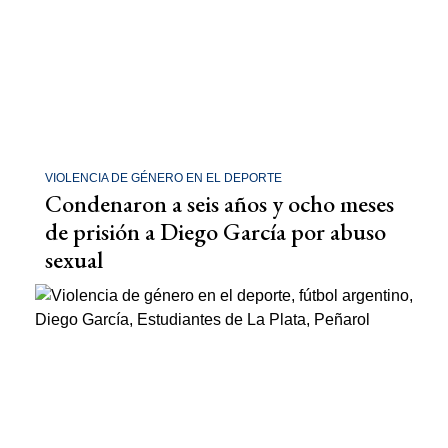
VIOLENCIA DE GÉNERO EN EL DEPORTE
Condenaron a seis años y ocho meses
de prisión a Diego García por abuso
sexual