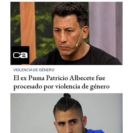
VIOLENCIA DE GÉNERO
El ex Puma Patricio Albecete fue
procesado por violencia de género