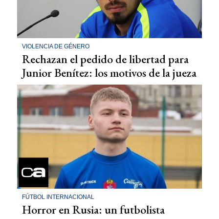
VIOLENCIA DE GÉNERO
Rechazan el pedido de libertad para
Junior Benítez: los motivos de la jueza
FÚTBOL INTERNACIONAL
Horror en Rusia: un futbolista