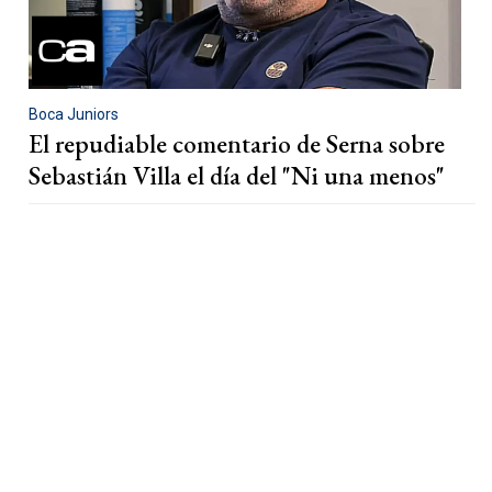
Boca Juniors
El repudiable comentario de Serna sobre
Sebastián Villa el día del "Ni una menos"