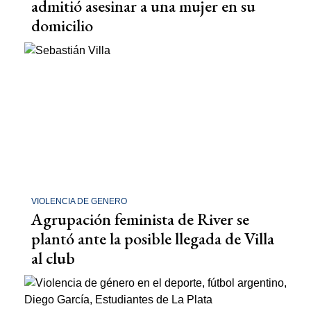
admitió asesinar a una mujer en su
domicilio
VIOLENCIA DE GENERO
Agrupación feminista de River se
plantó ante la posible llegada de Villa
al club