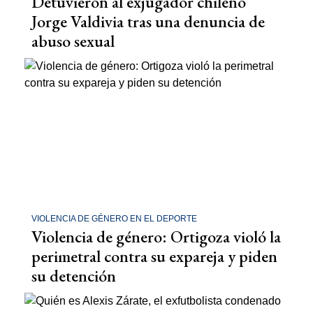
Detuvieron al exjugador chileno
Jorge Valdivia tras una denuncia de
abuso sexual
VIOLENCIA DE GÉNERO EN EL DEPORTE
Violencia de género: Ortigoza violó la
perimetral contra su expareja y piden
su detención