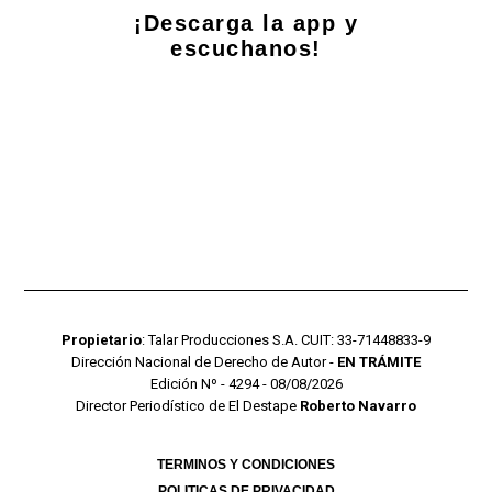
¡Descarga la app y
escuchanos!
Propietario
: Talar Producciones S.A. CUIT: 33-71448833-9
Dirección Nacional de Derecho de Autor -
EN TRÁMITE
Edición Nº - 4294 - 08/08/2026
Director Periodístico de El Destape
Roberto Navarro
TERMINOS Y CONDICIONES
POLITICAS DE PRIVACIDAD