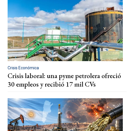
Crisis Económica
Crisis laboral: una pyme petrolera ofreció
30 empleos y recibió 17 mil CVs