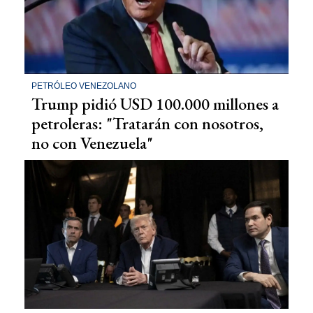
PETRÓLEO VENEZOLANO
Trump pidió USD 100.000 millones a
petroleras: "Tratarán con nosotros,
no con Venezuela"