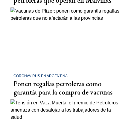
petroleras que operan en Malvinas
CORONAVIRUS EN ARGENTINA
Ponen regalías petroleras como
garantía para la compra de vacunas