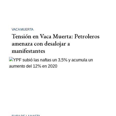
VACA MUERTA
Tensión en Vaca Muerta: Petroleros
amenaza con desalojar a
manifestantes