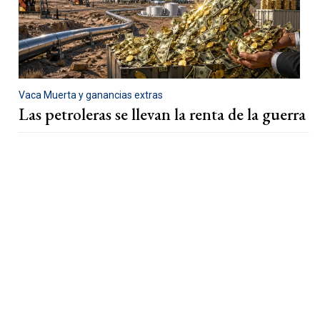
Vaca Muerta y ganancias extras
Las petroleras se llevan la renta de la guerra