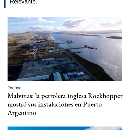
Relevante.
Energía
Malvinas: la petrolera inglesa Rockhopper
mostró sus instalaciones en Puerto
Argentino