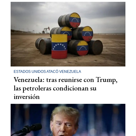
ESTADOS UNIDOS ATACÓ VENEZUELA
Venezuela: tras reunirse con Trump,
las petroleras condicionan su
inversión