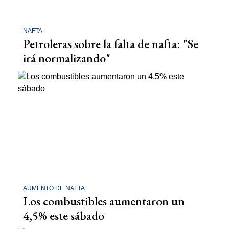
NAFTA
Petroleras sobre la falta de nafta: "Se
irá normalizando"
AUMENTO DE NAFTA
Los combustibles aumentaron un
4,5% este sábado