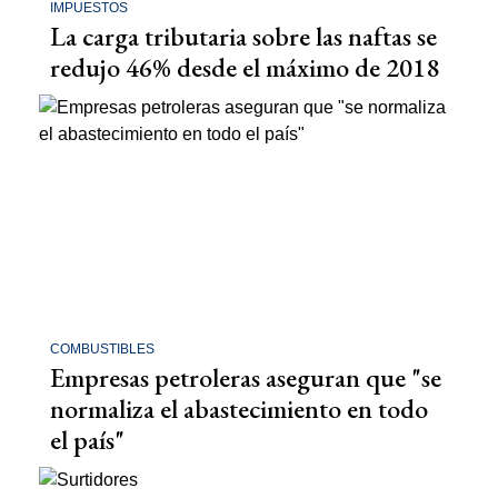
IMPUESTOS
La carga tributaria sobre las naftas se
redujo 46% desde el máximo de 2018
COMBUSTIBLES
Empresas petroleras aseguran que "se
normaliza el abastecimiento en todo
el país"