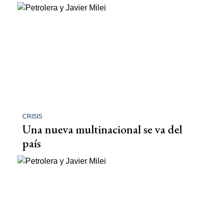
CRISIS
Una nueva multinacional se va del
país