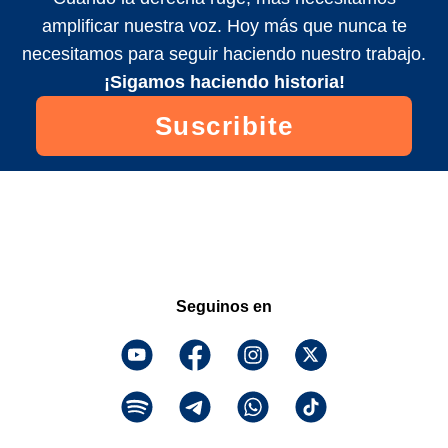
amplificar nuestra voz. Hoy más que nunca te
necesitamos para seguir haciendo nuestro trabajo.
¡Sigamos haciendo historia!
Suscribite
Seguinos en