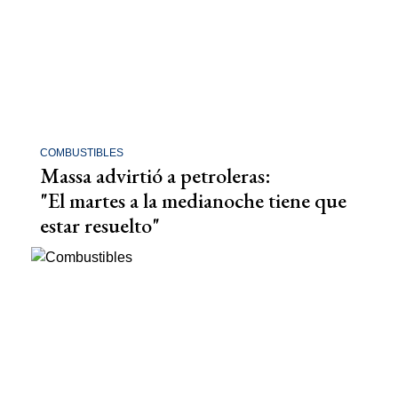
COMBUSTIBLES
Massa advirtió a petroleras:
"El martes a la medianoche tiene que
estar resuelto"