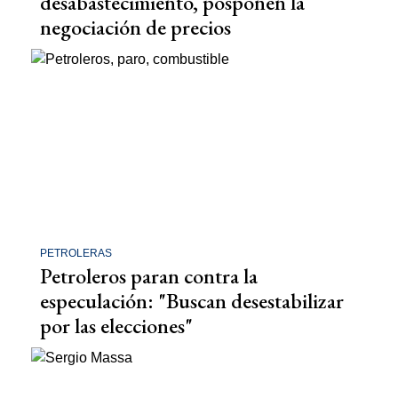
desabastecimiento, posponen la
negociación de precios
PETROLERAS
Petroleros paran contra la
especulación: "Buscan desestabilizar
por las elecciones"