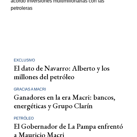
EXCLUSIVO
El dato de Navarro: Alberto y los
millones del petróleo
GRACIAS A MACRI
Ganadores en la era Macri: bancos,
energéticas y Grupo Clarín
PETRÓLEO
El Gobernador de La Pampa enfrentó
a Mauricio Macri