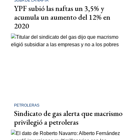
SUBA DE LA NAFTA
YPF subió las naftas un 3,5% y
acumula un aumento del 12% en
2020
PETROLERAS
Sindicato de gas alerta que macrismo
privilegió a petroleras