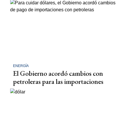
ENERGÍA
El Gobierno acordó cambios con
petroleras para las importaciones