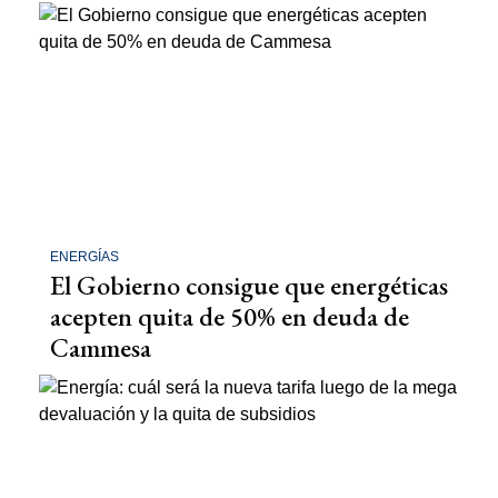
ENERGÍAS
El Gobierno consigue que energéticas
acepten quita de 50% en deuda de
Cammesa