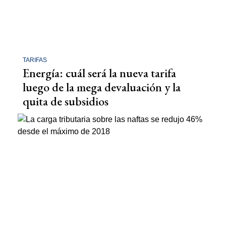
TARIFAS
Energía: cuál será la nueva tarifa
luego de la mega devaluación y la
quita de subsidios