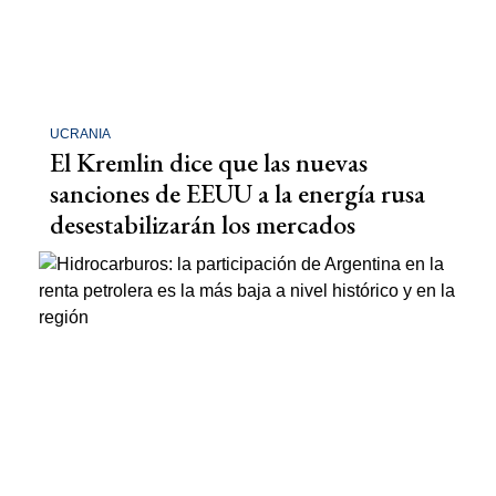
UCRANIA
El Kremlin dice que las nuevas
sanciones de EEUU a la energía rusa
desestabilizarán los mercados