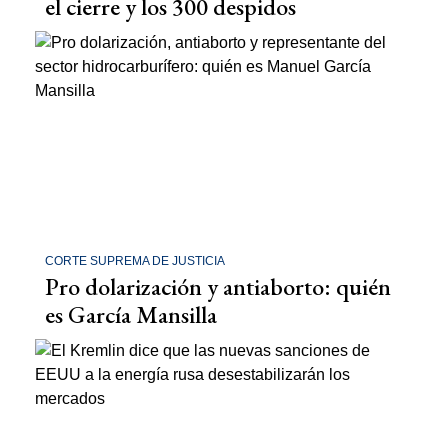
el cierre y los 300 despidos
CORTE SUPREMA DE JUSTICIA
Pro dolarización y antiaborto: quién
es García Mansilla