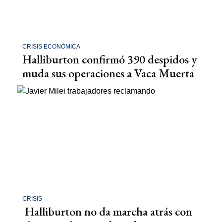
CRISIS ECONÓMICA
Halliburton confirmó 390 despidos y
muda sus operaciones a Vaca Muerta
CRISIS
Halliburton no da marcha atrás con