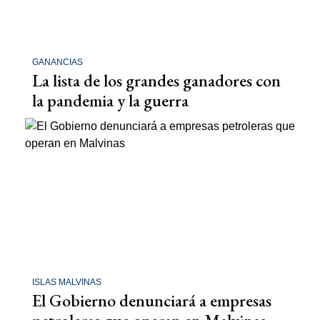
GANANCIAS
La lista de los grandes ganadores con
la pandemia y la guerra
ISLAS MALVINAS
El Gobierno denunciará a empresas