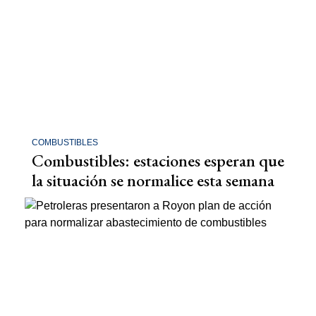
COMBUSTIBLES
Combustibles: estaciones esperan que
la situación se normalice esta semana