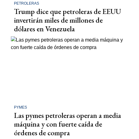
PETROLERAS
Trump dice que petroleras de EEUU
invertirán miles de millones de
dólares en Venezuela
PYMES
Las pymes petroleras operan a media
máquina y con fuerte caída de
órdenes de compra