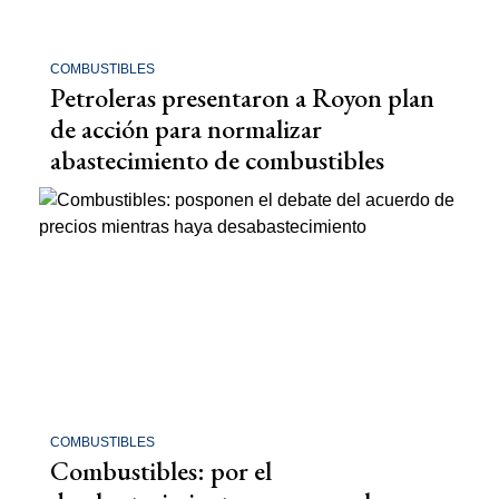
COMBUSTIBLES
Petroleras presentaron a Royon plan
de acción para normalizar
abastecimiento de combustibles
COMBUSTIBLES
Combustibles: por el