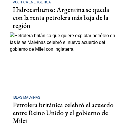
POLÍTICA ENERGÉTICA
Hidrocarburos: Argentina se queda
con la renta petrolera más baja de la
región
ISLAS MALVINAS
Petrolera británica celebró el acuerdo
entre Reino Unido y el gobierno de
Milei