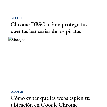
GOOGLE
Chrome DBSC: cómo protege tus
cuentas bancarias de los piratas
GOOGLE
Cómo evitar que las webs espíen tu
ubicación en Google Chrome