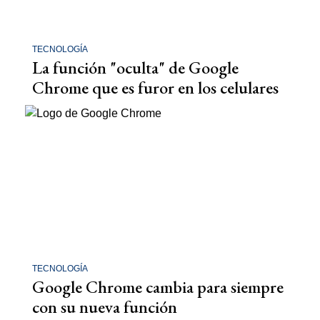
TECNOLOGÍA
La función "oculta" de Google
Chrome que es furor en los celulares
TECNOLOGÍA
Google Chrome cambia para siempre
con su nueva función