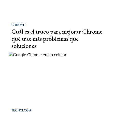
CHROME
Cuál es el truco para mejorar Chrome
qué trae más problemas que
soluciones
TECNOLOGÍA