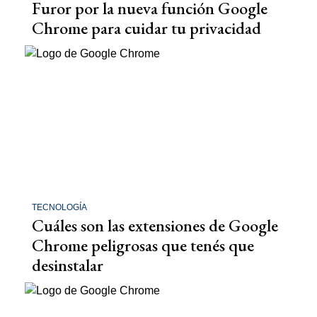
Furor por la nueva función Google
Chrome para cuidar tu privacidad
TECNOLOGÍA
Cuáles son las extensiones de Google
Chrome peligrosas que tenés que
desinstalar