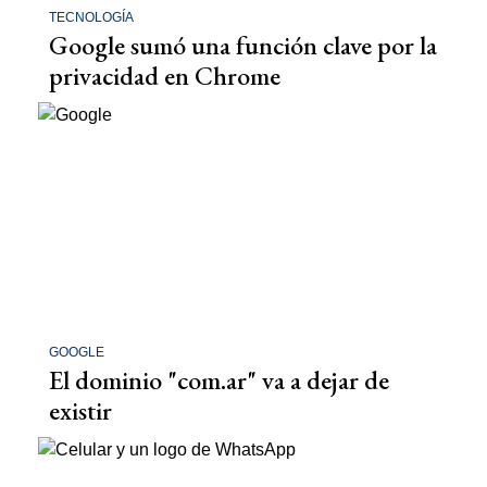
TECNOLOGÍA
Google sumó una función clave por la
privacidad en Chrome
GOOGLE
El dominio "com.ar" va a dejar de
existir