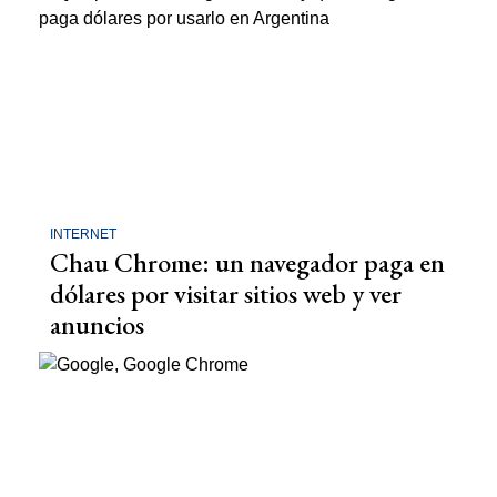
INTERNET
Chau Chrome: un navegador paga en
dólares por visitar sitios web y ver
anuncios