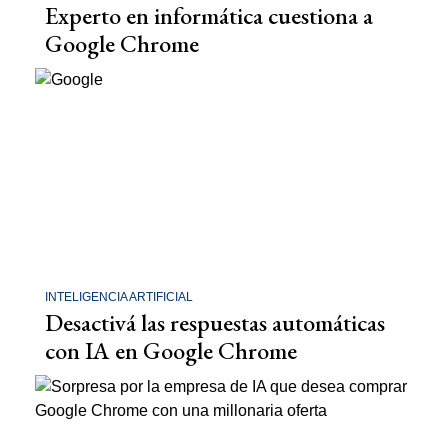
Experto en informática cuestiona a
Google Chrome
INTELIGENCIA ARTIFICIAL
Desactivá las respuestas automáticas
con IA en Google Chrome