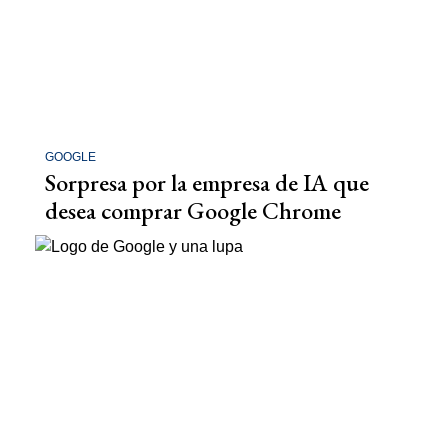
GOOGLE
Sorpresa por la empresa de IA que
desea comprar Google Chrome