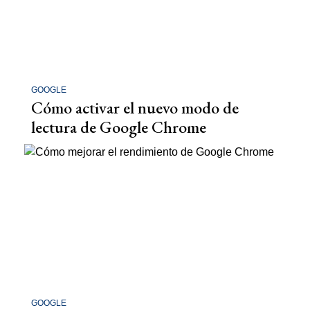
GOOGLE
Cómo activar el nuevo modo de
lectura de Google Chrome
GOOGLE