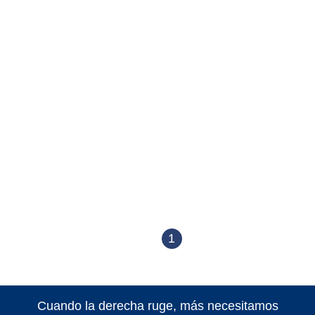
1
Cuando la derecha ruge, más necesitamos