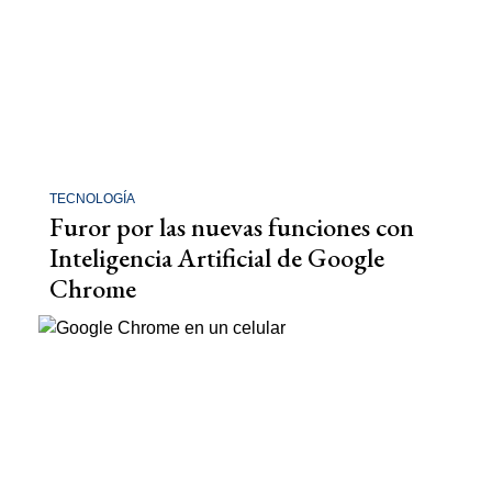
TECNOLOGÍA
Furor por las nuevas funciones con
Inteligencia Artificial de Google
Chrome