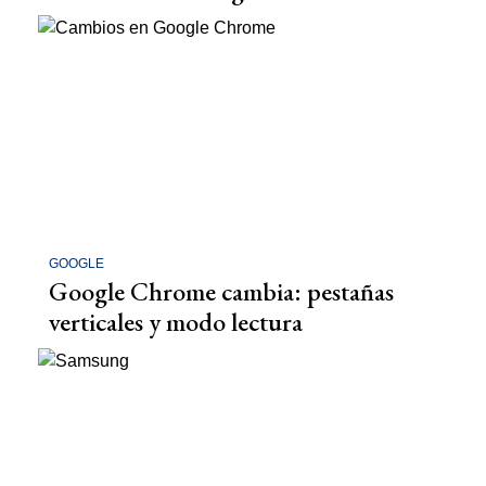
GOOGLE
Google Chrome cambia: pestañas
verticales y modo lectura