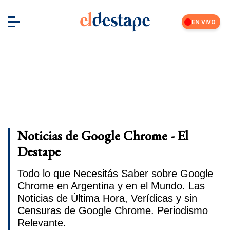
EN VIVO
Noticias de Google Chrome - El
Destape
Todo lo que Necesitás Saber sobre Google
Chrome en Argentina y en el Mundo. Las
Noticias de Última Hora, Verídicas y sin
Censuras de Google Chrome. Periodismo
Relevante.