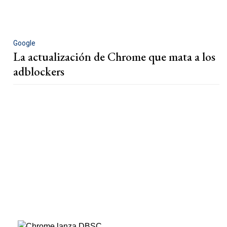
Google
La actualización de Chrome que mata a los
adblockers