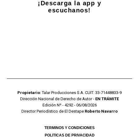
¡Descarga la app y
escuchanos!
Propietario
: Talar Producciones S.A. CUIT: 33-71448833-9
Dirección Nacional de Derecho de Autor -
EN TRÁMITE
Edición Nº - 4292 - 06/08/2026
Director Periodístico de El Destape
Roberto Navarro
TERMINOS Y CONDICIONES
POLITICAS DE PRIVACIDAD