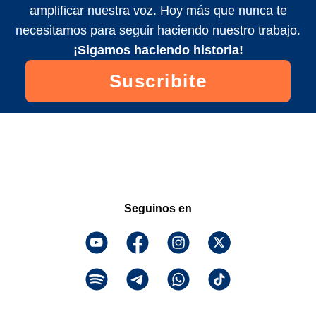
amplificar nuestra voz. Hoy más que nunca te
necesitamos para seguir haciendo nuestro trabajo.
¡Sigamos haciendo historia!
Suscribite
Seguinos en