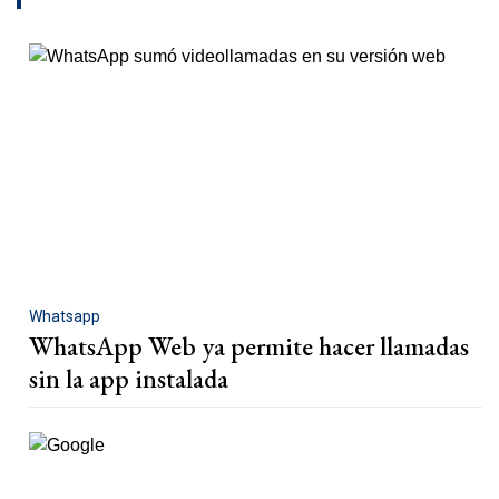
Whatsapp
WhatsApp Web ya permite hacer llamadas
sin la app instalada