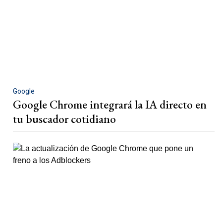
Google
Google Chrome integrará la IA directo en
tu buscador cotidiano