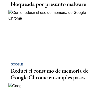
bloqueada por presunto malware
GOOGLE
Reducí el consumo de memoria de
Google Chrome en simples pasos