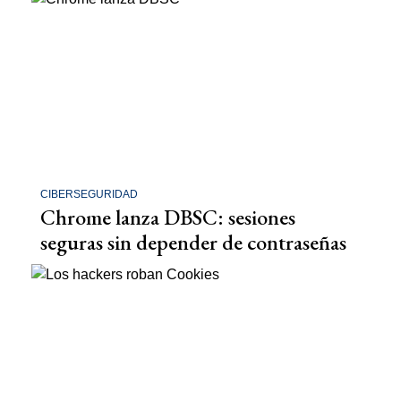
CIBERSEGURIDAD
Chrome lanza DBSC: sesiones
seguras sin depender de contraseñas