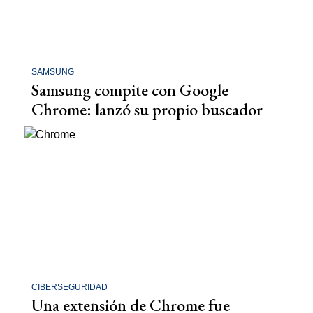
SAMSUNG
Samsung compite con Google
Chrome: lanzó su propio buscador
CIBERSEGURIDAD
Una extensión de Chrome fue