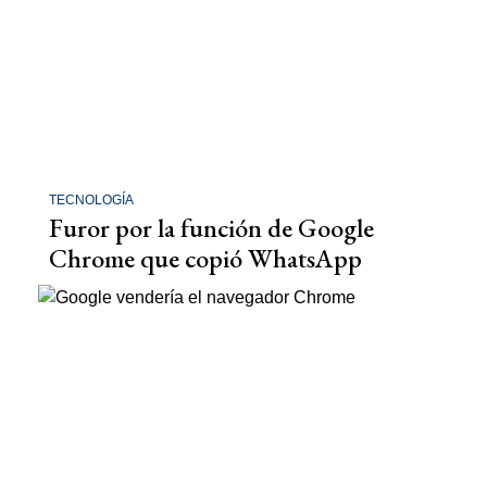
TECNOLOGÍA
Furor por la función de Google
Chrome que copió WhatsApp