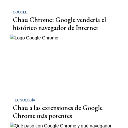
GOOGLE
Chau Chrome: Google vendería el
histórico navegador de Internet
TECNOLOGÍA
Chau a las extensiones de Google
Chrome más potentes