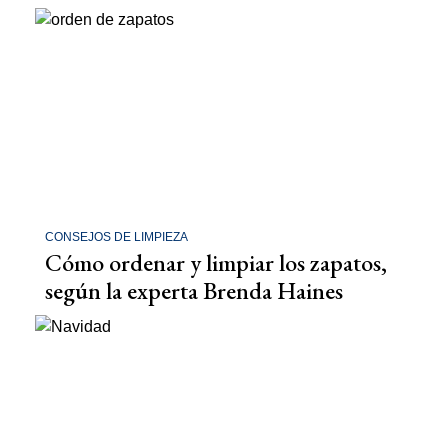
CONSEJOS DE LIMPIEZA
Cómo ordenar y limpiar los zapatos,
según la experta Brenda Haines