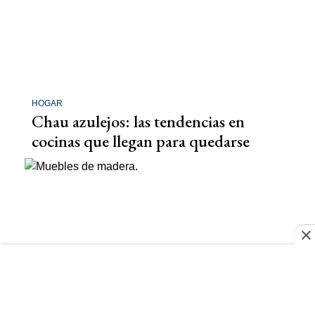
HOGAR
Chau azulejos: las tendencias en
cocinas que llegan para quedarse