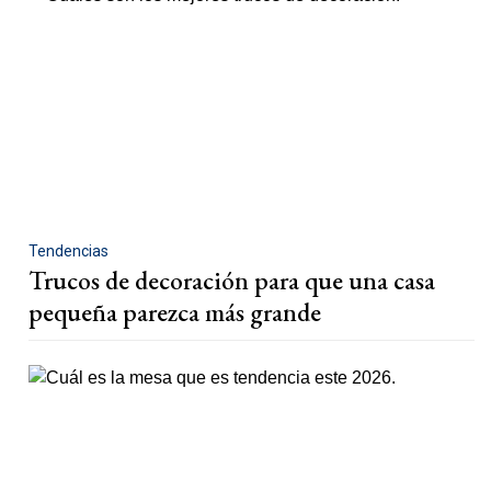
Tendencias
Trucos de decoración para que una casa
pequeña parezca más grande