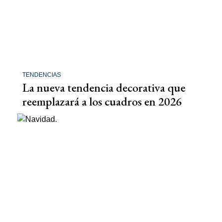
TENDENCIAS
La nueva tendencia decorativa que
reemplazará a los cuadros en 2026