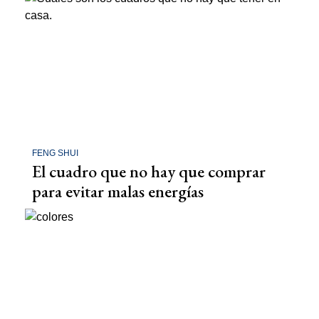
FENG SHUI
El cuadro que no hay que comprar
para evitar malas energías