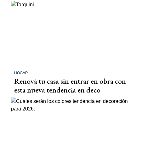
HOGAR
Renová tu casa sin entrar en obra con
esta nueva tendencia en deco