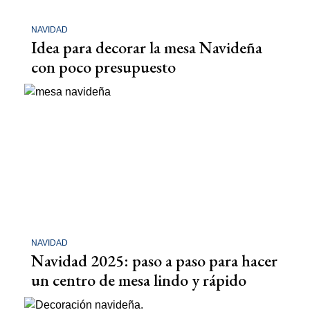
NAVIDAD
Idea para decorar la mesa Navideña
con poco presupuesto
NAVIDAD
Navidad 2025: paso a paso para hacer
un centro de mesa lindo y rápido