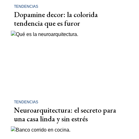
TENDENCIAS
Dopamine decor: la colorida
tendencia que es furor
TENDENCIAS
Neuroarquitectura: el secreto para
una casa linda y sin estrés