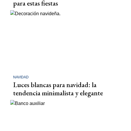
para estas fiestas
NAVIDAD
Luces blancas para navidad: la
tendencia minimalista y elegante