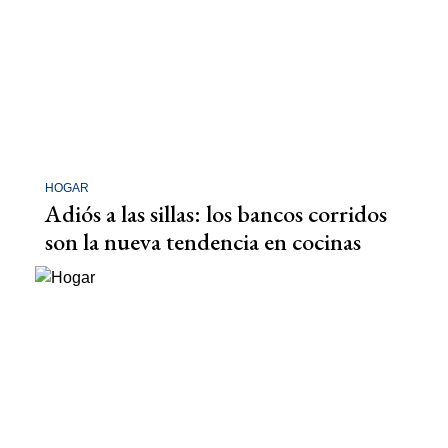
HOGAR
Adiós a las sillas: los bancos corridos
son la nueva tendencia en cocinas