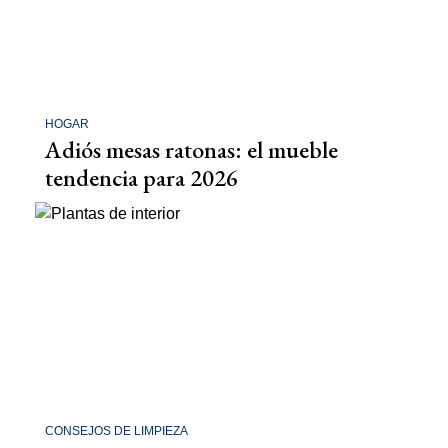
HOGAR
Adiós mesas ratonas: el mueble
tendencia para 2026
CONSEJOS DE LIMPIEZA