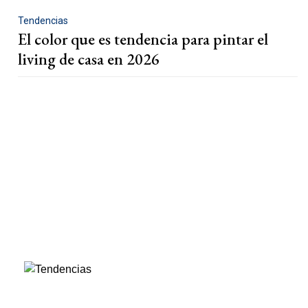
Tendencias
El color que es tendencia para pintar el
living de casa en 2026