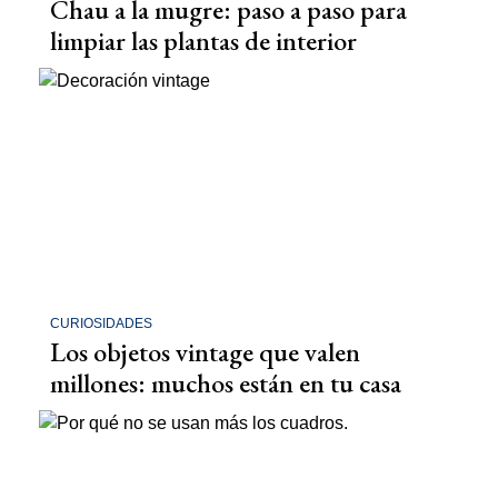
Chau a la mugre: paso a paso para
limpiar las plantas de interior
CURIOSIDADES
Los objetos vintage que valen
millones: muchos están en tu casa