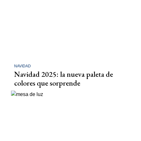
NAVIDAD
Navidad 2025: la nueva paleta de
colores que sorprende