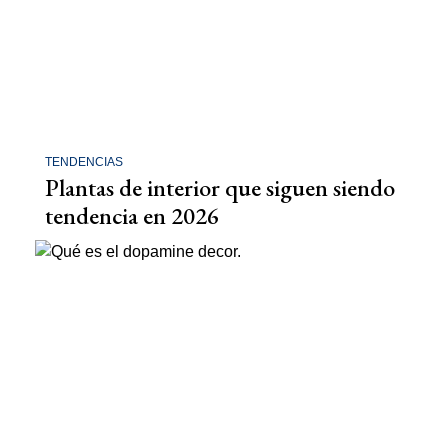
TENDENCIAS
Plantas de interior que siguen siendo
tendencia en 2026