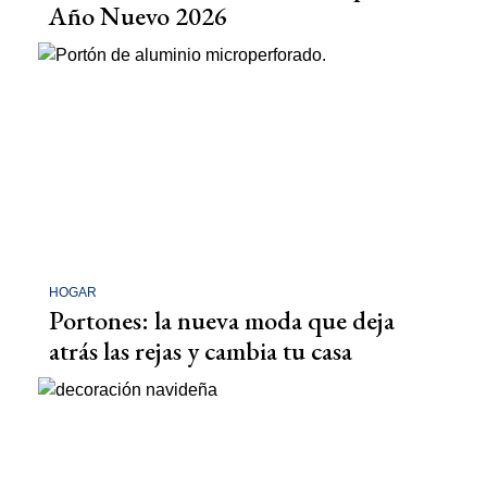
Año Nuevo 2026
HOGAR
Portones: la nueva moda que deja
atrás las rejas y cambia tu casa