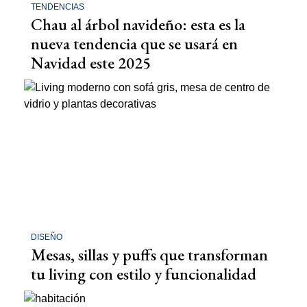
TENDENCIAS
Chau al árbol navideño: esta es la
nueva tendencia que se usará en
Navidad este 2025
DISEÑO
Mesas, sillas y puffs que transforman
tu living con estilo y funcionalidad