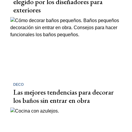
elegido por los diseñadores para
exteriores
DECO
Las mejores tendencias para decorar
los baños sin entrar en obra