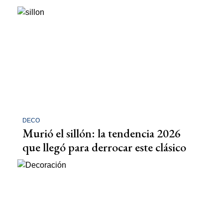
DECO
Murió el sillón: la tendencia 2026
que llegó para derrocar este clásico