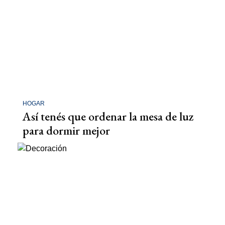
HOGAR
Así tenés que ordenar la mesa de luz
para dormir mejor