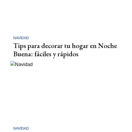
NAVIDAD
Tips para decorar tu hogar en Noche
Buena: fáciles y rápidos
NAVIDAD