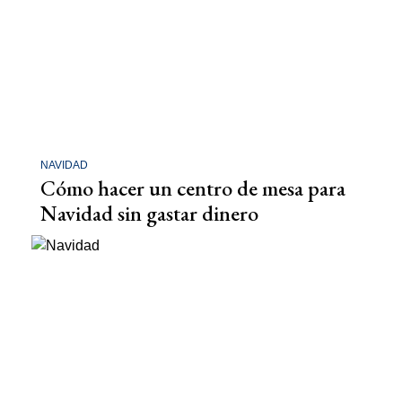
NAVIDAD
Cómo hacer un centro de mesa para
Navidad sin gastar dinero