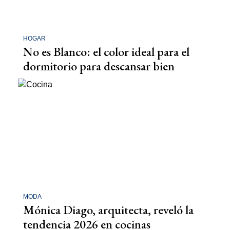
HOGAR
No es Blanco: el color ideal para el
dormitorio para descansar bien
MODA
Mónica Diago, arquitecta, reveló la
tendencia 2026 en cocinas