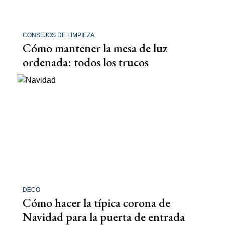
CONSEJOS DE LIMPIEZA
Cómo mantener la mesa de luz
ordenada: todos los trucos
DECO
Cómo hacer la típica corona de
Navidad para la puerta de entrada