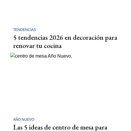
TENDENCIAS
5 tendencias 2026 en decoración para
renovar tu cocina
AÑO NUEVO
Las 5 ideas de centro de mesa para