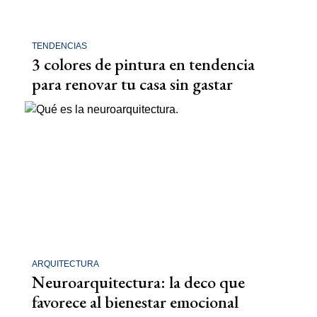
TENDENCIAS
3 colores de pintura en tendencia
para renovar tu casa sin gastar
ARQUITECTURA
Neuroarquitectura: la deco que
favorece al bienestar emocional