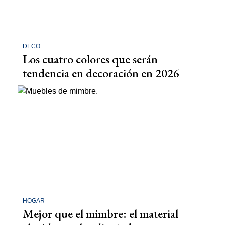
DECO
Los cuatro colores que serán
tendencia en decoración en 2026
HOGAR
Mejor que el mimbre: el material