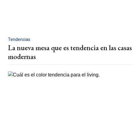
Tendencias
La nueva mesa que es tendencia en las casas
modernas