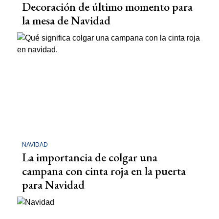
Decoración de último momento para
la mesa de Navidad
NAVIDAD
La importancia de colgar una
campana con cinta roja en la puerta
para Navidad