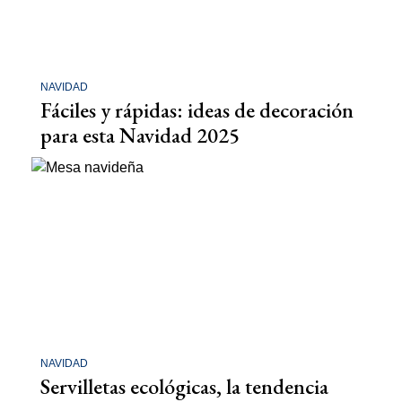
NAVIDAD
Fáciles y rápidas: ideas de decoración
para esta Navidad 2025
NAVIDAD
Servilletas ecológicas, la tendencia