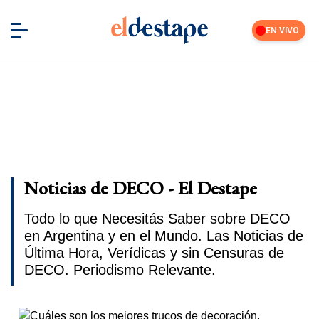
EN VIVO
Noticias de DECO - El Destape
Todo lo que Necesitás Saber sobre DECO
en Argentina y en el Mundo. Las Noticias de
Última Hora, Verídicas y sin Censuras de
DECO. Periodismo Relevante.