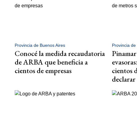
Provincia de Buenos Aires
Provincia de
Conocé la medida recaudatoria
Pinamar 
de ARBA que beneficia a
evasora
cientos de empresas
cientos 
declarar