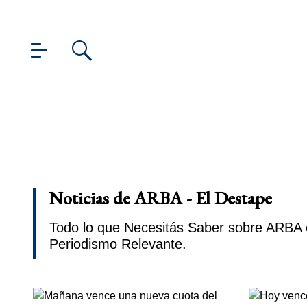
Noticias de ARBA - El Destape
Todo lo que Necesitás Saber sobre ARBA e
Periodismo Relevante.