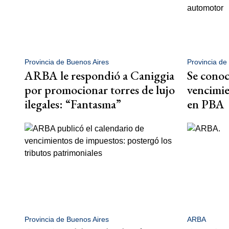
Provincia de Buenos Aires
Provincia de
ARBA le respondió a Caniggia
Se conoci
por promocionar torres de lujo
vencimie
ilegales: “Fantasma”
en PBA
Provincia de Buenos Aires
ARBA