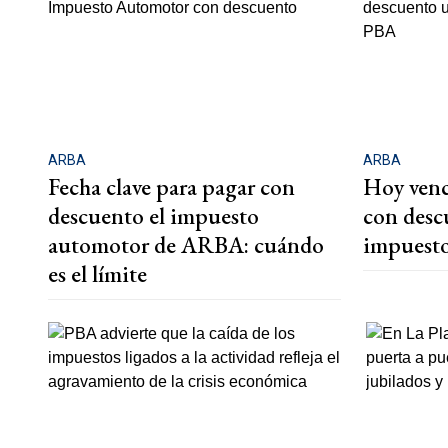
ARBA
ARBA
Fecha clave para pagar con
Hoy venc
descuento el impuesto
con desc
automotor de ARBA: cuándo
impuesto
es el límite