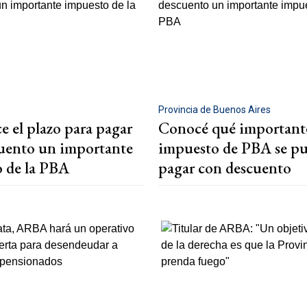
Provincia de Buenos Aires
e el plazo para pagar
Conocé qué important
uento un importante
impuesto de PBA se p
 de la PBA
pagar con descuento