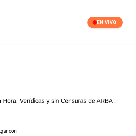
EN VIVO
a Hora, Verídicas y sin Censuras de ARBA .