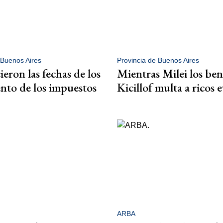
 Buenos Aires
Provincia de Buenos Aires
eron las fechas de los
Mientras Milei los bene
nto de los impuestos
Kicillof multa a ricos 
ARBA