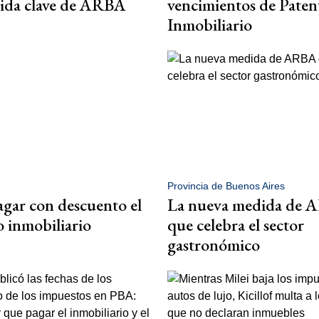
ida clave de ARBA
vencimientos de Paten
Inmobiliario
Provincia de Buenos Aires
gar con descuento el
La nueva medida de
 inmobiliario
que celebra el sector
gastronómico