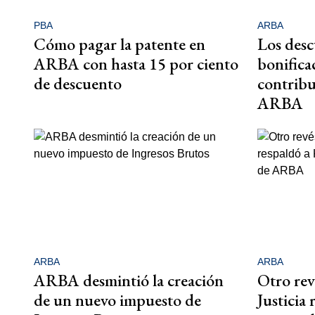
PBA
ARBA
Cómo pagar la patente en
Los desc
ARBA con hasta 15 por ciento
bonifica
de descuento
contribu
ARBA
ARBA
ARBA
ARBA desmintió la creación
Otro revé
de un nuevo impuesto de
Justicia 