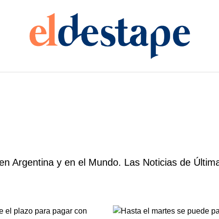
n Argentina y en el Mundo. Las Noticias de Últim